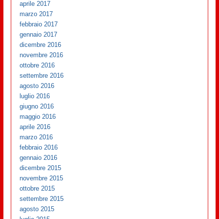
aprile 2017
marzo 2017
febbraio 2017
gennaio 2017
dicembre 2016
novembre 2016
ottobre 2016
settembre 2016
agosto 2016
luglio 2016
giugno 2016
maggio 2016
aprile 2016
marzo 2016
febbraio 2016
gennaio 2016
dicembre 2015
novembre 2015
ottobre 2015
settembre 2015
agosto 2015