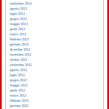
settembre 2013
agosto 2013
luglio 2013
giugno 2013
maggio 2013
aprile 2013
marzo 2013
febbraio 2013
gennaio 2013
dicembre 2012
novembre 2012
ottobre 2012
settembre 2012
agosto 2012
luglio 2012
giugno 2012
maggio 2012
aprile 2012
marzo 2012
febbraio 2012
gennaio 2012