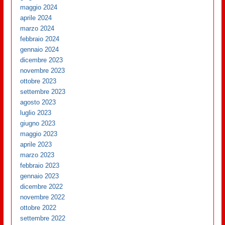
maggio 2024
aprile 2024
marzo 2024
febbraio 2024
gennaio 2024
dicembre 2023
novembre 2023
ottobre 2023
settembre 2023
agosto 2023
luglio 2023
giugno 2023
maggio 2023
aprile 2023
marzo 2023
febbraio 2023
gennaio 2023
dicembre 2022
novembre 2022
ottobre 2022
settembre 2022