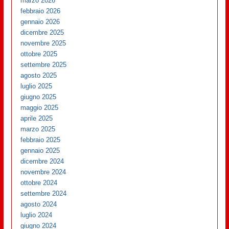
marzo 2026
febbraio 2026
gennaio 2026
dicembre 2025
novembre 2025
ottobre 2025
settembre 2025
agosto 2025
luglio 2025
giugno 2025
maggio 2025
aprile 2025
marzo 2025
febbraio 2025
gennaio 2025
dicembre 2024
novembre 2024
ottobre 2024
settembre 2024
agosto 2024
luglio 2024
giugno 2024