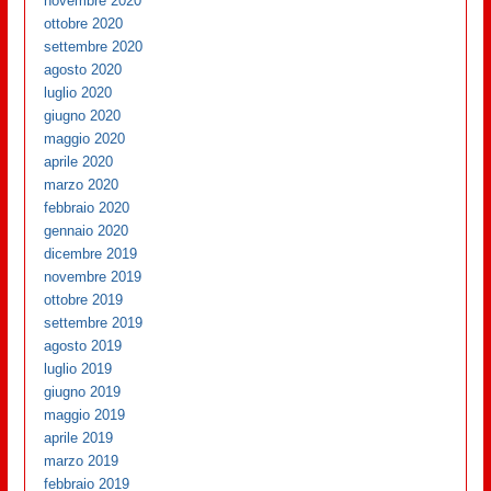
novembre 2020
ottobre 2020
settembre 2020
agosto 2020
luglio 2020
giugno 2020
maggio 2020
aprile 2020
marzo 2020
febbraio 2020
gennaio 2020
dicembre 2019
novembre 2019
ottobre 2019
settembre 2019
agosto 2019
luglio 2019
giugno 2019
maggio 2019
aprile 2019
marzo 2019
febbraio 2019