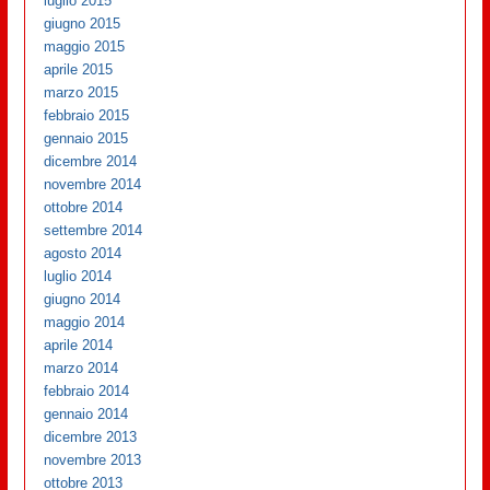
luglio 2015
giugno 2015
maggio 2015
aprile 2015
marzo 2015
febbraio 2015
gennaio 2015
dicembre 2014
novembre 2014
ottobre 2014
settembre 2014
agosto 2014
luglio 2014
giugno 2014
maggio 2014
aprile 2014
marzo 2014
febbraio 2014
gennaio 2014
dicembre 2013
novembre 2013
ottobre 2013