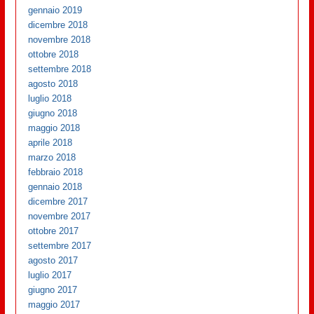
gennaio 2019
dicembre 2018
novembre 2018
ottobre 2018
settembre 2018
agosto 2018
luglio 2018
giugno 2018
maggio 2018
aprile 2018
marzo 2018
febbraio 2018
gennaio 2018
dicembre 2017
novembre 2017
ottobre 2017
settembre 2017
agosto 2017
luglio 2017
giugno 2017
maggio 2017