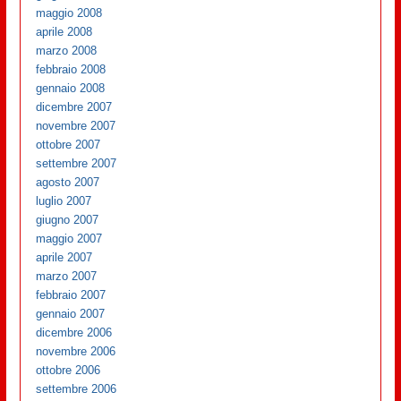
maggio 2008
aprile 2008
marzo 2008
febbraio 2008
gennaio 2008
dicembre 2007
novembre 2007
ottobre 2007
settembre 2007
agosto 2007
luglio 2007
giugno 2007
maggio 2007
aprile 2007
marzo 2007
febbraio 2007
gennaio 2007
dicembre 2006
novembre 2006
ottobre 2006
settembre 2006