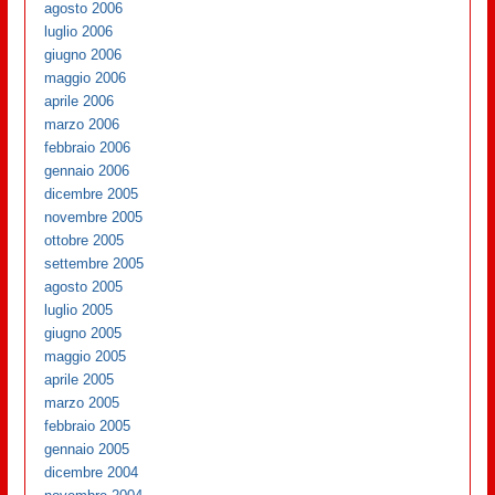
agosto 2006
luglio 2006
giugno 2006
maggio 2006
aprile 2006
marzo 2006
febbraio 2006
gennaio 2006
dicembre 2005
novembre 2005
ottobre 2005
settembre 2005
agosto 2005
luglio 2005
giugno 2005
maggio 2005
aprile 2005
marzo 2005
febbraio 2005
gennaio 2005
dicembre 2004