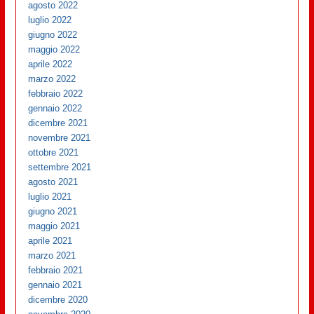
agosto 2022
luglio 2022
giugno 2022
maggio 2022
aprile 2022
marzo 2022
febbraio 2022
gennaio 2022
dicembre 2021
novembre 2021
ottobre 2021
settembre 2021
agosto 2021
luglio 2021
giugno 2021
maggio 2021
aprile 2021
marzo 2021
febbraio 2021
gennaio 2021
dicembre 2020