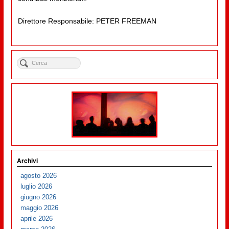
Direttore Responsabile: PETER FREEMAN
Archivi
agosto 2026
luglio 2026
giugno 2026
maggio 2026
aprile 2026