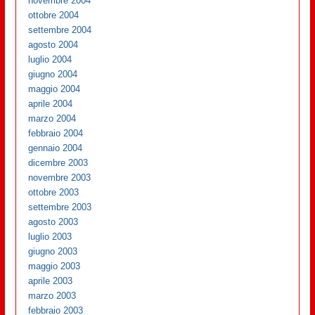
novembre 2004
ottobre 2004
settembre 2004
agosto 2004
luglio 2004
giugno 2004
maggio 2004
aprile 2004
marzo 2004
febbraio 2004
gennaio 2004
dicembre 2003
novembre 2003
ottobre 2003
settembre 2003
agosto 2003
luglio 2003
giugno 2003
maggio 2003
aprile 2003
marzo 2003
febbraio 2003