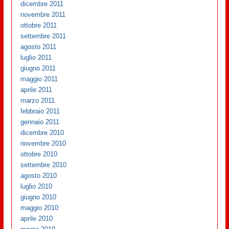
dicembre 2011
novembre 2011
ottobre 2011
settembre 2011
agosto 2011
luglio 2011
giugno 2011
maggio 2011
aprile 2011
marzo 2011
febbraio 2011
gennaio 2011
dicembre 2010
novembre 2010
ottobre 2010
settembre 2010
agosto 2010
luglio 2010
giugno 2010
maggio 2010
aprile 2010