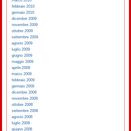
marzo 2010
febbraio 2010
gennaio 2010
dicembre 2009
novembre 2009
ottobre 2009
settembre 2009
agosto 2009
luglio 2009
giugno 2009
maggio 2009
aprile 2009
marzo 2009
febbraio 2009
gennaio 2009
dicembre 2008
novembre 2008
ottobre 2008
settembre 2008
agosto 2008
luglio 2008
giugno 2008