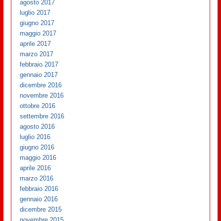
agosto 2017
luglio 2017
giugno 2017
maggio 2017
aprile 2017
marzo 2017
febbraio 2017
gennaio 2017
dicembre 2016
novembre 2016
ottobre 2016
settembre 2016
agosto 2016
luglio 2016
giugno 2016
maggio 2016
aprile 2016
marzo 2016
febbraio 2016
gennaio 2016
dicembre 2015
novembre 2015