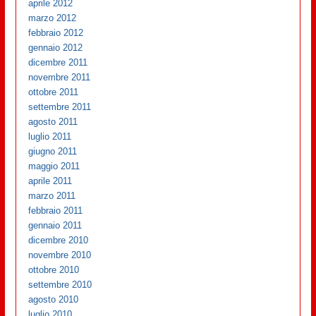
aprile 2012
marzo 2012
febbraio 2012
gennaio 2012
dicembre 2011
novembre 2011
ottobre 2011
settembre 2011
agosto 2011
luglio 2011
giugno 2011
maggio 2011
aprile 2011
marzo 2011
febbraio 2011
gennaio 2011
dicembre 2010
novembre 2010
ottobre 2010
settembre 2010
agosto 2010
luglio 2010