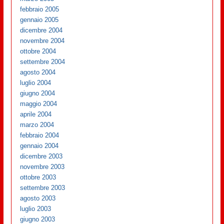
febbraio 2005
gennaio 2005
dicembre 2004
novembre 2004
ottobre 2004
settembre 2004
agosto 2004
luglio 2004
giugno 2004
maggio 2004
aprile 2004
marzo 2004
febbraio 2004
gennaio 2004
dicembre 2003
novembre 2003
ottobre 2003
settembre 2003
agosto 2003
luglio 2003
giugno 2003