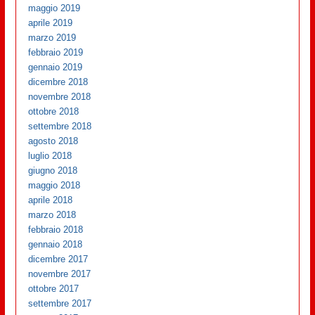
maggio 2019
aprile 2019
marzo 2019
febbraio 2019
gennaio 2019
dicembre 2018
novembre 2018
ottobre 2018
settembre 2018
agosto 2018
luglio 2018
giugno 2018
maggio 2018
aprile 2018
marzo 2018
febbraio 2018
gennaio 2018
dicembre 2017
novembre 2017
ottobre 2017
settembre 2017