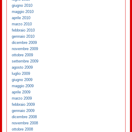
giugno 2010
maggio 2010
aprile 2010
marzo 2010
febbraio 2010
gennaio 2010
dicembre 2009
novembre 2009
ottobre 2009
settembre 2009
agosto 2009
luglio 2009
giugno 2009
maggio 2009
aprile 2009
marzo 2009
febbraio 2009
gennaio 2009
dicembre 2008
novembre 2008
ottobre 2008