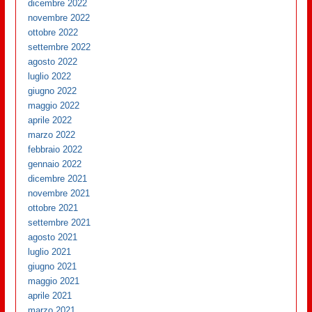
dicembre 2022
novembre 2022
ottobre 2022
settembre 2022
agosto 2022
luglio 2022
giugno 2022
maggio 2022
aprile 2022
marzo 2022
febbraio 2022
gennaio 2022
dicembre 2021
novembre 2021
ottobre 2021
settembre 2021
agosto 2021
luglio 2021
giugno 2021
maggio 2021
aprile 2021
marzo 2021