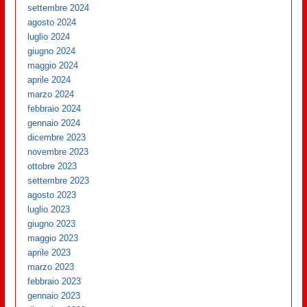
settembre 2024
agosto 2024
luglio 2024
giugno 2024
maggio 2024
aprile 2024
marzo 2024
febbraio 2024
gennaio 2024
dicembre 2023
novembre 2023
ottobre 2023
settembre 2023
agosto 2023
luglio 2023
giugno 2023
maggio 2023
aprile 2023
marzo 2023
febbraio 2023
gennaio 2023