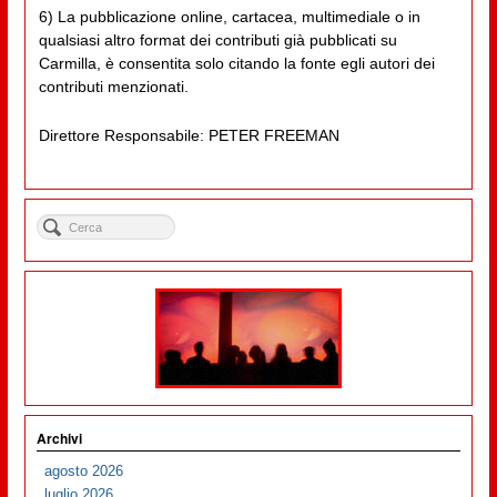
6) La pubblicazione online, cartacea, multimediale o in
qualsiasi altro format dei contributi già pubblicati su
Carmilla, è consentita solo citando la fonte egli autori dei
contributi menzionati.
Direttore Responsabile: PETER FREEMAN
Archivi
agosto 2026
luglio 2026