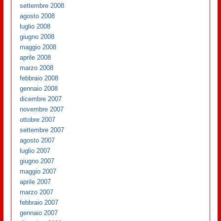
settembre 2008
agosto 2008
luglio 2008
giugno 2008
maggio 2008
aprile 2008
marzo 2008
febbraio 2008
gennaio 2008
dicembre 2007
novembre 2007
ottobre 2007
settembre 2007
agosto 2007
luglio 2007
giugno 2007
maggio 2007
aprile 2007
marzo 2007
febbraio 2007
gennaio 2007