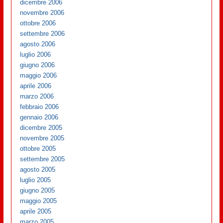
dicembre 2006
novembre 2006
ottobre 2006
settembre 2006
agosto 2006
luglio 2006
giugno 2006
maggio 2006
aprile 2006
marzo 2006
febbraio 2006
gennaio 2006
dicembre 2005
novembre 2005
ottobre 2005
settembre 2005
agosto 2005
luglio 2005
giugno 2005
maggio 2005
aprile 2005
marzo 2005