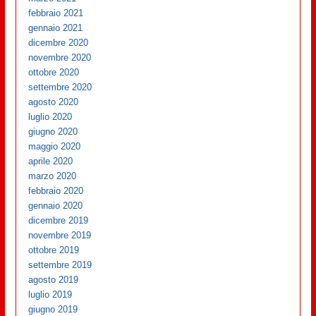
febbraio 2021
gennaio 2021
dicembre 2020
novembre 2020
ottobre 2020
settembre 2020
agosto 2020
luglio 2020
giugno 2020
maggio 2020
aprile 2020
marzo 2020
febbraio 2020
gennaio 2020
dicembre 2019
novembre 2019
ottobre 2019
settembre 2019
agosto 2019
luglio 2019
giugno 2019