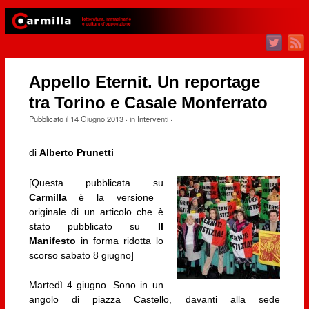
Appello Eternit. Un reportage
tra Torino e Casale Monferrato
Pubblicato il
14 Giugno 2013
· in
Interventi
·
di
Alberto Prunetti
[Questa pubblicata su
Carmilla
è la versione
originale di un articolo che è
stato pubblicato su
Il
Manifesto
in forma ridotta lo
scorso sabato 8 giugno]
Martedì 4 giugno. Sono in un
angolo di piazza Castello, davanti alla sede