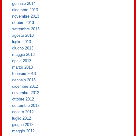
gennaio 2014
dicembre 2013
novembre 2013
ottobre 2013
settembre 2013
agosto 2013
luglio 2013
giugno 2013
maggio 2013
aprile 2013
marzo 2013
febbraio 2013
gennaio 2013
dicembre 2012
novembre 2012
ottobre 2012
settembre 2012
agosto 2012
luglio 2012
giugno 2012
maggio 2012