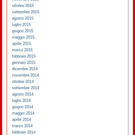
ottobre 2015
settembre 2015
agosto 2015
luglio 2015
giugno 2015
maggio 2015
aprile 2015
marzo 2015
febbraio 2015
gennaio 2015
dicembre 2014
novembre 2014
ottobre 2014
settembre 2014
agosto 2014
luglio 2014
giugno 2014
maggio 2014
aprile 2014
marzo 2014
febbraio 2014