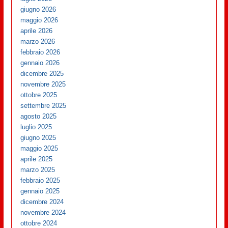
giugno 2026
maggio 2026
aprile 2026
marzo 2026
febbraio 2026
gennaio 2026
dicembre 2025
novembre 2025
ottobre 2025
settembre 2025
agosto 2025
luglio 2025
giugno 2025
maggio 2025
aprile 2025
marzo 2025
febbraio 2025
gennaio 2025
dicembre 2024
novembre 2024
ottobre 2024