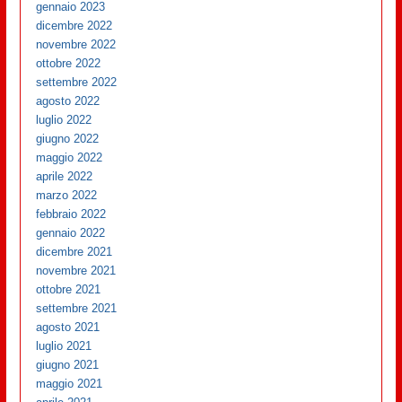
gennaio 2023
dicembre 2022
novembre 2022
ottobre 2022
settembre 2022
agosto 2022
luglio 2022
giugno 2022
maggio 2022
aprile 2022
marzo 2022
febbraio 2022
gennaio 2022
dicembre 2021
novembre 2021
ottobre 2021
settembre 2021
agosto 2021
luglio 2021
giugno 2021
maggio 2021