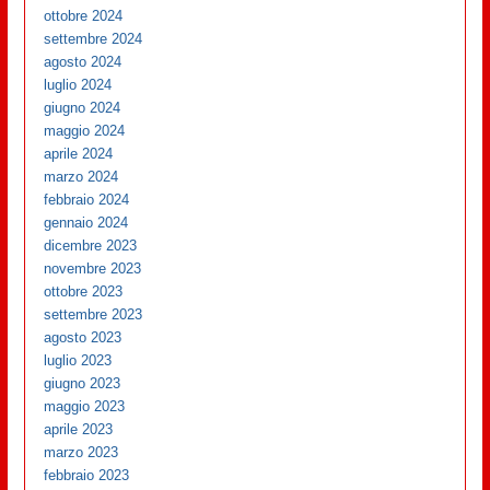
ottobre 2024
settembre 2024
agosto 2024
luglio 2024
giugno 2024
maggio 2024
aprile 2024
marzo 2024
febbraio 2024
gennaio 2024
dicembre 2023
novembre 2023
ottobre 2023
settembre 2023
agosto 2023
luglio 2023
giugno 2023
maggio 2023
aprile 2023
marzo 2023
febbraio 2023