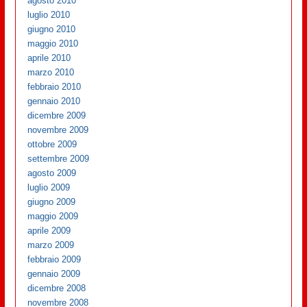
agosto 2010
luglio 2010
giugno 2010
maggio 2010
aprile 2010
marzo 2010
febbraio 2010
gennaio 2010
dicembre 2009
novembre 2009
ottobre 2009
settembre 2009
agosto 2009
luglio 2009
giugno 2009
maggio 2009
aprile 2009
marzo 2009
febbraio 2009
gennaio 2009
dicembre 2008
novembre 2008