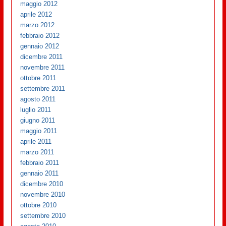
maggio 2012
aprile 2012
marzo 2012
febbraio 2012
gennaio 2012
dicembre 2011
novembre 2011
ottobre 2011
settembre 2011
agosto 2011
luglio 2011
giugno 2011
maggio 2011
aprile 2011
marzo 2011
febbraio 2011
gennaio 2011
dicembre 2010
novembre 2010
ottobre 2010
settembre 2010