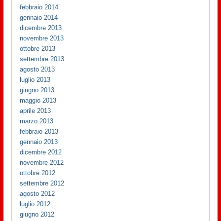
febbraio 2014
gennaio 2014
dicembre 2013
novembre 2013
ottobre 2013
settembre 2013
agosto 2013
luglio 2013
giugno 2013
maggio 2013
aprile 2013
marzo 2013
febbraio 2013
gennaio 2013
dicembre 2012
novembre 2012
ottobre 2012
settembre 2012
agosto 2012
luglio 2012
giugno 2012