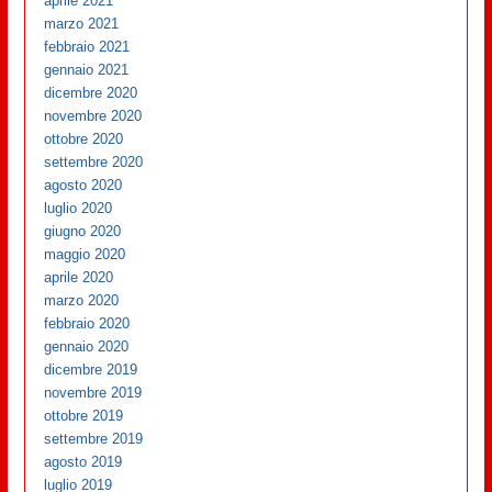
aprile 2021
marzo 2021
febbraio 2021
gennaio 2021
dicembre 2020
novembre 2020
ottobre 2020
settembre 2020
agosto 2020
luglio 2020
giugno 2020
maggio 2020
aprile 2020
marzo 2020
febbraio 2020
gennaio 2020
dicembre 2019
novembre 2019
ottobre 2019
settembre 2019
agosto 2019
luglio 2019