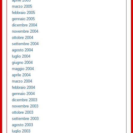
aprile 2005
marzo 2005
febbraio 2005
gennaio 2005
dicembre 2004
novembre 2004
ottobre 2004
settembre 2004
agosto 2004
luglio 2004
giugno 2004
maggio 2004
aprile 2004
marzo 2004
febbraio 2004
gennaio 2004
dicembre 2003
novembre 2003
ottobre 2003
settembre 2003
agosto 2003
luglio 2003