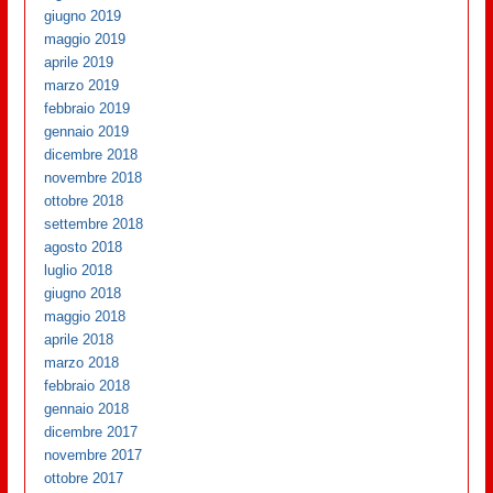
giugno 2019
maggio 2019
aprile 2019
marzo 2019
febbraio 2019
gennaio 2019
dicembre 2018
novembre 2018
ottobre 2018
settembre 2018
agosto 2018
luglio 2018
giugno 2018
maggio 2018
aprile 2018
marzo 2018
febbraio 2018
gennaio 2018
dicembre 2017
novembre 2017
ottobre 2017