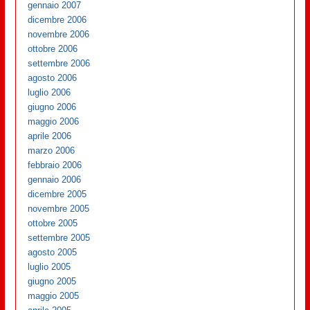
gennaio 2007
dicembre 2006
novembre 2006
ottobre 2006
settembre 2006
agosto 2006
luglio 2006
giugno 2006
maggio 2006
aprile 2006
marzo 2006
febbraio 2006
gennaio 2006
dicembre 2005
novembre 2005
ottobre 2005
settembre 2005
agosto 2005
luglio 2005
giugno 2005
maggio 2005