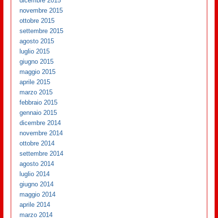
dicembre 2015
novembre 2015
ottobre 2015
settembre 2015
agosto 2015
luglio 2015
giugno 2015
maggio 2015
aprile 2015
marzo 2015
febbraio 2015
gennaio 2015
dicembre 2014
novembre 2014
ottobre 2014
settembre 2014
agosto 2014
luglio 2014
giugno 2014
maggio 2014
aprile 2014
marzo 2014