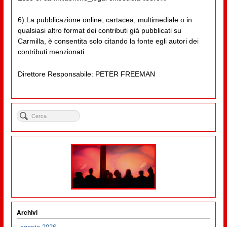
6) La pubblicazione online, cartacea, multimediale o in
qualsiasi altro format dei contributi già pubblicati su
Carmilla, è consentita solo citando la fonte egli autori dei
contributi menzionati.
Direttore Responsabile: PETER FREEMAN
Archivi