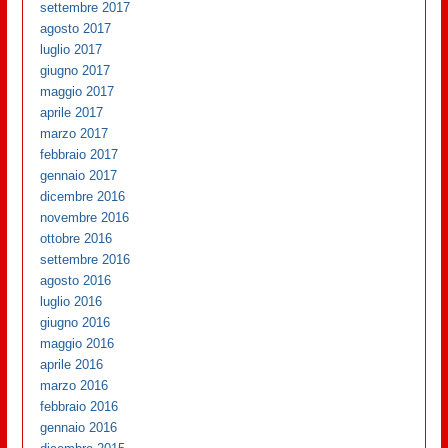
settembre 2017
agosto 2017
luglio 2017
giugno 2017
maggio 2017
aprile 2017
marzo 2017
febbraio 2017
gennaio 2017
dicembre 2016
novembre 2016
ottobre 2016
settembre 2016
agosto 2016
luglio 2016
giugno 2016
maggio 2016
aprile 2016
marzo 2016
febbraio 2016
gennaio 2016