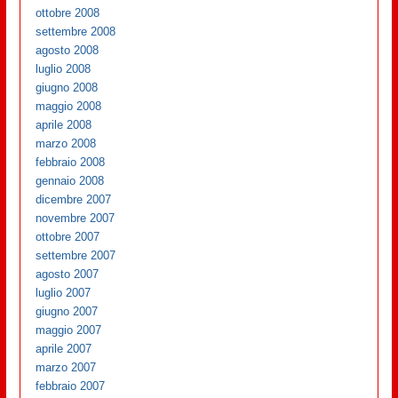
ottobre 2008
settembre 2008
agosto 2008
luglio 2008
giugno 2008
maggio 2008
aprile 2008
marzo 2008
febbraio 2008
gennaio 2008
dicembre 2007
novembre 2007
ottobre 2007
settembre 2007
agosto 2007
luglio 2007
giugno 2007
maggio 2007
aprile 2007
marzo 2007
febbraio 2007