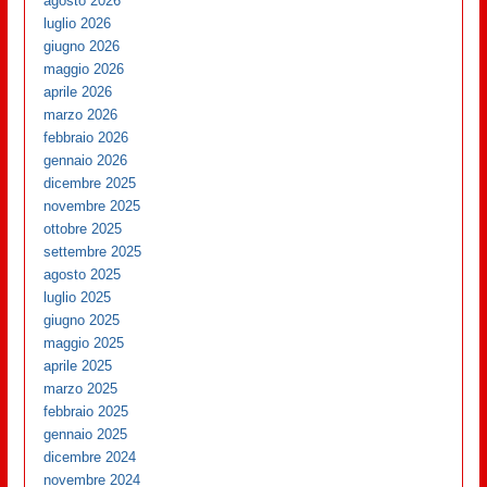
agosto 2026
luglio 2026
giugno 2026
maggio 2026
aprile 2026
marzo 2026
febbraio 2026
gennaio 2026
dicembre 2025
novembre 2025
ottobre 2025
settembre 2025
agosto 2025
luglio 2025
giugno 2025
maggio 2025
aprile 2025
marzo 2025
febbraio 2025
gennaio 2025
dicembre 2024
novembre 2024