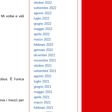
ottobre 2022
settembre 2022
agosto 2022
Mi voltai e vidi
luglio 2022
giugno 2022
maggio 2022
aprile 2022
marzo 2022
febbraio 2022
gennaio 2022
dicembre 2021
novembre 2021
ottobre 2021
settembre 2021
agosto 2021
obus. È l’unica
luglio 2021
giugno 2021
maggio 2021
aprile 2021
eva i mezzi per
marzo 2021
febbraio 2021