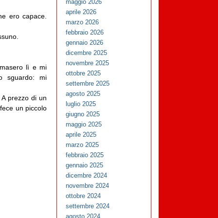
maggio 2026
aprile 2026
ne ero capace.
marzo 2026
febbraio 2026
essuno.
gennaio 2026
dicembre 2025
novembre 2025
imasero lì e mi
ottobre 2025
o sguardo: mi
settembre 2025
agosto 2025
. A prezzo di un
luglio 2025
 fece un piccolo
giugno 2025
maggio 2025
aprile 2025
marzo 2025
febbraio 2025
gennaio 2025
dicembre 2024
novembre 2024
ottobre 2024
settembre 2024
agosto 2024