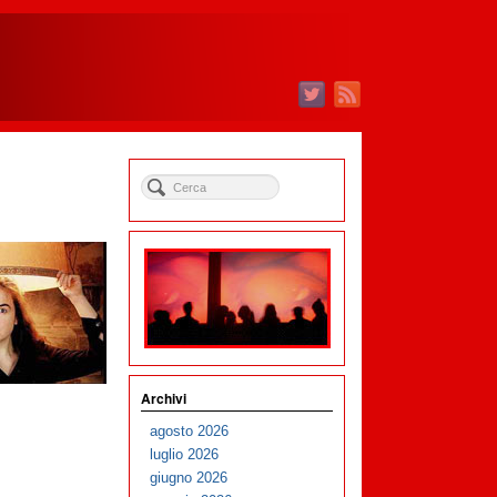
Archivi
agosto 2026
luglio 2026
giugno 2026