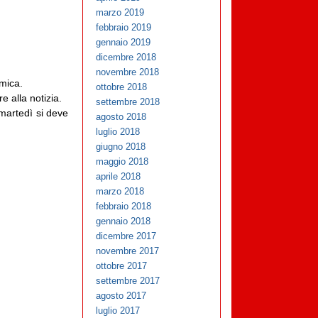
marzo 2019
febbraio 2019
gennaio 2019
dicembre 2018
novembre 2018
amica.
ottobre 2018
 alla notizia.
settembre 2018
 martedì si deve
agosto 2018
luglio 2018
giugno 2018
maggio 2018
aprile 2018
marzo 2018
febbraio 2018
gennaio 2018
dicembre 2017
novembre 2017
ottobre 2017
settembre 2017
agosto 2017
luglio 2017