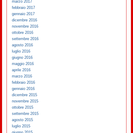
marzo 2017
febbraio 2017
gennaio 2017
dicembre 2016
novembre 2016
ottobre 2016
settembre 2016
agosto 2016
luglio 2016
giugno 2016
maggio 2016
aprile 2016
marzo 2016
febbraio 2016
gennaio 2016
dicembre 2015
novembre 2015
ottobre 2015
settembre 2015
agosto 2015
luglio 2015
giugno 2015