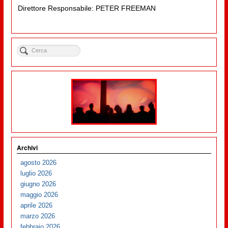
Direttore Responsabile: PETER FREEMAN
Archivi
agosto 2026
luglio 2026
giugno 2026
maggio 2026
aprile 2026
marzo 2026
febbraio 2026