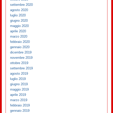
settembre 2020
agosto 2020
luglio 2020
giugno 2020
maggio 2020
aprile 2020
marzo 2020
febbraio 2020
gennaio 2020
dicembre 2019
novembre 2019
ottobre 2019
settembre 2019
agosto 2019
luglio 2019
giugno 2019
maggio 2019
aprile 2019
marzo 2019
febbraio 2019
gennaio 2019