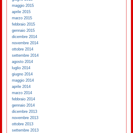
maggio 2015
aprile 2015
marzo 2015
febbraio 2015
gennaio 2015
dicembre 2014
novembre 2014
ottobre 2014
settembre 2014
agosto 2014
luglio 2014
giugno 2014
maggio 2014
aprile 2014
marzo 2014
febbraio 2014
gennaio 2014
dicembre 2013
novembre 2013
ottobre 2013
settembre 2013