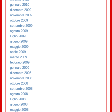
gennaio 2010
dicembre 2009
novembre 2009
ottobre 2009
settembre 2009
agosto 2009
luglio 2009
giugno 2009
maggio 2009
aprile 2009
marzo 2009
febbraio 2009
gennaio 2009
dicembre 2008
novembre 2008
ottobre 2008
settembre 2008
agosto 2008
luglio 2008
giugno 2008
maggio 2008