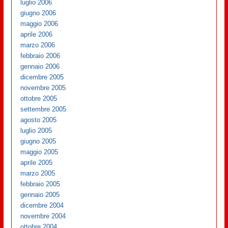
luglio 2006
giugno 2006
maggio 2006
aprile 2006
marzo 2006
febbraio 2006
gennaio 2006
dicembre 2005
novembre 2005
ottobre 2005
settembre 2005
agosto 2005
luglio 2005
giugno 2005
maggio 2005
aprile 2005
marzo 2005
febbraio 2005
gennaio 2005
dicembre 2004
novembre 2004
ottobre 2004