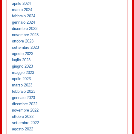
aprile 2024
marzo 2024
febbraio 2024
gennaio 2024
dicembre 2023
novembre 2023
ottobre 2023
settembre 2023
agosto 2023
luglio 2023
giugno 2023
maggio 2023
aprile 2023
marzo 2023
febbraio 2023
gennaio 2023
dicembre 2022
novembre 2022
ottobre 2022
settembre 2022
agosto 2022