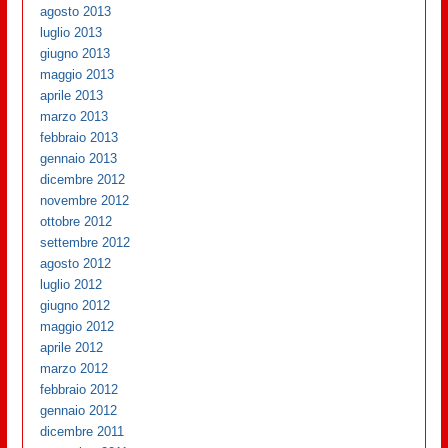
agosto 2013
luglio 2013
giugno 2013
maggio 2013
aprile 2013
marzo 2013
febbraio 2013
gennaio 2013
dicembre 2012
novembre 2012
ottobre 2012
settembre 2012
agosto 2012
luglio 2012
giugno 2012
maggio 2012
aprile 2012
marzo 2012
febbraio 2012
gennaio 2012
dicembre 2011