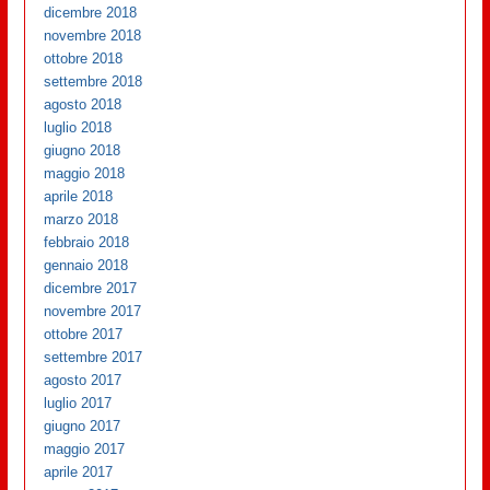
dicembre 2018
novembre 2018
ottobre 2018
settembre 2018
agosto 2018
luglio 2018
giugno 2018
maggio 2018
aprile 2018
marzo 2018
febbraio 2018
gennaio 2018
dicembre 2017
novembre 2017
ottobre 2017
settembre 2017
agosto 2017
luglio 2017
giugno 2017
maggio 2017
aprile 2017