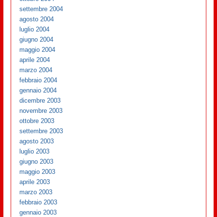
settembre 2004
agosto 2004
luglio 2004
giugno 2004
maggio 2004
aprile 2004
marzo 2004
febbraio 2004
gennaio 2004
dicembre 2003
novembre 2003
ottobre 2003
settembre 2003
agosto 2003
luglio 2003
giugno 2003
maggio 2003
aprile 2003
marzo 2003
febbraio 2003
gennaio 2003