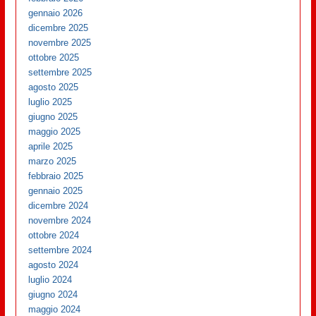
gennaio 2026
dicembre 2025
novembre 2025
ottobre 2025
settembre 2025
agosto 2025
luglio 2025
giugno 2025
maggio 2025
aprile 2025
marzo 2025
febbraio 2025
gennaio 2025
dicembre 2024
novembre 2024
ottobre 2024
settembre 2024
agosto 2024
luglio 2024
giugno 2024
maggio 2024