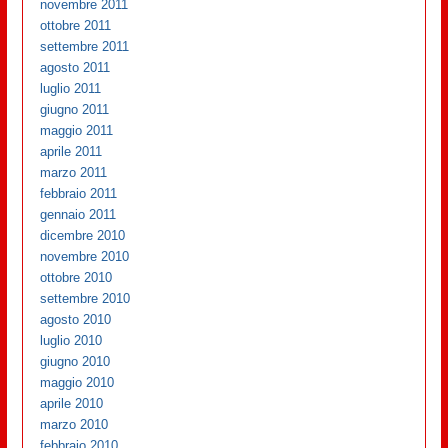
novembre 2011
ottobre 2011
settembre 2011
agosto 2011
luglio 2011
giugno 2011
maggio 2011
aprile 2011
marzo 2011
febbraio 2011
gennaio 2011
dicembre 2010
novembre 2010
ottobre 2010
settembre 2010
agosto 2010
luglio 2010
giugno 2010
maggio 2010
aprile 2010
marzo 2010
febbraio 2010