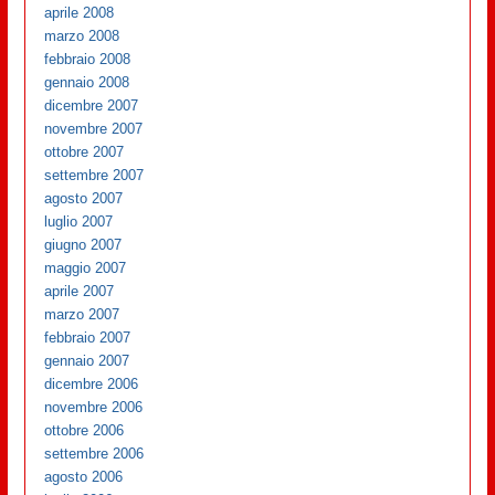
aprile 2008
marzo 2008
febbraio 2008
gennaio 2008
dicembre 2007
novembre 2007
ottobre 2007
settembre 2007
agosto 2007
luglio 2007
giugno 2007
maggio 2007
aprile 2007
marzo 2007
febbraio 2007
gennaio 2007
dicembre 2006
novembre 2006
ottobre 2006
settembre 2006
agosto 2006