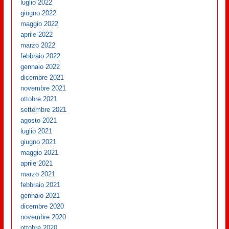
luglio 2022
giugno 2022
maggio 2022
aprile 2022
marzo 2022
febbraio 2022
gennaio 2022
dicembre 2021
novembre 2021
ottobre 2021
settembre 2021
agosto 2021
luglio 2021
giugno 2021
maggio 2021
aprile 2021
marzo 2021
febbraio 2021
gennaio 2021
dicembre 2020
novembre 2020
ottobre 2020