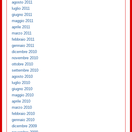
agosto 2011
luglio 2011
giugno 2011
maggio 2011
aprile 2011
marzo 2011
febbraio 2011
gennaio 2011
dicembre 2010
novembre 2010
ottobre 2010
settembre 2010
agosto 2010
luglio 2010
giugno 2010
maggio 2010
aprile 2010
marzo 2010
febbraio 2010
gennaio 2010
dicembre 2009