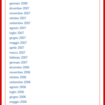
gennaio 2008
dicembre 2007
novembre 2007
ottobre 2007
settembre 2007
agosto 2007
luglio 2007
giugno 2007
maggio 2007
aprile 2007
marzo 2007
febbraio 2007
gennaio 2007
dicembre 2006
novembre 2006
ottobre 2006
settembre 2006
agosto 2006
luglio 2006
giugno 2006
maggio 2006