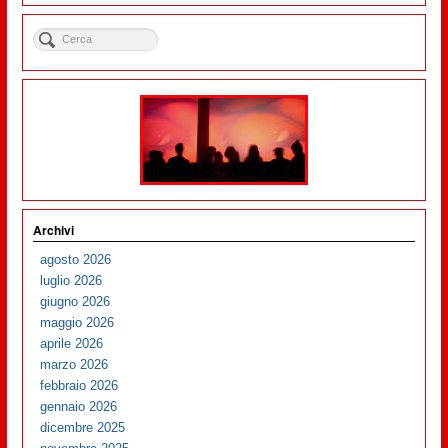
Archivi
agosto 2026
luglio 2026
giugno 2026
maggio 2026
aprile 2026
marzo 2026
febbraio 2026
gennaio 2026
dicembre 2025