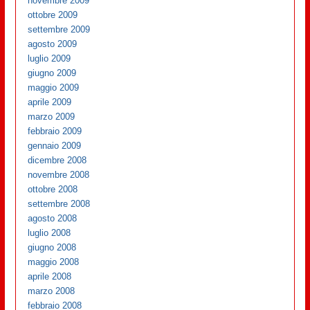
novembre 2009
ottobre 2009
settembre 2009
agosto 2009
luglio 2009
giugno 2009
maggio 2009
aprile 2009
marzo 2009
febbraio 2009
gennaio 2009
dicembre 2008
novembre 2008
ottobre 2008
settembre 2008
agosto 2008
luglio 2008
giugno 2008
maggio 2008
aprile 2008
marzo 2008
febbraio 2008