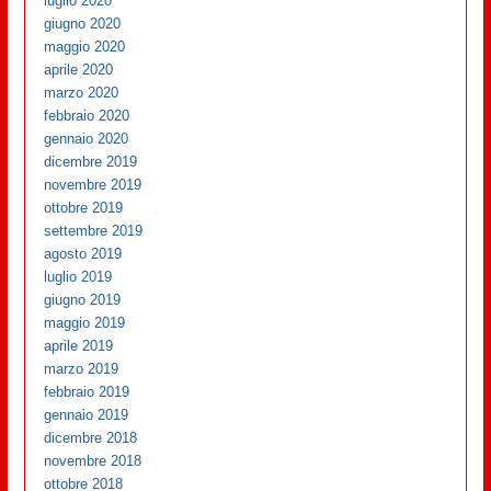
luglio 2020
giugno 2020
maggio 2020
aprile 2020
marzo 2020
febbraio 2020
gennaio 2020
dicembre 2019
novembre 2019
ottobre 2019
settembre 2019
agosto 2019
luglio 2019
giugno 2019
maggio 2019
aprile 2019
marzo 2019
febbraio 2019
gennaio 2019
dicembre 2018
novembre 2018
ottobre 2018