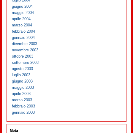
luglio 2004
giugno 2004
maggio 2004
aprile 2004
marzo 2004
febbraio 2004
gennaio 2004
dicembre 2003
novembre 2003
ottobre 2003
settembre 2003
agosto 2003
luglio 2003
giugno 2003
maggio 2003
aprile 2003
marzo 2003
febbraio 2003
gennaio 2003
Meta