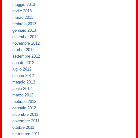
maggio 2013
aprile 2013
marzo 2013
febbraio 2013
gennaio 2013
dicembre 2012
novembre 2012
ottobre 2012
settembre 2012
agosto 2012
luglio 2012
giugno 2012
maggio 2012
aprile 2012
marzo 2012
febbraio 2012
gennaio 2012
dicembre 2011
novembre 2011
ottobre 2011
settembre 2011