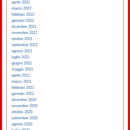
aprile 2022
marzo 2022
febbraio 2022
gennaio 2022
dicembre 2021
novembre 2021
ottobre 2021
settembre 2021
agosto 2021
luglio 2021
giugno 2021
maggio 2021
aprile 2021
marzo 2021
febbraio 2021
gennaio 2021
dicembre 2020
novembre 2020
ottobre 2020
settembre 2020
agosto 2020