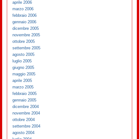
aprile 2006
marzo 2006
febbraio 2006
gennaio 2006
dicembre 2005
novembre 2005
ottobre 2005
settembre 2005
agosto 2005
luglio 2005
giugno 2005
maggio 2005
aprile 2005
marzo 2005
febbraio 2005
gennaio 2005
dicembre 2004
novembre 2004
ottobre 2004
settembre 2004
agosto 2004