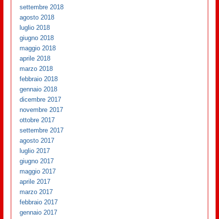
settembre 2018
agosto 2018
luglio 2018
giugno 2018
maggio 2018
aprile 2018
marzo 2018
febbraio 2018
gennaio 2018
dicembre 2017
novembre 2017
ottobre 2017
settembre 2017
agosto 2017
luglio 2017
giugno 2017
maggio 2017
aprile 2017
marzo 2017
febbraio 2017
gennaio 2017