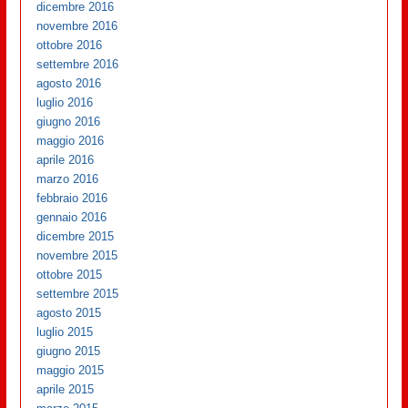
dicembre 2016
novembre 2016
ottobre 2016
settembre 2016
agosto 2016
luglio 2016
giugno 2016
maggio 2016
aprile 2016
marzo 2016
febbraio 2016
gennaio 2016
dicembre 2015
novembre 2015
ottobre 2015
settembre 2015
agosto 2015
luglio 2015
giugno 2015
maggio 2015
aprile 2015