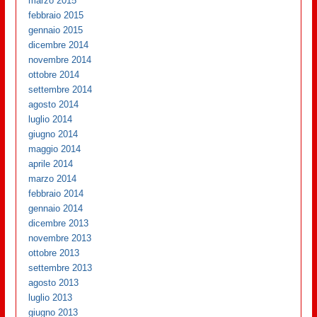
marzo 2015
febbraio 2015
gennaio 2015
dicembre 2014
novembre 2014
ottobre 2014
settembre 2014
agosto 2014
luglio 2014
giugno 2014
maggio 2014
aprile 2014
marzo 2014
febbraio 2014
gennaio 2014
dicembre 2013
novembre 2013
ottobre 2013
settembre 2013
agosto 2013
luglio 2013
giugno 2013