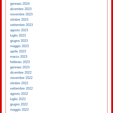
gennaio 2024
dicembre 2023
novembre 2023
ottobre 2023
settembre 2023
agosto 2023
luglio 2023
giugno 2023
maggio 2023
aprile 2023
marzo 2023
febbraio 2023
gennaio 2023
dicembre 2022
novembre 2022
ottobre 2022
settembre 2022
agosto 2022
luglio 2022
giugno 2022
maggio 2022