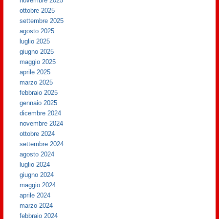
novembre 2025
ottobre 2025
settembre 2025
agosto 2025
luglio 2025
giugno 2025
maggio 2025
aprile 2025
marzo 2025
febbraio 2025
gennaio 2025
dicembre 2024
novembre 2024
ottobre 2024
settembre 2024
agosto 2024
luglio 2024
giugno 2024
maggio 2024
aprile 2024
marzo 2024
febbraio 2024