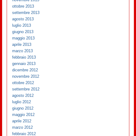
ottobre 2013
settembre 2013
agosto 2013
luglio 2013
giugno 2013
maggio 2013
aprile 2013
marzo 2013
febbraio 2013
gennaio 2013
dicembre 2012
novembre 2012
ottobre 2012
settembre 2012
agosto 2012
luglio 2012
giugno 2012
maggio 2012
aprile 2012
marzo 2012
febbraio 2012