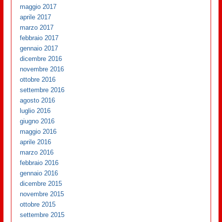
maggio 2017
aprile 2017
marzo 2017
febbraio 2017
gennaio 2017
dicembre 2016
novembre 2016
ottobre 2016
settembre 2016
agosto 2016
luglio 2016
giugno 2016
maggio 2016
aprile 2016
marzo 2016
febbraio 2016
gennaio 2016
dicembre 2015
novembre 2015
ottobre 2015
settembre 2015