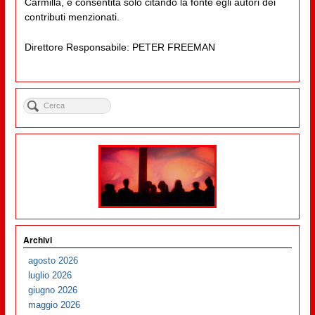
Carmilla, è consentita solo citando la fonte egli autori dei
contributi menzionati.
Direttore Responsabile: PETER FREEMAN
Archivi
agosto 2026
luglio 2026
giugno 2026
maggio 2026