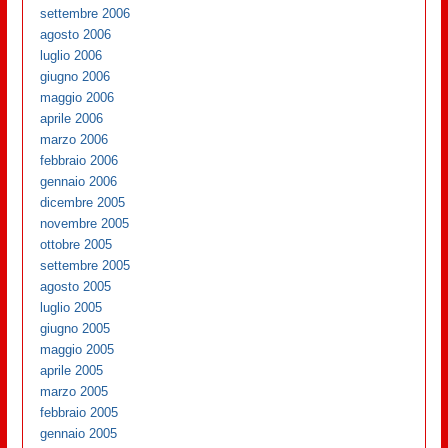
settembre 2006
agosto 2006
luglio 2006
giugno 2006
maggio 2006
aprile 2006
marzo 2006
febbraio 2006
gennaio 2006
dicembre 2005
novembre 2005
ottobre 2005
settembre 2005
agosto 2005
luglio 2005
giugno 2005
maggio 2005
aprile 2005
marzo 2005
febbraio 2005
gennaio 2005