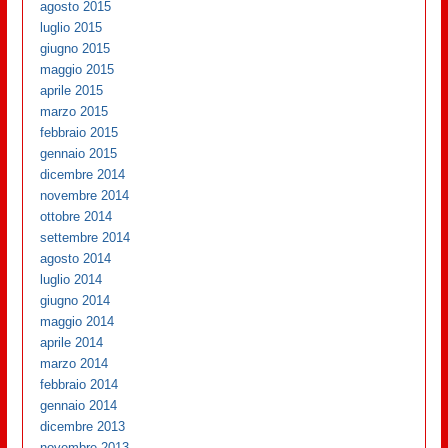
agosto 2015
luglio 2015
giugno 2015
maggio 2015
aprile 2015
marzo 2015
febbraio 2015
gennaio 2015
dicembre 2014
novembre 2014
ottobre 2014
settembre 2014
agosto 2014
luglio 2014
giugno 2014
maggio 2014
aprile 2014
marzo 2014
febbraio 2014
gennaio 2014
dicembre 2013
novembre 2013