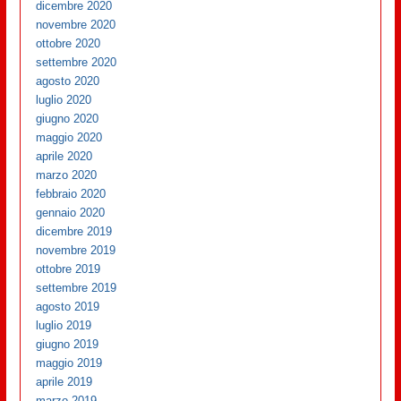
dicembre 2020
novembre 2020
ottobre 2020
settembre 2020
agosto 2020
luglio 2020
giugno 2020
maggio 2020
aprile 2020
marzo 2020
febbraio 2020
gennaio 2020
dicembre 2019
novembre 2019
ottobre 2019
settembre 2019
agosto 2019
luglio 2019
giugno 2019
maggio 2019
aprile 2019
marzo 2019