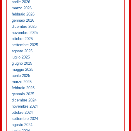
aprile 2026
marzo 2026
febbraio 2026
gennaio 2026
dicembre 2025
novembre 2025
ottobre 2025
settembre 2025
agosto 2025
luglio 2025
giugno 2025
maggio 2025
aprile 2025
marzo 2025
febbraio 2025
gennaio 2025
dicembre 2024
novembre 2024
ottobre 2024
settembre 2024
agosto 2024
luglio 2024