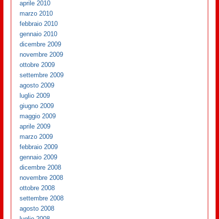
aprile 2010
marzo 2010
febbraio 2010
gennaio 2010
dicembre 2009
novembre 2009
ottobre 2009
settembre 2009
agosto 2009
luglio 2009
giugno 2009
maggio 2009
aprile 2009
marzo 2009
febbraio 2009
gennaio 2009
dicembre 2008
novembre 2008
ottobre 2008
settembre 2008
agosto 2008
luglio 2008