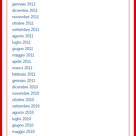
gennaio 2012
dicembre 2011
novembre 2011
ottobre 2011
settembre 2011
agosto 2011
luglio 2011
giugno 2011
maggio 2011
aprile 2011
marzo 2011
febbraio 2011
gennaio 2011
dicembre 2010
novembre 2010
ottobre 2010
settembre 2010
agosto 2010
luglio 2010
giugno 2010
maggio 2010