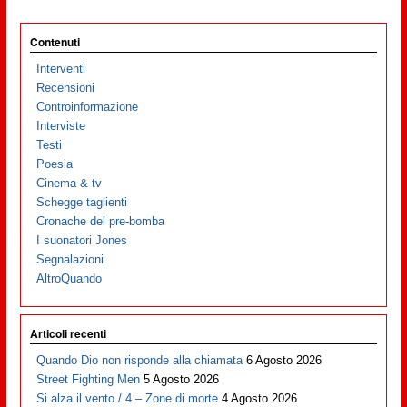
Contenuti
Interventi
Recensioni
Controinformazione
Interviste
Testi
Poesia
Cinema & tv
Schegge taglienti
Cronache del pre-bomba
I suonatori Jones
Segnalazioni
AltroQuando
Articoli recenti
Quando Dio non risponde alla chiamata
6 Agosto 2026
Street Fighting Men
5 Agosto 2026
Si alza il vento / 4 – Zone di morte
4 Agosto 2026