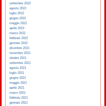
settembre 2022
agosto 2022
luglio 2022
giugno 2022
maggio 2022
aprile 2022
marzo 2022
febbraio 2022
gennaio 2022
dicembre 2021
novembre 2021
ottobre 2021
settembre 2021
agosto 2021
luglio 2021
giugno 2021
maggio 2021
aprile 2021
marzo 2021
febbraio 2021
gennaio 2021