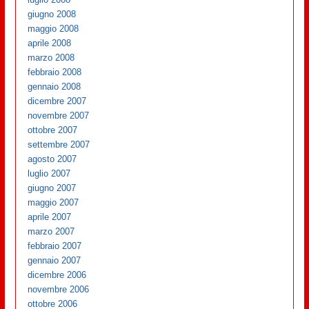
giugno 2008
maggio 2008
aprile 2008
marzo 2008
febbraio 2008
gennaio 2008
dicembre 2007
novembre 2007
ottobre 2007
settembre 2007
agosto 2007
luglio 2007
giugno 2007
maggio 2007
aprile 2007
marzo 2007
febbraio 2007
gennaio 2007
dicembre 2006
novembre 2006
ottobre 2006