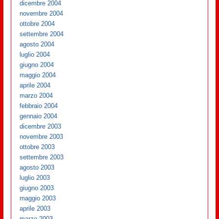
dicembre 2004
novembre 2004
ottobre 2004
settembre 2004
agosto 2004
luglio 2004
giugno 2004
maggio 2004
aprile 2004
marzo 2004
febbraio 2004
gennaio 2004
dicembre 2003
novembre 2003
ottobre 2003
settembre 2003
agosto 2003
luglio 2003
giugno 2003
maggio 2003
aprile 2003
marzo 2003