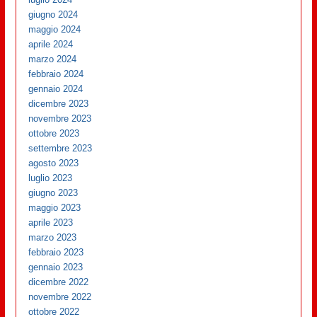
giugno 2024
maggio 2024
aprile 2024
marzo 2024
febbraio 2024
gennaio 2024
dicembre 2023
novembre 2023
ottobre 2023
settembre 2023
agosto 2023
luglio 2023
giugno 2023
maggio 2023
aprile 2023
marzo 2023
febbraio 2023
gennaio 2023
dicembre 2022
novembre 2022
ottobre 2022