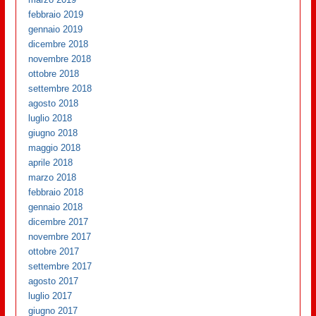
febbraio 2019
gennaio 2019
dicembre 2018
novembre 2018
ottobre 2018
settembre 2018
agosto 2018
luglio 2018
giugno 2018
maggio 2018
aprile 2018
marzo 2018
febbraio 2018
gennaio 2018
dicembre 2017
novembre 2017
ottobre 2017
settembre 2017
agosto 2017
luglio 2017
giugno 2017