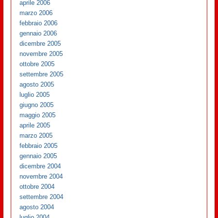
aprile 2006
marzo 2006
febbraio 2006
gennaio 2006
dicembre 2005
novembre 2005
ottobre 2005
settembre 2005
agosto 2005
luglio 2005
giugno 2005
maggio 2005
aprile 2005
marzo 2005
febbraio 2005
gennaio 2005
dicembre 2004
novembre 2004
ottobre 2004
settembre 2004
agosto 2004
luglio 2004