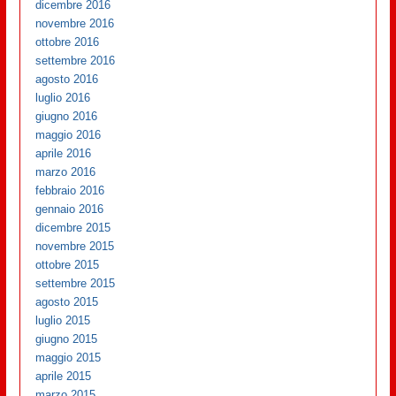
dicembre 2016
novembre 2016
ottobre 2016
settembre 2016
agosto 2016
luglio 2016
giugno 2016
maggio 2016
aprile 2016
marzo 2016
febbraio 2016
gennaio 2016
dicembre 2015
novembre 2015
ottobre 2015
settembre 2015
agosto 2015
luglio 2015
giugno 2015
maggio 2015
aprile 2015
marzo 2015