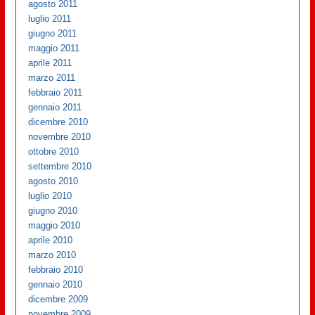
agosto 2011
luglio 2011
giugno 2011
maggio 2011
aprile 2011
marzo 2011
febbraio 2011
gennaio 2011
dicembre 2010
novembre 2010
ottobre 2010
settembre 2010
agosto 2010
luglio 2010
giugno 2010
maggio 2010
aprile 2010
marzo 2010
febbraio 2010
gennaio 2010
dicembre 2009
novembre 2009