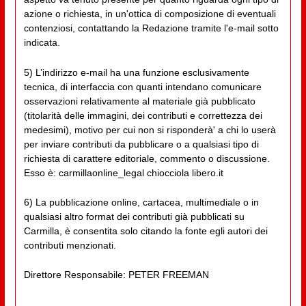
azione o richiesta, in un'ottica di composizione di eventuali
contenziosi, contattando la Redazione tramite l'e-mail sotto
indicata.
5) L’indirizzo e-mail ha una funzione esclusivamente
tecnica, di interfaccia con quanti intendano comunicare
osservazioni relativamente al materiale già pubblicato
(titolarità delle immagini, dei contributi e correttezza dei
medesimi), motivo per cui non si risponderà' a chi lo userà
per inviare contributi da pubblicare o a qualsiasi tipo di
richiesta di carattere editoriale, commento o discussione.
Esso è: carmillaonline_legal chiocciola libero.it
6) La pubblicazione online, cartacea, multimediale o in
qualsiasi altro format dei contributi già pubblicati su
Carmilla, è consentita solo citando la fonte egli autori dei
contributi menzionati.
Direttore Responsabile: PETER FREEMAN