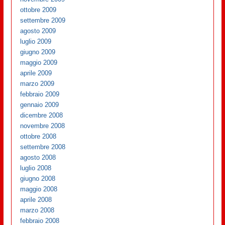
ottobre 2009
settembre 2009
agosto 2009
luglio 2009
giugno 2009
maggio 2009
aprile 2009
marzo 2009
febbraio 2009
gennaio 2009
dicembre 2008
novembre 2008
ottobre 2008
settembre 2008
agosto 2008
luglio 2008
giugno 2008
maggio 2008
aprile 2008
marzo 2008
febbraio 2008