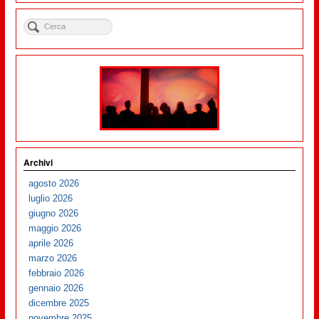
Archivi
agosto 2026
luglio 2026
giugno 2026
maggio 2026
aprile 2026
marzo 2026
febbraio 2026
gennaio 2026
dicembre 2025
novembre 2025