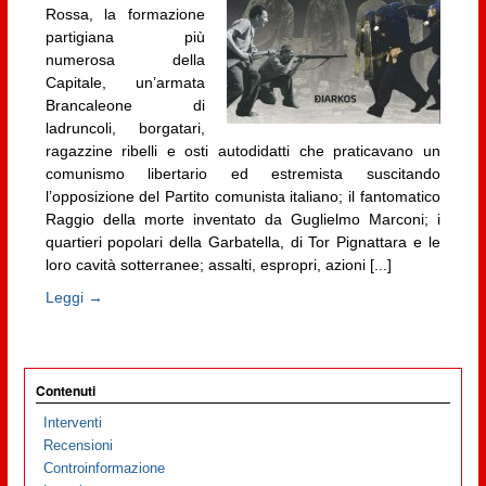
Rossa, la formazione
partigiana più
numerosa della
Capitale, un’armata
Brancaleone di
ladruncoli, borgatari,
ragazzine ribelli e osti autodidatti che praticavano un
comunismo libertario ed estremista suscitando
l’opposizione del Partito comunista italiano; il fantomatico
Raggio della morte inventato da Guglielmo Marconi; i
quartieri popolari della Garbatella, di Tor Pignattara e le
loro cavità sotterranee; assalti, espropri, azioni [...]
Leggi →
Contenuti
Interventi
Recensioni
Controinformazione