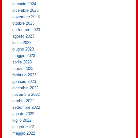
gennaio 2024
dicembre 2023
novembre 2023
ottobre 2023
settembre 2023
agosto 2023
luglio 2023
giugno 2023
maggio 2023
aprile 2023
marzo 2023
febbraio 2023
gennaio 2023
dicembre 2022
novembre 2022
ottobre 2022
settembre 2022
agosto 2022
luglio 2022
giugno 2022
maggio 2022