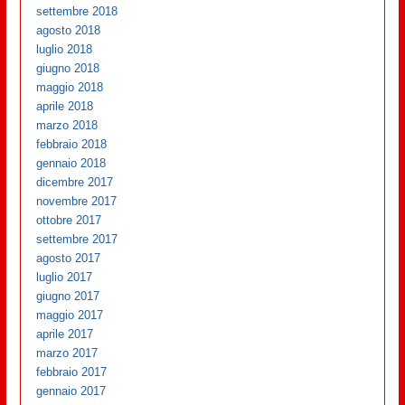
settembre 2018
agosto 2018
luglio 2018
giugno 2018
maggio 2018
aprile 2018
marzo 2018
febbraio 2018
gennaio 2018
dicembre 2017
novembre 2017
ottobre 2017
settembre 2017
agosto 2017
luglio 2017
giugno 2017
maggio 2017
aprile 2017
marzo 2017
febbraio 2017
gennaio 2017