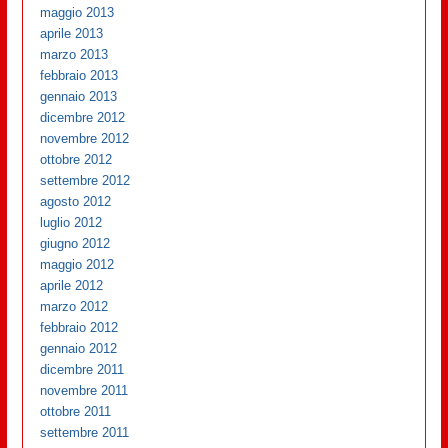
maggio 2013
aprile 2013
marzo 2013
febbraio 2013
gennaio 2013
dicembre 2012
novembre 2012
ottobre 2012
settembre 2012
agosto 2012
luglio 2012
giugno 2012
maggio 2012
aprile 2012
marzo 2012
febbraio 2012
gennaio 2012
dicembre 2011
novembre 2011
ottobre 2011
settembre 2011