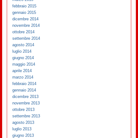
febbraio 2015
gennaio 2015
dicembre 2014
novembre 2014
ottobre 2014
settembre 2014
agosto 2014
luglio 2014
giugno 2014
maggio 2014
aprile 2014
marzo 2014
febbraio 2014
gennaio 2014
dicembre 2013
novembre 2013
ottobre 2013
settembre 2013
agosto 2013
luglio 2013
giugno 2013