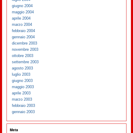
giugno 2004
maggio 2004
aprile 2004
marzo 2004
febbraio 2004
gennaio 2004
dicembre 2003
novembre 2003
ottobre 2003
settembre 2003
agosto 2003
luglio 2003
giugno 2003
maggio 2003
aprile 2003
marzo 2003
febbraio 2003
gennaio 2003
Meta