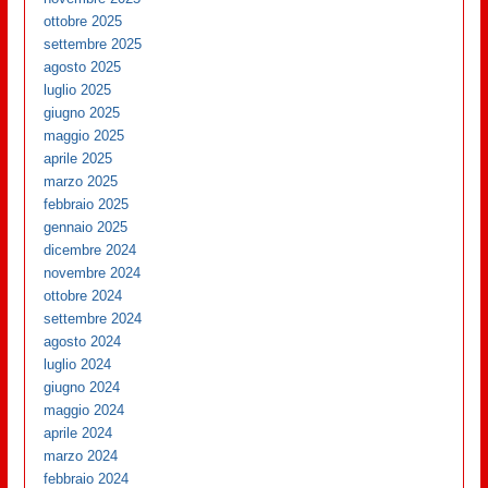
ottobre 2025
settembre 2025
agosto 2025
luglio 2025
giugno 2025
maggio 2025
aprile 2025
marzo 2025
febbraio 2025
gennaio 2025
dicembre 2024
novembre 2024
ottobre 2024
settembre 2024
agosto 2024
luglio 2024
giugno 2024
maggio 2024
aprile 2024
marzo 2024
febbraio 2024