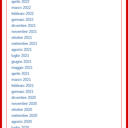
aprile 2022
marzo 2022
febbraio 2022
gennaio 2022
dicembre 2021
novembre 2021
ottobre 2021
settembre 2021
agosto 2021
luglio 2021
giugno 2021
maggio 2021
aprile 2021
marzo 2021
febbraio 2021
gennaio 2021
dicembre 2020
novembre 2020
ottobre 2020
settembre 2020
agosto 2020
luglio 2020