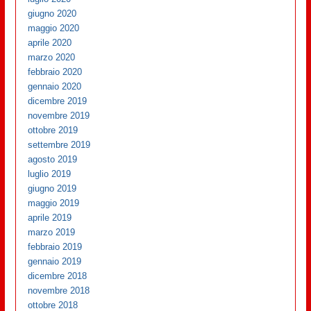
giugno 2020
maggio 2020
aprile 2020
marzo 2020
febbraio 2020
gennaio 2020
dicembre 2019
novembre 2019
ottobre 2019
settembre 2019
agosto 2019
luglio 2019
giugno 2019
maggio 2019
aprile 2019
marzo 2019
febbraio 2019
gennaio 2019
dicembre 2018
novembre 2018
ottobre 2018