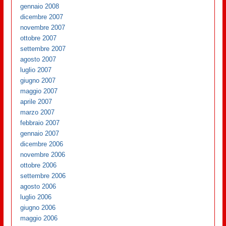
gennaio 2008
dicembre 2007
novembre 2007
ottobre 2007
settembre 2007
agosto 2007
luglio 2007
giugno 2007
maggio 2007
aprile 2007
marzo 2007
febbraio 2007
gennaio 2007
dicembre 2006
novembre 2006
ottobre 2006
settembre 2006
agosto 2006
luglio 2006
giugno 2006
maggio 2006