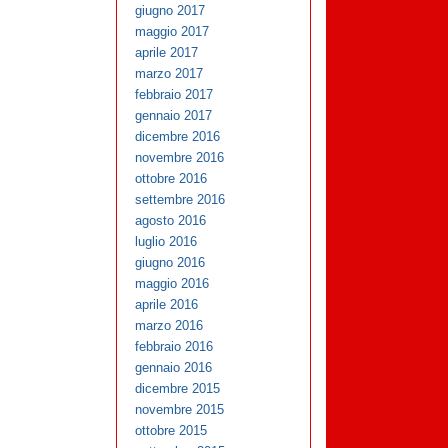
giugno 2017
maggio 2017
aprile 2017
marzo 2017
febbraio 2017
gennaio 2017
dicembre 2016
novembre 2016
ottobre 2016
settembre 2016
agosto 2016
luglio 2016
giugno 2016
maggio 2016
aprile 2016
marzo 2016
febbraio 2016
gennaio 2016
dicembre 2015
novembre 2015
ottobre 2015