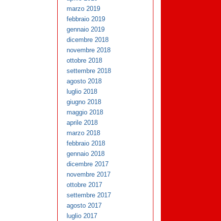
marzo 2019
febbraio 2019
gennaio 2019
dicembre 2018
novembre 2018
ottobre 2018
settembre 2018
agosto 2018
luglio 2018
giugno 2018
maggio 2018
aprile 2018
marzo 2018
febbraio 2018
gennaio 2018
dicembre 2017
novembre 2017
ottobre 2017
settembre 2017
agosto 2017
luglio 2017