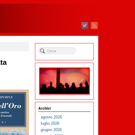
ta
Archivi
agosto 2026
luglio 2026
giugno 2026