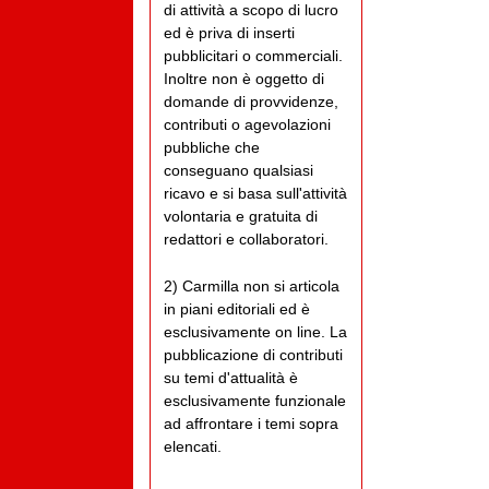
di attività a scopo di lucro
ed è priva di inserti
pubblicitari o commerciali.
Inoltre non è oggetto di
domande di provvidenze,
contributi o agevolazioni
pubbliche che
conseguano qualsiasi
ricavo e si basa sull'attività
volontaria e gratuita di
redattori e collaboratori.
2) Carmilla non si articola
in piani editoriali ed è
esclusivamente on line. La
pubblicazione di contributi
su temi d'attualità è
esclusivamente funzionale
ad affrontare i temi sopra
elencati.