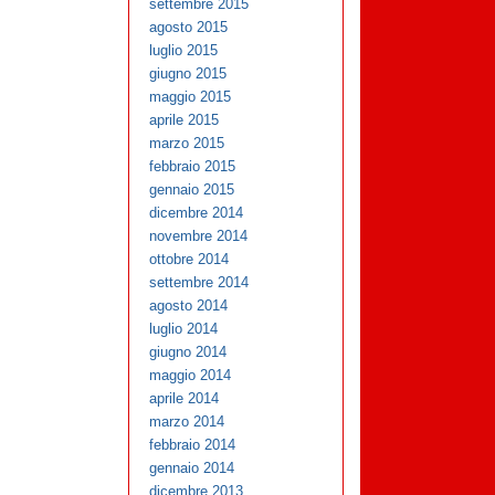
settembre 2015
agosto 2015
luglio 2015
giugno 2015
maggio 2015
aprile 2015
marzo 2015
febbraio 2015
gennaio 2015
dicembre 2014
novembre 2014
ottobre 2014
settembre 2014
agosto 2014
luglio 2014
giugno 2014
maggio 2014
aprile 2014
marzo 2014
febbraio 2014
gennaio 2014
dicembre 2013