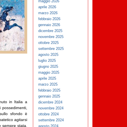
maggio 2026
aprile 2026
marzo 2026
febbraio 2026
gennaio 2026
dicembre 2025
novembre 2025
ottobre 2025
settembre 2025
agosto 2025
luglio 2025
giugno 2025
maggio 2025
aprile 2025
marzo 2025
febbraio 2025
gennaio 2025
uto in Italia a
dicembre 2024
i possedimenti,
novembre 2024
 sullo sfondo è
ottobre 2024
atetico agitarsi
settembre 2024
è sempre stata.
agosto 2024