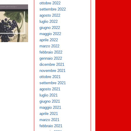
ottobre 2022
settembre 2022
agosto 2022
luglio 2022
giugno 2022
maggio 2022
aprile 2022
marzo 2022
febbraio 2022
gennaio 2022
dicembre 2021
novembre 2021
ottobre 2021
settembre 2021
agosto 2021
luglio 2021
giugno 2021
maggio 2021
aprile 2021
marzo 2021
febbraio 2021