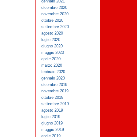
gennaio 2021
dicembre 2020
novembre 2020
ottobre 2020
settembre 2020
agosto 2020
luglio 2020
giugno 2020
maggio 2020
aprile 2020
marzo 2020
febbraio 2020
gennaio 2020
dicembre 2019
novembre 2019
ottobre 2019
settembre 2019
agosto 2019
luglio 2019
giugno 2019
maggio 2019
aprile 2019