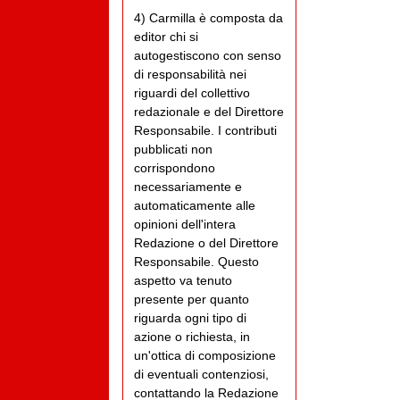
4) Carmilla è composta da
editor chi si
autogestiscono con senso
di responsabilità nei
riguardi del collettivo
redazionale e del Direttore
Responsabile. I contributi
pubblicati non
corrispondono
necessariamente e
automaticamente alle
opinioni dell'intera
Redazione o del Direttore
Responsabile. Questo
aspetto va tenuto
presente per quanto
riguarda ogni tipo di
azione o richiesta, in
un'ottica di composizione
di eventuali contenziosi,
contattando la Redazione