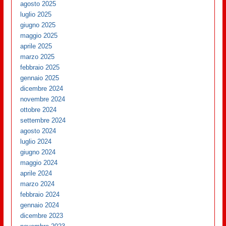
agosto 2025
luglio 2025
giugno 2025
maggio 2025
aprile 2025
marzo 2025
febbraio 2025
gennaio 2025
dicembre 2024
novembre 2024
ottobre 2024
settembre 2024
agosto 2024
luglio 2024
giugno 2024
maggio 2024
aprile 2024
marzo 2024
febbraio 2024
gennaio 2024
dicembre 2023