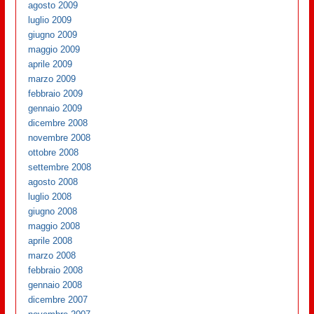
agosto 2009
luglio 2009
giugno 2009
maggio 2009
aprile 2009
marzo 2009
febbraio 2009
gennaio 2009
dicembre 2008
novembre 2008
ottobre 2008
settembre 2008
agosto 2008
luglio 2008
giugno 2008
maggio 2008
aprile 2008
marzo 2008
febbraio 2008
gennaio 2008
dicembre 2007