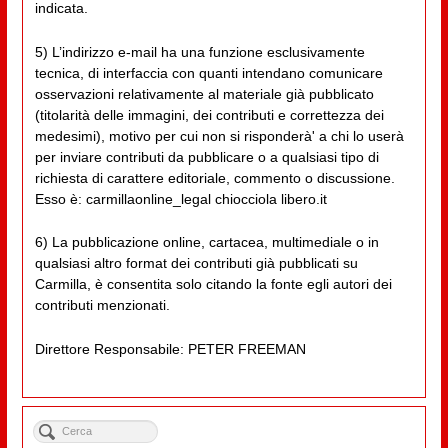
indicata.
5) L’indirizzo e-mail ha una funzione esclusivamente
tecnica, di interfaccia con quanti intendano comunicare
osservazioni relativamente al materiale già pubblicato
(titolarità delle immagini, dei contributi e correttezza dei
medesimi), motivo per cui non si risponderà' a chi lo userà
per inviare contributi da pubblicare o a qualsiasi tipo di
richiesta di carattere editoriale, commento o discussione.
Esso è: carmillaonline_legal chiocciola libero.it
6) La pubblicazione online, cartacea, multimediale o in
qualsiasi altro format dei contributi già pubblicati su
Carmilla, è consentita solo citando la fonte egli autori dei
contributi menzionati.
Direttore Responsabile: PETER FREEMAN