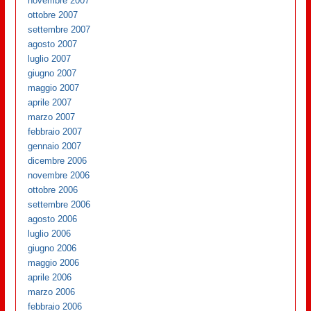
novembre 2007
ottobre 2007
settembre 2007
agosto 2007
luglio 2007
giugno 2007
maggio 2007
aprile 2007
marzo 2007
febbraio 2007
gennaio 2007
dicembre 2006
novembre 2006
ottobre 2006
settembre 2006
agosto 2006
luglio 2006
giugno 2006
maggio 2006
aprile 2006
marzo 2006
febbraio 2006