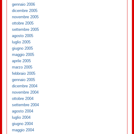
gennaio 2006
dicembre 2005
novembre 2005
ottobre 2005
settembre 2005
agosto 2005
luglio 2005
giugno 2005
maggio 2005
aprile 2005
marzo 2005
febbraio 2005
gennaio 2005
dicembre 2004
novembre 2004
ottobre 2004
settembre 2004
agosto 2004
luglio 2004
giugno 2004
maggio 2004