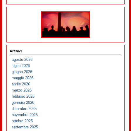
Archivi
agosto 2026
luglio 2026
giugno 2026
maggio 2026
aprile 2026
marzo 2026
febbraio 2026
gennaio 2026
dicembre 2025
novembre 2025
ottobre 2025
settembre 2025