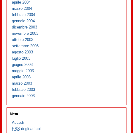
aprile 2004
marzo 2004
febbraio 2004
gennaio 2004
dicembre 2003
novembre 2003
ottobre 2003
settembre 2003
agosto 2003
luglio 2003
giugno 2003
maggio 2003
aprile 2003
marzo 2003
febbraio 2003
gennaio 2003
Meta
Accedi
RSS
degli articoli