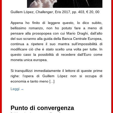
Guillem López,
Challenger
, Eris 2017, pp. 403, € 20, 00
Appena ho finito di leggere questo, lo dico subito,
bellissimo romanzo, non ho potuto fare a meno di
pensare alla prosopopea con cui Mario Draghi, dall’alto
del suo scranno alla guida della Banca Centrale Europea,
continua a ripetere il suo mantra sull’impossibilità di
modificare ciò che è stato scelto una volta per tutte. In
questo caso la possibilità di recedere dall’Euro come
moneta unica europea.
Si tranquillizzi immediatamente il lettore di queste prime
righe: l’opera di Guillem López non si occupa di
economia e tanto meno [...]
Leggi →
Punto di convergenza