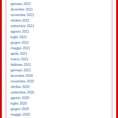
gennaio 2022
dicembre 2021
novembre 2021
ottobre 2021
settembre 2021
agosto 2021
luglio 2021
giugno 2021
maggio 2021
aprile 2021
marzo 2021
febbraio 2021
gennaio 2021
dicembre 2020
novembre 2020
ottobre 2020
settembre 2020
agosto 2020
luglio 2020
giugno 2020
maggio 2020