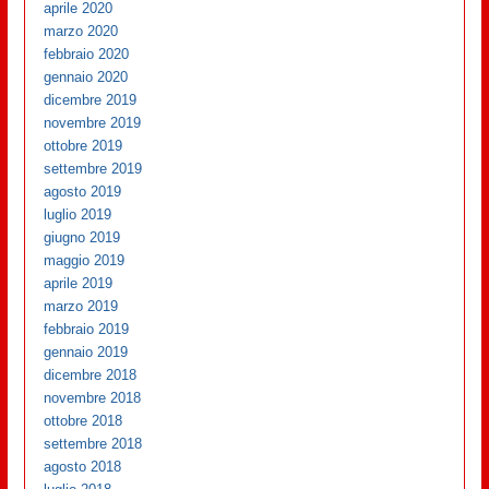
aprile 2020
marzo 2020
febbraio 2020
gennaio 2020
dicembre 2019
novembre 2019
ottobre 2019
settembre 2019
agosto 2019
luglio 2019
giugno 2019
maggio 2019
aprile 2019
marzo 2019
febbraio 2019
gennaio 2019
dicembre 2018
novembre 2018
ottobre 2018
settembre 2018
agosto 2018