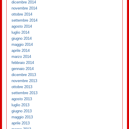
dicembre 2014
novembre 2014
ottobre 2014
settembre 2014
agosto 2014
luglio 2014
giugno 2014
maggio 2014
aprile 2014
marzo 2014
febbraio 2014
gennaio 2014
dicembre 2013
novembre 2013
ottobre 2013
settembre 2013
agosto 2013
luglio 2013
giugno 2013
maggio 2013
aprile 2013