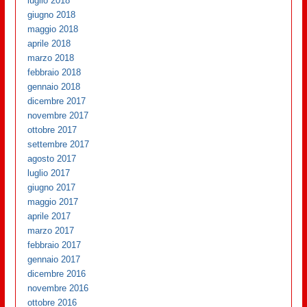
luglio 2018
giugno 2018
maggio 2018
aprile 2018
marzo 2018
febbraio 2018
gennaio 2018
dicembre 2017
novembre 2017
ottobre 2017
settembre 2017
agosto 2017
luglio 2017
giugno 2017
maggio 2017
aprile 2017
marzo 2017
febbraio 2017
gennaio 2017
dicembre 2016
novembre 2016
ottobre 2016