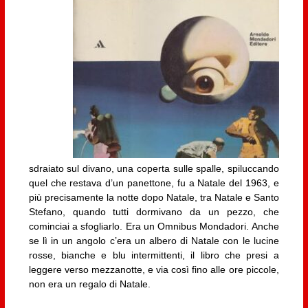
sdraiato sul divano, una coperta sulle spalle, spiluccando
quel che restava d’un panettone, fu a Natale del 1963, e
più precisamente la notte dopo Natale, tra Natale e Santo
Stefano, quando tutti dormivano da un pezzo, che
cominciai a sfogliarlo. Era un Omnibus Mondadori. Anche
se lì in un angolo c’era un albero di Natale con le lucine
rosse, bianche e blu intermittenti, il libro che presi a
leggere verso mezzanotte, e via così fino alle ore piccole,
non era un regalo di Natale.