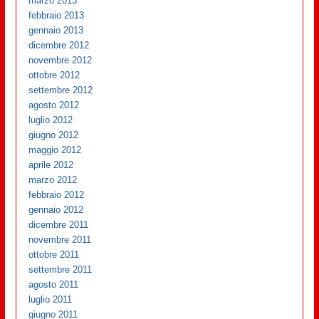
marzo 2013
febbraio 2013
gennaio 2013
dicembre 2012
novembre 2012
ottobre 2012
settembre 2012
agosto 2012
luglio 2012
giugno 2012
maggio 2012
aprile 2012
marzo 2012
febbraio 2012
gennaio 2012
dicembre 2011
novembre 2011
ottobre 2011
settembre 2011
agosto 2011
luglio 2011
giugno 2011