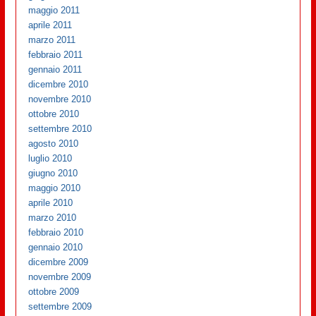
maggio 2011
aprile 2011
marzo 2011
febbraio 2011
gennaio 2011
dicembre 2010
novembre 2010
ottobre 2010
settembre 2010
agosto 2010
luglio 2010
giugno 2010
maggio 2010
aprile 2010
marzo 2010
febbraio 2010
gennaio 2010
dicembre 2009
novembre 2009
ottobre 2009
settembre 2009