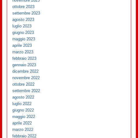
novembre 2023
ottobre 2023
settembre 2023
agosto 2023
luglio 2023
giugno 2023
maggio 2023
aprile 2023
marzo 2023
febbraio 2023
gennaio 2023
dicembre 2022
novembre 2022
ottobre 2022
settembre 2022
agosto 2022
luglio 2022
giugno 2022
maggio 2022
aprile 2022
marzo 2022
febbraio 2022