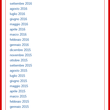
settembre 2016
agosto 2016
luglio 2016
giugno 2016
maggio 2016
aprile 2016
marzo 2016
febbraio 2016
gennaio 2016
dicembre 2015
novembre 2015
ottobre 2015
settembre 2015
agosto 2015
luglio 2015
giugno 2015
maggio 2015
aprile 2015
marzo 2015
febbraio 2015
gennaio 2015