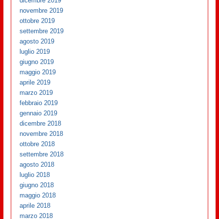
dicembre 2019
novembre 2019
ottobre 2019
settembre 2019
agosto 2019
luglio 2019
giugno 2019
maggio 2019
aprile 2019
marzo 2019
febbraio 2019
gennaio 2019
dicembre 2018
novembre 2018
ottobre 2018
settembre 2018
agosto 2018
luglio 2018
giugno 2018
maggio 2018
aprile 2018
marzo 2018