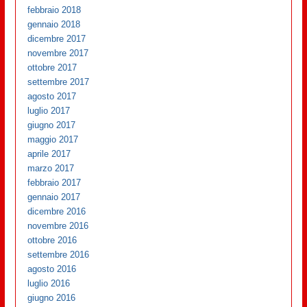
febbraio 2018
gennaio 2018
dicembre 2017
novembre 2017
ottobre 2017
settembre 2017
agosto 2017
luglio 2017
giugno 2017
maggio 2017
aprile 2017
marzo 2017
febbraio 2017
gennaio 2017
dicembre 2016
novembre 2016
ottobre 2016
settembre 2016
agosto 2016
luglio 2016
giugno 2016