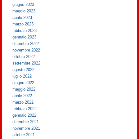
giugno 2023
maggio 2023
aprile 2023
marzo 2023
febbraio 2023
gennaio 2023
dicembre 2022
novembre 2022
ottobre 2022
settembre 2022
agosto 2022
luglio 2022
giugno 2022
maggio 2022
aprile 2022
marzo 2022
febbraio 2022
gennaio 2022
dicembre 2021
novembre 2021
ottobre 2021