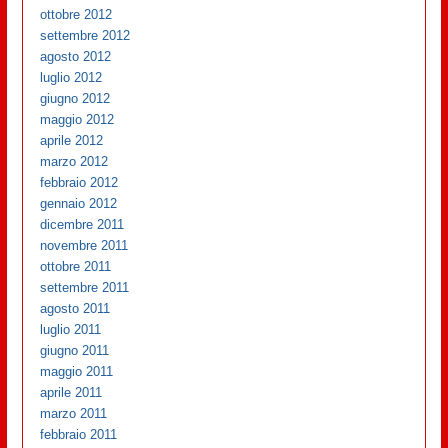
ottobre 2012
settembre 2012
agosto 2012
luglio 2012
giugno 2012
maggio 2012
aprile 2012
marzo 2012
febbraio 2012
gennaio 2012
dicembre 2011
novembre 2011
ottobre 2011
settembre 2011
agosto 2011
luglio 2011
giugno 2011
maggio 2011
aprile 2011
marzo 2011
febbraio 2011