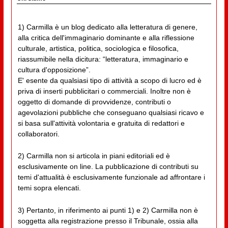
1) Carmilla è un blog dedicato alla letteratura di genere,
alla critica dell'immaginario dominante e alla riflessione
culturale, artistica, politica, sociologica e filosofica,
riassumibile nella dicitura: “letteratura, immaginario e
cultura d'opposizione”.
E' esente da qualsiasi tipo di attività a scopo di lucro ed è
priva di inserti pubblicitari o commerciali. Inoltre non è
oggetto di domande di provvidenze, contributi o
agevolazioni pubbliche che conseguano qualsiasi ricavo e
si basa sull'attività volontaria e gratuita di redattori e
collaboratori.
2) Carmilla non si articola in piani editoriali ed è
esclusivamente on line. La pubblicazione di contributi su
temi d'attualità è esclusivamente funzionale ad affrontare i
temi sopra elencati.
3) Pertanto, in riferimento ai punti 1) e 2) Carmilla non è
soggetta alla registrazione presso il Tribunale, ossia alla