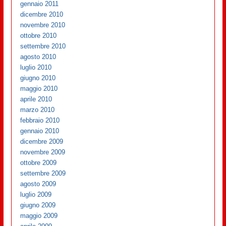
gennaio 2011
dicembre 2010
novembre 2010
ottobre 2010
settembre 2010
agosto 2010
luglio 2010
giugno 2010
maggio 2010
aprile 2010
marzo 2010
febbraio 2010
gennaio 2010
dicembre 2009
novembre 2009
ottobre 2009
settembre 2009
agosto 2009
luglio 2009
giugno 2009
maggio 2009