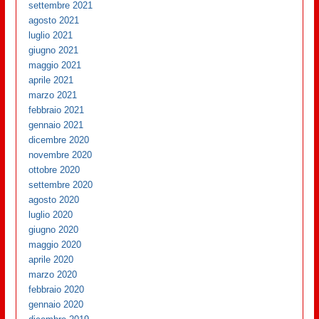
settembre 2021
agosto 2021
luglio 2021
giugno 2021
maggio 2021
aprile 2021
marzo 2021
febbraio 2021
gennaio 2021
dicembre 2020
novembre 2020
ottobre 2020
settembre 2020
agosto 2020
luglio 2020
giugno 2020
maggio 2020
aprile 2020
marzo 2020
febbraio 2020
gennaio 2020