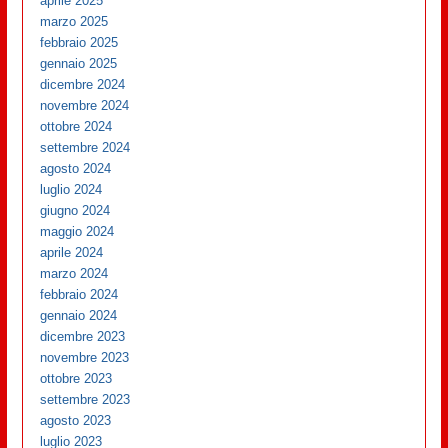
aprile 2025
marzo 2025
febbraio 2025
gennaio 2025
dicembre 2024
novembre 2024
ottobre 2024
settembre 2024
agosto 2024
luglio 2024
giugno 2024
maggio 2024
aprile 2024
marzo 2024
febbraio 2024
gennaio 2024
dicembre 2023
novembre 2023
ottobre 2023
settembre 2023
agosto 2023
luglio 2023