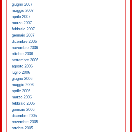
giugno 2007
maggio 2007
aprile 2007
marzo 2007
febbraio 2007
gennaio 2007
dicembre 2006
novembre 2006
ottobre 2006
settembre 2006
agosto 2006
luglio 2006
giugno 2006
maggio 2006
aprile 2006
marzo 2006
febbraio 2006
gennaio 2006
dicembre 2005
novembre 2005
ottobre 2005