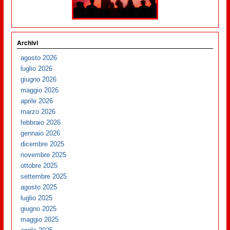
Archivi
agosto 2026
luglio 2026
giugno 2026
maggio 2026
aprile 2026
marzo 2026
febbraio 2026
gennaio 2026
dicembre 2025
novembre 2025
ottobre 2025
settembre 2025
agosto 2025
luglio 2025
giugno 2025
maggio 2025