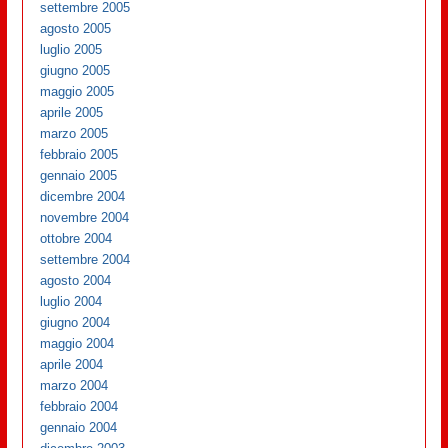
settembre 2005
agosto 2005
luglio 2005
giugno 2005
maggio 2005
aprile 2005
marzo 2005
febbraio 2005
gennaio 2005
dicembre 2004
novembre 2004
ottobre 2004
settembre 2004
agosto 2004
luglio 2004
giugno 2004
maggio 2004
aprile 2004
marzo 2004
febbraio 2004
gennaio 2004