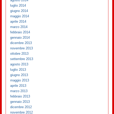
agosto 2014
luglio 2014
giugno 2014
maggio 2014
aprile 2014
marzo 2014
febbraio 2014
gennaio 2014
dicembre 2013
novembre 2013
ottobre 2013
settembre 2013
agosto 2013
luglio 2013
giugno 2013
maggio 2013
aprile 2013
marzo 2013
febbraio 2013
gennaio 2013
dicembre 2012
novembre 2012