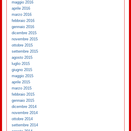
maggio 2016
aprile 2016
marzo 2016
febbraio 2016
gennaio 2016
dicembre 2015
novembre 2015
ottobre 2015
settembre 2015
agosto 2015
luglio 2015
giugno 2015
maggio 2015
aprile 2015
marzo 2015
febbraio 2015
gennaio 2015
dicembre 2014
novembre 2014
ottobre 2014
settembre 2014