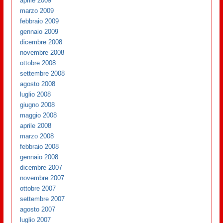
aprile 2009
marzo 2009
febbraio 2009
gennaio 2009
dicembre 2008
novembre 2008
ottobre 2008
settembre 2008
agosto 2008
luglio 2008
giugno 2008
maggio 2008
aprile 2008
marzo 2008
febbraio 2008
gennaio 2008
dicembre 2007
novembre 2007
ottobre 2007
settembre 2007
agosto 2007
luglio 2007