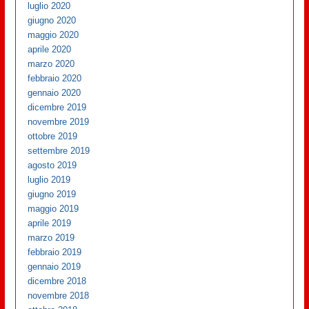
luglio 2020
giugno 2020
maggio 2020
aprile 2020
marzo 2020
febbraio 2020
gennaio 2020
dicembre 2019
novembre 2019
ottobre 2019
settembre 2019
agosto 2019
luglio 2019
giugno 2019
maggio 2019
aprile 2019
marzo 2019
febbraio 2019
gennaio 2019
dicembre 2018
novembre 2018