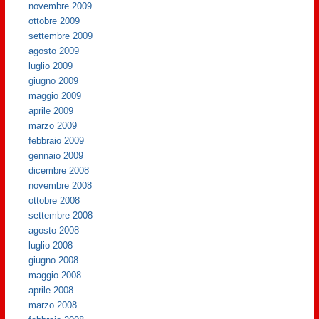
novembre 2009
ottobre 2009
settembre 2009
agosto 2009
luglio 2009
giugno 2009
maggio 2009
aprile 2009
marzo 2009
febbraio 2009
gennaio 2009
dicembre 2008
novembre 2008
ottobre 2008
settembre 2008
agosto 2008
luglio 2008
giugno 2008
maggio 2008
aprile 2008
marzo 2008