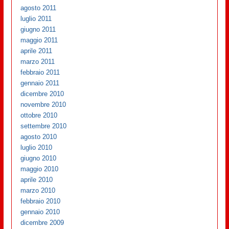
agosto 2011
luglio 2011
giugno 2011
maggio 2011
aprile 2011
marzo 2011
febbraio 2011
gennaio 2011
dicembre 2010
novembre 2010
ottobre 2010
settembre 2010
agosto 2010
luglio 2010
giugno 2010
maggio 2010
aprile 2010
marzo 2010
febbraio 2010
gennaio 2010
dicembre 2009