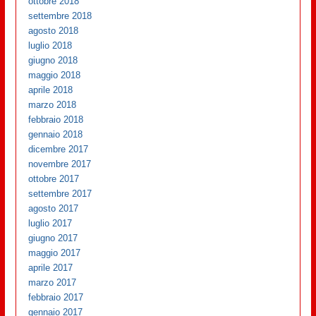
ottobre 2018
settembre 2018
agosto 2018
luglio 2018
giugno 2018
maggio 2018
aprile 2018
marzo 2018
febbraio 2018
gennaio 2018
dicembre 2017
novembre 2017
ottobre 2017
settembre 2017
agosto 2017
luglio 2017
giugno 2017
maggio 2017
aprile 2017
marzo 2017
febbraio 2017
gennaio 2017