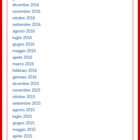
dicembre 2016
novembre 2016
ottobre 2016
settembre 2016
agosto 2016
luglio 2016
giugno 2016
maggio 2016
aprile 2016
marzo 2016
febbraio 2016
gennaio 2016
dicembre 2015
novembre 2015
ottobre 2015
settembre 2015
agosto 2015
luglio 2015
giugno 2015
maggio 2015
aprile 2015