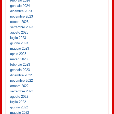
febbraio 2024
gennaio 2024
dicembre 2023
novembre 2023
ottobre 2023
settembre 2023
agosto 2023
luglio 2023
giugno 2023
maggio 2023
aprile 2023
marzo 2023
febbraio 2023
gennaio 2023
dicembre 2022
novembre 2022
ottobre 2022
settembre 2022
agosto 2022
luglio 2022
giugno 2022
maggio 2022