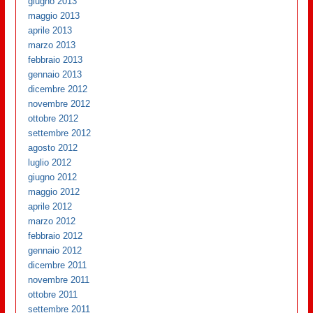
giugno 2013
maggio 2013
aprile 2013
marzo 2013
febbraio 2013
gennaio 2013
dicembre 2012
novembre 2012
ottobre 2012
settembre 2012
agosto 2012
luglio 2012
giugno 2012
maggio 2012
aprile 2012
marzo 2012
febbraio 2012
gennaio 2012
dicembre 2011
novembre 2011
ottobre 2011
settembre 2011