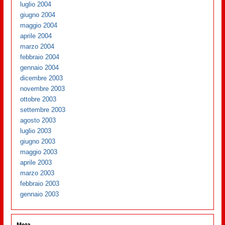
luglio 2004
giugno 2004
maggio 2004
aprile 2004
marzo 2004
febbraio 2004
gennaio 2004
dicembre 2003
novembre 2003
ottobre 2003
settembre 2003
agosto 2003
luglio 2003
giugno 2003
maggio 2003
aprile 2003
marzo 2003
febbraio 2003
gennaio 2003
Meta