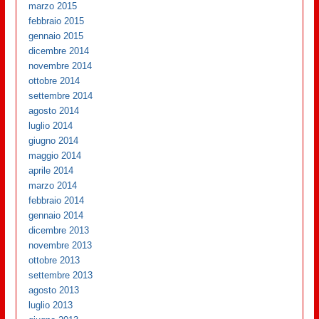
marzo 2015
febbraio 2015
gennaio 2015
dicembre 2014
novembre 2014
ottobre 2014
settembre 2014
agosto 2014
luglio 2014
giugno 2014
maggio 2014
aprile 2014
marzo 2014
febbraio 2014
gennaio 2014
dicembre 2013
novembre 2013
ottobre 2013
settembre 2013
agosto 2013
luglio 2013