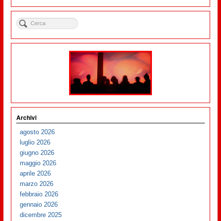
Archivi
agosto 2026
luglio 2026
giugno 2026
maggio 2026
aprile 2026
marzo 2026
febbraio 2026
gennaio 2026
dicembre 2025