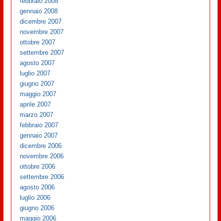
febbraio 2008
gennaio 2008
dicembre 2007
novembre 2007
ottobre 2007
settembre 2007
agosto 2007
luglio 2007
giugno 2007
maggio 2007
aprile 2007
marzo 2007
febbraio 2007
gennaio 2007
dicembre 2006
novembre 2006
ottobre 2006
settembre 2006
agosto 2006
luglio 2006
giugno 2006
maggio 2006