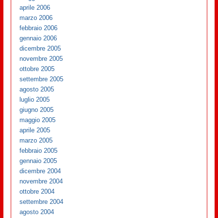
aprile 2006
marzo 2006
febbraio 2006
gennaio 2006
dicembre 2005
novembre 2005
ottobre 2005
settembre 2005
agosto 2005
luglio 2005
giugno 2005
maggio 2005
aprile 2005
marzo 2005
febbraio 2005
gennaio 2005
dicembre 2004
novembre 2004
ottobre 2004
settembre 2004
agosto 2004