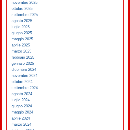
novembre 2025
ottobre 2025
settembre 2025
agosto 2025
luglio 2025
giugno 2025
maggio 2025
aprile 2025
marzo 2025
febbraio 2025
gennaio 2025
dicembre 2024
novembre 2024
ottobre 2024
settembre 2024
agosto 2024
luglio 2024
giugno 2024
maggio 2024
aprile 2024
marzo 2024