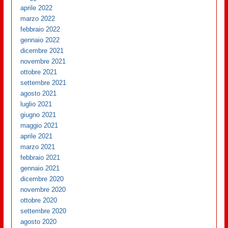
aprile 2022
marzo 2022
febbraio 2022
gennaio 2022
dicembre 2021
novembre 2021
ottobre 2021
settembre 2021
agosto 2021
luglio 2021
giugno 2021
maggio 2021
aprile 2021
marzo 2021
febbraio 2021
gennaio 2021
dicembre 2020
novembre 2020
ottobre 2020
settembre 2020
agosto 2020