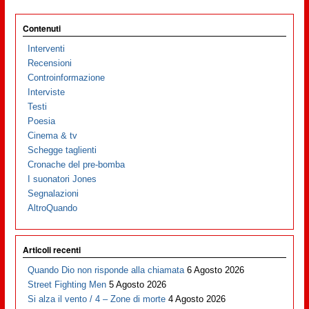
Contenuti
Interventi
Recensioni
Controinformazione
Interviste
Testi
Poesia
Cinema & tv
Schegge taglienti
Cronache del pre-bomba
I suonatori Jones
Segnalazioni
AltroQuando
Articoli recenti
Quando Dio non risponde alla chiamata
6 Agosto 2026
Street Fighting Men
5 Agosto 2026
Si alza il vento / 4 – Zone di morte
4 Agosto 2026