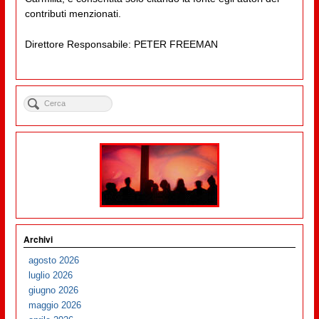
contributi menzionati.
Direttore Responsabile: PETER FREEMAN
Archivi
agosto 2026
luglio 2026
giugno 2026
maggio 2026