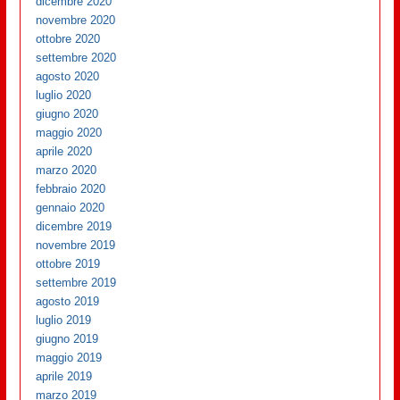
dicembre 2020
novembre 2020
ottobre 2020
settembre 2020
agosto 2020
luglio 2020
giugno 2020
maggio 2020
aprile 2020
marzo 2020
febbraio 2020
gennaio 2020
dicembre 2019
novembre 2019
ottobre 2019
settembre 2019
agosto 2019
luglio 2019
giugno 2019
maggio 2019
aprile 2019
marzo 2019