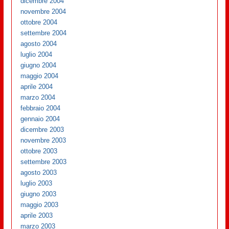
dicembre 2004
novembre 2004
ottobre 2004
settembre 2004
agosto 2004
luglio 2004
giugno 2004
maggio 2004
aprile 2004
marzo 2004
febbraio 2004
gennaio 2004
dicembre 2003
novembre 2003
ottobre 2003
settembre 2003
agosto 2003
luglio 2003
giugno 2003
maggio 2003
aprile 2003
marzo 2003