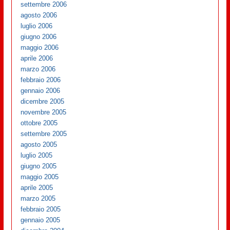
settembre 2006
agosto 2006
luglio 2006
giugno 2006
maggio 2006
aprile 2006
marzo 2006
febbraio 2006
gennaio 2006
dicembre 2005
novembre 2005
ottobre 2005
settembre 2005
agosto 2005
luglio 2005
giugno 2005
maggio 2005
aprile 2005
marzo 2005
febbraio 2005
gennaio 2005