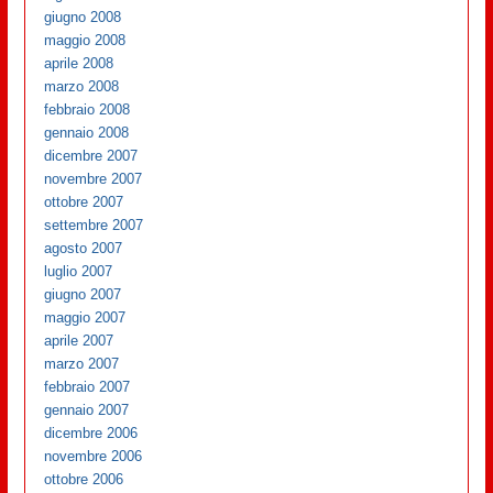
giugno 2008
maggio 2008
aprile 2008
marzo 2008
febbraio 2008
gennaio 2008
dicembre 2007
novembre 2007
ottobre 2007
settembre 2007
agosto 2007
luglio 2007
giugno 2007
maggio 2007
aprile 2007
marzo 2007
febbraio 2007
gennaio 2007
dicembre 2006
novembre 2006
ottobre 2006