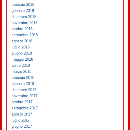
febbraio 2019
gennaio 2019
dicembre 2018
novembre 2018
ottobre 2018
settembre 2018
agosto 2018
luglio 2018
giugno 2018
maggio 2018
aprile 2018
marzo 2018
febbraio 2018
gennaio 2018
dicembre 2017
novembre 2017
ottobre 2017
settembre 2017
agosto 2017
luglio 2017
giugno 2017