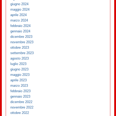
giugno 2024
maggio 2024
aprile 2024
marzo 2024
febbraio 2024
gennaio 2024
dicembre 2023
novembre 2023
ottobre 2023
settembre 2023
agosto 2023
luglio 2023
giugno 2023
maggio 2023
aprile 2023
marzo 2023
febbraio 2023
gennaio 2023
dicembre 2022
novembre 2022
ottobre 2022