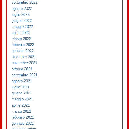
settembre 2022
agosto 2022
luglio 2022
giugno 2022
maggio 2022
aprile 2022
marzo 2022
febbraio 2022
gennaio 2022
dicembre 2021
novembre 2021
ottobre 2021
settembre 2021
agosto 2021
luglio 2021
giugno 2021
maggio 2021
aprile 2021
marzo 2021
febbraio 2021
gennaio 2021