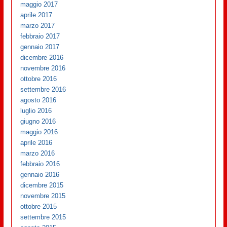
maggio 2017
aprile 2017
marzo 2017
febbraio 2017
gennaio 2017
dicembre 2016
novembre 2016
ottobre 2016
settembre 2016
agosto 2016
luglio 2016
giugno 2016
maggio 2016
aprile 2016
marzo 2016
febbraio 2016
gennaio 2016
dicembre 2015
novembre 2015
ottobre 2015
settembre 2015