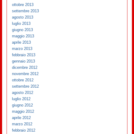
ottobre 2013
settembre 2013
agosto 2013
luglio 2013
giugno 2013
maggio 2013
aprile 2013
marzo 2013
febbraio 2013
gennaio 2013
dicembre 2012
novembre 2012
ottobre 2012
settembre 2012
agosto 2012
luglio 2012
giugno 2012
maggio 2012
aprile 2012
marzo 2012
febbraio 2012