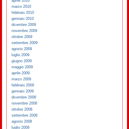
aprile 2010
marzo 2010
febbraio 2010
gennaio 2010
dicembre 2009
novembre 2009
ottobre 2009
settembre 2009
agosto 2009
luglio 2009
giugno 2009
maggio 2009
aprile 2009
marzo 2009
febbraio 2009
gennaio 2009
dicembre 2008
novembre 2008
ottobre 2008
settembre 2008
agosto 2008
luglio 2008