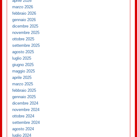
aprile 2026
marzo 2026
febbraio 2026
gennaio 2026
dicembre 2025
novembre 2025
ottobre 2025
settembre 2025
agosto 2025
luglio 2025
giugno 2025
maggio 2025
aprile 2025
marzo 2025
febbraio 2025
gennaio 2025
dicembre 2024
novembre 2024
ottobre 2024
settembre 2024
agosto 2024
luglio 2024