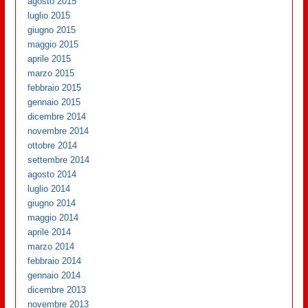
agosto 2015
luglio 2015
giugno 2015
maggio 2015
aprile 2015
marzo 2015
febbraio 2015
gennaio 2015
dicembre 2014
novembre 2014
ottobre 2014
settembre 2014
agosto 2014
luglio 2014
giugno 2014
maggio 2014
aprile 2014
marzo 2014
febbraio 2014
gennaio 2014
dicembre 2013
novembre 2013