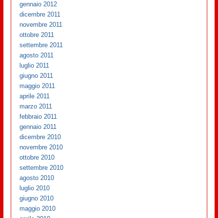
gennaio 2012
dicembre 2011
novembre 2011
ottobre 2011
settembre 2011
agosto 2011
luglio 2011
giugno 2011
maggio 2011
aprile 2011
marzo 2011
febbraio 2011
gennaio 2011
dicembre 2010
novembre 2010
ottobre 2010
settembre 2010
agosto 2010
luglio 2010
giugno 2010
maggio 2010