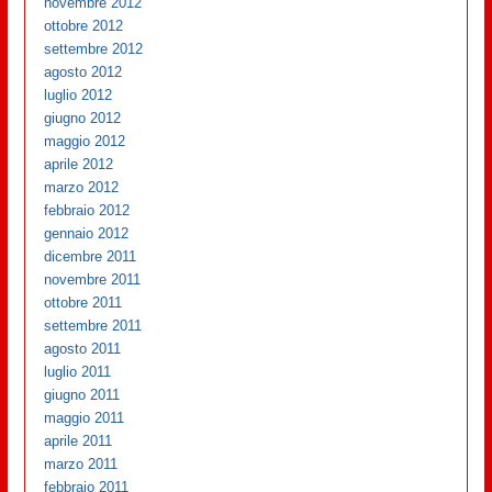
novembre 2012
ottobre 2012
settembre 2012
agosto 2012
luglio 2012
giugno 2012
maggio 2012
aprile 2012
marzo 2012
febbraio 2012
gennaio 2012
dicembre 2011
novembre 2011
ottobre 2011
settembre 2011
agosto 2011
luglio 2011
giugno 2011
maggio 2011
aprile 2011
marzo 2011
febbraio 2011