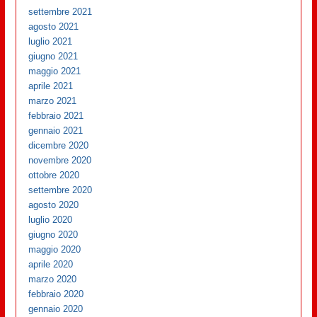
settembre 2021
agosto 2021
luglio 2021
giugno 2021
maggio 2021
aprile 2021
marzo 2021
febbraio 2021
gennaio 2021
dicembre 2020
novembre 2020
ottobre 2020
settembre 2020
agosto 2020
luglio 2020
giugno 2020
maggio 2020
aprile 2020
marzo 2020
febbraio 2020
gennaio 2020