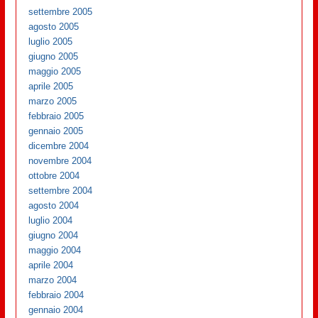
settembre 2005
agosto 2005
luglio 2005
giugno 2005
maggio 2005
aprile 2005
marzo 2005
febbraio 2005
gennaio 2005
dicembre 2004
novembre 2004
ottobre 2004
settembre 2004
agosto 2004
luglio 2004
giugno 2004
maggio 2004
aprile 2004
marzo 2004
febbraio 2004
gennaio 2004