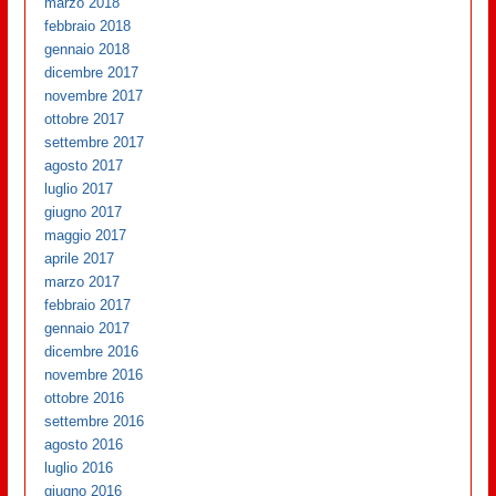
marzo 2018
febbraio 2018
gennaio 2018
dicembre 2017
novembre 2017
ottobre 2017
settembre 2017
agosto 2017
luglio 2017
giugno 2017
maggio 2017
aprile 2017
marzo 2017
febbraio 2017
gennaio 2017
dicembre 2016
novembre 2016
ottobre 2016
settembre 2016
agosto 2016
luglio 2016
giugno 2016