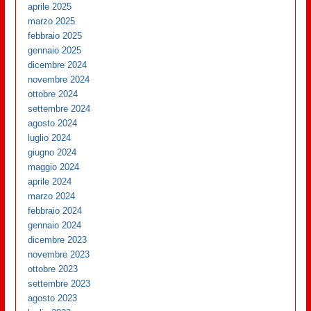
aprile 2025
marzo 2025
febbraio 2025
gennaio 2025
dicembre 2024
novembre 2024
ottobre 2024
settembre 2024
agosto 2024
luglio 2024
giugno 2024
maggio 2024
aprile 2024
marzo 2024
febbraio 2024
gennaio 2024
dicembre 2023
novembre 2023
ottobre 2023
settembre 2023
agosto 2023