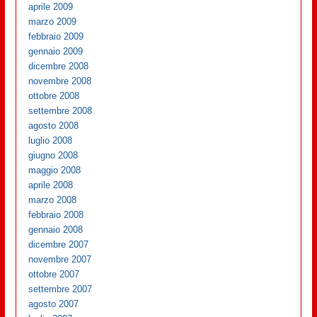
aprile 2009
marzo 2009
febbraio 2009
gennaio 2009
dicembre 2008
novembre 2008
ottobre 2008
settembre 2008
agosto 2008
luglio 2008
giugno 2008
maggio 2008
aprile 2008
marzo 2008
febbraio 2008
gennaio 2008
dicembre 2007
novembre 2007
ottobre 2007
settembre 2007
agosto 2007