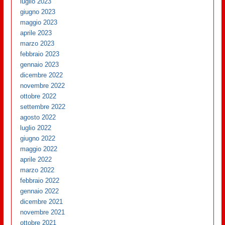
luglio 2023
giugno 2023
maggio 2023
aprile 2023
marzo 2023
febbraio 2023
gennaio 2023
dicembre 2022
novembre 2022
ottobre 2022
settembre 2022
agosto 2022
luglio 2022
giugno 2022
maggio 2022
aprile 2022
marzo 2022
febbraio 2022
gennaio 2022
dicembre 2021
novembre 2021
ottobre 2021