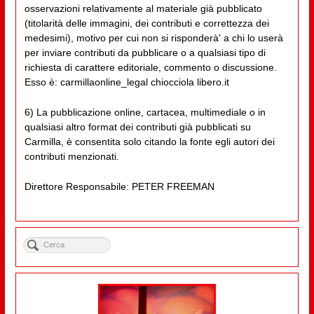
osservazioni relativamente al materiale già pubblicato
(titolarità delle immagini, dei contributi e correttezza dei
medesimi), motivo per cui non si risponderà' a chi lo userà
per inviare contributi da pubblicare o a qualsiasi tipo di
richiesta di carattere editoriale, commento o discussione.
Esso è: carmillaonline_legal chiocciola libero.it
6) La pubblicazione online, cartacea, multimediale o in
qualsiasi altro format dei contributi già pubblicati su
Carmilla, è consentita solo citando la fonte egli autori dei
contributi menzionati.
Direttore Responsabile: PETER FREEMAN