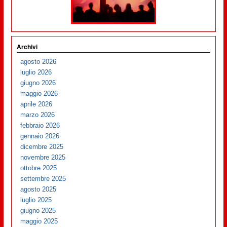
Archivi
agosto 2026
luglio 2026
giugno 2026
maggio 2026
aprile 2026
marzo 2026
febbraio 2026
gennaio 2026
dicembre 2025
novembre 2025
ottobre 2025
settembre 2025
agosto 2025
luglio 2025
giugno 2025
maggio 2025