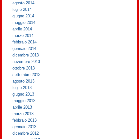
agosto 2014
luglio 2014
giugno 2014
maggio 2014
aprile 2014
marzo 2014
febbraio 2014
gennaio 2014
dicembre 2013
novembre 2013
ottobre 2013
settembre 2013
agosto 2013
luglio 2013
giugno 2013
maggio 2013
aprile 2013
marzo 2013
febbraio 2013
gennaio 2013
dicembre 2012