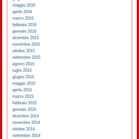
maggio 2016
aprile 2016
marzo 2016
febbraio 2016
gennaio 2016
dicembre 2015
novembre 2015
ottobre 2015
settembre 2015
agosto 2015
luglio 2015
giugno 2015
maggio 2015
aprile 2015
marzo 2015
febbraio 2015
gennaio 2015
dicembre 2014
novembre 2014
ottobre 2014
settembre 2014