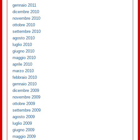
gennaio 2011
dicembre 2010
novembre 2010
ottobre 2010
settembre 2010
agosto 2010
luglio 2010
giugno 2010
maggio 2010
aprile 2010
marzo 2010
febbraio 2010
gennaio 2010
dicembre 2009
novembre 2009
ottobre 2009
settembre 2009
agosto 2009
luglio 2009
giugno 2009
maggio 2009