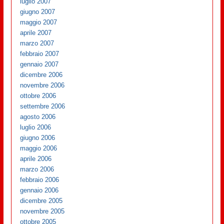
luglio 2007
giugno 2007
maggio 2007
aprile 2007
marzo 2007
febbraio 2007
gennaio 2007
dicembre 2006
novembre 2006
ottobre 2006
settembre 2006
agosto 2006
luglio 2006
giugno 2006
maggio 2006
aprile 2006
marzo 2006
febbraio 2006
gennaio 2006
dicembre 2005
novembre 2005
ottobre 2005