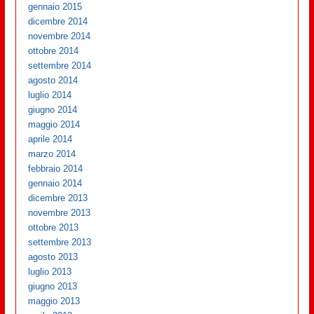
gennaio 2015
dicembre 2014
novembre 2014
ottobre 2014
settembre 2014
agosto 2014
luglio 2014
giugno 2014
maggio 2014
aprile 2014
marzo 2014
febbraio 2014
gennaio 2014
dicembre 2013
novembre 2013
ottobre 2013
settembre 2013
agosto 2013
luglio 2013
giugno 2013
maggio 2013