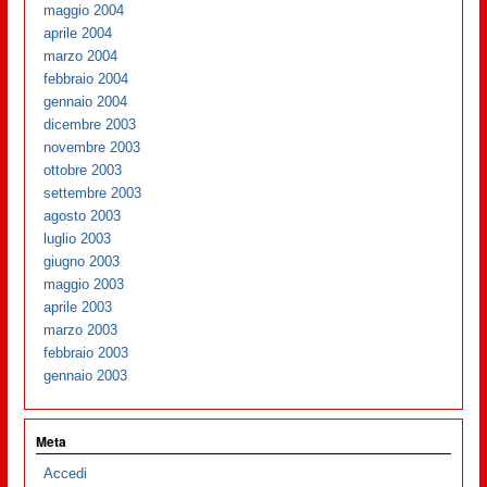
maggio 2004
aprile 2004
marzo 2004
febbraio 2004
gennaio 2004
dicembre 2003
novembre 2003
ottobre 2003
settembre 2003
agosto 2003
luglio 2003
giugno 2003
maggio 2003
aprile 2003
marzo 2003
febbraio 2003
gennaio 2003
Meta
Accedi