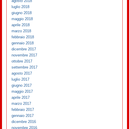
agosto 2018
luglio 2018
giugno 2018
maggio 2018
aprile 2018
marzo 2018
febbraio 2018
gennaio 2018
dicembre 2017
novembre 2017
ottobre 2017
settembre 2017
agosto 2017
luglio 2017
giugno 2017
maggio 2017
aprile 2017
marzo 2017
febbraio 2017
gennaio 2017
dicembre 2016
novembre 2016