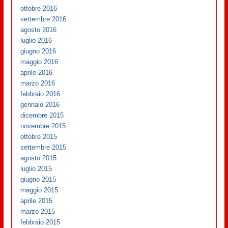
ottobre 2016
settembre 2016
agosto 2016
luglio 2016
giugno 2016
maggio 2016
aprile 2016
marzo 2016
febbraio 2016
gennaio 2016
dicembre 2015
novembre 2015
ottobre 2015
settembre 2015
agosto 2015
luglio 2015
giugno 2015
maggio 2015
aprile 2015
marzo 2015
febbraio 2015