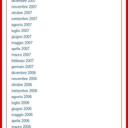
dicembre 2007
novembre 2007
ottobre 2007
settembre 2007
agosto 2007
luglio 2007
giugno 2007
maggio 2007
aprile 2007
marzo 2007
febbraio 2007
gennaio 2007
dicembre 2006
novembre 2006
ottobre 2006
settembre 2006
agosto 2006
luglio 2006
giugno 2006
maggio 2006
aprile 2006
marzo 2006