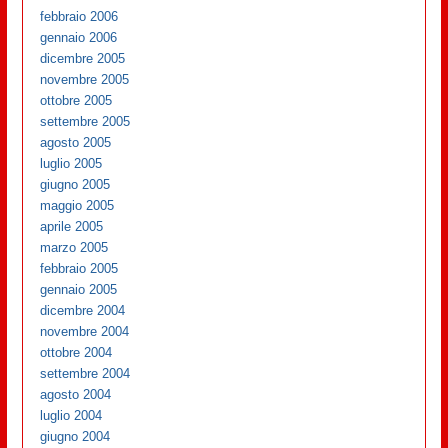
febbraio 2006
gennaio 2006
dicembre 2005
novembre 2005
ottobre 2005
settembre 2005
agosto 2005
luglio 2005
giugno 2005
maggio 2005
aprile 2005
marzo 2005
febbraio 2005
gennaio 2005
dicembre 2004
novembre 2004
ottobre 2004
settembre 2004
agosto 2004
luglio 2004
giugno 2004