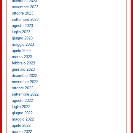
dicembre 2023
novembre 2023
ottobre 2023
settembre 2023
agosto 2023
luglio 2023
giugno 2023
maggio 2023
aprile 2023
marzo 2023
febbraio 2023
gennaio 2023
dicembre 2022
novembre 2022
ottobre 2022
settembre 2022
agosto 2022
luglio 2022
giugno 2022
maggio 2022
aprile 2022
marzo 2022