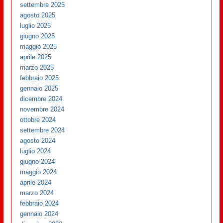
settembre 2025
agosto 2025
luglio 2025
giugno 2025
maggio 2025
aprile 2025
marzo 2025
febbraio 2025
gennaio 2025
dicembre 2024
novembre 2024
ottobre 2024
settembre 2024
agosto 2024
luglio 2024
giugno 2024
maggio 2024
aprile 2024
marzo 2024
febbraio 2024
gennaio 2024