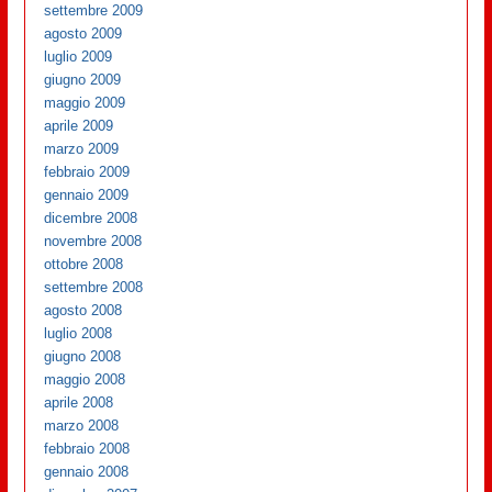
settembre 2009
agosto 2009
luglio 2009
giugno 2009
maggio 2009
aprile 2009
marzo 2009
febbraio 2009
gennaio 2009
dicembre 2008
novembre 2008
ottobre 2008
settembre 2008
agosto 2008
luglio 2008
giugno 2008
maggio 2008
aprile 2008
marzo 2008
febbraio 2008
gennaio 2008