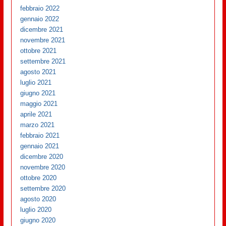
febbraio 2022
gennaio 2022
dicembre 2021
novembre 2021
ottobre 2021
settembre 2021
agosto 2021
luglio 2021
giugno 2021
maggio 2021
aprile 2021
marzo 2021
febbraio 2021
gennaio 2021
dicembre 2020
novembre 2020
ottobre 2020
settembre 2020
agosto 2020
luglio 2020
giugno 2020