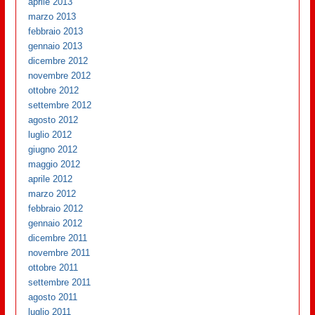
aprile 2013
marzo 2013
febbraio 2013
gennaio 2013
dicembre 2012
novembre 2012
ottobre 2012
settembre 2012
agosto 2012
luglio 2012
giugno 2012
maggio 2012
aprile 2012
marzo 2012
febbraio 2012
gennaio 2012
dicembre 2011
novembre 2011
ottobre 2011
settembre 2011
agosto 2011
luglio 2011