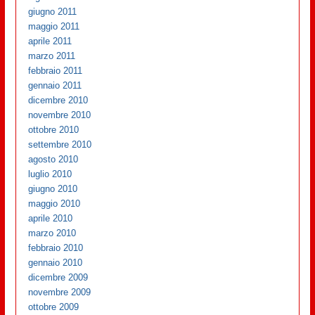
giugno 2011
maggio 2011
aprile 2011
marzo 2011
febbraio 2011
gennaio 2011
dicembre 2010
novembre 2010
ottobre 2010
settembre 2010
agosto 2010
luglio 2010
giugno 2010
maggio 2010
aprile 2010
marzo 2010
febbraio 2010
gennaio 2010
dicembre 2009
novembre 2009
ottobre 2009