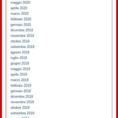
maggio 2020
aprile 2020
marzo 2020
febbraio 2020
gennaio 2020
dicembre 2019
novembre 2019
ottobre 2019
settembre 2019
agosto 2019
luglio 2019
giugno 2019
maggio 2019
aprile 2019
marzo 2019
febbraio 2019
gennaio 2019
dicembre 2018
novembre 2018
ottobre 2018
settembre 2018