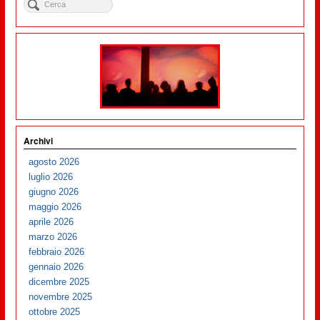
Archivi
agosto 2026
luglio 2026
giugno 2026
maggio 2026
aprile 2026
marzo 2026
febbraio 2026
gennaio 2026
dicembre 2025
novembre 2025
ottobre 2025