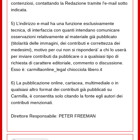
contenziosi, contattando la Redazione tramite l'e-mail sotto
indicata.
5) L’indirizzo e-mail ha una funzione esclusivamente
tecnica, di interfaccia con quanti intendano comunicare
osservazioni relativamente al materiale già pubblicato
(titolarità delle immagini, dei contributi e correttezza dei
medesimi), motivo per cui non si risponderà' a chi lo userà
per inviare contributi da pubblicare o a qualsiasi tipo di
richiesta di carattere editoriale, commento o discussione.
Esso è: carmillaonline_legal chiocciola libero.it
6) La pubblicazione online, cartacea, multimediale o in
qualsiasi altro format dei contributi già pubblicati su
Carmilla, è consentita solo citando la fonte egli autori dei
contributi menzionati.
Direttore Responsabile: PETER FREEMAN