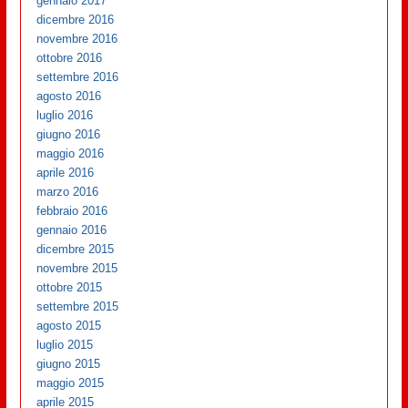
gennaio 2017
dicembre 2016
novembre 2016
ottobre 2016
settembre 2016
agosto 2016
luglio 2016
giugno 2016
maggio 2016
aprile 2016
marzo 2016
febbraio 2016
gennaio 2016
dicembre 2015
novembre 2015
ottobre 2015
settembre 2015
agosto 2015
luglio 2015
giugno 2015
maggio 2015
aprile 2015