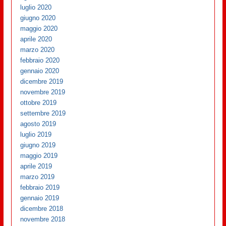
luglio 2020
giugno 2020
maggio 2020
aprile 2020
marzo 2020
febbraio 2020
gennaio 2020
dicembre 2019
novembre 2019
ottobre 2019
settembre 2019
agosto 2019
luglio 2019
giugno 2019
maggio 2019
aprile 2019
marzo 2019
febbraio 2019
gennaio 2019
dicembre 2018
novembre 2018