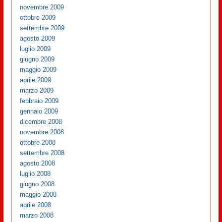
novembre 2009
ottobre 2009
settembre 2009
agosto 2009
luglio 2009
giugno 2009
maggio 2009
aprile 2009
marzo 2009
febbraio 2009
gennaio 2009
dicembre 2008
novembre 2008
ottobre 2008
settembre 2008
agosto 2008
luglio 2008
giugno 2008
maggio 2008
aprile 2008
marzo 2008