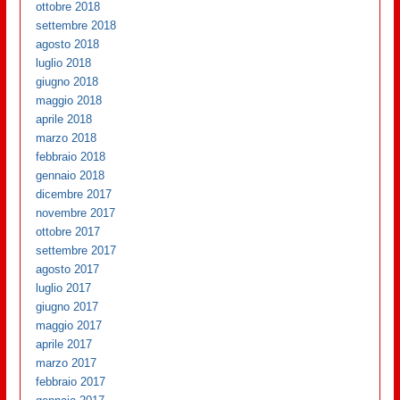
ottobre 2018
settembre 2018
agosto 2018
luglio 2018
giugno 2018
maggio 2018
aprile 2018
marzo 2018
febbraio 2018
gennaio 2018
dicembre 2017
novembre 2017
ottobre 2017
settembre 2017
agosto 2017
luglio 2017
giugno 2017
maggio 2017
aprile 2017
marzo 2017
febbraio 2017