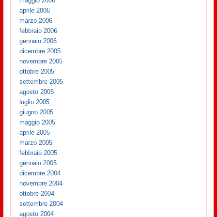
maggio 2006
aprile 2006
marzo 2006
febbraio 2006
gennaio 2006
dicembre 2005
novembre 2005
ottobre 2005
settembre 2005
agosto 2005
luglio 2005
giugno 2005
maggio 2005
aprile 2005
marzo 2005
febbraio 2005
gennaio 2005
dicembre 2004
novembre 2004
ottobre 2004
settembre 2004
agosto 2004