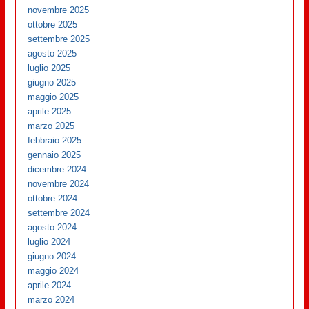
novembre 2025
ottobre 2025
settembre 2025
agosto 2025
luglio 2025
giugno 2025
maggio 2025
aprile 2025
marzo 2025
febbraio 2025
gennaio 2025
dicembre 2024
novembre 2024
ottobre 2024
settembre 2024
agosto 2024
luglio 2024
giugno 2024
maggio 2024
aprile 2024
marzo 2024