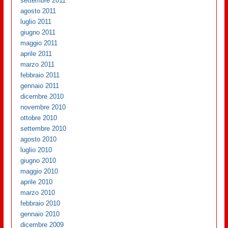
settembre 2011
agosto 2011
luglio 2011
giugno 2011
maggio 2011
aprile 2011
marzo 2011
febbraio 2011
gennaio 2011
dicembre 2010
novembre 2010
ottobre 2010
settembre 2010
agosto 2010
luglio 2010
giugno 2010
maggio 2010
aprile 2010
marzo 2010
febbraio 2010
gennaio 2010
dicembre 2009