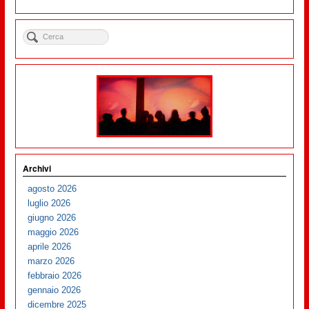
Archivi
agosto 2026
luglio 2026
giugno 2026
maggio 2026
aprile 2026
marzo 2026
febbraio 2026
gennaio 2026
dicembre 2025