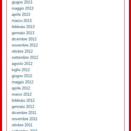
giugno 2013
maggio 2013
aprile 2013
marzo 2013
febbraio 2013
gennaio 2013
dicembre 2012
novembre 2012
ottobre 2012
settembre 2012
agosto 2012
luglio 2012
giugno 2012
maggio 2012
aprile 2012
marzo 2012
febbraio 2012
gennaio 2012
dicembre 2011
novembre 2011
ottobre 2011