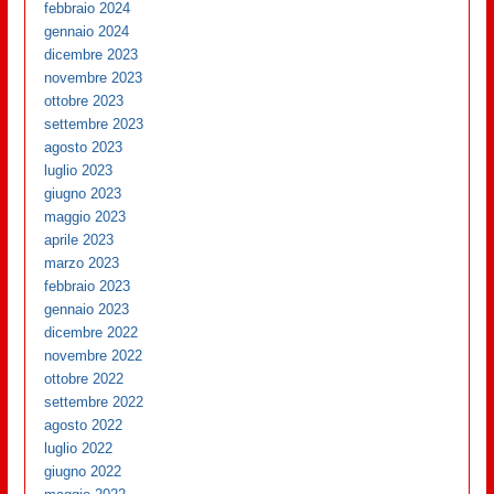
febbraio 2024
gennaio 2024
dicembre 2023
novembre 2023
ottobre 2023
settembre 2023
agosto 2023
luglio 2023
giugno 2023
maggio 2023
aprile 2023
marzo 2023
febbraio 2023
gennaio 2023
dicembre 2022
novembre 2022
ottobre 2022
settembre 2022
agosto 2022
luglio 2022
giugno 2022