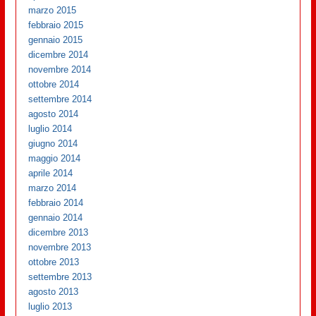
marzo 2015
febbraio 2015
gennaio 2015
dicembre 2014
novembre 2014
ottobre 2014
settembre 2014
agosto 2014
luglio 2014
giugno 2014
maggio 2014
aprile 2014
marzo 2014
febbraio 2014
gennaio 2014
dicembre 2013
novembre 2013
ottobre 2013
settembre 2013
agosto 2013
luglio 2013