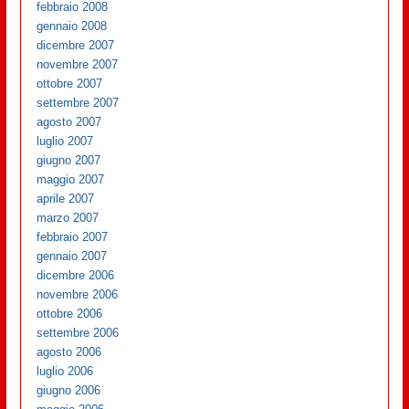
febbraio 2008
gennaio 2008
dicembre 2007
novembre 2007
ottobre 2007
settembre 2007
agosto 2007
luglio 2007
giugno 2007
maggio 2007
aprile 2007
marzo 2007
febbraio 2007
gennaio 2007
dicembre 2006
novembre 2006
ottobre 2006
settembre 2006
agosto 2006
luglio 2006
giugno 2006