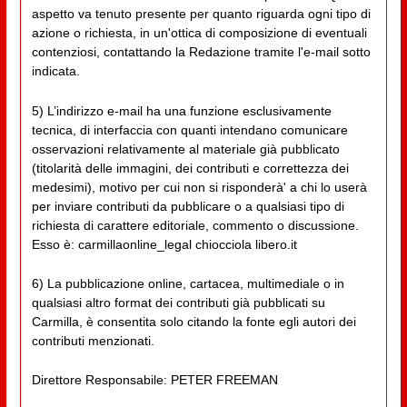
aspetto va tenuto presente per quanto riguarda ogni tipo di
azione o richiesta, in un'ottica di composizione di eventuali
contenziosi, contattando la Redazione tramite l'e-mail sotto
indicata.
5) L’indirizzo e-mail ha una funzione esclusivamente
tecnica, di interfaccia con quanti intendano comunicare
osservazioni relativamente al materiale già pubblicato
(titolarità delle immagini, dei contributi e correttezza dei
medesimi), motivo per cui non si risponderà' a chi lo userà
per inviare contributi da pubblicare o a qualsiasi tipo di
richiesta di carattere editoriale, commento o discussione.
Esso è: carmillaonline_legal chiocciola libero.it
6) La pubblicazione online, cartacea, multimediale o in
qualsiasi altro format dei contributi già pubblicati su
Carmilla, è consentita solo citando la fonte egli autori dei
contributi menzionati.
Direttore Responsabile: PETER FREEMAN