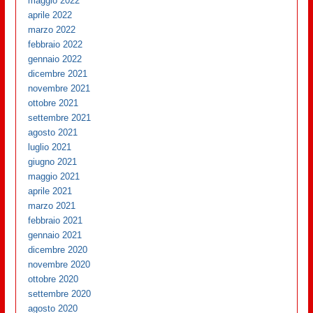
maggio 2022
aprile 2022
marzo 2022
febbraio 2022
gennaio 2022
dicembre 2021
novembre 2021
ottobre 2021
settembre 2021
agosto 2021
luglio 2021
giugno 2021
maggio 2021
aprile 2021
marzo 2021
febbraio 2021
gennaio 2021
dicembre 2020
novembre 2020
ottobre 2020
settembre 2020
agosto 2020