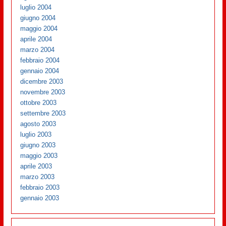
luglio 2004
giugno 2004
maggio 2004
aprile 2004
marzo 2004
febbraio 2004
gennaio 2004
dicembre 2003
novembre 2003
ottobre 2003
settembre 2003
agosto 2003
luglio 2003
giugno 2003
maggio 2003
aprile 2003
marzo 2003
febbraio 2003
gennaio 2003