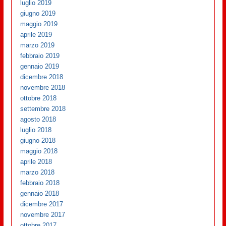
luglio 2019
giugno 2019
maggio 2019
aprile 2019
marzo 2019
febbraio 2019
gennaio 2019
dicembre 2018
novembre 2018
ottobre 2018
settembre 2018
agosto 2018
luglio 2018
giugno 2018
maggio 2018
aprile 2018
marzo 2018
febbraio 2018
gennaio 2018
dicembre 2017
novembre 2017
ottobre 2017