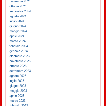
novembre 2024
ottobre 2024
settembre 2024
agosto 2024
luglio 2024
giugno 2024
maggio 2024
aprile 2024
marzo 2024
febbraio 2024
gennaio 2024
dicembre 2023
novembre 2023
ottobre 2023
settembre 2023
agosto 2023
luglio 2023
giugno 2023
maggio 2023
aprile 2023
marzo 2023
febbraio 2023