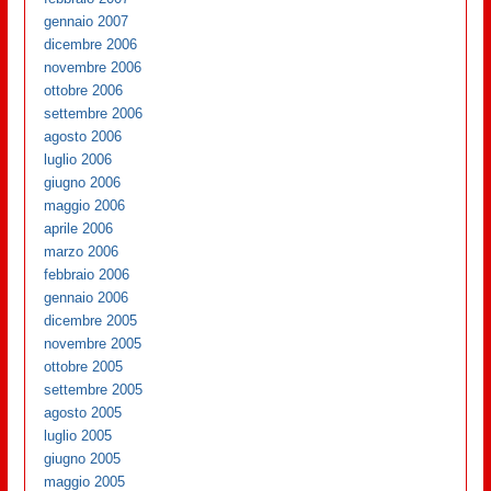
gennaio 2007
dicembre 2006
novembre 2006
ottobre 2006
settembre 2006
agosto 2006
luglio 2006
giugno 2006
maggio 2006
aprile 2006
marzo 2006
febbraio 2006
gennaio 2006
dicembre 2005
novembre 2005
ottobre 2005
settembre 2005
agosto 2005
luglio 2005
giugno 2005
maggio 2005