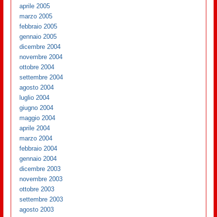
aprile 2005
marzo 2005
febbraio 2005
gennaio 2005
dicembre 2004
novembre 2004
ottobre 2004
settembre 2004
agosto 2004
luglio 2004
giugno 2004
maggio 2004
aprile 2004
marzo 2004
febbraio 2004
gennaio 2004
dicembre 2003
novembre 2003
ottobre 2003
settembre 2003
agosto 2003