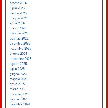
agosto 2026
luglio 2026
giugno 2026
maggio 2026
aprile 2026
marzo 2026
febbraio 2026
gennaio 2026
dicembre 2025
novembre 2025
ottobre 2025
settembre 2025
agosto 2025
luglio 2025
giugno 2025
maggio 2025
aprile 2025
marzo 2025
febbraio 2025
gennaio 2025
dicembre 2024