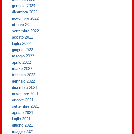
gennaio 2023
dicembre 2022
novembre 2022
ottobre 2022
settembre 2022
agosto 2022
luglio 2022
giugno 2022
maggio 2022
aprile 2022
marzo 2022
febbraio 2022
gennaio 2022
dicembre 2021
novembre 2021
ottobre 2021
settembre 2021
agosto 2021
luglio 2021
giugno 2021
maggio 2021