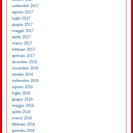
settembre 2017
agosto 2017
luglio 2017
giugno 2017
maggio 2017
aprile 2017
marzo 2017
febbraio 2017
gennaio 2017
dicembre 2016
novembre 2016
ottobre 2016
settembre 2016
agosto 2016
luglio 2016
giugno 2016
maggio 2016
aprile 2016
marzo 2016
febbraio 2016
gennaio 2016