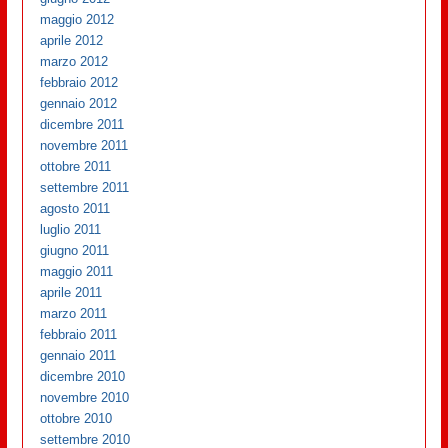
maggio 2012
aprile 2012
marzo 2012
febbraio 2012
gennaio 2012
dicembre 2011
novembre 2011
ottobre 2011
settembre 2011
agosto 2011
luglio 2011
giugno 2011
maggio 2011
aprile 2011
marzo 2011
febbraio 2011
gennaio 2011
dicembre 2010
novembre 2010
ottobre 2010
settembre 2010