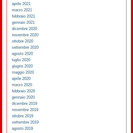
aprile 2021
marzo 2021
febbraio 2021
gennaio 2021
dicembre 2020
novembre 2020
ottobre 2020
settembre 2020
agosto 2020
luglio 2020
giugno 2020
maggio 2020
aprile 2020
marzo 2020
febbraio 2020
gennaio 2020
dicembre 2019
novembre 2019
ottobre 2019
settembre 2019
agosto 2019