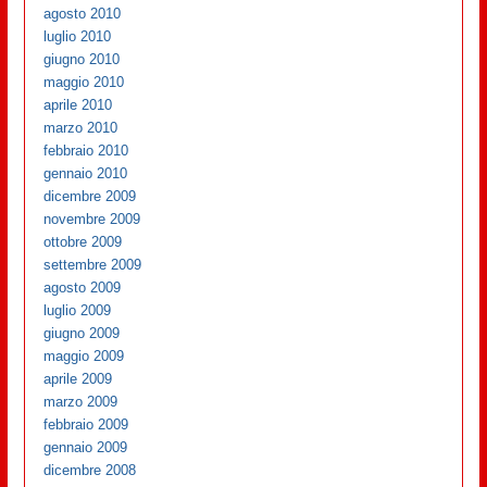
agosto 2010
luglio 2010
giugno 2010
maggio 2010
aprile 2010
marzo 2010
febbraio 2010
gennaio 2010
dicembre 2009
novembre 2009
ottobre 2009
settembre 2009
agosto 2009
luglio 2009
giugno 2009
maggio 2009
aprile 2009
marzo 2009
febbraio 2009
gennaio 2009
dicembre 2008