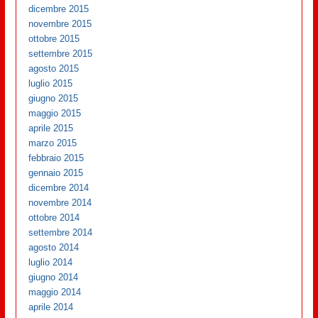
dicembre 2015
novembre 2015
ottobre 2015
settembre 2015
agosto 2015
luglio 2015
giugno 2015
maggio 2015
aprile 2015
marzo 2015
febbraio 2015
gennaio 2015
dicembre 2014
novembre 2014
ottobre 2014
settembre 2014
agosto 2014
luglio 2014
giugno 2014
maggio 2014
aprile 2014