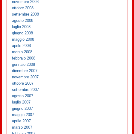
novembre 2008
ottobre 2008
settembre 2008
agosto 2008
luglio 2008
giugno 2008
maggio 2008
aprile 2008
marzo 2008
febbraio 2008
gennaio 2008
dicembre 2007
novembre 2007
ottobre 2007
settembre 2007
agosto 2007
luglio 2007
giugno 2007
maggio 2007
aprile 2007
marzo 2007
febbraio 2007