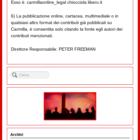
Esso è: carmillaonline_legal chiocciola libero.it
6) La pubblicazione online, cartacea, multimediale o in
qualsiasi altro format dei contributi già pubblicati su
Carmilla, è consentita solo citando la fonte egli autori dei
contributi menzionati.
Direttore Responsabile: PETER FREEMAN
Archivi