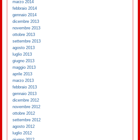
marzo 2014
febbraio 2014
gennaio 2014
dicembre 2013
novembre 2013
ottobre 2013
settembre 2013
agosto 2013
luglio 2013
giugno 2013
maggio 2013
aprile 2013
marzo 2013
febbraio 2013
gennaio 2013
dicembre 2012
novembre 2012
ottobre 2012
settembre 2012
agosto 2012
luglio 2012
giugno 2012