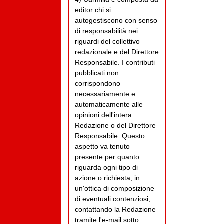
editor chi si
autogestiscono con senso
di responsabilità nei
riguardi del collettivo
redazionale e del Direttore
Responsabile. I contributi
pubblicati non
corrispondono
necessariamente e
automaticamente alle
opinioni dell'intera
Redazione o del Direttore
Responsabile. Questo
aspetto va tenuto
presente per quanto
riguarda ogni tipo di
azione o richiesta, in
un'ottica di composizione
di eventuali contenziosi,
contattando la Redazione
tramite l'e-mail sotto