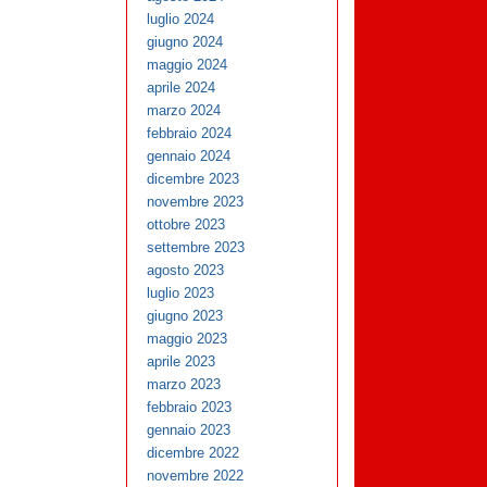
luglio 2024
giugno 2024
maggio 2024
aprile 2024
marzo 2024
febbraio 2024
gennaio 2024
dicembre 2023
novembre 2023
ottobre 2023
settembre 2023
agosto 2023
luglio 2023
giugno 2023
maggio 2023
aprile 2023
marzo 2023
febbraio 2023
gennaio 2023
dicembre 2022
novembre 2022