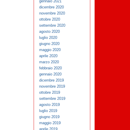
gennaio 2021
dicembre 2020
novembre 2020
ottobre 2020
settembre 2020
agosto 2020
luglio 2020
giugno 2020
maggio 2020
aprile 2020
marzo 2020
febbraio 2020
gennaio 2020
dicembre 2019
novembre 2019
ottobre 2019
settembre 2019
agosto 2019
luglio 2019
giugno 2019
maggio 2019
aprile 2019