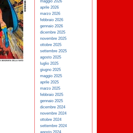
maggio 2026
aprile 2026
marzo 2026
febbraio 2026
gennaio 2026
dicembre 2025
novembre 2025
ottobre 2025
settembre 2025
agosto 2025
luglio 2025
giugno 2025
maggio 2025
aprile 2025
marzo 2025
febbraio 2025
gennaio 2025
dicembre 2024
novembre 2024
ottobre 2024
settembre 2024
agosto 2024