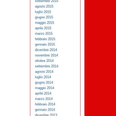
settembre 2015
agosto 2015
luglio 2015
giugno 2015
maggio 2015
aprile 2015
marzo 2015
febbraio 2015
gennaio 2015
dicembre 2014
novembre 2014
ottobre 2014
settembre 2014
agosto 2014
luglio 2014
giugno 2014
maggio 2014
aprile 2014
marzo 2014
febbraio 2014
gennaio 2014
dicembre 2013