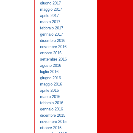
giugno 2017
maggio 2017
aprile 2017
marzo 2017
febbraio 2017
gennaio 2017
dicembre 2016
novembre 2016
ottobre 2016
settembre 2016
agosto 2016
luglio 2016
giugno 2016
maggio 2016
aprile 2016
marzo 2016
febbraio 2016
gennaio 2016
dicembre 2015
novembre 2015
ottobre 2015