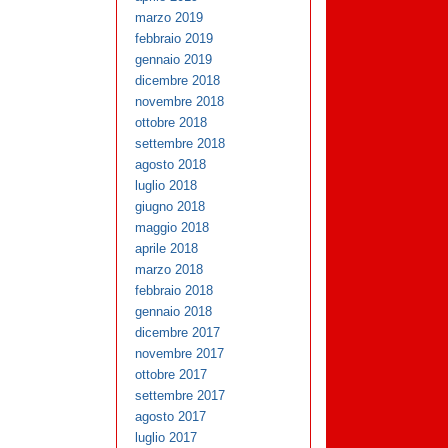
marzo 2019
febbraio 2019
gennaio 2019
dicembre 2018
novembre 2018
ottobre 2018
settembre 2018
agosto 2018
luglio 2018
giugno 2018
maggio 2018
aprile 2018
marzo 2018
febbraio 2018
gennaio 2018
dicembre 2017
novembre 2017
ottobre 2017
settembre 2017
agosto 2017
luglio 2017