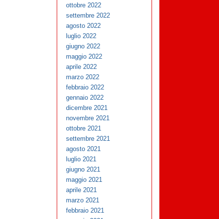
ottobre 2022
settembre 2022
agosto 2022
luglio 2022
giugno 2022
maggio 2022
aprile 2022
marzo 2022
febbraio 2022
gennaio 2022
dicembre 2021
novembre 2021
ottobre 2021
settembre 2021
agosto 2021
luglio 2021
giugno 2021
maggio 2021
aprile 2021
marzo 2021
febbraio 2021