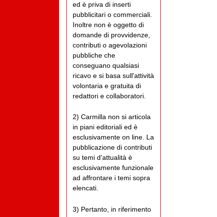
ed è priva di inserti
pubblicitari o commerciali.
Inoltre non è oggetto di
domande di provvidenze,
contributi o agevolazioni
pubbliche che
conseguano qualsiasi
ricavo e si basa sull'attività
volontaria e gratuita di
redattori e collaboratori.
2) Carmilla non si articola
in piani editoriali ed è
esclusivamente on line. La
pubblicazione di contributi
su temi d'attualità è
esclusivamente funzionale
ad affrontare i temi sopra
elencati.
3) Pertanto, in riferimento