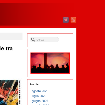
e tra
Archivi
agosto 2026
luglio 2026
giugno 2026