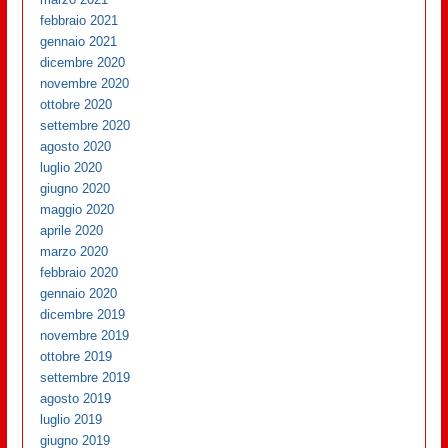
febbraio 2021
gennaio 2021
dicembre 2020
novembre 2020
ottobre 2020
settembre 2020
agosto 2020
luglio 2020
giugno 2020
maggio 2020
aprile 2020
marzo 2020
febbraio 2020
gennaio 2020
dicembre 2019
novembre 2019
ottobre 2019
settembre 2019
agosto 2019
luglio 2019
giugno 2019