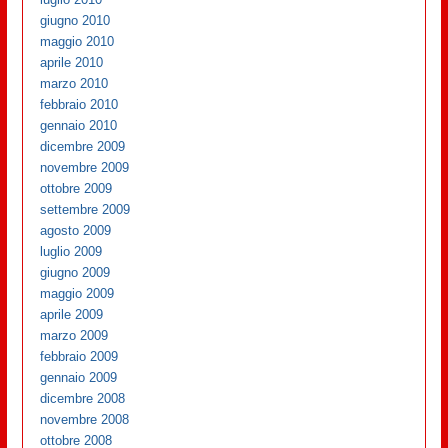
giugno 2010
maggio 2010
aprile 2010
marzo 2010
febbraio 2010
gennaio 2010
dicembre 2009
novembre 2009
ottobre 2009
settembre 2009
agosto 2009
luglio 2009
giugno 2009
maggio 2009
aprile 2009
marzo 2009
febbraio 2009
gennaio 2009
dicembre 2008
novembre 2008
ottobre 2008