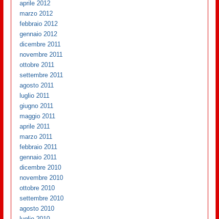
aprile 2012
marzo 2012
febbraio 2012
gennaio 2012
dicembre 2011
novembre 2011
ottobre 2011
settembre 2011
agosto 2011
luglio 2011
giugno 2011
maggio 2011
aprile 2011
marzo 2011
febbraio 2011
gennaio 2011
dicembre 2010
novembre 2010
ottobre 2010
settembre 2010
agosto 2010
luglio 2010