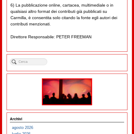
6) La pubblicazione online, cartacea, multimediale o in
qualsiasi altro format dei contributi già pubblicati su
Carmilla, è consentita solo citando la fonte egli autori dei
contributi menzionati.
Direttore Responsabile: PETER FREEMAN
Archivi
agosto 2026
luglio 2026