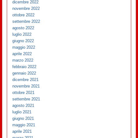
dicembre 2022
novembre 2022
ottobre 2022
settembre 2022
agosto 2022
luglio 2022
giugno 2022
maggio 2022
aprile 2022
marzo 2022
febbraio 2022
gennaio 2022
dicembre 2021
novembre 2021
ottobre 2021
settembre 2021
agosto 2021
luglio 2021
giugno 2021
maggio 2021
aprile 2021
marzo 2021