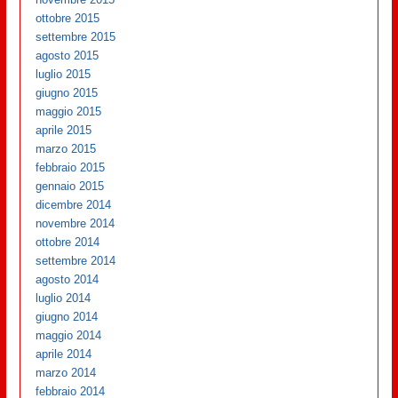
ottobre 2015
settembre 2015
agosto 2015
luglio 2015
giugno 2015
maggio 2015
aprile 2015
marzo 2015
febbraio 2015
gennaio 2015
dicembre 2014
novembre 2014
ottobre 2014
settembre 2014
agosto 2014
luglio 2014
giugno 2014
maggio 2014
aprile 2014
marzo 2014
febbraio 2014