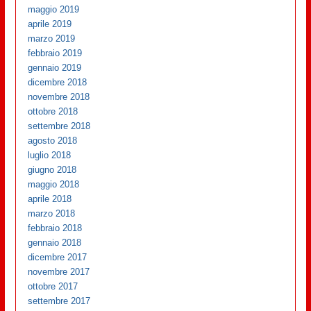
maggio 2019
aprile 2019
marzo 2019
febbraio 2019
gennaio 2019
dicembre 2018
novembre 2018
ottobre 2018
settembre 2018
agosto 2018
luglio 2018
giugno 2018
maggio 2018
aprile 2018
marzo 2018
febbraio 2018
gennaio 2018
dicembre 2017
novembre 2017
ottobre 2017
settembre 2017