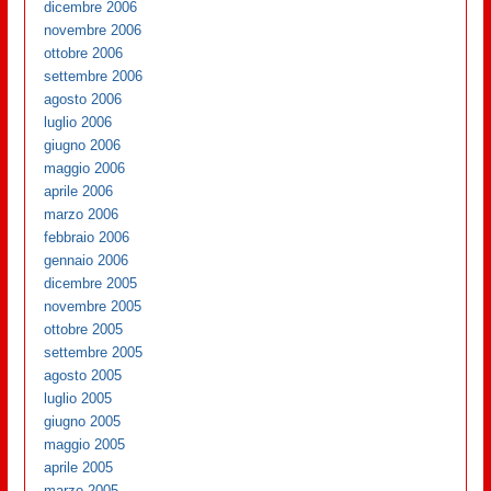
dicembre 2006
novembre 2006
ottobre 2006
settembre 2006
agosto 2006
luglio 2006
giugno 2006
maggio 2006
aprile 2006
marzo 2006
febbraio 2006
gennaio 2006
dicembre 2005
novembre 2005
ottobre 2005
settembre 2005
agosto 2005
luglio 2005
giugno 2005
maggio 2005
aprile 2005
marzo 2005