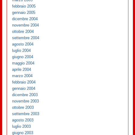
febbraio 2005
gennaio 2005
dicembre 2004
novembre 2004
ottobre 2004
settembre 2004
agosto 2004
luglio 2004
giugno 2004
maggio 2004
aprile 2004
marzo 2004
febbraio 2004
gennaio 2004
dicembre 2003
novembre 2003
ottobre 2003
settembre 2003
agosto 2003
luglio 2003
giugno 2003