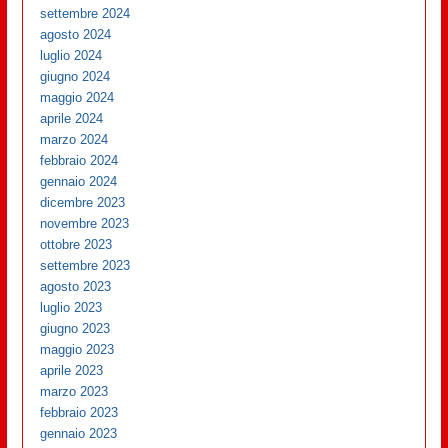
settembre 2024
agosto 2024
luglio 2024
giugno 2024
maggio 2024
aprile 2024
marzo 2024
febbraio 2024
gennaio 2024
dicembre 2023
novembre 2023
ottobre 2023
settembre 2023
agosto 2023
luglio 2023
giugno 2023
maggio 2023
aprile 2023
marzo 2023
febbraio 2023
gennaio 2023