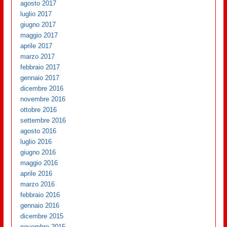
agosto 2017
luglio 2017
giugno 2017
maggio 2017
aprile 2017
marzo 2017
febbraio 2017
gennaio 2017
dicembre 2016
novembre 2016
ottobre 2016
settembre 2016
agosto 2016
luglio 2016
giugno 2016
maggio 2016
aprile 2016
marzo 2016
febbraio 2016
gennaio 2016
dicembre 2015
novembre 2015