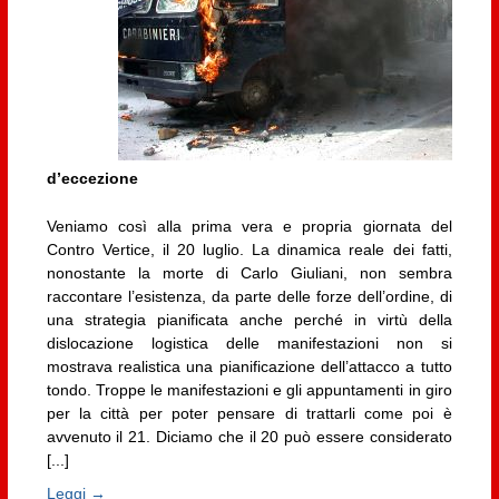
d’eccezione
Veniamo così alla prima vera e propria giornata del
Contro Vertice, il 20 luglio. La dinamica reale dei fatti,
nonostante la morte di Carlo Giuliani, non sembra
raccontare l’esistenza, da parte delle forze dell’ordine, di
una strategia pianificata anche perché in virtù della
dislocazione logistica delle manifestazioni non si
mostrava realistica una pianificazione dell’attacco a tutto
tondo. Troppe le manifestazioni e gli appuntamenti in giro
per la città per poter pensare di trattarli come poi è
avvenuto il 21. Diciamo che il 20 può essere considerato
[...]
Leggi →