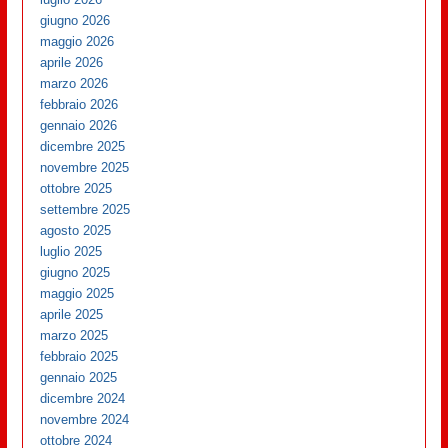
giugno 2026
maggio 2026
aprile 2026
marzo 2026
febbraio 2026
gennaio 2026
dicembre 2025
novembre 2025
ottobre 2025
settembre 2025
agosto 2025
luglio 2025
giugno 2025
maggio 2025
aprile 2025
marzo 2025
febbraio 2025
gennaio 2025
dicembre 2024
novembre 2024
ottobre 2024