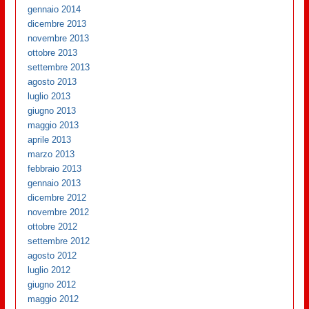
gennaio 2014
dicembre 2013
novembre 2013
ottobre 2013
settembre 2013
agosto 2013
luglio 2013
giugno 2013
maggio 2013
aprile 2013
marzo 2013
febbraio 2013
gennaio 2013
dicembre 2012
novembre 2012
ottobre 2012
settembre 2012
agosto 2012
luglio 2012
giugno 2012
maggio 2012