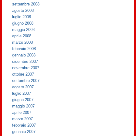
settembre 2008
agosto 2008
luglio 2008
giugno 2008
maggio 2008
aprile 2008
marzo 2008
febbraio 2008
gennaio 2008
dicembre 2007
novembre 2007
ottobre 2007
settembre 2007
agosto 2007
luglio 2007
giugno 2007
maggio 2007
aprile 2007
marzo 2007
febbraio 2007
gennaio 2007