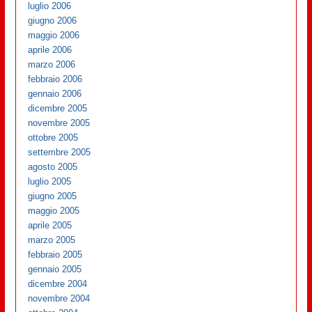
luglio 2006
giugno 2006
maggio 2006
aprile 2006
marzo 2006
febbraio 2006
gennaio 2006
dicembre 2005
novembre 2005
ottobre 2005
settembre 2005
agosto 2005
luglio 2005
giugno 2005
maggio 2005
aprile 2005
marzo 2005
febbraio 2005
gennaio 2005
dicembre 2004
novembre 2004