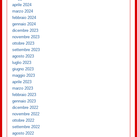
aprile 2024
marzo 2024
febbraio 2024
gennaio 2024
dicembre 2023
novembre 2023
ottobre 2023
settembre 2023
agosto 2023
luglio 2023
giugno 2023
maggio 2023
aprile 2023
marzo 2023
febbraio 2023
gennaio 2023
dicembre 2022
novembre 2022
ottobre 2022
settembre 2022
agosto 2022