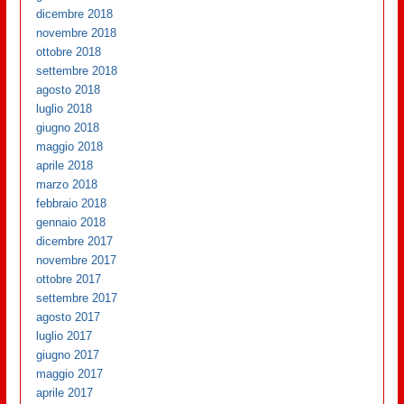
dicembre 2018
novembre 2018
ottobre 2018
settembre 2018
agosto 2018
luglio 2018
giugno 2018
maggio 2018
aprile 2018
marzo 2018
febbraio 2018
gennaio 2018
dicembre 2017
novembre 2017
ottobre 2017
settembre 2017
agosto 2017
luglio 2017
giugno 2017
maggio 2017
aprile 2017