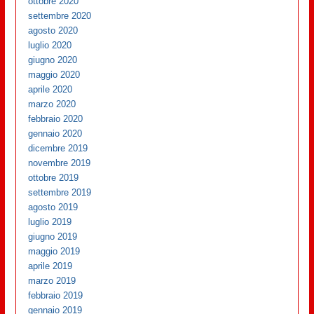
ottobre 2020
settembre 2020
agosto 2020
luglio 2020
giugno 2020
maggio 2020
aprile 2020
marzo 2020
febbraio 2020
gennaio 2020
dicembre 2019
novembre 2019
ottobre 2019
settembre 2019
agosto 2019
luglio 2019
giugno 2019
maggio 2019
aprile 2019
marzo 2019
febbraio 2019
gennaio 2019