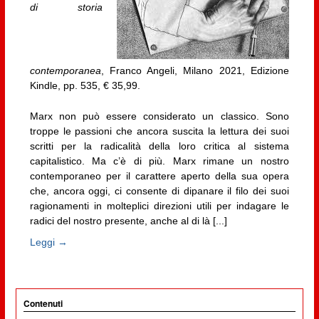
di storia
contemporanea
, Franco Angeli, Milano 2021, Edizione
Kindle, pp. 535, € 35,99.
Marx non può essere considerato un classico. Sono
troppe le passioni che ancora suscita la lettura dei suoi
scritti per la radicalità della loro critica al sistema
capitalistico. Ma c’è di più. Marx rimane un nostro
contemporaneo per il carattere aperto della sua opera
che, ancora oggi, ci consente di dipanare il filo dei suoi
ragionamenti in molteplici direzioni utili per indagare le
radici del nostro presente, anche al di là [...]
Leggi →
Contenuti