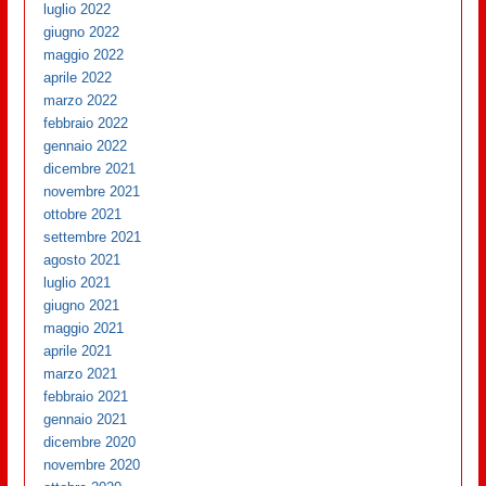
luglio 2022
giugno 2022
maggio 2022
aprile 2022
marzo 2022
febbraio 2022
gennaio 2022
dicembre 2021
novembre 2021
ottobre 2021
settembre 2021
agosto 2021
luglio 2021
giugno 2021
maggio 2021
aprile 2021
marzo 2021
febbraio 2021
gennaio 2021
dicembre 2020
novembre 2020