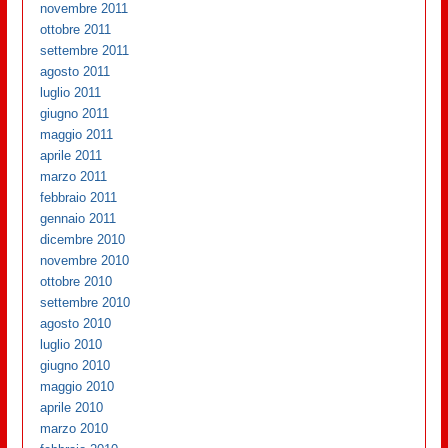
novembre 2011
ottobre 2011
settembre 2011
agosto 2011
luglio 2011
giugno 2011
maggio 2011
aprile 2011
marzo 2011
febbraio 2011
gennaio 2011
dicembre 2010
novembre 2010
ottobre 2010
settembre 2010
agosto 2010
luglio 2010
giugno 2010
maggio 2010
aprile 2010
marzo 2010