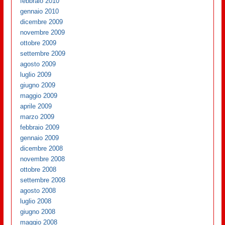
febbraio 2010
gennaio 2010
dicembre 2009
novembre 2009
ottobre 2009
settembre 2009
agosto 2009
luglio 2009
giugno 2009
maggio 2009
aprile 2009
marzo 2009
febbraio 2009
gennaio 2009
dicembre 2008
novembre 2008
ottobre 2008
settembre 2008
agosto 2008
luglio 2008
giugno 2008
maggio 2008