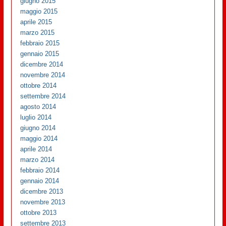
giugno 2015
maggio 2015
aprile 2015
marzo 2015
febbraio 2015
gennaio 2015
dicembre 2014
novembre 2014
ottobre 2014
settembre 2014
agosto 2014
luglio 2014
giugno 2014
maggio 2014
aprile 2014
marzo 2014
febbraio 2014
gennaio 2014
dicembre 2013
novembre 2013
ottobre 2013
settembre 2013