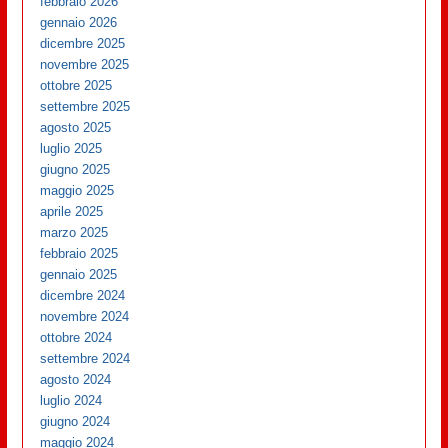
febbraio 2026
gennaio 2026
dicembre 2025
novembre 2025
ottobre 2025
settembre 2025
agosto 2025
luglio 2025
giugno 2025
maggio 2025
aprile 2025
marzo 2025
febbraio 2025
gennaio 2025
dicembre 2024
novembre 2024
ottobre 2024
settembre 2024
agosto 2024
luglio 2024
giugno 2024
maggio 2024