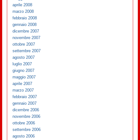
aprile 2008
marzo 2008
febbraio 2008
gennaio 2008
dicembre 2007
novembre 2007
ottobre 2007
settembre 2007
agosto 2007
luglio 2007
giugno 2007
maggio 2007
aprile 2007
marzo 2007
febbraio 2007
gennaio 2007
dicembre 2006
novembre 2006
ottobre 2006
settembre 2006
agosto 2006