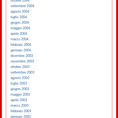
ottobre 2004
settembre 2004
agosto 2004
luglio 2004
giugno 2004
maggio 2004
aprile 2004
marzo 2004
febbraio 2004
gennaio 2004
dicembre 2003
novembre 2003
ottobre 2003
settembre 2003
agosto 2003
luglio 2003
giugno 2003
maggio 2003
aprile 2003
marzo 2003
febbraio 2003
gennaio 2003