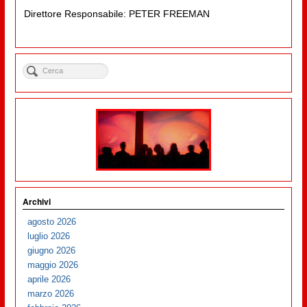
Direttore Responsabile: PETER FREEMAN
Archivi
agosto 2026
luglio 2026
giugno 2026
maggio 2026
aprile 2026
marzo 2026