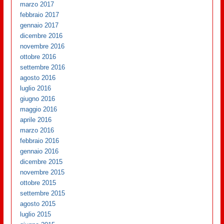
marzo 2017
febbraio 2017
gennaio 2017
dicembre 2016
novembre 2016
ottobre 2016
settembre 2016
agosto 2016
luglio 2016
giugno 2016
maggio 2016
aprile 2016
marzo 2016
febbraio 2016
gennaio 2016
dicembre 2015
novembre 2015
ottobre 2015
settembre 2015
agosto 2015
luglio 2015