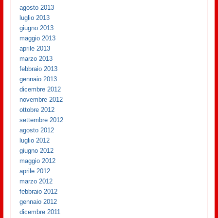
agosto 2013
luglio 2013
giugno 2013
maggio 2013
aprile 2013
marzo 2013
febbraio 2013
gennaio 2013
dicembre 2012
novembre 2012
ottobre 2012
settembre 2012
agosto 2012
luglio 2012
giugno 2012
maggio 2012
aprile 2012
marzo 2012
febbraio 2012
gennaio 2012
dicembre 2011