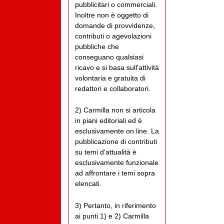
pubblicitari o commerciali.
Inoltre non è oggetto di
domande di provvidenze,
contributi o agevolazioni
pubbliche che
conseguano qualsiasi
ricavo e si basa sull'attività
volontaria e gratuita di
redattori e collaboratori.
2) Carmilla non si articola
in piani editoriali ed è
esclusivamente on line. La
pubblicazione di contributi
su temi d'attualità è
esclusivamente funzionale
ad affrontare i temi sopra
elencati.
3) Pertanto, in riferimento
ai punti 1) e 2) Carmilla