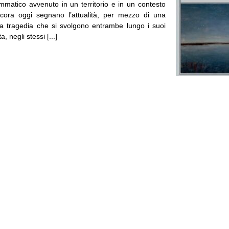
matico avvenuto in un territorio e in un contesto
ncora oggi segnano l’attualità, per mezzo di una
a tragedia che si svolgono entrambe lungo i suoi
a, negli stessi [...]