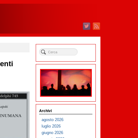
enti
Archivi
agosto 2026
luglio 2026
giugno 2026