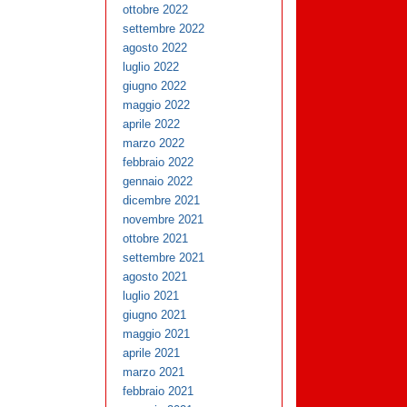
ottobre 2022
settembre 2022
agosto 2022
luglio 2022
giugno 2022
maggio 2022
aprile 2022
marzo 2022
febbraio 2022
gennaio 2022
dicembre 2021
novembre 2021
ottobre 2021
settembre 2021
agosto 2021
luglio 2021
giugno 2021
maggio 2021
aprile 2021
marzo 2021
febbraio 2021