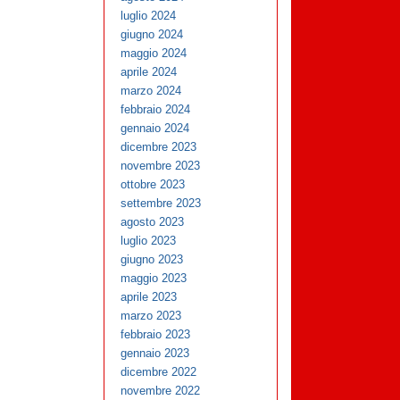
luglio 2024
giugno 2024
maggio 2024
aprile 2024
marzo 2024
febbraio 2024
gennaio 2024
dicembre 2023
novembre 2023
ottobre 2023
settembre 2023
agosto 2023
luglio 2023
giugno 2023
maggio 2023
aprile 2023
marzo 2023
febbraio 2023
gennaio 2023
dicembre 2022
novembre 2022