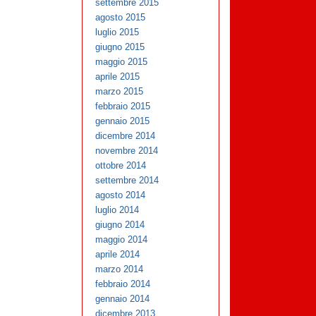
settembre 2015
agosto 2015
luglio 2015
giugno 2015
maggio 2015
aprile 2015
marzo 2015
febbraio 2015
gennaio 2015
dicembre 2014
novembre 2014
ottobre 2014
settembre 2014
agosto 2014
luglio 2014
giugno 2014
maggio 2014
aprile 2014
marzo 2014
febbraio 2014
gennaio 2014
dicembre 2013