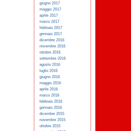
giugno 2017
maggio 2017
aprile 2017
marzo 2017
febbraio 2017
gennaio 2017
dicembre 2016
novembre 2016
ottobre 2016
settembre 2016
agosto 2016
luglio 2016
giugno 2016
maggio 2016
aprile 2016
marzo 2016
febbraio 2016
gennaio 2016
dicembre 2015
novembre 2015
ottobre 2015