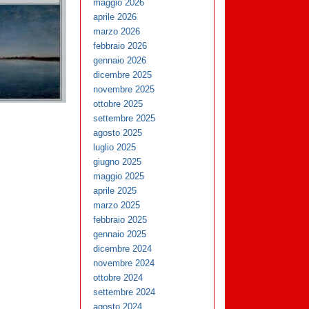
maggio 2026
aprile 2026
marzo 2026
febbraio 2026
gennaio 2026
dicembre 2025
novembre 2025
ottobre 2025
settembre 2025
agosto 2025
luglio 2025
giugno 2025
maggio 2025
aprile 2025
marzo 2025
febbraio 2025
gennaio 2025
dicembre 2024
novembre 2024
ottobre 2024
settembre 2024
agosto 2024