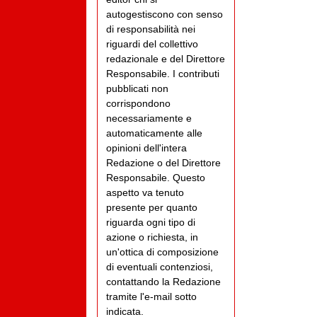
autogestiscono con senso
di responsabilità nei
riguardi del collettivo
redazionale e del Direttore
Responsabile. I contributi
pubblicati non
corrispondono
necessariamente e
automaticamente alle
opinioni dell'intera
Redazione o del Direttore
Responsabile. Questo
aspetto va tenuto
presente per quanto
riguarda ogni tipo di
azione o richiesta, in
un'ottica di composizione
di eventuali contenziosi,
contattando la Redazione
tramite l'e-mail sotto
indicata.