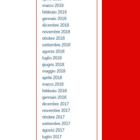
marzo 2019
febbraio 2019
gennaio 2019
dicembre 2018
novembre 2018
ottobre 2018
settembre 2018
agosto 2018
luglio 2018
giugno 2018
maggio 2018
aprile 2018
marzo 2018
febbraio 2018
gennaio 2018
dicembre 2017
novembre 2017
ottobre 2017
settembre 2017
agosto 2017
luglio 2017