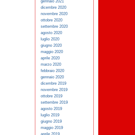
gennaio 2021
dicembre 2020
novembre 2020
ottobre 2020
settembre 2020
agosto 2020
luglio 2020
giugno 2020
maggio 2020
aprile 2020
marzo 2020
febbraio 2020
gennaio 2020
dicembre 2019
novembre 2019
ottobre 2019
settembre 2019
agosto 2019
luglio 2019
giugno 2019
maggio 2019
aprile 2019