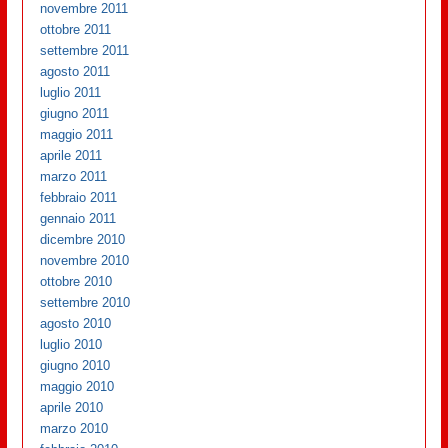
novembre 2011
ottobre 2011
settembre 2011
agosto 2011
luglio 2011
giugno 2011
maggio 2011
aprile 2011
marzo 2011
febbraio 2011
gennaio 2011
dicembre 2010
novembre 2010
ottobre 2010
settembre 2010
agosto 2010
luglio 2010
giugno 2010
maggio 2010
aprile 2010
marzo 2010