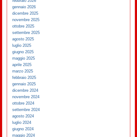
febbraio 2026
gennaio 2026
dicembre 2025
novembre 2025
ottobre 2025
settembre 2025
agosto 2025
luglio 2025
giugno 2025
maggio 2025
aprile 2025
marzo 2025
febbraio 2025
gennaio 2025
dicembre 2024
novembre 2024
ottobre 2024
settembre 2024
agosto 2024
luglio 2024
giugno 2024
maggio 2024