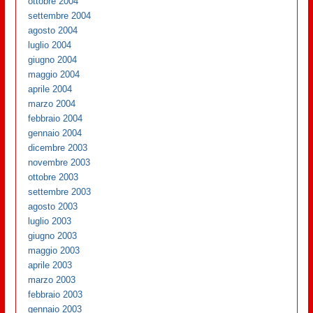
ottobre 2004
settembre 2004
agosto 2004
luglio 2004
giugno 2004
maggio 2004
aprile 2004
marzo 2004
febbraio 2004
gennaio 2004
dicembre 2003
novembre 2003
ottobre 2003
settembre 2003
agosto 2003
luglio 2003
giugno 2003
maggio 2003
aprile 2003
marzo 2003
febbraio 2003
gennaio 2003