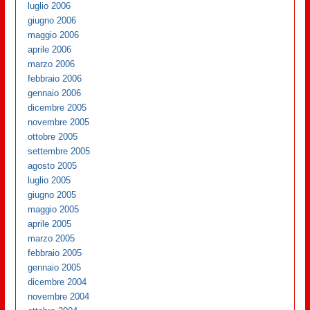
luglio 2006
giugno 2006
maggio 2006
aprile 2006
marzo 2006
febbraio 2006
gennaio 2006
dicembre 2005
novembre 2005
ottobre 2005
settembre 2005
agosto 2005
luglio 2005
giugno 2005
maggio 2005
aprile 2005
marzo 2005
febbraio 2005
gennaio 2005
dicembre 2004
novembre 2004