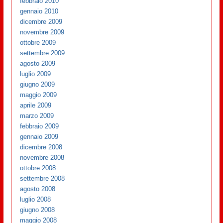
febbraio 2010
gennaio 2010
dicembre 2009
novembre 2009
ottobre 2009
settembre 2009
agosto 2009
luglio 2009
giugno 2009
maggio 2009
aprile 2009
marzo 2009
febbraio 2009
gennaio 2009
dicembre 2008
novembre 2008
ottobre 2008
settembre 2008
agosto 2008
luglio 2008
giugno 2008
maggio 2008