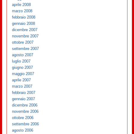
aprile 2008
marzo 2008
febbraio 2008
gennaio 2008
dicembre 2007
novembre 2007
ottobre 2007
settembre 2007
agosto 2007
luglio 2007
giugno 2007
maggio 2007
aprile 2007
marzo 2007
febbraio 2007
gennaio 2007
dicembre 2006
novembre 2006
ottobre 2006
settembre 2006
agosto 2006