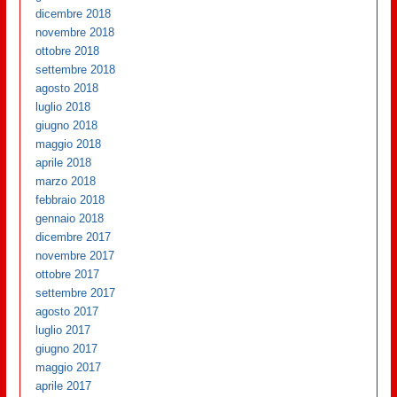
dicembre 2018
novembre 2018
ottobre 2018
settembre 2018
agosto 2018
luglio 2018
giugno 2018
maggio 2018
aprile 2018
marzo 2018
febbraio 2018
gennaio 2018
dicembre 2017
novembre 2017
ottobre 2017
settembre 2017
agosto 2017
luglio 2017
giugno 2017
maggio 2017
aprile 2017