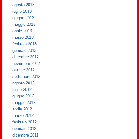
agosto 2013
luglio 2013
giugno 2013
maggio 2013
aprile 2013
marzo 2013
febbraio 2013
gennaio 2013
dicembre 2012
novembre 2012
ottobre 2012
settembre 2012
agosto 2012
luglio 2012
giugno 2012
maggio 2012
aprile 2012
marzo 2012
febbraio 2012
gennaio 2012
dicembre 2011