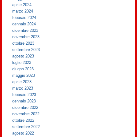
aprile 2024
marzo 2024
febbraio 2024
gennaio 2024
dicembre 2023
novembre 2023
ottobre 2023
settembre 2023
agosto 2023
luglio 2023
giugno 2023
maggio 2023
aprile 2023
marzo 2023
febbraio 2023
gennaio 2023
dicembre 2022
novembre 2022
ottobre 2022
settembre 2022
agosto 2022