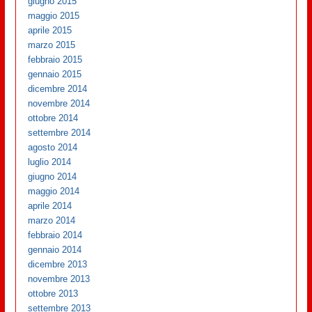
giugno 2015
maggio 2015
aprile 2015
marzo 2015
febbraio 2015
gennaio 2015
dicembre 2014
novembre 2014
ottobre 2014
settembre 2014
agosto 2014
luglio 2014
giugno 2014
maggio 2014
aprile 2014
marzo 2014
febbraio 2014
gennaio 2014
dicembre 2013
novembre 2013
ottobre 2013
settembre 2013