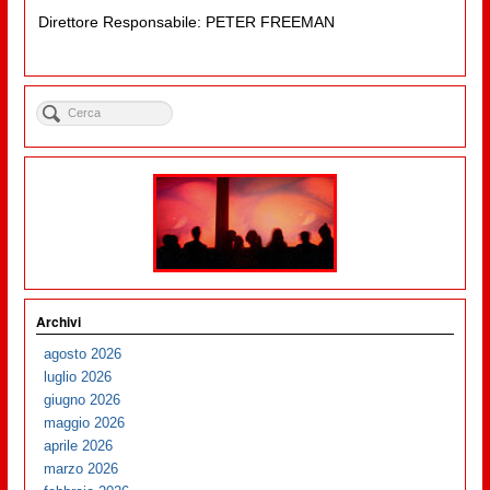
Direttore Responsabile: PETER FREEMAN
Archivi
agosto 2026
luglio 2026
giugno 2026
maggio 2026
aprile 2026
marzo 2026