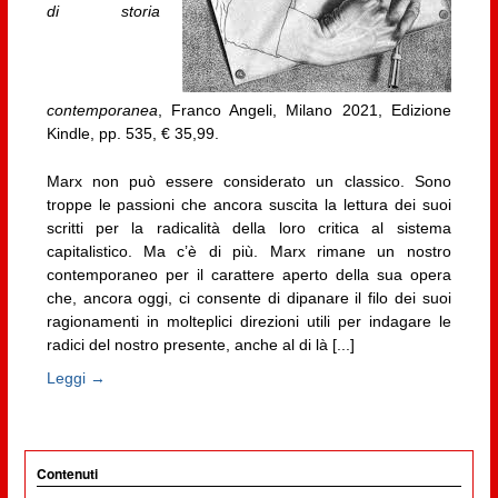
di storia
contemporanea
, Franco Angeli, Milano 2021, Edizione
Kindle, pp. 535, € 35,99.
Marx non può essere considerato un classico. Sono
troppe le passioni che ancora suscita la lettura dei suoi
scritti per la radicalità della loro critica al sistema
capitalistico. Ma c’è di più. Marx rimane un nostro
contemporaneo per il carattere aperto della sua opera
che, ancora oggi, ci consente di dipanare il filo dei suoi
ragionamenti in molteplici direzioni utili per indagare le
radici del nostro presente, anche al di là [...]
Leggi →
Contenuti