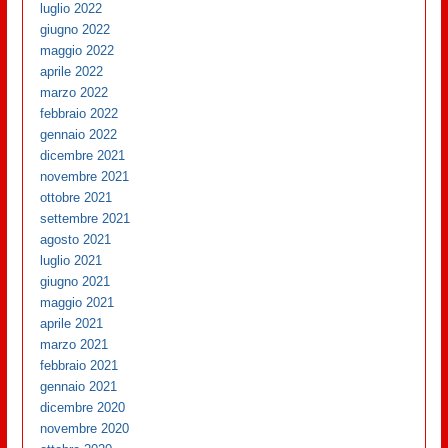
luglio 2022
giugno 2022
maggio 2022
aprile 2022
marzo 2022
febbraio 2022
gennaio 2022
dicembre 2021
novembre 2021
ottobre 2021
settembre 2021
agosto 2021
luglio 2021
giugno 2021
maggio 2021
aprile 2021
marzo 2021
febbraio 2021
gennaio 2021
dicembre 2020
novembre 2020