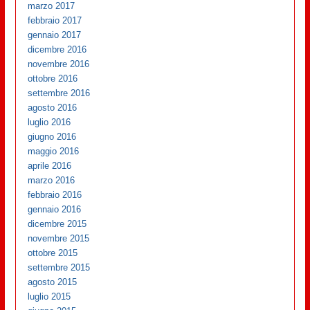
marzo 2017
febbraio 2017
gennaio 2017
dicembre 2016
novembre 2016
ottobre 2016
settembre 2016
agosto 2016
luglio 2016
giugno 2016
maggio 2016
aprile 2016
marzo 2016
febbraio 2016
gennaio 2016
dicembre 2015
novembre 2015
ottobre 2015
settembre 2015
agosto 2015
luglio 2015