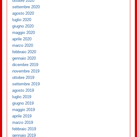
ottobre 2020
settembre 2020
agosto 2020
luglio 2020
giugno 2020
maggio 2020
aprile 2020
marzo 2020
febbraio 2020
gennaio 2020
dicembre 2019
novembre 2019
ottobre 2019
settembre 2019
agosto 2019
luglio 2019
giugno 2019
maggio 2019
aprile 2019
marzo 2019
febbraio 2019
gennaio 2019