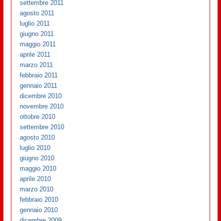
settembre 2011
agosto 2011
luglio 2011
giugno 2011
maggio 2011
aprile 2011
marzo 2011
febbraio 2011
gennaio 2011
dicembre 2010
novembre 2010
ottobre 2010
settembre 2010
agosto 2010
luglio 2010
giugno 2010
maggio 2010
aprile 2010
marzo 2010
febbraio 2010
gennaio 2010
dicembre 2009