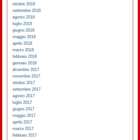
ottobre 2018
settembre 2018
agosto 2018
luglio 2018
giugno 2018
maggio 2018
aprile 2018
marzo 2018
febbraio 2018
gennaio 2018
dicembre 2017
novembre 2017
ottobre 2017
settembre 2017
agosto 2017
luglio 2017
giugno 2017
maggio 2017
aprile 2017
marzo 2017
febbraio 2017