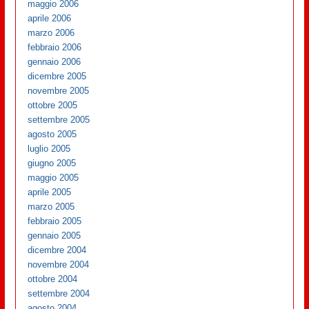
maggio 2006
aprile 2006
marzo 2006
febbraio 2006
gennaio 2006
dicembre 2005
novembre 2005
ottobre 2005
settembre 2005
agosto 2005
luglio 2005
giugno 2005
maggio 2005
aprile 2005
marzo 2005
febbraio 2005
gennaio 2005
dicembre 2004
novembre 2004
ottobre 2004
settembre 2004
agosto 2004