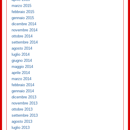
marzo 2015
febbraio 2015
gennaio 2015
dicembre 2014
novembre 2014
ottobre 2014
settembre 2014
agosto 2014
luglio 2014
giugno 2014
maggio 2014
aprile 2014
marzo 2014
febbraio 2014
gennaio 2014
dicembre 2013
novembre 2013
ottobre 2013
settembre 2013
agosto 2013
luglio 2013