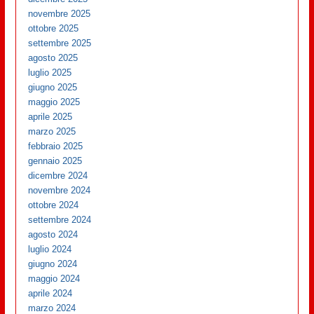
novembre 2025
ottobre 2025
settembre 2025
agosto 2025
luglio 2025
giugno 2025
maggio 2025
aprile 2025
marzo 2025
febbraio 2025
gennaio 2025
dicembre 2024
novembre 2024
ottobre 2024
settembre 2024
agosto 2024
luglio 2024
giugno 2024
maggio 2024
aprile 2024
marzo 2024