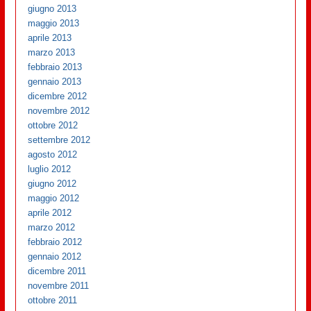
giugno 2013
maggio 2013
aprile 2013
marzo 2013
febbraio 2013
gennaio 2013
dicembre 2012
novembre 2012
ottobre 2012
settembre 2012
agosto 2012
luglio 2012
giugno 2012
maggio 2012
aprile 2012
marzo 2012
febbraio 2012
gennaio 2012
dicembre 2011
novembre 2011
ottobre 2011