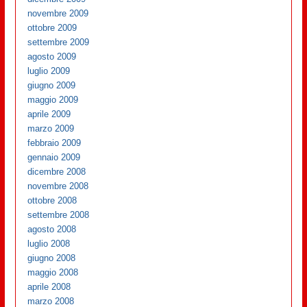
novembre 2009
ottobre 2009
settembre 2009
agosto 2009
luglio 2009
giugno 2009
maggio 2009
aprile 2009
marzo 2009
febbraio 2009
gennaio 2009
dicembre 2008
novembre 2008
ottobre 2008
settembre 2008
agosto 2008
luglio 2008
giugno 2008
maggio 2008
aprile 2008
marzo 2008