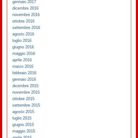
gennaio 2017
dicembre 2016
novembre 2016
ottobre 2016
settembre 2016
agosto 2016
luglio 2016
giugno 2016
maggio 2016
aprile 2016
marzo 2016
febbraio 2016
gennaio 2016
dicembre 2015
novembre 2015
ottobre 2015
settembre 2015
agosto 2015
luglio 2015
giugno 2015
maggio 2015
aprile 2015