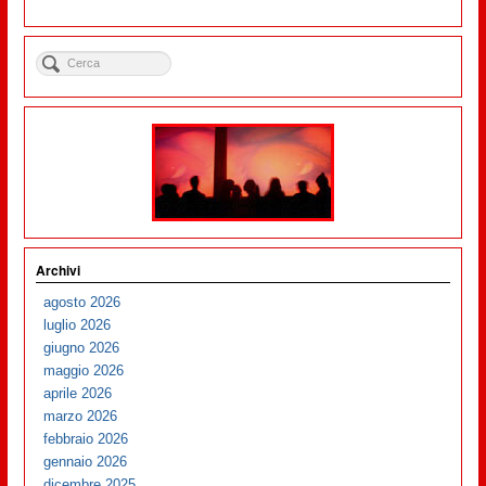
Archivi
agosto 2026
luglio 2026
giugno 2026
maggio 2026
aprile 2026
marzo 2026
febbraio 2026
gennaio 2026
dicembre 2025