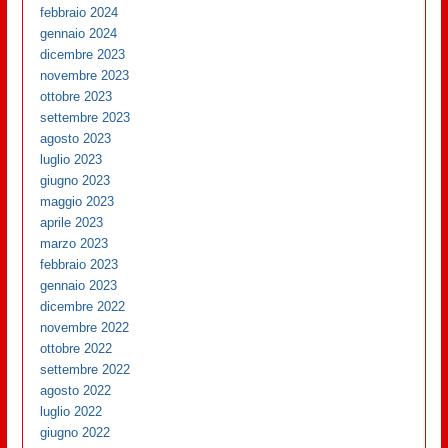
febbraio 2024
gennaio 2024
dicembre 2023
novembre 2023
ottobre 2023
settembre 2023
agosto 2023
luglio 2023
giugno 2023
maggio 2023
aprile 2023
marzo 2023
febbraio 2023
gennaio 2023
dicembre 2022
novembre 2022
ottobre 2022
settembre 2022
agosto 2022
luglio 2022
giugno 2022