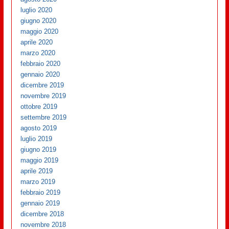
luglio 2020
giugno 2020
maggio 2020
aprile 2020
marzo 2020
febbraio 2020
gennaio 2020
dicembre 2019
novembre 2019
ottobre 2019
settembre 2019
agosto 2019
luglio 2019
giugno 2019
maggio 2019
aprile 2019
marzo 2019
febbraio 2019
gennaio 2019
dicembre 2018
novembre 2018