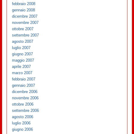
febbraio 2008
gennaio 2008
dicembre 2007
novembre 2007
ottobre 2007
settembre 2007
agosto 2007
luglio 2007
giugno 2007
maggio 2007
aprile 2007
marzo 2007
febbraio 2007
gennaio 2007
dicembre 2006
novembre 2006
ottobre 2006
settembre 2006
agosto 2006
luglio 2006
giugno 2006