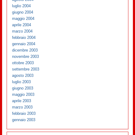
luglio 2004
giugno 2004
maggio 2004
aprile 2004
marzo 2004
febbraio 2004
gennaio 2004
dicembre 2003
novembre 2003
ottobre 2003
settembre 2003
agosto 2003
luglio 2003
giugno 2003
maggio 2003
aprile 2003
marzo 2003
febbraio 2003
gennaio 2003