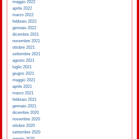
maggio 2022
aprile 2022
marzo 2022
febbraio 2022
gennaio 2022
dicembre 2021
novembre 2021
ottobre 2021
settembre 2021
agosto 2021
luglio 2021
giugno 2021
maggio 2021
aprile 2021
marzo 2021
febbraio 2021
gennaio 2021
dicembre 2020
novembre 2020
ottobre 2020
settembre 2020
agosto 2020