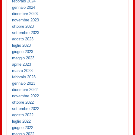
febbraio 2024
gennaio 2024
dicembre 2023
novembre 2023
ottobre 2023
settembre 2023
agosto 2023
luglio 2023
giugno 2023
maggio 2023
aprile 2023
marzo 2023
febbraio 2023
gennaio 2023
dicembre 2022
novembre 2022
ottobre 2022
settembre 2022
agosto 2022
luglio 2022
giugno 2022
maggio 2022