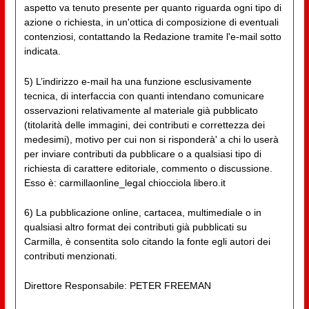
aspetto va tenuto presente per quanto riguarda ogni tipo di
azione o richiesta, in un'ottica di composizione di eventuali
contenziosi, contattando la Redazione tramite l'e-mail sotto
indicata.
5) L’indirizzo e-mail ha una funzione esclusivamente
tecnica, di interfaccia con quanti intendano comunicare
osservazioni relativamente al materiale già pubblicato
(titolarità delle immagini, dei contributi e correttezza dei
medesimi), motivo per cui non si risponderà' a chi lo userà
per inviare contributi da pubblicare o a qualsiasi tipo di
richiesta di carattere editoriale, commento o discussione.
Esso è: carmillaonline_legal chiocciola libero.it
6) La pubblicazione online, cartacea, multimediale o in
qualsiasi altro format dei contributi già pubblicati su
Carmilla, è consentita solo citando la fonte egli autori dei
contributi menzionati.
Direttore Responsabile: PETER FREEMAN