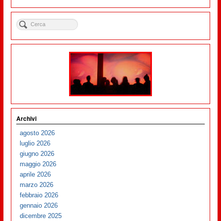
Archivi
agosto 2026
luglio 2026
giugno 2026
maggio 2026
aprile 2026
marzo 2026
febbraio 2026
gennaio 2026
dicembre 2025