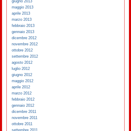
giugno 2013
maggio 2013
aprile 2013
marzo 2013
febbraio 2013
gennaio 2013
dicembre 2012
novembre 2012
ottobre 2012
settembre 2012
agosto 2012
luglio 2012
giugno 2012
maggio 2012
aprile 2012
marzo 2012
febbraio 2012
gennaio 2012
dicembre 2011
novembre 2011
ottobre 2011
settembre 2011