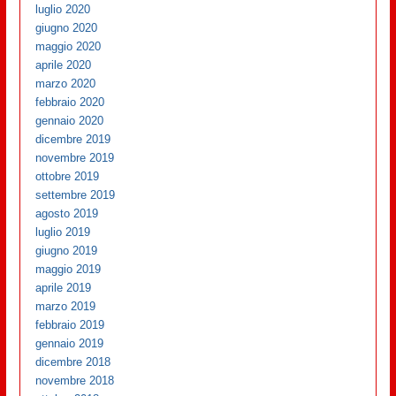
luglio 2020
giugno 2020
maggio 2020
aprile 2020
marzo 2020
febbraio 2020
gennaio 2020
dicembre 2019
novembre 2019
ottobre 2019
settembre 2019
agosto 2019
luglio 2019
giugno 2019
maggio 2019
aprile 2019
marzo 2019
febbraio 2019
gennaio 2019
dicembre 2018
novembre 2018