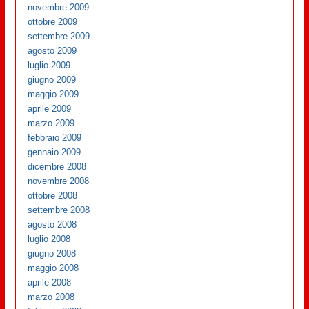
novembre 2009
ottobre 2009
settembre 2009
agosto 2009
luglio 2009
giugno 2009
maggio 2009
aprile 2009
marzo 2009
febbraio 2009
gennaio 2009
dicembre 2008
novembre 2008
ottobre 2008
settembre 2008
agosto 2008
luglio 2008
giugno 2008
maggio 2008
aprile 2008
marzo 2008