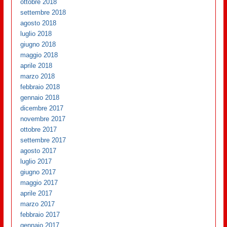
ottobre 2018
settembre 2018
agosto 2018
luglio 2018
giugno 2018
maggio 2018
aprile 2018
marzo 2018
febbraio 2018
gennaio 2018
dicembre 2017
novembre 2017
ottobre 2017
settembre 2017
agosto 2017
luglio 2017
giugno 2017
maggio 2017
aprile 2017
marzo 2017
febbraio 2017
gennaio 2017