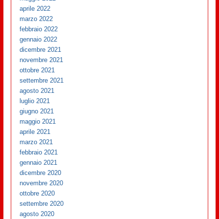
aprile 2022
marzo 2022
febbraio 2022
gennaio 2022
dicembre 2021
novembre 2021
ottobre 2021
settembre 2021
agosto 2021
luglio 2021
giugno 2021
maggio 2021
aprile 2021
marzo 2021
febbraio 2021
gennaio 2021
dicembre 2020
novembre 2020
ottobre 2020
settembre 2020
agosto 2020