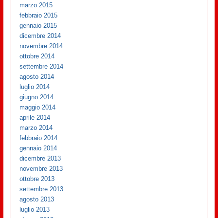
marzo 2015
febbraio 2015
gennaio 2015
dicembre 2014
novembre 2014
ottobre 2014
settembre 2014
agosto 2014
luglio 2014
giugno 2014
maggio 2014
aprile 2014
marzo 2014
febbraio 2014
gennaio 2014
dicembre 2013
novembre 2013
ottobre 2013
settembre 2013
agosto 2013
luglio 2013