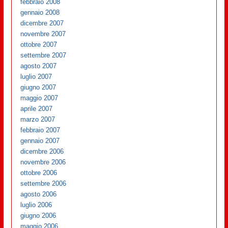
febbraio 2008
gennaio 2008
dicembre 2007
novembre 2007
ottobre 2007
settembre 2007
agosto 2007
luglio 2007
giugno 2007
maggio 2007
aprile 2007
marzo 2007
febbraio 2007
gennaio 2007
dicembre 2006
novembre 2006
ottobre 2006
settembre 2006
agosto 2006
luglio 2006
giugno 2006
maggio 2006