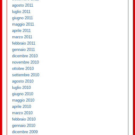
agosto 2011
luglio 2011
giugno 2011
maggio 2011
aprile 2011
marzo 2011
febbraio 2011
gennaio 2011
dicembre 2010
novembre 2010
ottobre 2010
settembre 2010
agosto 2010
luglio 2010
giugno 2010
maggio 2010
aprile 2010
marzo 2010
febbraio 2010
gennaio 2010
dicembre 2009