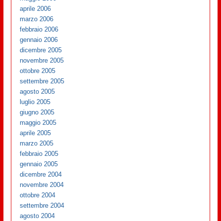
aprile 2006
marzo 2006
febbraio 2006
gennaio 2006
dicembre 2005
novembre 2005
ottobre 2005
settembre 2005
agosto 2005
luglio 2005
giugno 2005
maggio 2005
aprile 2005
marzo 2005
febbraio 2005
gennaio 2005
dicembre 2004
novembre 2004
ottobre 2004
settembre 2004
agosto 2004