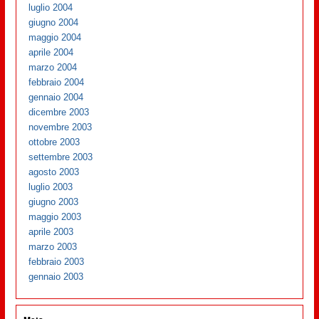
luglio 2004
giugno 2004
maggio 2004
aprile 2004
marzo 2004
febbraio 2004
gennaio 2004
dicembre 2003
novembre 2003
ottobre 2003
settembre 2003
agosto 2003
luglio 2003
giugno 2003
maggio 2003
aprile 2003
marzo 2003
febbraio 2003
gennaio 2003