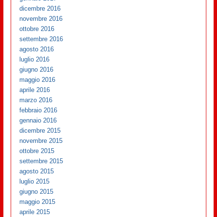
dicembre 2016
novembre 2016
ottobre 2016
settembre 2016
agosto 2016
luglio 2016
giugno 2016
maggio 2016
aprile 2016
marzo 2016
febbraio 2016
gennaio 2016
dicembre 2015
novembre 2015
ottobre 2015
settembre 2015
agosto 2015
luglio 2015
giugno 2015
maggio 2015
aprile 2015