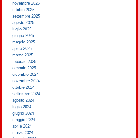
novembre 2025
ottobre 2025
settembre 2025
agosto 2025
luglio 2025
giugno 2025
maggio 2025
aprile 2025
marzo 2025
febbraio 2025
gennaio 2025
dicembre 2024
novembre 2024
ottobre 2024
settembre 2024
agosto 2024
luglio 2024
giugno 2024
maggio 2024
aprile 2024
marzo 2024