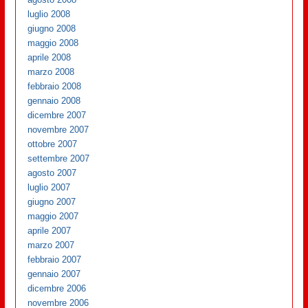
luglio 2008
giugno 2008
maggio 2008
aprile 2008
marzo 2008
febbraio 2008
gennaio 2008
dicembre 2007
novembre 2007
ottobre 2007
settembre 2007
agosto 2007
luglio 2007
giugno 2007
maggio 2007
aprile 2007
marzo 2007
febbraio 2007
gennaio 2007
dicembre 2006
novembre 2006