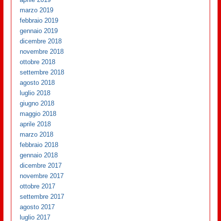
marzo 2019
febbraio 2019
gennaio 2019
dicembre 2018
novembre 2018
ottobre 2018
settembre 2018
agosto 2018
luglio 2018
giugno 2018
maggio 2018
aprile 2018
marzo 2018
febbraio 2018
gennaio 2018
dicembre 2017
novembre 2017
ottobre 2017
settembre 2017
agosto 2017
luglio 2017