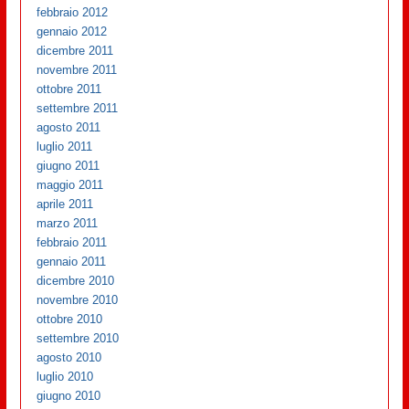
febbraio 2012
gennaio 2012
dicembre 2011
novembre 2011
ottobre 2011
settembre 2011
agosto 2011
luglio 2011
giugno 2011
maggio 2011
aprile 2011
marzo 2011
febbraio 2011
gennaio 2011
dicembre 2010
novembre 2010
ottobre 2010
settembre 2010
agosto 2010
luglio 2010
giugno 2010