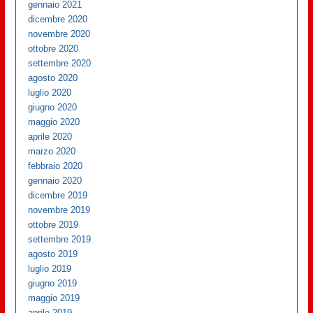
gennaio 2021
dicembre 2020
novembre 2020
ottobre 2020
settembre 2020
agosto 2020
luglio 2020
giugno 2020
maggio 2020
aprile 2020
marzo 2020
febbraio 2020
gennaio 2020
dicembre 2019
novembre 2019
ottobre 2019
settembre 2019
agosto 2019
luglio 2019
giugno 2019
maggio 2019
aprile 2019