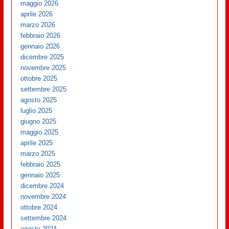
maggio 2026
aprile 2026
marzo 2026
febbraio 2026
gennaio 2026
dicembre 2025
novembre 2025
ottobre 2025
settembre 2025
agosto 2025
luglio 2025
giugno 2025
maggio 2025
aprile 2025
marzo 2025
febbraio 2025
gennaio 2025
dicembre 2024
novembre 2024
ottobre 2024
settembre 2024
agosto 2024