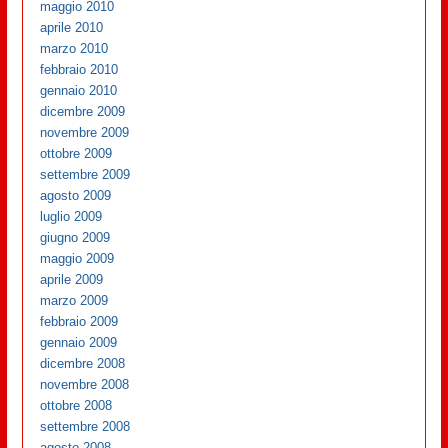
maggio 2010
aprile 2010
marzo 2010
febbraio 2010
gennaio 2010
dicembre 2009
novembre 2009
ottobre 2009
settembre 2009
agosto 2009
luglio 2009
giugno 2009
maggio 2009
aprile 2009
marzo 2009
febbraio 2009
gennaio 2009
dicembre 2008
novembre 2008
ottobre 2008
settembre 2008
agosto 2008