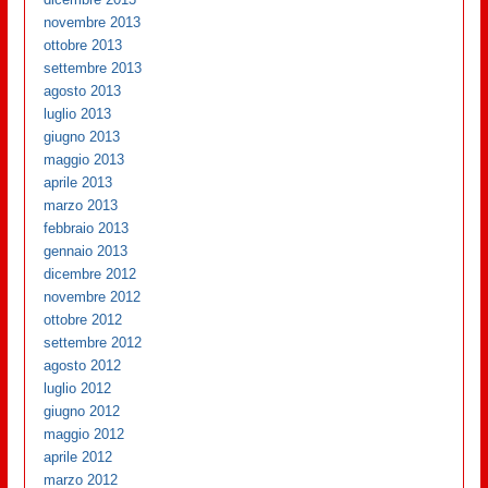
novembre 2013
ottobre 2013
settembre 2013
agosto 2013
luglio 2013
giugno 2013
maggio 2013
aprile 2013
marzo 2013
febbraio 2013
gennaio 2013
dicembre 2012
novembre 2012
ottobre 2012
settembre 2012
agosto 2012
luglio 2012
giugno 2012
maggio 2012
aprile 2012
marzo 2012