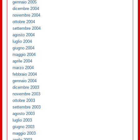
gennaio 2005
dicembre 2004
novembre 2004
ottobre 2004
settembre 2004
agosto 2004
luglio 2004
giugno 2004
maggio 2004
aprile 2004
marzo 2004
febbraio 2004
gennaio 2004
dicembre 2003
novembre 2003
ottobre 2003
settembre 2003
agosto 2003
luglio 2003
giugno 2003
maggio 2003
aprile 2003