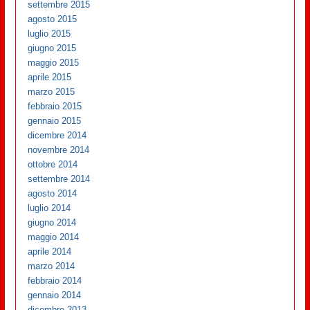
settembre 2015
agosto 2015
luglio 2015
giugno 2015
maggio 2015
aprile 2015
marzo 2015
febbraio 2015
gennaio 2015
dicembre 2014
novembre 2014
ottobre 2014
settembre 2014
agosto 2014
luglio 2014
giugno 2014
maggio 2014
aprile 2014
marzo 2014
febbraio 2014
gennaio 2014
dicembre 2013