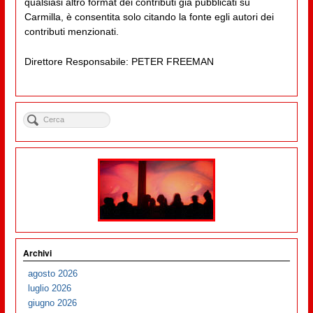
qualsiasi altro format dei contributi già pubblicati su
Carmilla, è consentita solo citando la fonte egli autori dei
contributi menzionati.
Direttore Responsabile: PETER FREEMAN
Archivi
agosto 2026
luglio 2026
giugno 2026