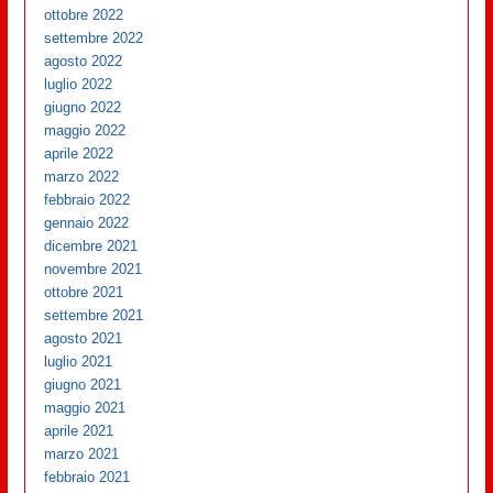
ottobre 2022
settembre 2022
agosto 2022
luglio 2022
giugno 2022
maggio 2022
aprile 2022
marzo 2022
febbraio 2022
gennaio 2022
dicembre 2021
novembre 2021
ottobre 2021
settembre 2021
agosto 2021
luglio 2021
giugno 2021
maggio 2021
aprile 2021
marzo 2021
febbraio 2021