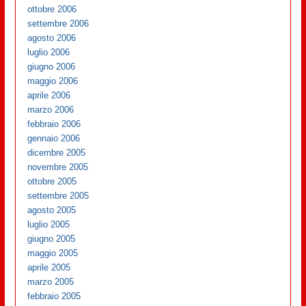
ottobre 2006
settembre 2006
agosto 2006
luglio 2006
giugno 2006
maggio 2006
aprile 2006
marzo 2006
febbraio 2006
gennaio 2006
dicembre 2005
novembre 2005
ottobre 2005
settembre 2005
agosto 2005
luglio 2005
giugno 2005
maggio 2005
aprile 2005
marzo 2005
febbraio 2005