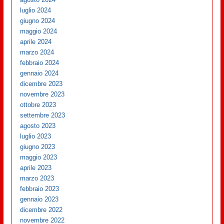
luglio 2024
giugno 2024
maggio 2024
aprile 2024
marzo 2024
febbraio 2024
gennaio 2024
dicembre 2023
novembre 2023
ottobre 2023
settembre 2023
agosto 2023
luglio 2023
giugno 2023
maggio 2023
aprile 2023
marzo 2023
febbraio 2023
gennaio 2023
dicembre 2022
novembre 2022