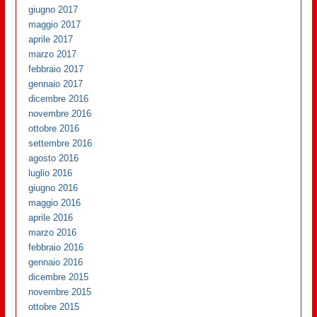
giugno 2017
maggio 2017
aprile 2017
marzo 2017
febbraio 2017
gennaio 2017
dicembre 2016
novembre 2016
ottobre 2016
settembre 2016
agosto 2016
luglio 2016
giugno 2016
maggio 2016
aprile 2016
marzo 2016
febbraio 2016
gennaio 2016
dicembre 2015
novembre 2015
ottobre 2015