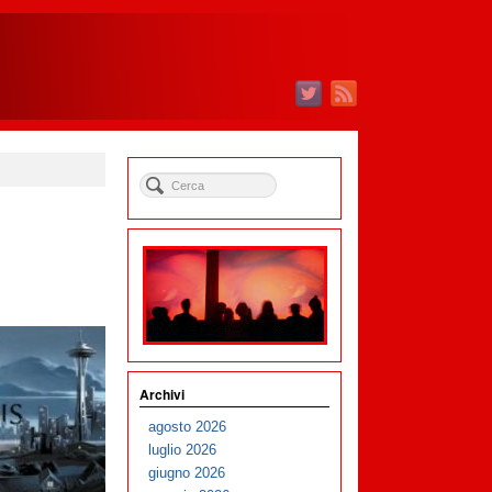
Archivi
agosto 2026
luglio 2026
giugno 2026