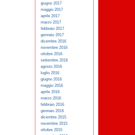
giugno 2017
maggio 2017
aprile 2017
marzo 2017
febbraio 2017
gennaio 2017
dicembre 2016
novembre 2016
ottobre 2016
settembre 2016
agosto 2016
luglio 2016
giugno 2016
maggio 2016
aprile 2016
marzo 2016
febbraio 2016
gennaio 2016
dicembre 2015
novembre 2015
ottobre 2015