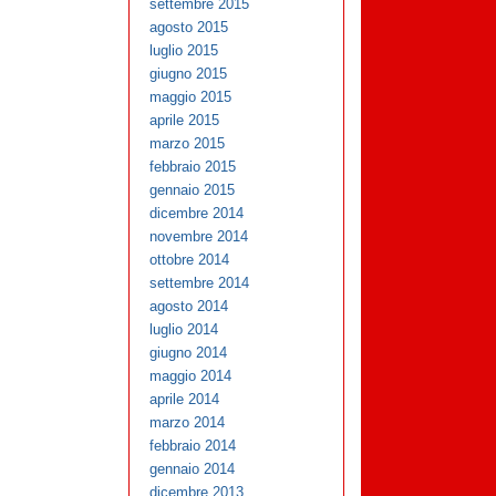
settembre 2015
agosto 2015
luglio 2015
giugno 2015
maggio 2015
aprile 2015
marzo 2015
febbraio 2015
gennaio 2015
dicembre 2014
novembre 2014
ottobre 2014
settembre 2014
agosto 2014
luglio 2014
giugno 2014
maggio 2014
aprile 2014
marzo 2014
febbraio 2014
gennaio 2014
dicembre 2013