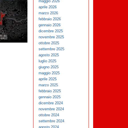
maggio 2026
aprile 2026
marzo 2026
febbraio 2026
gennaio 2026
dicembre 2025
novembre 2025
ottobre 2025
settembre 2025
agosto 2025
luglio 2025
giugno 2025
maggio 2025
aprile 2025
marzo 2025
febbraio 2025
gennaio 2025
dicembre 2024
novembre 2024
ottobre 2024
settembre 2024
agosto 2024