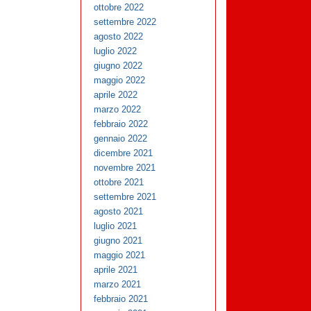
ottobre 2022
settembre 2022
agosto 2022
luglio 2022
giugno 2022
maggio 2022
aprile 2022
marzo 2022
febbraio 2022
gennaio 2022
dicembre 2021
novembre 2021
ottobre 2021
settembre 2021
agosto 2021
luglio 2021
giugno 2021
maggio 2021
aprile 2021
marzo 2021
febbraio 2021