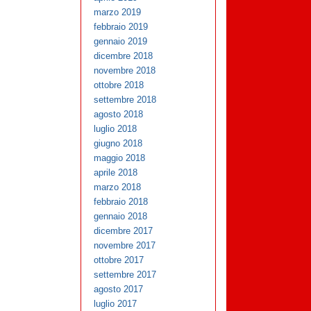
marzo 2019
febbraio 2019
gennaio 2019
dicembre 2018
novembre 2018
ottobre 2018
settembre 2018
agosto 2018
luglio 2018
giugno 2018
maggio 2018
aprile 2018
marzo 2018
febbraio 2018
gennaio 2018
dicembre 2017
novembre 2017
ottobre 2017
settembre 2017
agosto 2017
luglio 2017