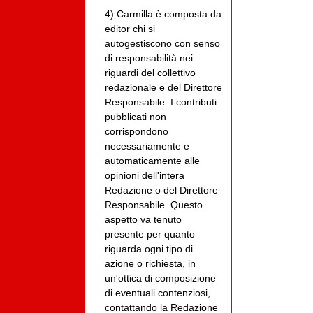
4) Carmilla è composta da
editor chi si
autogestiscono con senso
di responsabilità nei
riguardi del collettivo
redazionale e del Direttore
Responsabile. I contributi
pubblicati non
corrispondono
necessariamente e
automaticamente alle
opinioni dell'intera
Redazione o del Direttore
Responsabile. Questo
aspetto va tenuto
presente per quanto
riguarda ogni tipo di
azione o richiesta, in
un'ottica di composizione
di eventuali contenziosi,
contattando la Redazione