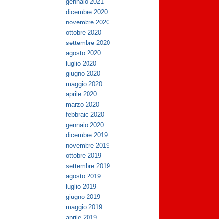
gennaio 2021
dicembre 2020
novembre 2020
ottobre 2020
settembre 2020
agosto 2020
luglio 2020
giugno 2020
maggio 2020
aprile 2020
marzo 2020
febbraio 2020
gennaio 2020
dicembre 2019
novembre 2019
ottobre 2019
settembre 2019
agosto 2019
luglio 2019
giugno 2019
maggio 2019
aprile 2019