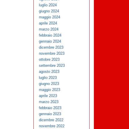
luglio 2024
giugno 2024
maggio 2024
aprile 2024
marzo 2024
febbraio 2024
gennaio 2024
dicembre 2023
novembre 2023
ottobre 2023
settembre 2023
agosto 2023
luglio 2023
giugno 2023
maggio 2023
aprile 2023
marzo 2023
febbraio 2023
gennaio 2023
dicembre 2022
novembre 2022