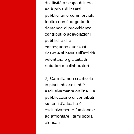
di attività a scopo di lucro
ed è priva di inserti
pubblicitari o commerciali.
Inoltre non è oggetto di
domande di provvidenze,
contributi o agevolazioni
pubbliche che
conseguano qualsiasi
ricavo e si basa sull'attività
volontaria e gratuita di
redattori e collaboratori.
2) Carmilla non si articola
in piani editoriali ed è
esclusivamente on line. La
pubblicazione di contributi
su temi d'attualità è
esclusivamente funzionale
ad affrontare i temi sopra
elencati.