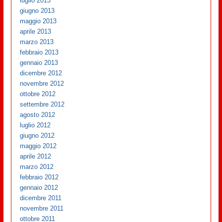
luglio 2013
giugno 2013
maggio 2013
aprile 2013
marzo 2013
febbraio 2013
gennaio 2013
dicembre 2012
novembre 2012
ottobre 2012
settembre 2012
agosto 2012
luglio 2012
giugno 2012
maggio 2012
aprile 2012
marzo 2012
febbraio 2012
gennaio 2012
dicembre 2011
novembre 2011
ottobre 2011