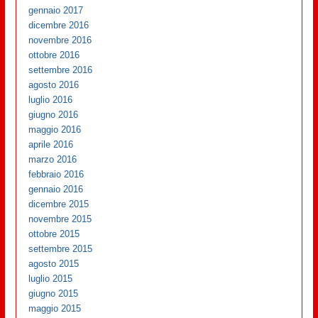
gennaio 2017
dicembre 2016
novembre 2016
ottobre 2016
settembre 2016
agosto 2016
luglio 2016
giugno 2016
maggio 2016
aprile 2016
marzo 2016
febbraio 2016
gennaio 2016
dicembre 2015
novembre 2015
ottobre 2015
settembre 2015
agosto 2015
luglio 2015
giugno 2015
maggio 2015