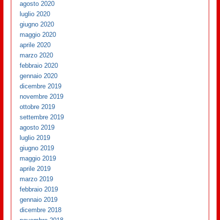
agosto 2020
luglio 2020
giugno 2020
maggio 2020
aprile 2020
marzo 2020
febbraio 2020
gennaio 2020
dicembre 2019
novembre 2019
ottobre 2019
settembre 2019
agosto 2019
luglio 2019
giugno 2019
maggio 2019
aprile 2019
marzo 2019
febbraio 2019
gennaio 2019
dicembre 2018