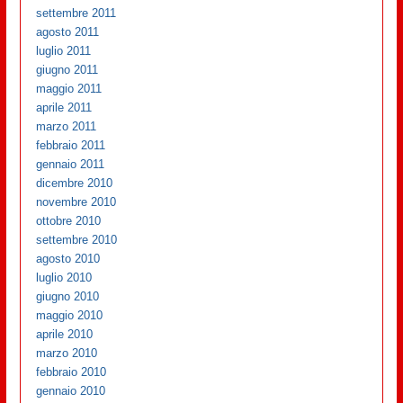
settembre 2011
agosto 2011
luglio 2011
giugno 2011
maggio 2011
aprile 2011
marzo 2011
febbraio 2011
gennaio 2011
dicembre 2010
novembre 2010
ottobre 2010
settembre 2010
agosto 2010
luglio 2010
giugno 2010
maggio 2010
aprile 2010
marzo 2010
febbraio 2010
gennaio 2010