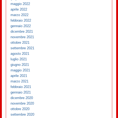
maggio 2022
aprile 2022
marzo 2022
febbraio 2022
gennaio 2022
dicembre 2021
novembre 2021
ottobre 2021
settembre 2021
agosto 2021
luglio 2021
giugno 2021
maggio 2021
aprile 2021
marzo 2021
febbraio 2021
gennaio 2021
dicembre 2020
novembre 2020
ottobre 2020
settembre 2020