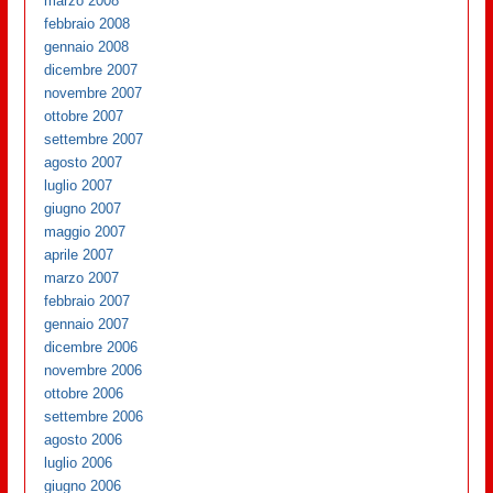
marzo 2008
febbraio 2008
gennaio 2008
dicembre 2007
novembre 2007
ottobre 2007
settembre 2007
agosto 2007
luglio 2007
giugno 2007
maggio 2007
aprile 2007
marzo 2007
febbraio 2007
gennaio 2007
dicembre 2006
novembre 2006
ottobre 2006
settembre 2006
agosto 2006
luglio 2006
giugno 2006