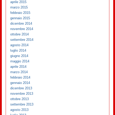
aprile 2015
marzo 2015
febbraio 2015
gennaio 2015
dicembre 2014
novembre 2014
ottobre 2014
settembre 2014
agosto 2014
luglio 2014
giugno 2014
maggio 2014
aprile 2014
marzo 2014
febbraio 2014
gennaio 2014
dicembre 2013
novembre 2013
ottobre 2013
settembre 2013
agosto 2013