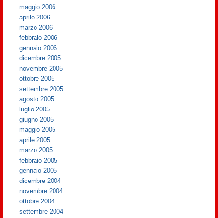
maggio 2006
aprile 2006
marzo 2006
febbraio 2006
gennaio 2006
dicembre 2005
novembre 2005
ottobre 2005
settembre 2005
agosto 2005
luglio 2005
giugno 2005
maggio 2005
aprile 2005
marzo 2005
febbraio 2005
gennaio 2005
dicembre 2004
novembre 2004
ottobre 2004
settembre 2004