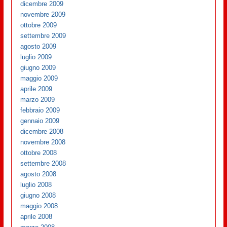
dicembre 2009
novembre 2009
ottobre 2009
settembre 2009
agosto 2009
luglio 2009
giugno 2009
maggio 2009
aprile 2009
marzo 2009
febbraio 2009
gennaio 2009
dicembre 2008
novembre 2008
ottobre 2008
settembre 2008
agosto 2008
luglio 2008
giugno 2008
maggio 2008
aprile 2008