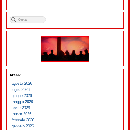
Archivi
agosto 2026
luglio 2026
giugno 2026
maggio 2026
aprile 2026
marzo 2026
febbraio 2026
gennaio 2026