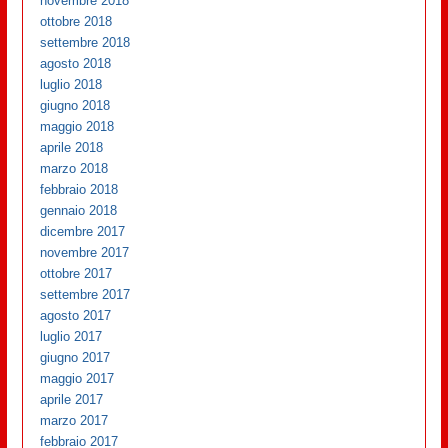
novembre 2018
ottobre 2018
settembre 2018
agosto 2018
luglio 2018
giugno 2018
maggio 2018
aprile 2018
marzo 2018
febbraio 2018
gennaio 2018
dicembre 2017
novembre 2017
ottobre 2017
settembre 2017
agosto 2017
luglio 2017
giugno 2017
maggio 2017
aprile 2017
marzo 2017
febbraio 2017