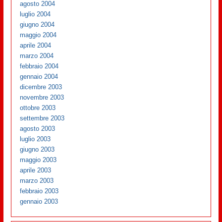
agosto 2004
luglio 2004
giugno 2004
maggio 2004
aprile 2004
marzo 2004
febbraio 2004
gennaio 2004
dicembre 2003
novembre 2003
ottobre 2003
settembre 2003
agosto 2003
luglio 2003
giugno 2003
maggio 2003
aprile 2003
marzo 2003
febbraio 2003
gennaio 2003