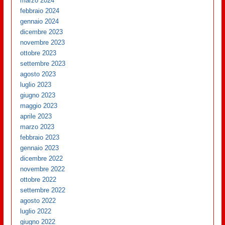
marzo 2024
febbraio 2024
gennaio 2024
dicembre 2023
novembre 2023
ottobre 2023
settembre 2023
agosto 2023
luglio 2023
giugno 2023
maggio 2023
aprile 2023
marzo 2023
febbraio 2023
gennaio 2023
dicembre 2022
novembre 2022
ottobre 2022
settembre 2022
agosto 2022
luglio 2022
giugno 2022