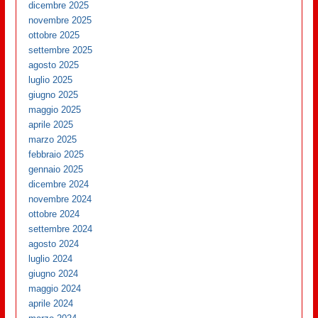
dicembre 2025
novembre 2025
ottobre 2025
settembre 2025
agosto 2025
luglio 2025
giugno 2025
maggio 2025
aprile 2025
marzo 2025
febbraio 2025
gennaio 2025
dicembre 2024
novembre 2024
ottobre 2024
settembre 2024
agosto 2024
luglio 2024
giugno 2024
maggio 2024
aprile 2024