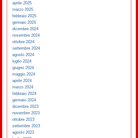
aprile 2025
marzo 2025
febbraio 2025
gennaio 2025
dicembre 2024
novembre 2024
ottobre 2024
settembre 2024
agosto 2024
luglio 2024
giugno 2024
maggio 2024
aprile 2024
marzo 2024
febbraio 2024
gennaio 2024
dicembre 2023
novembre 2023
ottobre 2023
settembre 2023
agosto 2023