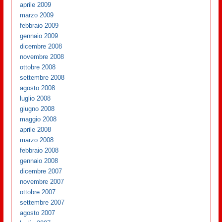
aprile 2009
marzo 2009
febbraio 2009
gennaio 2009
dicembre 2008
novembre 2008
ottobre 2008
settembre 2008
agosto 2008
luglio 2008
giugno 2008
maggio 2008
aprile 2008
marzo 2008
febbraio 2008
gennaio 2008
dicembre 2007
novembre 2007
ottobre 2007
settembre 2007
agosto 2007