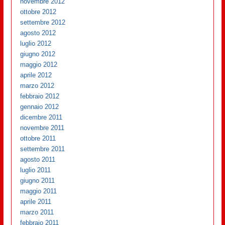
novembre 2012
ottobre 2012
settembre 2012
agosto 2012
luglio 2012
giugno 2012
maggio 2012
aprile 2012
marzo 2012
febbraio 2012
gennaio 2012
dicembre 2011
novembre 2011
ottobre 2011
settembre 2011
agosto 2011
luglio 2011
giugno 2011
maggio 2011
aprile 2011
marzo 2011
febbraio 2011