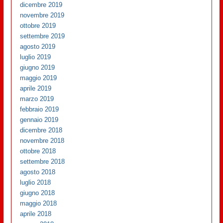
dicembre 2019
novembre 2019
ottobre 2019
settembre 2019
agosto 2019
luglio 2019
giugno 2019
maggio 2019
aprile 2019
marzo 2019
febbraio 2019
gennaio 2019
dicembre 2018
novembre 2018
ottobre 2018
settembre 2018
agosto 2018
luglio 2018
giugno 2018
maggio 2018
aprile 2018