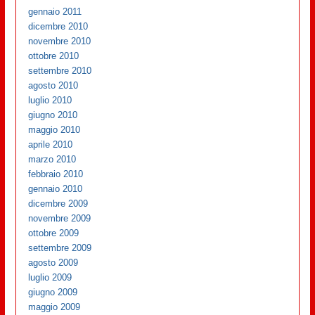
gennaio 2011
dicembre 2010
novembre 2010
ottobre 2010
settembre 2010
agosto 2010
luglio 2010
giugno 2010
maggio 2010
aprile 2010
marzo 2010
febbraio 2010
gennaio 2010
dicembre 2009
novembre 2009
ottobre 2009
settembre 2009
agosto 2009
luglio 2009
giugno 2009
maggio 2009