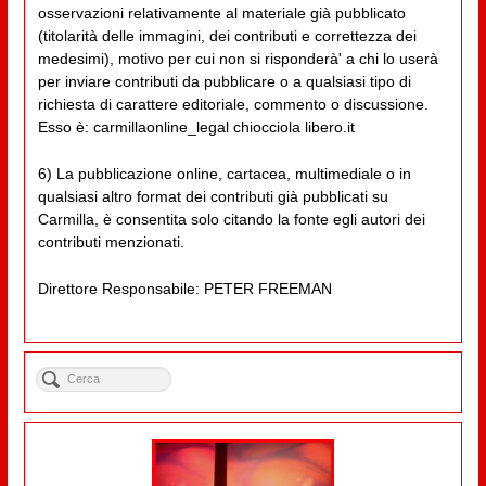
osservazioni relativamente al materiale già pubblicato
(titolarità delle immagini, dei contributi e correttezza dei
medesimi), motivo per cui non si risponderà' a chi lo userà
per inviare contributi da pubblicare o a qualsiasi tipo di
richiesta di carattere editoriale, commento o discussione.
Esso è: carmillaonline_legal chiocciola libero.it
6) La pubblicazione online, cartacea, multimediale o in
qualsiasi altro format dei contributi già pubblicati su
Carmilla, è consentita solo citando la fonte egli autori dei
contributi menzionati.
Direttore Responsabile: PETER FREEMAN