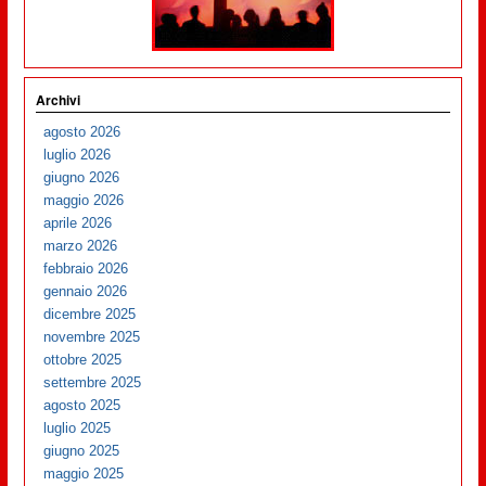
Archivi
agosto 2026
luglio 2026
giugno 2026
maggio 2026
aprile 2026
marzo 2026
febbraio 2026
gennaio 2026
dicembre 2025
novembre 2025
ottobre 2025
settembre 2025
agosto 2025
luglio 2025
giugno 2025
maggio 2025