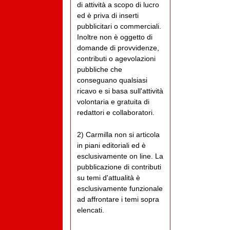
di attività a scopo di lucro
ed è priva di inserti
pubblicitari o commerciali.
Inoltre non è oggetto di
domande di provvidenze,
contributi o agevolazioni
pubbliche che
conseguano qualsiasi
ricavo e si basa sull'attività
volontaria e gratuita di
redattori e collaboratori.
2) Carmilla non si articola
in piani editoriali ed è
esclusivamente on line. La
pubblicazione di contributi
su temi d'attualità è
esclusivamente funzionale
ad affrontare i temi sopra
elencati.