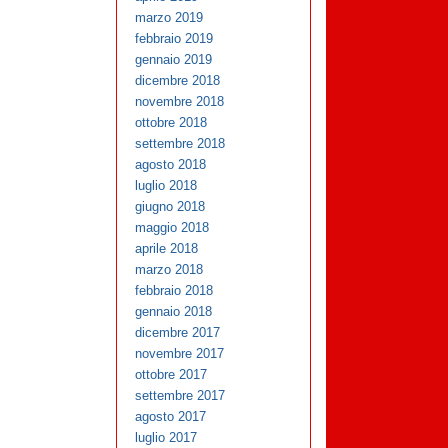
marzo 2019
febbraio 2019
gennaio 2019
dicembre 2018
novembre 2018
ottobre 2018
settembre 2018
agosto 2018
luglio 2018
giugno 2018
maggio 2018
aprile 2018
marzo 2018
febbraio 2018
gennaio 2018
dicembre 2017
novembre 2017
ottobre 2017
settembre 2017
agosto 2017
luglio 2017