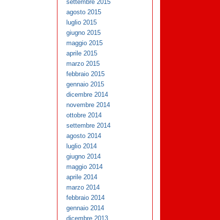
settembre 2015
agosto 2015
luglio 2015
giugno 2015
maggio 2015
aprile 2015
marzo 2015
febbraio 2015
gennaio 2015
dicembre 2014
novembre 2014
ottobre 2014
settembre 2014
agosto 2014
luglio 2014
giugno 2014
maggio 2014
aprile 2014
marzo 2014
febbraio 2014
gennaio 2014
dicembre 2013