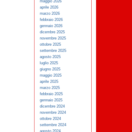
maggio 2026
aprile 2026
marzo 2026
febbraio 2026
gennaio 2026
dicembre 2025
novembre 2025
ottobre 2025
settembre 2025
agosto 2025
luglio 2025
giugno 2025
maggio 2025
aprile 2025
marzo 2025
febbraio 2025
gennaio 2025
dicembre 2024
novembre 2024
ottobre 2024
settembre 2024
agosto 2024