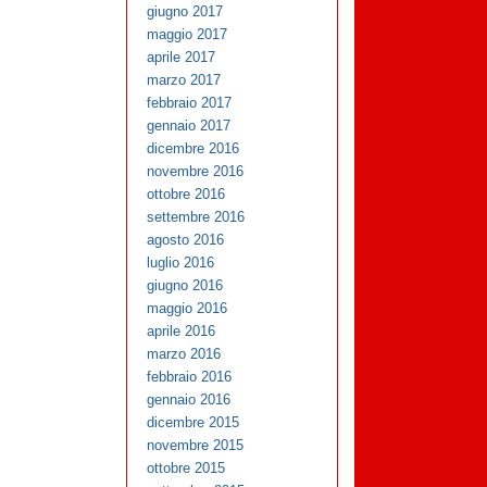
giugno 2017
maggio 2017
aprile 2017
marzo 2017
febbraio 2017
gennaio 2017
dicembre 2016
novembre 2016
ottobre 2016
settembre 2016
agosto 2016
luglio 2016
giugno 2016
maggio 2016
aprile 2016
marzo 2016
febbraio 2016
gennaio 2016
dicembre 2015
novembre 2015
ottobre 2015