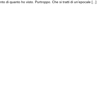
nto di quanto ho visto. Purtroppo. Che si tratti di un’epocale [...]