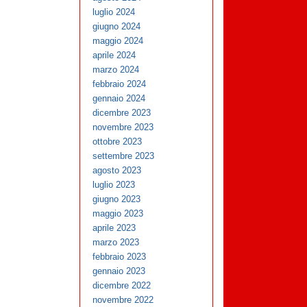
luglio 2024
giugno 2024
maggio 2024
aprile 2024
marzo 2024
febbraio 2024
gennaio 2024
dicembre 2023
novembre 2023
ottobre 2023
settembre 2023
agosto 2023
luglio 2023
giugno 2023
maggio 2023
aprile 2023
marzo 2023
febbraio 2023
gennaio 2023
dicembre 2022
novembre 2022