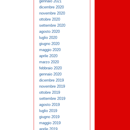
gennaio 2021
dicembre 2020
novembre 2020
ottobre 2020
settembre 2020
agosto 2020
luglio 2020
giugno 2020
maggio 2020
aprile 2020
marzo 2020
febbraio 2020
gennaio 2020
dicembre 2019
novembre 2019
ottobre 2019
settembre 2019
agosto 2019
luglio 2019
giugno 2019
maggio 2019
aprile 2019