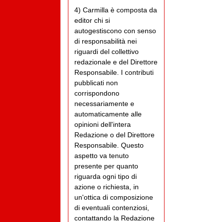
4) Carmilla è composta da
editor chi si
autogestiscono con senso
di responsabilità nei
riguardi del collettivo
redazionale e del Direttore
Responsabile. I contributi
pubblicati non
corrispondono
necessariamente e
automaticamente alle
opinioni dell'intera
Redazione o del Direttore
Responsabile. Questo
aspetto va tenuto
presente per quanto
riguarda ogni tipo di
azione o richiesta, in
un'ottica di composizione
di eventuali contenziosi,
contattando la Redazione