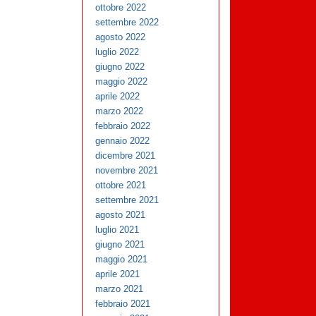
ottobre 2022
settembre 2022
agosto 2022
luglio 2022
giugno 2022
maggio 2022
aprile 2022
marzo 2022
febbraio 2022
gennaio 2022
dicembre 2021
novembre 2021
ottobre 2021
settembre 2021
agosto 2021
luglio 2021
giugno 2021
maggio 2021
aprile 2021
marzo 2021
febbraio 2021