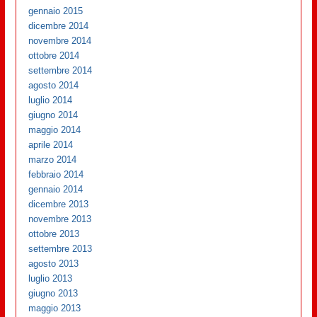
gennaio 2015
dicembre 2014
novembre 2014
ottobre 2014
settembre 2014
agosto 2014
luglio 2014
giugno 2014
maggio 2014
aprile 2014
marzo 2014
febbraio 2014
gennaio 2014
dicembre 2013
novembre 2013
ottobre 2013
settembre 2013
agosto 2013
luglio 2013
giugno 2013
maggio 2013