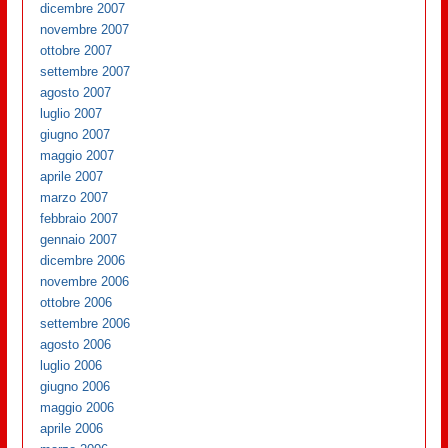
dicembre 2007
novembre 2007
ottobre 2007
settembre 2007
agosto 2007
luglio 2007
giugno 2007
maggio 2007
aprile 2007
marzo 2007
febbraio 2007
gennaio 2007
dicembre 2006
novembre 2006
ottobre 2006
settembre 2006
agosto 2006
luglio 2006
giugno 2006
maggio 2006
aprile 2006