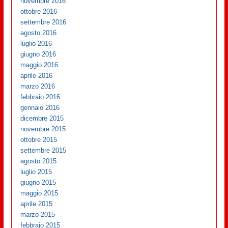
novembre 2016
ottobre 2016
settembre 2016
agosto 2016
luglio 2016
giugno 2016
maggio 2016
aprile 2016
marzo 2016
febbraio 2016
gennaio 2016
dicembre 2015
novembre 2015
ottobre 2015
settembre 2015
agosto 2015
luglio 2015
giugno 2015
maggio 2015
aprile 2015
marzo 2015
febbraio 2015