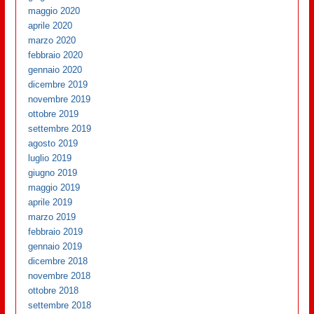
maggio 2020
aprile 2020
marzo 2020
febbraio 2020
gennaio 2020
dicembre 2019
novembre 2019
ottobre 2019
settembre 2019
agosto 2019
luglio 2019
giugno 2019
maggio 2019
aprile 2019
marzo 2019
febbraio 2019
gennaio 2019
dicembre 2018
novembre 2018
ottobre 2018
settembre 2018