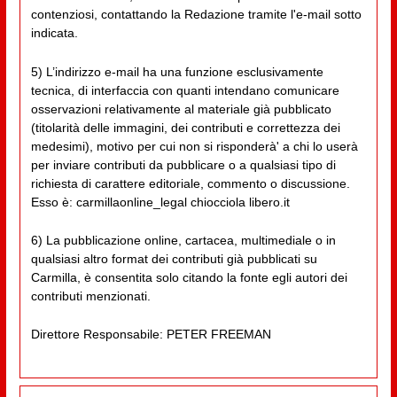
contenziosi, contattando la Redazione tramite l'e-mail sotto
indicata.
5) L’indirizzo e-mail ha una funzione esclusivamente
tecnica, di interfaccia con quanti intendano comunicare
osservazioni relativamente al materiale già pubblicato
(titolarità delle immagini, dei contributi e correttezza dei
medesimi), motivo per cui non si risponderà' a chi lo userà
per inviare contributi da pubblicare o a qualsiasi tipo di
richiesta di carattere editoriale, commento o discussione.
Esso è: carmillaonline_legal chiocciola libero.it
6) La pubblicazione online, cartacea, multimediale o in
qualsiasi altro format dei contributi già pubblicati su
Carmilla, è consentita solo citando la fonte egli autori dei
contributi menzionati.
Direttore Responsabile: PETER FREEMAN