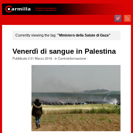
Currently viewing the tag:
"Ministero della Salute di Gaza"
Venerdì di sangue in Palestina
Pubblicato il
31 Marzo 2018
· in
Controinformazione
·