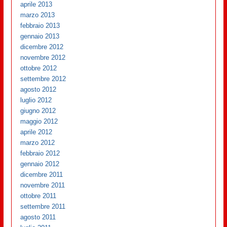
aprile 2013
marzo 2013
febbraio 2013
gennaio 2013
dicembre 2012
novembre 2012
ottobre 2012
settembre 2012
agosto 2012
luglio 2012
giugno 2012
maggio 2012
aprile 2012
marzo 2012
febbraio 2012
gennaio 2012
dicembre 2011
novembre 2011
ottobre 2011
settembre 2011
agosto 2011