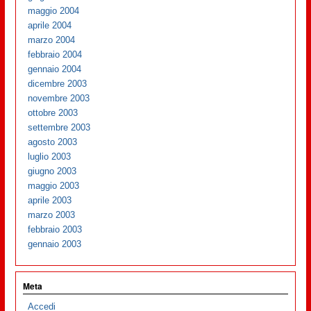
maggio 2004
aprile 2004
marzo 2004
febbraio 2004
gennaio 2004
dicembre 2003
novembre 2003
ottobre 2003
settembre 2003
agosto 2003
luglio 2003
giugno 2003
maggio 2003
aprile 2003
marzo 2003
febbraio 2003
gennaio 2003
Meta
Accedi