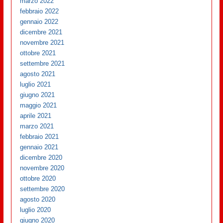
marzo 2022
febbraio 2022
gennaio 2022
dicembre 2021
novembre 2021
ottobre 2021
settembre 2021
agosto 2021
luglio 2021
giugno 2021
maggio 2021
aprile 2021
marzo 2021
febbraio 2021
gennaio 2021
dicembre 2020
novembre 2020
ottobre 2020
settembre 2020
agosto 2020
luglio 2020
giugno 2020