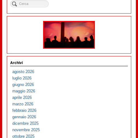
Archivi
agosto 2026
luglio 2026
giugno 2026
maggio 2026
aprile 2026
marzo 2026
febbraio 2026
gennaio 2026
dicembre 2025
novembre 2025
ottobre 2025