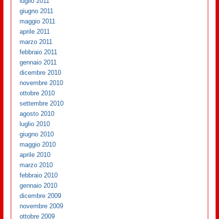
luglio 2011
giugno 2011
maggio 2011
aprile 2011
marzo 2011
febbraio 2011
gennaio 2011
dicembre 2010
novembre 2010
ottobre 2010
settembre 2010
agosto 2010
luglio 2010
giugno 2010
maggio 2010
aprile 2010
marzo 2010
febbraio 2010
gennaio 2010
dicembre 2009
novembre 2009
ottobre 2009