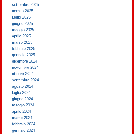
settembre 2025
agosto 2025
luglio 2025
giugno 2025
maggio 2025
aprile 2025
marzo 2025
febbraio 2025
gennaio 2025
dicembre 2024
novembre 2024
ottobre 2024
settembre 2024
agosto 2024
luglio 2024
giugno 2024
maggio 2024
aprile 2024
marzo 2024
febbraio 2024
gennaio 2024