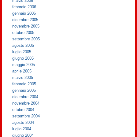
marzo 2006
febbraio 2006
gennaio 2006
dicembre 2005
novembre 2005
ottobre 2005
settembre 2005
agosto 2005
luglio 2005
giugno 2005
maggio 2005
aprile 2005
marzo 2005
febbraio 2005
gennaio 2005
dicembre 2004
novembre 2004
ottobre 2004
settembre 2004
agosto 2004
luglio 2004
giugno 2004