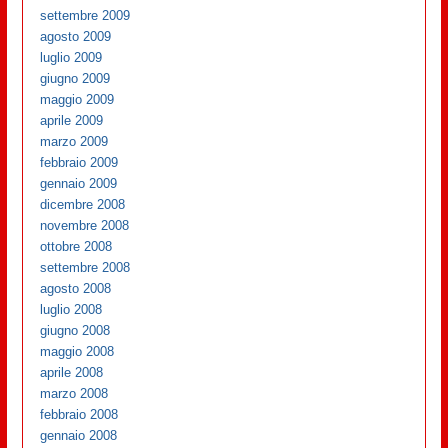
settembre 2009
agosto 2009
luglio 2009
giugno 2009
maggio 2009
aprile 2009
marzo 2009
febbraio 2009
gennaio 2009
dicembre 2008
novembre 2008
ottobre 2008
settembre 2008
agosto 2008
luglio 2008
giugno 2008
maggio 2008
aprile 2008
marzo 2008
febbraio 2008
gennaio 2008