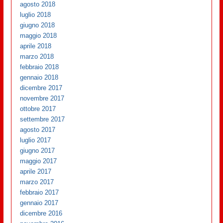
agosto 2018
luglio 2018
giugno 2018
maggio 2018
aprile 2018
marzo 2018
febbraio 2018
gennaio 2018
dicembre 2017
novembre 2017
ottobre 2017
settembre 2017
agosto 2017
luglio 2017
giugno 2017
maggio 2017
aprile 2017
marzo 2017
febbraio 2017
gennaio 2017
dicembre 2016