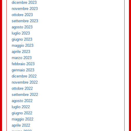
dicembre 2023
novembre 2023
ottobre 2023
settembre 2023
agosto 2023
luglio 2023
giugno 2023
maggio 2023
aprile 2023
marzo 2023
febbraio 2023
gennaio 2023
dicembre 2022
novembre 2022
ottobre 2022
settembre 2022
agosto 2022
luglio 2022
giugno 2022
maggio 2022
aprile 2022