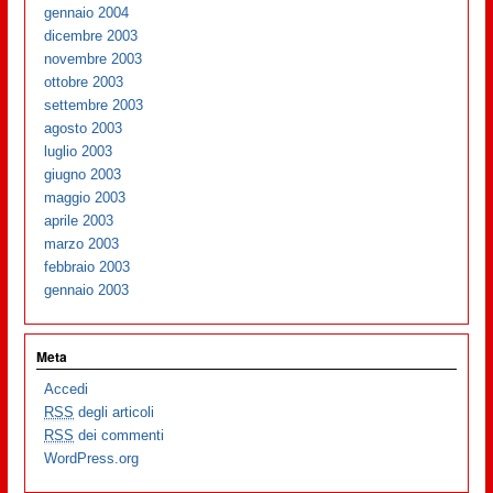
gennaio 2004
dicembre 2003
novembre 2003
ottobre 2003
settembre 2003
agosto 2003
luglio 2003
giugno 2003
maggio 2003
aprile 2003
marzo 2003
febbraio 2003
gennaio 2003
Meta
Accedi
RSS
degli articoli
RSS
dei commenti
WordPress.org