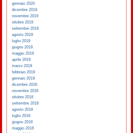
gennaio 2020
dicembre 2019
novembre 2019
ottobre 2019
settembre 2019
agosto 2019
luglio 2019
giugno 2019
maggio 2019
aprile 2019
marzo 2019
febbraio 2019
gennaio 2019
dicembre 2018
novembre 2018
ottobre 2018
settembre 2018
agosto 2018
luglio 2018
giugno 2018
maggio 2018