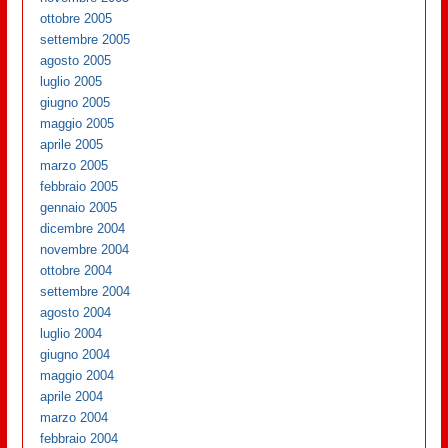
ottobre 2005
settembre 2005
agosto 2005
luglio 2005
giugno 2005
maggio 2005
aprile 2005
marzo 2005
febbraio 2005
gennaio 2005
dicembre 2004
novembre 2004
ottobre 2004
settembre 2004
agosto 2004
luglio 2004
giugno 2004
maggio 2004
aprile 2004
marzo 2004
febbraio 2004