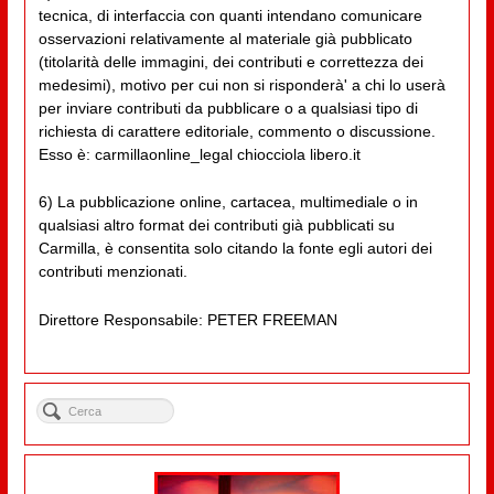
tecnica, di interfaccia con quanti intendano comunicare
osservazioni relativamente al materiale già pubblicato
(titolarità delle immagini, dei contributi e correttezza dei
medesimi), motivo per cui non si risponderà' a chi lo userà
per inviare contributi da pubblicare o a qualsiasi tipo di
richiesta di carattere editoriale, commento o discussione.
Esso è: carmillaonline_legal chiocciola libero.it
6) La pubblicazione online, cartacea, multimediale o in
qualsiasi altro format dei contributi già pubblicati su
Carmilla, è consentita solo citando la fonte egli autori dei
contributi menzionati.
Direttore Responsabile: PETER FREEMAN