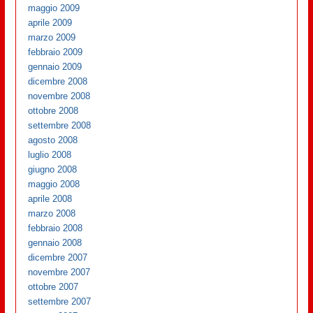
maggio 2009
aprile 2009
marzo 2009
febbraio 2009
gennaio 2009
dicembre 2008
novembre 2008
ottobre 2008
settembre 2008
agosto 2008
luglio 2008
giugno 2008
maggio 2008
aprile 2008
marzo 2008
febbraio 2008
gennaio 2008
dicembre 2007
novembre 2007
ottobre 2007
settembre 2007