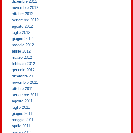
dicembre 2012
novembre 2012
ottobre 2012
settembre 2012
agosto 2012
luglio 2012
giugno 2012
maggio 2012
aprile 2012
marzo 2012
febbraio 2012
gennaio 2012
dicembre 2011
novembre 2011
ottobre 2011
settembre 2011
agosto 2011
luglio 2011
giugno 2011
maggio 2011
aprile 2011
marzo 2011