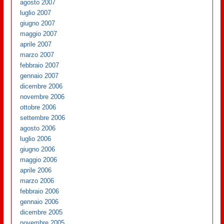
agosto 2007
luglio 2007
giugno 2007
maggio 2007
aprile 2007
marzo 2007
febbraio 2007
gennaio 2007
dicembre 2006
novembre 2006
ottobre 2006
settembre 2006
agosto 2006
luglio 2006
giugno 2006
maggio 2006
aprile 2006
marzo 2006
febbraio 2006
gennaio 2006
dicembre 2005
novembre 2005