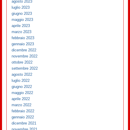
agosto 2023
luglio 2023
giugno 2023
maggio 2023
aprile 2023
marzo 2023
febbraio 2023
gennaio 2023
dicembre 2022
novembre 2022
ottobre 2022
settembre 2022
agosto 2022
luglio 2022
giugno 2022
maggio 2022
aprile 2022
marzo 2022
febbraio 2022
gennaio 2022
dicembre 2021
novembre 2021