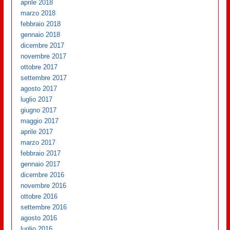
aprile 2018
marzo 2018
febbraio 2018
gennaio 2018
dicembre 2017
novembre 2017
ottobre 2017
settembre 2017
agosto 2017
luglio 2017
giugno 2017
maggio 2017
aprile 2017
marzo 2017
febbraio 2017
gennaio 2017
dicembre 2016
novembre 2016
ottobre 2016
settembre 2016
agosto 2016
luglio 2016