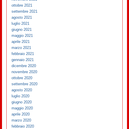
ottobre 2021
settembre 2021
agosto 2021
luglio 2021
giugno 2021
maggio 2021
aprile 2021
marzo 2021
febbraio 2021
gennaio 2021
dicembre 2020
novembre 2020
ottobre 2020
settembre 2020
agosto 2020
luglio 2020
giugno 2020
maggio 2020
aprile 2020
marzo 2020
febbraio 2020