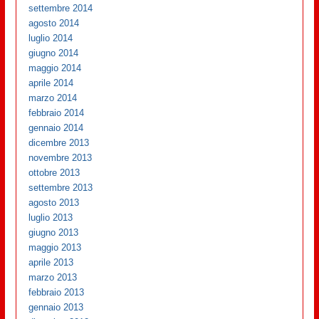
settembre 2014
agosto 2014
luglio 2014
giugno 2014
maggio 2014
aprile 2014
marzo 2014
febbraio 2014
gennaio 2014
dicembre 2013
novembre 2013
ottobre 2013
settembre 2013
agosto 2013
luglio 2013
giugno 2013
maggio 2013
aprile 2013
marzo 2013
febbraio 2013
gennaio 2013