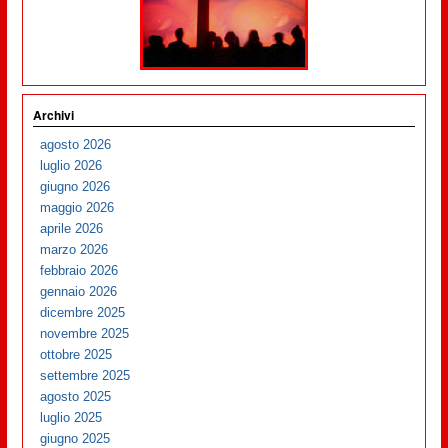
Archivi
agosto 2026
luglio 2026
giugno 2026
maggio 2026
aprile 2026
marzo 2026
febbraio 2026
gennaio 2026
dicembre 2025
novembre 2025
ottobre 2025
settembre 2025
agosto 2025
luglio 2025
giugno 2025