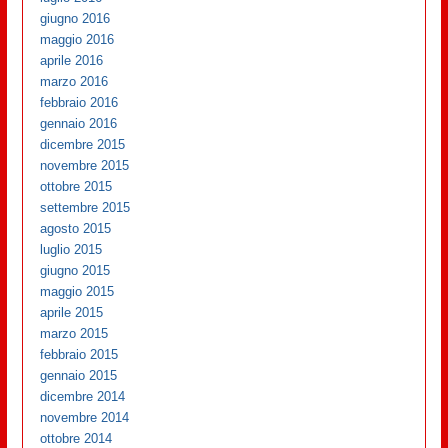
giugno 2016
maggio 2016
aprile 2016
marzo 2016
febbraio 2016
gennaio 2016
dicembre 2015
novembre 2015
ottobre 2015
settembre 2015
agosto 2015
luglio 2015
giugno 2015
maggio 2015
aprile 2015
marzo 2015
febbraio 2015
gennaio 2015
dicembre 2014
novembre 2014
ottobre 2014