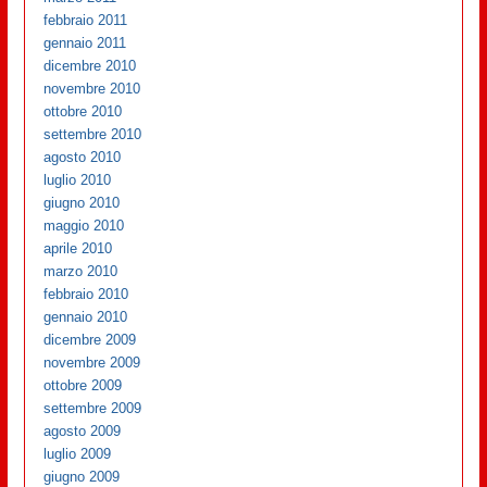
febbraio 2011
gennaio 2011
dicembre 2010
novembre 2010
ottobre 2010
settembre 2010
agosto 2010
luglio 2010
giugno 2010
maggio 2010
aprile 2010
marzo 2010
febbraio 2010
gennaio 2010
dicembre 2009
novembre 2009
ottobre 2009
settembre 2009
agosto 2009
luglio 2009
giugno 2009