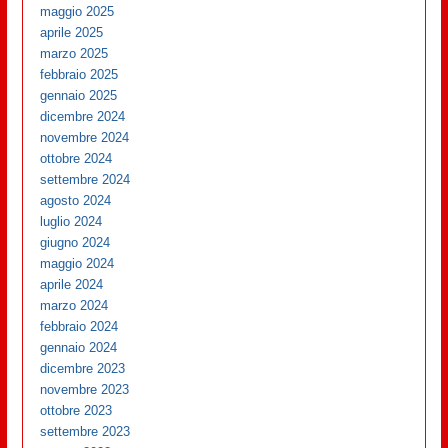
maggio 2025
aprile 2025
marzo 2025
febbraio 2025
gennaio 2025
dicembre 2024
novembre 2024
ottobre 2024
settembre 2024
agosto 2024
luglio 2024
giugno 2024
maggio 2024
aprile 2024
marzo 2024
febbraio 2024
gennaio 2024
dicembre 2023
novembre 2023
ottobre 2023
settembre 2023