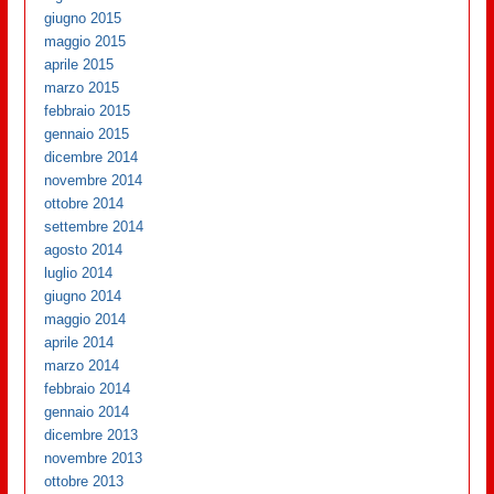
giugno 2015
maggio 2015
aprile 2015
marzo 2015
febbraio 2015
gennaio 2015
dicembre 2014
novembre 2014
ottobre 2014
settembre 2014
agosto 2014
luglio 2014
giugno 2014
maggio 2014
aprile 2014
marzo 2014
febbraio 2014
gennaio 2014
dicembre 2013
novembre 2013
ottobre 2013