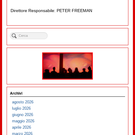
Direttore Responsabile: PETER FREEMAN
Archivi
agosto 2026
luglio 2026
giugno 2026
maggio 2026
aprile 2026
marzo 2026