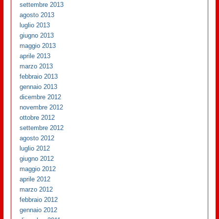
settembre 2013
agosto 2013
luglio 2013
giugno 2013
maggio 2013
aprile 2013
marzo 2013
febbraio 2013
gennaio 2013
dicembre 2012
novembre 2012
ottobre 2012
settembre 2012
agosto 2012
luglio 2012
giugno 2012
maggio 2012
aprile 2012
marzo 2012
febbraio 2012
gennaio 2012