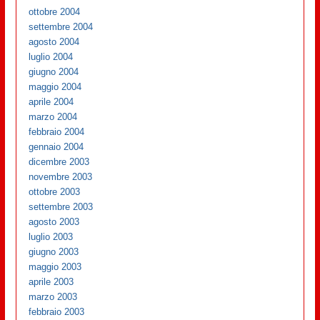
ottobre 2004
settembre 2004
agosto 2004
luglio 2004
giugno 2004
maggio 2004
aprile 2004
marzo 2004
febbraio 2004
gennaio 2004
dicembre 2003
novembre 2003
ottobre 2003
settembre 2003
agosto 2003
luglio 2003
giugno 2003
maggio 2003
aprile 2003
marzo 2003
febbraio 2003