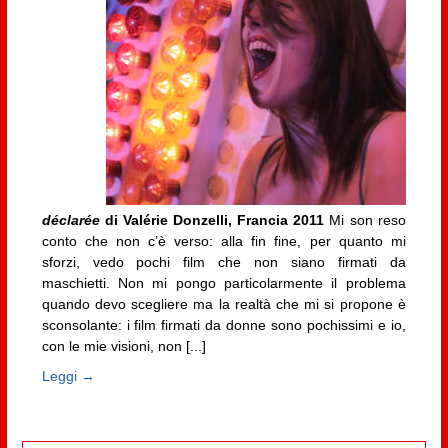
déclarée
di Valérie Donzelli, Francia 2011
Mi son reso
conto che non c’è verso: alla fin fine, per quanto mi
sforzi, vedo pochi film che non siano firmati da
maschietti. Non mi pongo particolarmente il problema
quando devo scegliere ma la realtà che mi si propone è
sconsolante: i film firmati da donne sono pochissimi e io,
con le mie visioni, non [...]
Leggi →