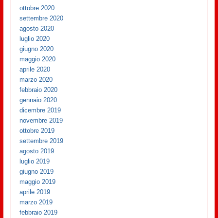
ottobre 2020
settembre 2020
agosto 2020
luglio 2020
giugno 2020
maggio 2020
aprile 2020
marzo 2020
febbraio 2020
gennaio 2020
dicembre 2019
novembre 2019
ottobre 2019
settembre 2019
agosto 2019
luglio 2019
giugno 2019
maggio 2019
aprile 2019
marzo 2019
febbraio 2019