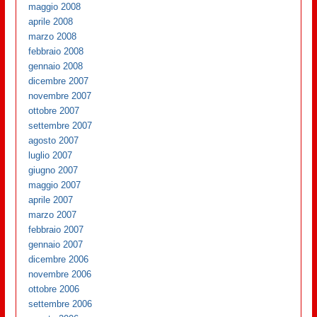
maggio 2008
aprile 2008
marzo 2008
febbraio 2008
gennaio 2008
dicembre 2007
novembre 2007
ottobre 2007
settembre 2007
agosto 2007
luglio 2007
giugno 2007
maggio 2007
aprile 2007
marzo 2007
febbraio 2007
gennaio 2007
dicembre 2006
novembre 2006
ottobre 2006
settembre 2006