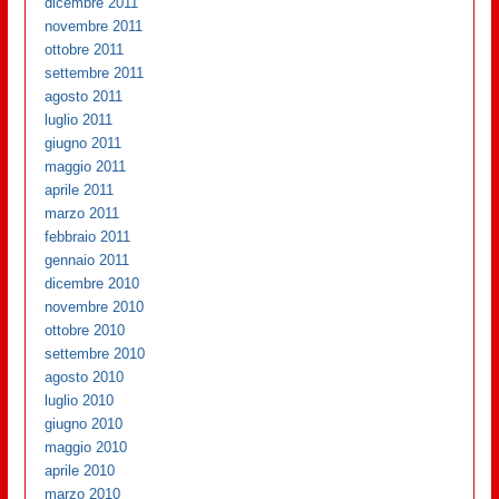
dicembre 2011
novembre 2011
ottobre 2011
settembre 2011
agosto 2011
luglio 2011
giugno 2011
maggio 2011
aprile 2011
marzo 2011
febbraio 2011
gennaio 2011
dicembre 2010
novembre 2010
ottobre 2010
settembre 2010
agosto 2010
luglio 2010
giugno 2010
maggio 2010
aprile 2010
marzo 2010