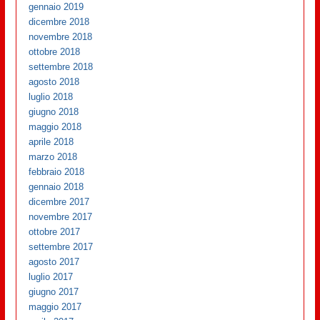
gennaio 2019
dicembre 2018
novembre 2018
ottobre 2018
settembre 2018
agosto 2018
luglio 2018
giugno 2018
maggio 2018
aprile 2018
marzo 2018
febbraio 2018
gennaio 2018
dicembre 2017
novembre 2017
ottobre 2017
settembre 2017
agosto 2017
luglio 2017
giugno 2017
maggio 2017