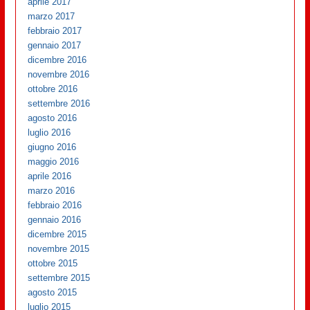
aprile 2017
marzo 2017
febbraio 2017
gennaio 2017
dicembre 2016
novembre 2016
ottobre 2016
settembre 2016
agosto 2016
luglio 2016
giugno 2016
maggio 2016
aprile 2016
marzo 2016
febbraio 2016
gennaio 2016
dicembre 2015
novembre 2015
ottobre 2015
settembre 2015
agosto 2015
luglio 2015