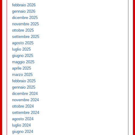
febbraio 2026
gennaio 2026
dicembre 2025
novembre 2025
ottobre 2025
settembre 2025
agosto 2025
luglio 2025
giugno 2025
maggio 2025
aprile 2025
marzo 2025
febbraio 2025
gennaio 2025
dicembre 2024
novembre 2024
ottobre 2024
settembre 2024
agosto 2024
luglio 2024
giugno 2024