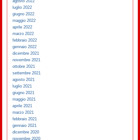
agosto 2022
luglio 2022
giugno 2022
maggio 2022
aprile 2022
marzo 2022
febbraio 2022
gennaio 2022
dicembre 2021
novembre 2021
ottobre 2021
settembre 2021
agosto 2021
luglio 2021
giugno 2021
maggio 2021
aprile 2021
marzo 2021
febbraio 2021
gennaio 2021
dicembre 2020
novembre 2020