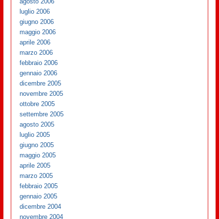
agosto 2006
luglio 2006
giugno 2006
maggio 2006
aprile 2006
marzo 2006
febbraio 2006
gennaio 2006
dicembre 2005
novembre 2005
ottobre 2005
settembre 2005
agosto 2005
luglio 2005
giugno 2005
maggio 2005
aprile 2005
marzo 2005
febbraio 2005
gennaio 2005
dicembre 2004
novembre 2004