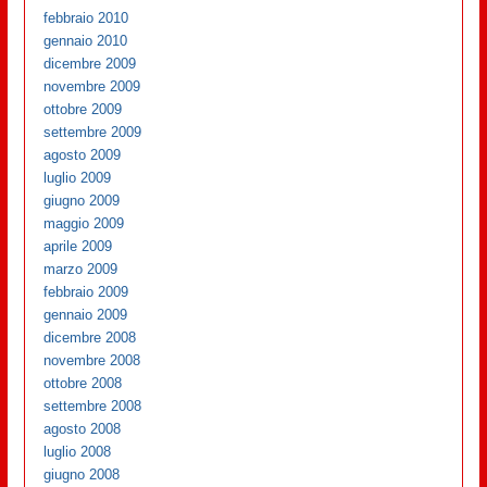
febbraio 2010
gennaio 2010
dicembre 2009
novembre 2009
ottobre 2009
settembre 2009
agosto 2009
luglio 2009
giugno 2009
maggio 2009
aprile 2009
marzo 2009
febbraio 2009
gennaio 2009
dicembre 2008
novembre 2008
ottobre 2008
settembre 2008
agosto 2008
luglio 2008
giugno 2008