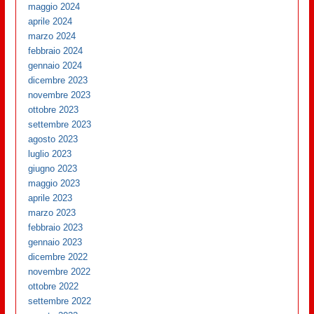
maggio 2024
aprile 2024
marzo 2024
febbraio 2024
gennaio 2024
dicembre 2023
novembre 2023
ottobre 2023
settembre 2023
agosto 2023
luglio 2023
giugno 2023
maggio 2023
aprile 2023
marzo 2023
febbraio 2023
gennaio 2023
dicembre 2022
novembre 2022
ottobre 2022
settembre 2022