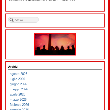
Archivi
agosto 2026
luglio 2026
giugno 2026
maggio 2026
aprile 2026
marzo 2026
febbraio 2026
gennaio 2026