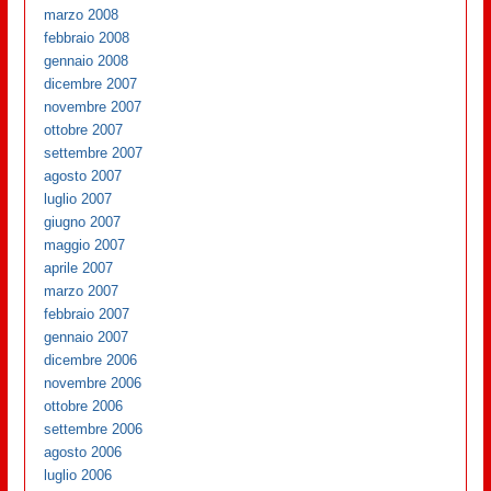
marzo 2008
febbraio 2008
gennaio 2008
dicembre 2007
novembre 2007
ottobre 2007
settembre 2007
agosto 2007
luglio 2007
giugno 2007
maggio 2007
aprile 2007
marzo 2007
febbraio 2007
gennaio 2007
dicembre 2006
novembre 2006
ottobre 2006
settembre 2006
agosto 2006
luglio 2006