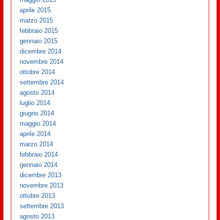
aprile 2015
marzo 2015
febbraio 2015
gennaio 2015
dicembre 2014
novembre 2014
ottobre 2014
settembre 2014
agosto 2014
luglio 2014
giugno 2014
maggio 2014
aprile 2014
marzo 2014
febbraio 2014
gennaio 2014
dicembre 2013
novembre 2013
ottobre 2013
settembre 2013
agosto 2013