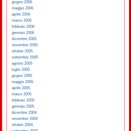
giugno 2006
maggio 2006
aprile 2006
marzo 2006
febbraio 2006
gennaio 2006
dicembre 2005
novembre 2005
ottobre 2005
settembre 2005
agosto 2005
luglio 2005
giugno 2005
maggio 2005
aprile 2005
marzo 2005
febbraio 2005
gennaio 2005
dicembre 2004
novembre 2004
ottobre 2004
settembre 2004