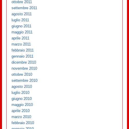
ottobre 2011
settembre 2011
agosto 2011
luglio 2011
giugno 2011
maggio 2011
aprile 2011
marzo 2011
febbraio 2011
gennaio 2011
dicembre 2010
novembre 2010
ottobre 2010
settembre 2010
agosto 2010
luglio 2010
giugno 2010
maggio 2010
aprile 2010
marzo 2010
febbraio 2010
gennaio 2010