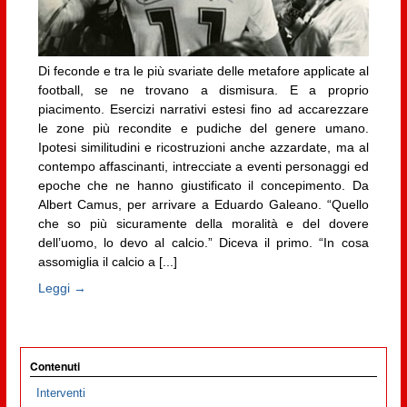
Di feconde e tra le più svariate delle metafore applicate al
football, se ne trovano a dismisura. E a proprio
piacimento. Esercizi narrativi estesi fino ad accarezzare
le zone più recondite e pudiche del genere umano.
Ipotesi similitudini e ricostruzioni anche azzardate, ma al
contempo affascinanti, intrecciate a eventi personaggi ed
epoche che ne hanno giustificato il concepimento. Da
Albert Camus, per arrivare a Eduardo Galeano. “Quello
che so più sicuramente della moralità e del dovere
dell’uomo, lo devo al calcio.” Diceva il primo. “In cosa
assomiglia il calcio a [...]
Leggi →
Contenuti
Interventi