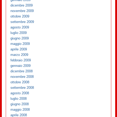
dicembre 2009
novembre 2009
ottobre 2009
settembre 2009
agosto 2009
luglio 2009
giugno 2009
maggio 2009
aprile 2009
marzo 2009
febbraio 2009
gennaio 2009
dicembre 2008
novembre 2008
ottobre 2008
settembre 2008
agosto 2008
luglio 2008
giugno 2008
maggio 2008
aprile 2008