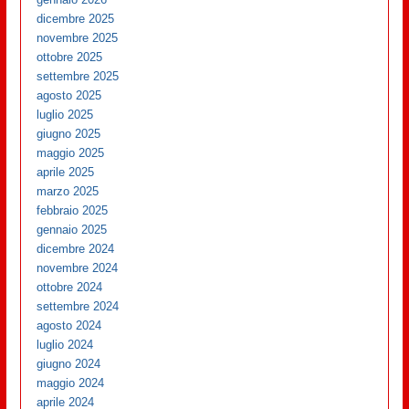
dicembre 2025
novembre 2025
ottobre 2025
settembre 2025
agosto 2025
luglio 2025
giugno 2025
maggio 2025
aprile 2025
marzo 2025
febbraio 2025
gennaio 2025
dicembre 2024
novembre 2024
ottobre 2024
settembre 2024
agosto 2024
luglio 2024
giugno 2024
maggio 2024
aprile 2024