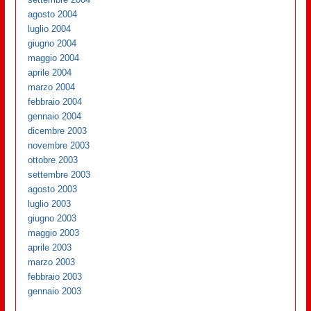
agosto 2004
luglio 2004
giugno 2004
maggio 2004
aprile 2004
marzo 2004
febbraio 2004
gennaio 2004
dicembre 2003
novembre 2003
ottobre 2003
settembre 2003
agosto 2003
luglio 2003
giugno 2003
maggio 2003
aprile 2003
marzo 2003
febbraio 2003
gennaio 2003