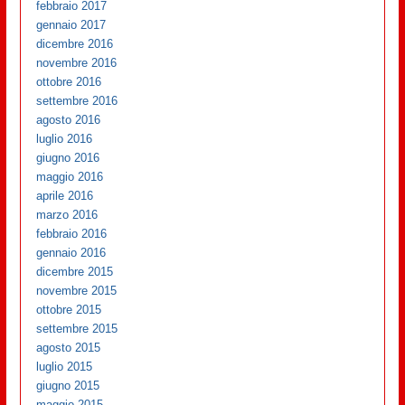
febbraio 2017
gennaio 2017
dicembre 2016
novembre 2016
ottobre 2016
settembre 2016
agosto 2016
luglio 2016
giugno 2016
maggio 2016
aprile 2016
marzo 2016
febbraio 2016
gennaio 2016
dicembre 2015
novembre 2015
ottobre 2015
settembre 2015
agosto 2015
luglio 2015
giugno 2015
maggio 2015