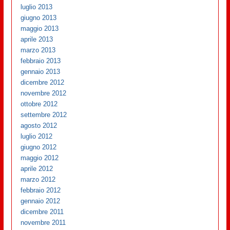
luglio 2013
giugno 2013
maggio 2013
aprile 2013
marzo 2013
febbraio 2013
gennaio 2013
dicembre 2012
novembre 2012
ottobre 2012
settembre 2012
agosto 2012
luglio 2012
giugno 2012
maggio 2012
aprile 2012
marzo 2012
febbraio 2012
gennaio 2012
dicembre 2011
novembre 2011