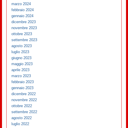
marzo 2024
febbraio 2024
gennaio 2024
dicembre 2023
novembre 2023
ottobre 2023
settembre 2023
agosto 2023
luglio 2023
giugno 2023
maggio 2023
aprile 2023
marzo 2023
febbraio 2023
gennaio 2023
dicembre 2022
novembre 2022
ottobre 2022
settembre 2022
agosto 2022
luglio 2022