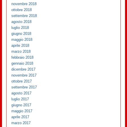
novembre 2018
ottobre 2018
settembre 2018
agosto 2018
luglio 2018
giugno 2018
maggio 2018
aprile 2018
marzo 2018
febbraio 2018
gennaio 2018
dicembre 2017
novembre 2017
ottobre 2017
settembre 2017
agosto 2017
luglio 2017
giugno 2017
maggio 2017
aprile 2017
marzo 2017