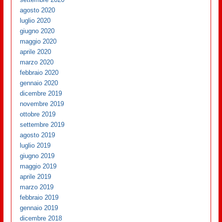
agosto 2020
luglio 2020
giugno 2020
maggio 2020
aprile 2020
marzo 2020
febbraio 2020
gennaio 2020
dicembre 2019
novembre 2019
ottobre 2019
settembre 2019
agosto 2019
luglio 2019
giugno 2019
maggio 2019
aprile 2019
marzo 2019
febbraio 2019
gennaio 2019
dicembre 2018