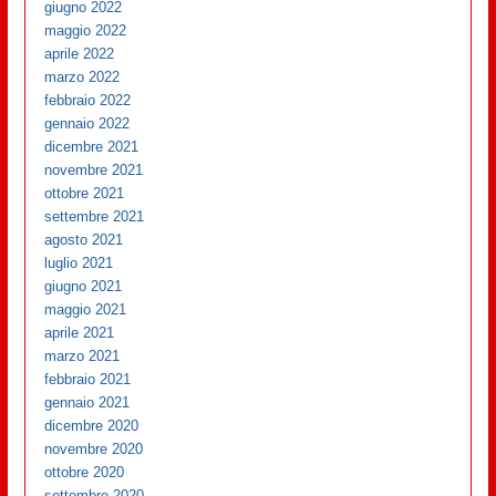
giugno 2022
maggio 2022
aprile 2022
marzo 2022
febbraio 2022
gennaio 2022
dicembre 2021
novembre 2021
ottobre 2021
settembre 2021
agosto 2021
luglio 2021
giugno 2021
maggio 2021
aprile 2021
marzo 2021
febbraio 2021
gennaio 2021
dicembre 2020
novembre 2020
ottobre 2020
settembre 2020