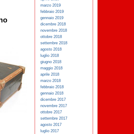
marzo 2019
febbraio 2019
gennaio 2019
ano
dicembre 2018
novembre 2018
ottobre 2018
settembre 2018
agosto 2018
luglio 2018
giugno 2018
maggio 2018
aprile 2018
marzo 2018
febbraio 2018
gennaio 2018
dicembre 2017
novembre 2017
ottobre 2017
settembre 2017
agosto 2017
luglio 2017