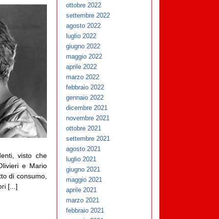
ottobre 2022
settembre 2022
agosto 2022
luglio 2022
giugno 2022
maggio 2022
aprile 2022
marzo 2022
febbraio 2022
gennaio 2022
dicembre 2021
novembre 2021
ottobre 2021
settembre 2021
agosto 2021
enti, visto che
luglio 2021
livieri e Mario
giugno 2021
tto di consumo,
maggio 2021
i [...]
aprile 2021
marzo 2021
febbraio 2021