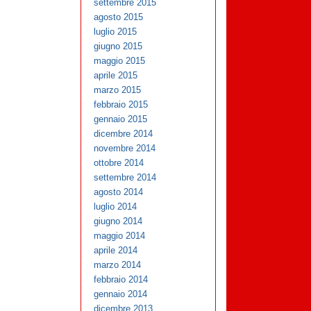
settembre 2015
agosto 2015
luglio 2015
giugno 2015
maggio 2015
aprile 2015
marzo 2015
febbraio 2015
gennaio 2015
dicembre 2014
novembre 2014
ottobre 2014
settembre 2014
agosto 2014
luglio 2014
giugno 2014
maggio 2014
aprile 2014
marzo 2014
febbraio 2014
gennaio 2014
dicembre 2013