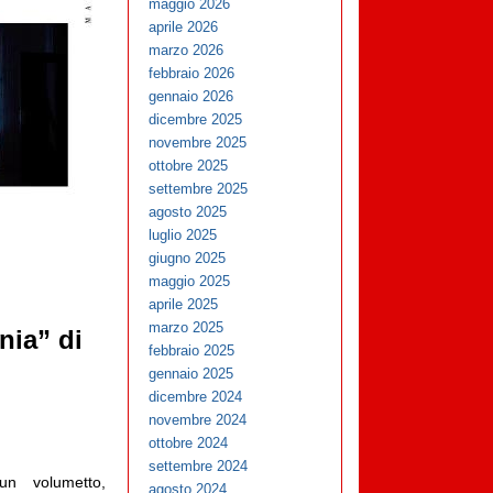
maggio 2026
aprile 2026
marzo 2026
febbraio 2026
gennaio 2026
dicembre 2025
novembre 2025
ottobre 2025
settembre 2025
agosto 2025
luglio 2025
giugno 2025
maggio 2025
aprile 2025
marzo 2025
nia” di
febbraio 2025
gennaio 2025
dicembre 2024
novembre 2024
ottobre 2024
settembre 2024
n volumetto,
agosto 2024