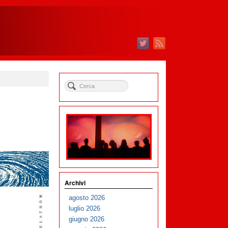
Archivi
agosto 2026
luglio 2026
giugno 2026