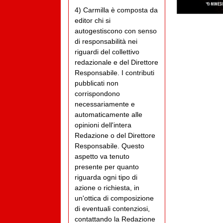
4) Carmilla è composta da
editor chi si
autogestiscono con senso
di responsabilità nei
riguardi del collettivo
redazionale e del Direttore
Responsabile. I contributi
pubblicati non
corrispondono
necessariamente e
automaticamente alle
opinioni dell'intera
Redazione o del Direttore
Responsabile. Questo
aspetto va tenuto
presente per quanto
riguarda ogni tipo di
azione o richiesta, in
un'ottica di composizione
di eventuali contenziosi,
contattando la Redazione