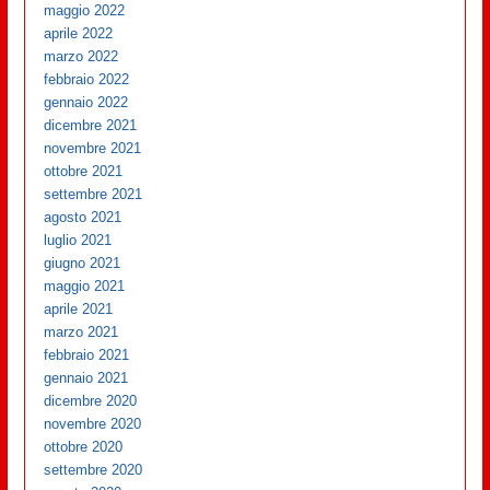
maggio 2022
aprile 2022
marzo 2022
febbraio 2022
gennaio 2022
dicembre 2021
novembre 2021
ottobre 2021
settembre 2021
agosto 2021
luglio 2021
giugno 2021
maggio 2021
aprile 2021
marzo 2021
febbraio 2021
gennaio 2021
dicembre 2020
novembre 2020
ottobre 2020
settembre 2020