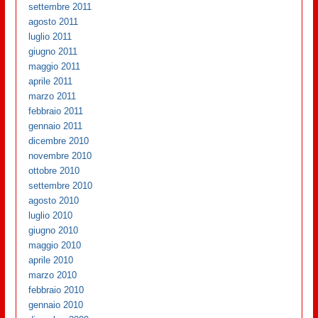
settembre 2011
agosto 2011
luglio 2011
giugno 2011
maggio 2011
aprile 2011
marzo 2011
febbraio 2011
gennaio 2011
dicembre 2010
novembre 2010
ottobre 2010
settembre 2010
agosto 2010
luglio 2010
giugno 2010
maggio 2010
aprile 2010
marzo 2010
febbraio 2010
gennaio 2010