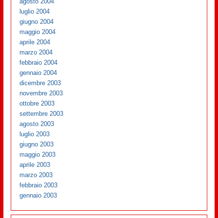
agosto 2004
luglio 2004
giugno 2004
maggio 2004
aprile 2004
marzo 2004
febbraio 2004
gennaio 2004
dicembre 2003
novembre 2003
ottobre 2003
settembre 2003
agosto 2003
luglio 2003
giugno 2003
maggio 2003
aprile 2003
marzo 2003
febbraio 2003
gennaio 2003