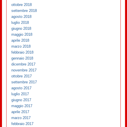
ottobre 2018
settembre 2018
agosto 2018
luglio 2018
giugno 2018
maggio 2018
aprile 2018
marzo 2018
febbraio 2018
gennaio 2018
dicembre 2017
novembre 2017
ottobre 2017
settembre 2017
agosto 2017
luglio 2017
giugno 2017
maggio 2017
aprile 2017
marzo 2017
febbraio 2017