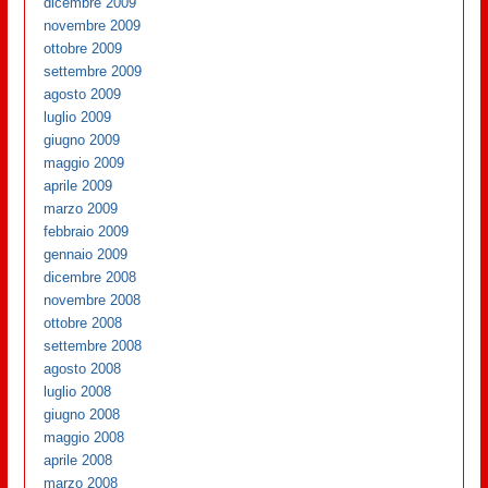
dicembre 2009
novembre 2009
ottobre 2009
settembre 2009
agosto 2009
luglio 2009
giugno 2009
maggio 2009
aprile 2009
marzo 2009
febbraio 2009
gennaio 2009
dicembre 2008
novembre 2008
ottobre 2008
settembre 2008
agosto 2008
luglio 2008
giugno 2008
maggio 2008
aprile 2008
marzo 2008