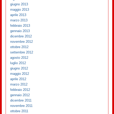
giugno 2013
maggio 2013
aprile 2013
marzo 2013
febbraio 2013
gennaio 2013
dicembre 2012
novembre 2012
ottobre 2012
settembre 2012
agosto 2012
luglio 2012
giugno 2012
maggio 2012
aprile 2012
marzo 2012
febbraio 2012
gennaio 2012
dicembre 2011
novembre 2011
ottobre 2011