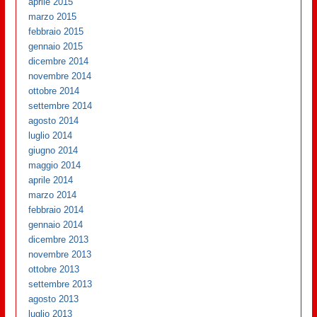
aprile 2015
marzo 2015
febbraio 2015
gennaio 2015
dicembre 2014
novembre 2014
ottobre 2014
settembre 2014
agosto 2014
luglio 2014
giugno 2014
maggio 2014
aprile 2014
marzo 2014
febbraio 2014
gennaio 2014
dicembre 2013
novembre 2013
ottobre 2013
settembre 2013
agosto 2013
luglio 2013