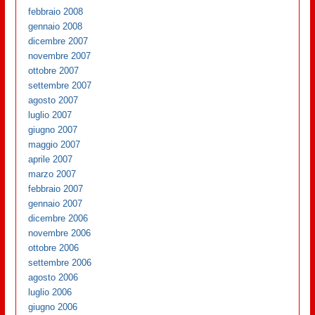
febbraio 2008
gennaio 2008
dicembre 2007
novembre 2007
ottobre 2007
settembre 2007
agosto 2007
luglio 2007
giugno 2007
maggio 2007
aprile 2007
marzo 2007
febbraio 2007
gennaio 2007
dicembre 2006
novembre 2006
ottobre 2006
settembre 2006
agosto 2006
luglio 2006
giugno 2006