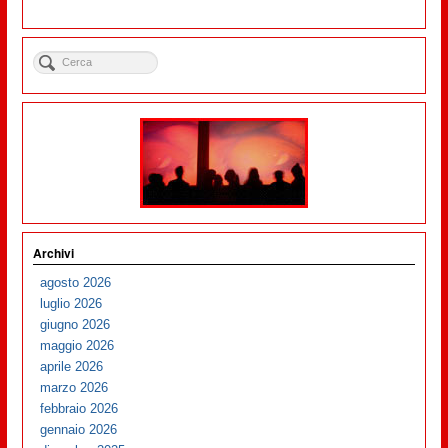
Archivi
agosto 2026
luglio 2026
giugno 2026
maggio 2026
aprile 2026
marzo 2026
febbraio 2026
gennaio 2026