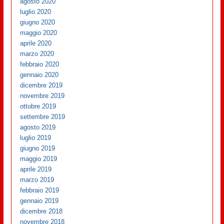
agosto 2020
luglio 2020
giugno 2020
maggio 2020
aprile 2020
marzo 2020
febbraio 2020
gennaio 2020
dicembre 2019
novembre 2019
ottobre 2019
settembre 2019
agosto 2019
luglio 2019
giugno 2019
maggio 2019
aprile 2019
marzo 2019
febbraio 2019
gennaio 2019
dicembre 2018
novembre 2018