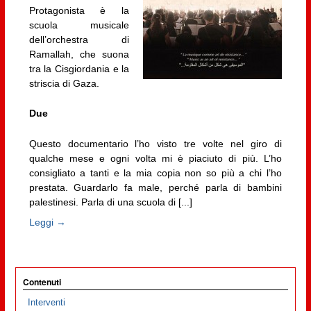
Protagonista è la
scuola musicale
dell’orchestra di
Ramallah, che suona
tra la Cisgiordania e la
striscia di Gaza.
Due
Questo documentario l’ho visto tre volte nel giro di
qualche mese e ogni volta mi è piaciuto di più. L’ho
consigliato a tanti e la mia copia non so più a chi l’ho
prestata. Guardarlo fa male, perché parla di bambini
palestinesi. Parla di una scuola di [...]
Leggi →
Contenuti
Interventi