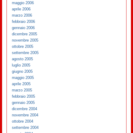
maggio 2006
aprile 2006
marzo 2006
febbraio 2006
gennaio 2006
dicembre 2005
novembre 2005
ottobre 2005
settembre 2005
agosto 2005
luglio 2005
giugno 2005
maggio 2005
aprile 2005
marzo 2005
febbraio 2005
gennaio 2005
dicembre 2004
novembre 2004
ottobre 2004
settembre 2004