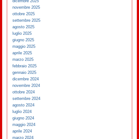
dicembre 2025
novembre 2025
ottobre 2025
settembre 2025
agosto 2025
luglio 2025
giugno 2025
maggio 2025
aprile 2025
marzo 2025
febbraio 2025
gennaio 2025
dicembre 2024
novembre 2024
ottobre 2024
settembre 2024
agosto 2024
luglio 2024
giugno 2024
maggio 2024
aprile 2024
marzo 2024