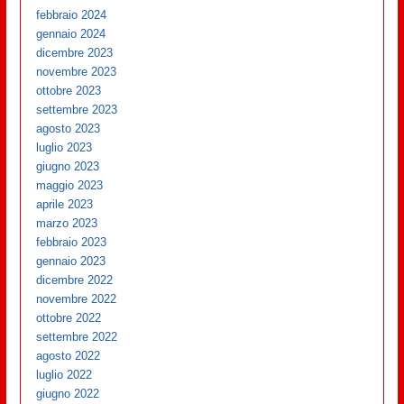
febbraio 2024
gennaio 2024
dicembre 2023
novembre 2023
ottobre 2023
settembre 2023
agosto 2023
luglio 2023
giugno 2023
maggio 2023
aprile 2023
marzo 2023
febbraio 2023
gennaio 2023
dicembre 2022
novembre 2022
ottobre 2022
settembre 2022
agosto 2022
luglio 2022
giugno 2022