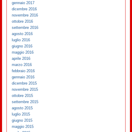
gennaio 2017
dicembre 2016
novembre 2016
ottobre 2016
settembre 2016
agosto 2016
luglio 2016
giugno 2016
maggio 2016
aprile 2016
marzo 2016
febbraio 2016
gennaio 2016
dicembre 2015
novembre 2015
ottobre 2015
settembre 2015
agosto 2015
luglio 2015
giugno 2015
maggio 2015