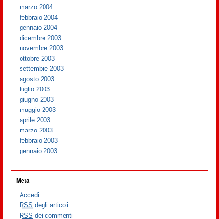
marzo 2004
febbraio 2004
gennaio 2004
dicembre 2003
novembre 2003
ottobre 2003
settembre 2003
agosto 2003
luglio 2003
giugno 2003
maggio 2003
aprile 2003
marzo 2003
febbraio 2003
gennaio 2003
Meta
Accedi
RSS
degli articoli
RSS
dei commenti