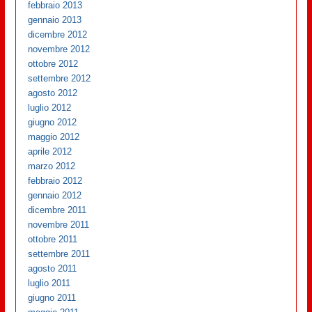
febbraio 2013
gennaio 2013
dicembre 2012
novembre 2012
ottobre 2012
settembre 2012
agosto 2012
luglio 2012
giugno 2012
maggio 2012
aprile 2012
marzo 2012
febbraio 2012
gennaio 2012
dicembre 2011
novembre 2011
ottobre 2011
settembre 2011
agosto 2011
luglio 2011
giugno 2011