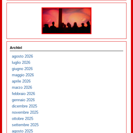
Archivi
agosto 2026
luglio 2026
giugno 2026
maggio 2026
aprile 2026
marzo 2026
febbraio 2026
gennaio 2026
dicembre 2025
novembre 2025
ottobre 2025
settembre 2025
agosto 2025