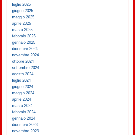
luglio 2025
giugno 2025
maggio 2025
aprile 2025
marzo 2025
febbraio 2025
gennaio 2025
dicembre 2024
novembre 2024
ottobre 2024
settembre 2024
agosto 2024
luglio 2024
giugno 2024
maggio 2024
aprile 2024
marzo 2024
febbraio 2024
gennaio 2024
dicembre 2023
novembre 2023