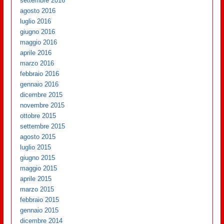
settembre 2016
agosto 2016
luglio 2016
giugno 2016
maggio 2016
aprile 2016
marzo 2016
febbraio 2016
gennaio 2016
dicembre 2015
novembre 2015
ottobre 2015
settembre 2015
agosto 2015
luglio 2015
giugno 2015
maggio 2015
aprile 2015
marzo 2015
febbraio 2015
gennaio 2015
dicembre 2014