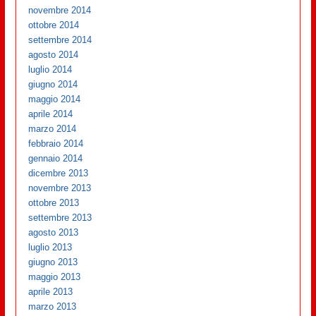
novembre 2014
ottobre 2014
settembre 2014
agosto 2014
luglio 2014
giugno 2014
maggio 2014
aprile 2014
marzo 2014
febbraio 2014
gennaio 2014
dicembre 2013
novembre 2013
ottobre 2013
settembre 2013
agosto 2013
luglio 2013
giugno 2013
maggio 2013
aprile 2013
marzo 2013