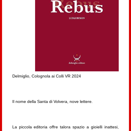
Delmiglio, Colognola ai Colli VR 2024
Il nome della Santa di Volvera, nove lettere.
La piccola editoria offre talora spazio a gioielli inattesi,