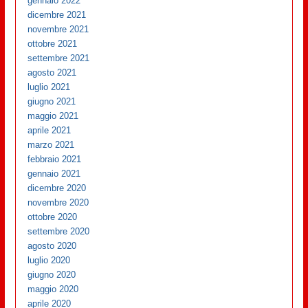
gennaio 2022
dicembre 2021
novembre 2021
ottobre 2021
settembre 2021
agosto 2021
luglio 2021
giugno 2021
maggio 2021
aprile 2021
marzo 2021
febbraio 2021
gennaio 2021
dicembre 2020
novembre 2020
ottobre 2020
settembre 2020
agosto 2020
luglio 2020
giugno 2020
maggio 2020
aprile 2020