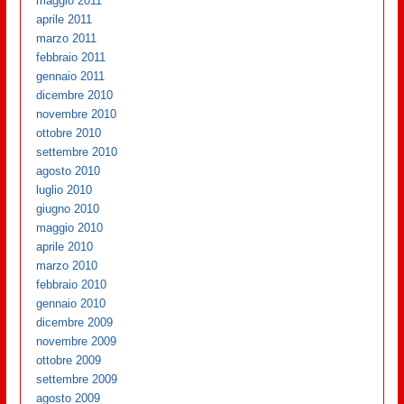
maggio 2011
aprile 2011
marzo 2011
febbraio 2011
gennaio 2011
dicembre 2010
novembre 2010
ottobre 2010
settembre 2010
agosto 2010
luglio 2010
giugno 2010
maggio 2010
aprile 2010
marzo 2010
febbraio 2010
gennaio 2010
dicembre 2009
novembre 2009
ottobre 2009
settembre 2009
agosto 2009