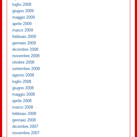
luglio 2009
giugno 2009
maggio 2009
aprile 2009
marzo 2009
febbraio 2009
gennaio 2009
dicembre 2008
novembre 2008
ottobre 2008
settembre 2008
agosto 2008
luglio 2008
giugno 2008
maggio 2008
aprile 2008
marzo 2008
febbraio 2008
gennaio 2008
dicembre 2007
novembre 2007