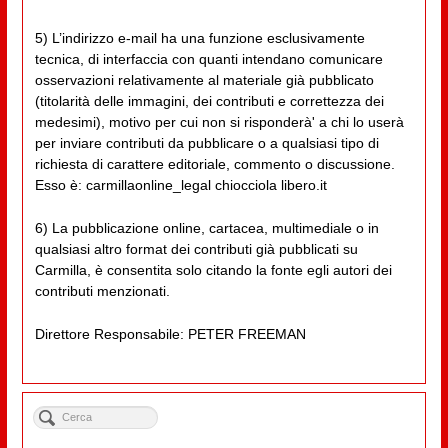
5) L’indirizzo e-mail ha una funzione esclusivamente
tecnica, di interfaccia con quanti intendano comunicare
osservazioni relativamente al materiale già pubblicato
(titolarità delle immagini, dei contributi e correttezza dei
medesimi), motivo per cui non si risponderà' a chi lo userà
per inviare contributi da pubblicare o a qualsiasi tipo di
richiesta di carattere editoriale, commento o discussione.
Esso è: carmillaonline_legal chiocciola libero.it
6) La pubblicazione online, cartacea, multimediale o in
qualsiasi altro format dei contributi già pubblicati su
Carmilla, è consentita solo citando la fonte egli autori dei
contributi menzionati.
Direttore Responsabile: PETER FREEMAN