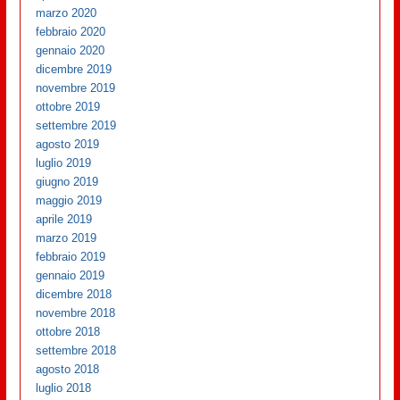
marzo 2020
febbraio 2020
gennaio 2020
dicembre 2019
novembre 2019
ottobre 2019
settembre 2019
agosto 2019
luglio 2019
giugno 2019
maggio 2019
aprile 2019
marzo 2019
febbraio 2019
gennaio 2019
dicembre 2018
novembre 2018
ottobre 2018
settembre 2018
agosto 2018
luglio 2018