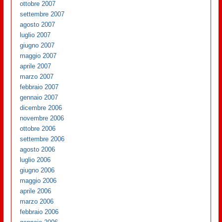
ottobre 2007
settembre 2007
agosto 2007
luglio 2007
giugno 2007
maggio 2007
aprile 2007
marzo 2007
febbraio 2007
gennaio 2007
dicembre 2006
novembre 2006
ottobre 2006
settembre 2006
agosto 2006
luglio 2006
giugno 2006
maggio 2006
aprile 2006
marzo 2006
febbraio 2006