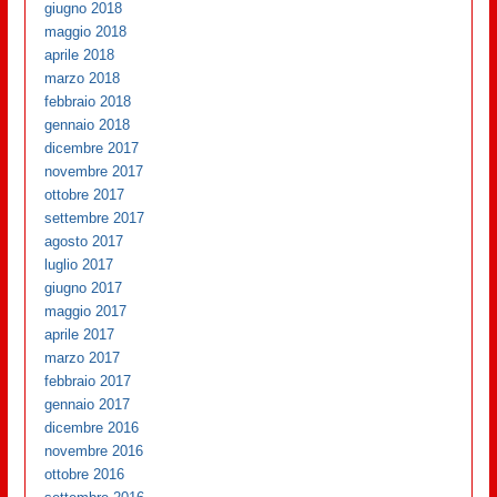
giugno 2018
maggio 2018
aprile 2018
marzo 2018
febbraio 2018
gennaio 2018
dicembre 2017
novembre 2017
ottobre 2017
settembre 2017
agosto 2017
luglio 2017
giugno 2017
maggio 2017
aprile 2017
marzo 2017
febbraio 2017
gennaio 2017
dicembre 2016
novembre 2016
ottobre 2016