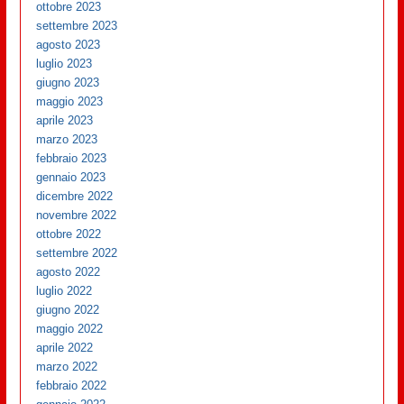
ottobre 2023
settembre 2023
agosto 2023
luglio 2023
giugno 2023
maggio 2023
aprile 2023
marzo 2023
febbraio 2023
gennaio 2023
dicembre 2022
novembre 2022
ottobre 2022
settembre 2022
agosto 2022
luglio 2022
giugno 2022
maggio 2022
aprile 2022
marzo 2022
febbraio 2022