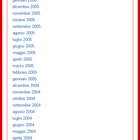
gennaio 2006
dicembre 2005
novembre 2005
ottobre 2005
settembre 2005
agosto 2005
luglio 2005
giugno 2005
maggio 2005
aprile 2005
marzo 2005
febbraio 2005
gennaio 2005
dicembre 2004
novembre 2004
ottobre 2004
settembre 2004
agosto 2004
luglio 2004
giugno 2004
maggio 2004
aprile 2004