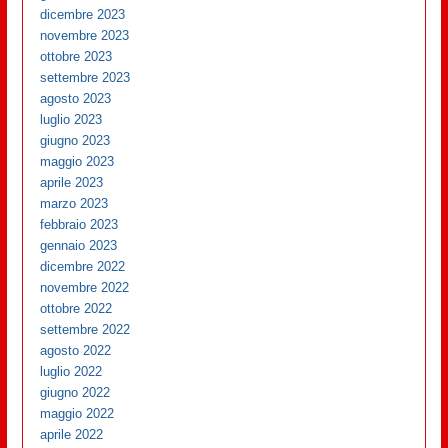
dicembre 2023
novembre 2023
ottobre 2023
settembre 2023
agosto 2023
luglio 2023
giugno 2023
maggio 2023
aprile 2023
marzo 2023
febbraio 2023
gennaio 2023
dicembre 2022
novembre 2022
ottobre 2022
settembre 2022
agosto 2022
luglio 2022
giugno 2022
maggio 2022
aprile 2022