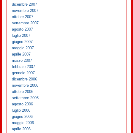
dicembre 2007
novembre 2007
ottobre 2007
settembre 2007
agosto 2007
luglio 2007
giugno 2007
maggio 2007
aprile 2007
marzo 2007
febbraio 2007
gennaio 2007
dicembre 2006
novembre 2006
ottobre 2006
settembre 2006
agosto 2006
luglio 2006
giugno 2006
maggio 2006
aprile 2006