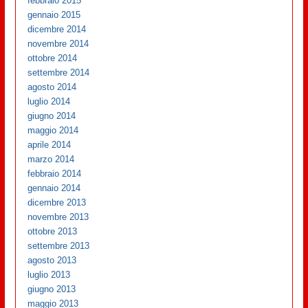
febbraio 2015
gennaio 2015
dicembre 2014
novembre 2014
ottobre 2014
settembre 2014
agosto 2014
luglio 2014
giugno 2014
maggio 2014
aprile 2014
marzo 2014
febbraio 2014
gennaio 2014
dicembre 2013
novembre 2013
ottobre 2013
settembre 2013
agosto 2013
luglio 2013
giugno 2013
maggio 2013