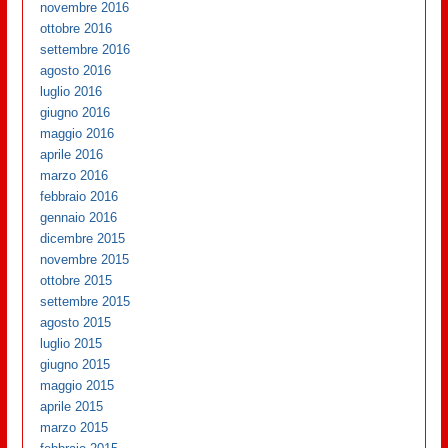
novembre 2016
ottobre 2016
settembre 2016
agosto 2016
luglio 2016
giugno 2016
maggio 2016
aprile 2016
marzo 2016
febbraio 2016
gennaio 2016
dicembre 2015
novembre 2015
ottobre 2015
settembre 2015
agosto 2015
luglio 2015
giugno 2015
maggio 2015
aprile 2015
marzo 2015