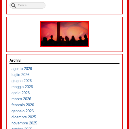
Archivi
agosto 2026
luglio 2026
giugno 2026
maggio 2026
aprile 2026
marzo 2026
febbraio 2026
gennaio 2026
dicembre 2025
novembre 2025