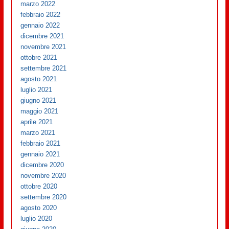
marzo 2022
febbraio 2022
gennaio 2022
dicembre 2021
novembre 2021
ottobre 2021
settembre 2021
agosto 2021
luglio 2021
giugno 2021
maggio 2021
aprile 2021
marzo 2021
febbraio 2021
gennaio 2021
dicembre 2020
novembre 2020
ottobre 2020
settembre 2020
agosto 2020
luglio 2020