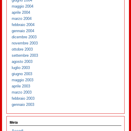
giugno 2004
maggio 2004
aprile 2004
marzo 2004
febbraio 2004
gennaio 2004
dicembre 2003
novembre 2003
ottobre 2003
settembre 2003
agosto 2003
luglio 2003
giugno 2003
maggio 2003
aprile 2003
marzo 2003
febbraio 2003
gennaio 2003
Meta
Accedi