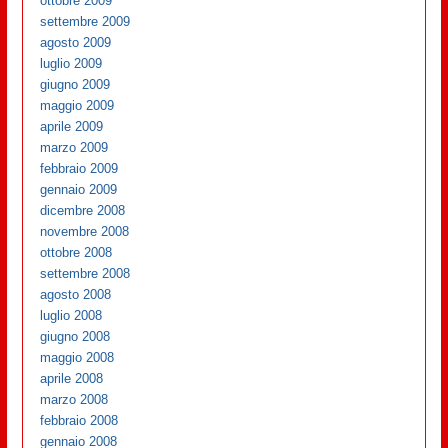
ottobre 2009
settembre 2009
agosto 2009
luglio 2009
giugno 2009
maggio 2009
aprile 2009
marzo 2009
febbraio 2009
gennaio 2009
dicembre 2008
novembre 2008
ottobre 2008
settembre 2008
agosto 2008
luglio 2008
giugno 2008
maggio 2008
aprile 2008
marzo 2008
febbraio 2008
gennaio 2008