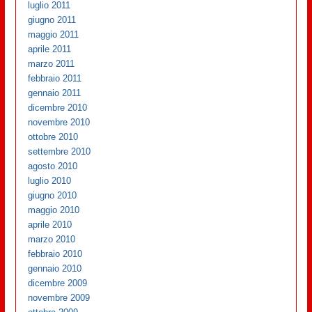
luglio 2011
giugno 2011
maggio 2011
aprile 2011
marzo 2011
febbraio 2011
gennaio 2011
dicembre 2010
novembre 2010
ottobre 2010
settembre 2010
agosto 2010
luglio 2010
giugno 2010
maggio 2010
aprile 2010
marzo 2010
febbraio 2010
gennaio 2010
dicembre 2009
novembre 2009