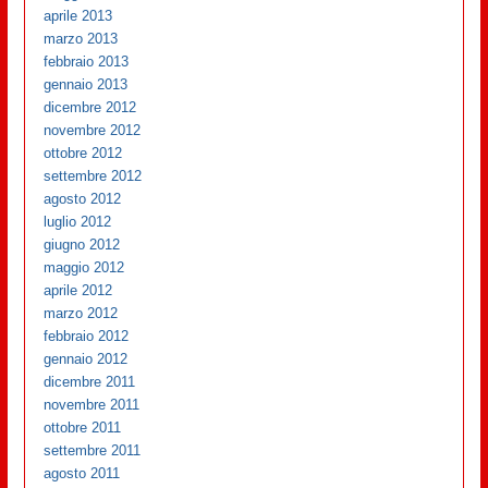
aprile 2013
marzo 2013
febbraio 2013
gennaio 2013
dicembre 2012
novembre 2012
ottobre 2012
settembre 2012
agosto 2012
luglio 2012
giugno 2012
maggio 2012
aprile 2012
marzo 2012
febbraio 2012
gennaio 2012
dicembre 2011
novembre 2011
ottobre 2011
settembre 2011
agosto 2011