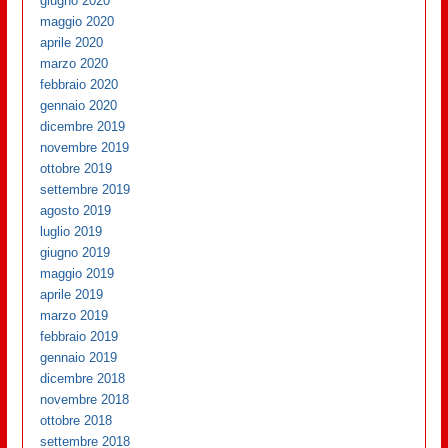
giugno 2020
maggio 2020
aprile 2020
marzo 2020
febbraio 2020
gennaio 2020
dicembre 2019
novembre 2019
ottobre 2019
settembre 2019
agosto 2019
luglio 2019
giugno 2019
maggio 2019
aprile 2019
marzo 2019
febbraio 2019
gennaio 2019
dicembre 2018
novembre 2018
ottobre 2018
settembre 2018