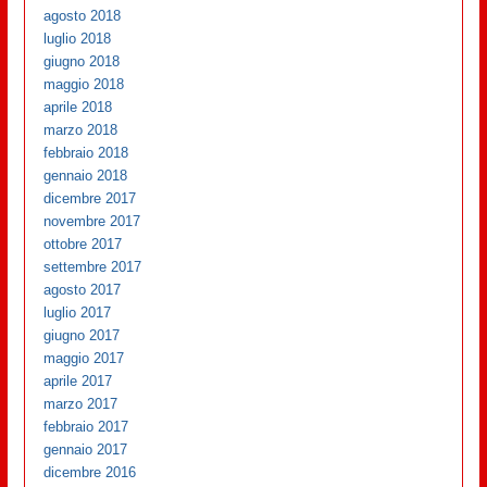
agosto 2018
luglio 2018
giugno 2018
maggio 2018
aprile 2018
marzo 2018
febbraio 2018
gennaio 2018
dicembre 2017
novembre 2017
ottobre 2017
settembre 2017
agosto 2017
luglio 2017
giugno 2017
maggio 2017
aprile 2017
marzo 2017
febbraio 2017
gennaio 2017
dicembre 2016