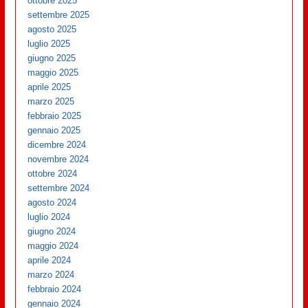
ottobre 2025
settembre 2025
agosto 2025
luglio 2025
giugno 2025
maggio 2025
aprile 2025
marzo 2025
febbraio 2025
gennaio 2025
dicembre 2024
novembre 2024
ottobre 2024
settembre 2024
agosto 2024
luglio 2024
giugno 2024
maggio 2024
aprile 2024
marzo 2024
febbraio 2024
gennaio 2024