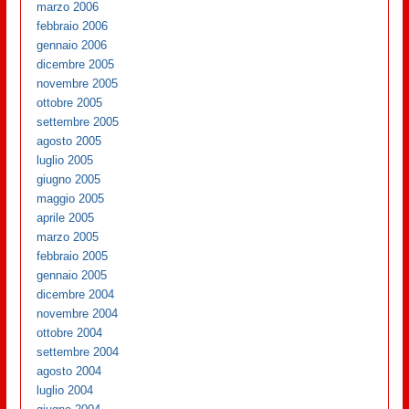
marzo 2006
febbraio 2006
gennaio 2006
dicembre 2005
novembre 2005
ottobre 2005
settembre 2005
agosto 2005
luglio 2005
giugno 2005
maggio 2005
aprile 2005
marzo 2005
febbraio 2005
gennaio 2005
dicembre 2004
novembre 2004
ottobre 2004
settembre 2004
agosto 2004
luglio 2004