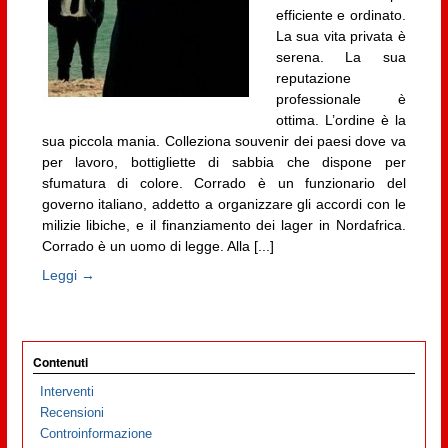
efficiente e ordinato.
La sua vita privata è
serena. La sua
reputazione
professionale è
ottima. L’ordine è la
sua piccola mania. Colleziona souvenir dei paesi dove va
per lavoro, bottigliette di sabbia che dispone per
sfumatura di colore. Corrado è un funzionario del
governo italiano, addetto a organizzare gli accordi con le
milizie libiche, e il finanziamento dei lager in Nordafrica.
Corrado è un uomo di legge. Alla [...]
Leggi →
Contenuti
Interventi
Recensioni
Controinformazione