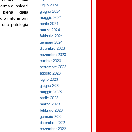
luglio 2024
orma di psicosi
giugno 2024
 piena, dalla
maggio 2024
 e i riferimenti
aprile 2024
, una patologia
marzo 2024
febbraio 2024
gennaio 2024
dicembre 2023
novembre 2023
ottobre 2023
settembre 2023
agosto 2023
luglio 2023
giugno 2023
maggio 2023
aprile 2023
marzo 2023
febbraio 2023
gennaio 2023
dicembre 2022
novembre 2022