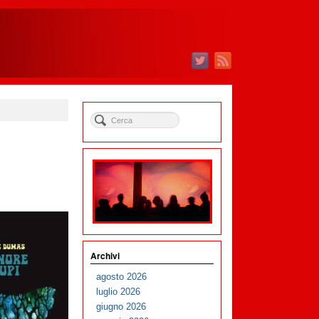
Archivi
agosto 2026
luglio 2026
giugno 2026