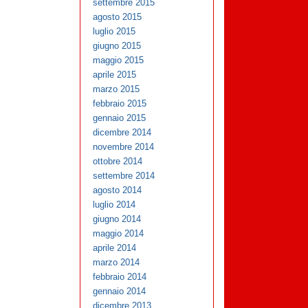
settembre 2015
agosto 2015
luglio 2015
giugno 2015
maggio 2015
aprile 2015
marzo 2015
febbraio 2015
gennaio 2015
dicembre 2014
novembre 2014
ottobre 2014
settembre 2014
agosto 2014
luglio 2014
giugno 2014
maggio 2014
aprile 2014
marzo 2014
febbraio 2014
gennaio 2014
dicembre 2013