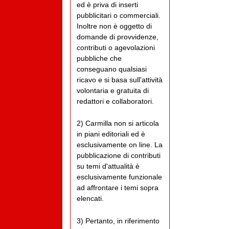
ed è priva di inserti
pubblicitari o commerciali.
Inoltre non è oggetto di
domande di provvidenze,
contributi o agevolazioni
pubbliche che
conseguano qualsiasi
ricavo e si basa sull'attività
volontaria e gratuita di
redattori e collaboratori.
2) Carmilla non si articola
in piani editoriali ed è
esclusivamente on line. La
pubblicazione di contributi
su temi d'attualità è
esclusivamente funzionale
ad affrontare i temi sopra
elencati.
3) Pertanto, in riferimento