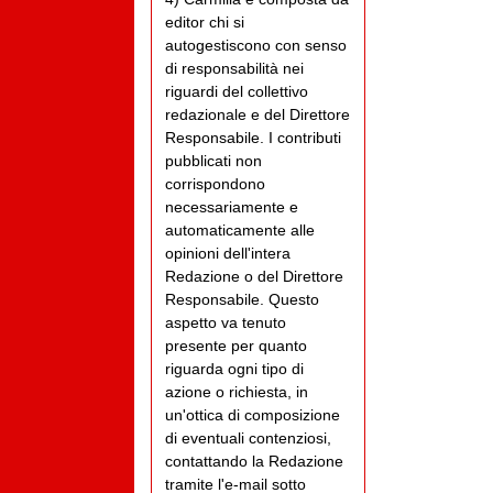
editor chi si
autogestiscono con senso
di responsabilità nei
riguardi del collettivo
redazionale e del Direttore
Responsabile. I contributi
pubblicati non
corrispondono
necessariamente e
automaticamente alle
opinioni dell'intera
Redazione o del Direttore
Responsabile. Questo
aspetto va tenuto
presente per quanto
riguarda ogni tipo di
azione o richiesta, in
un'ottica di composizione
di eventuali contenziosi,
contattando la Redazione
tramite l'e-mail sotto