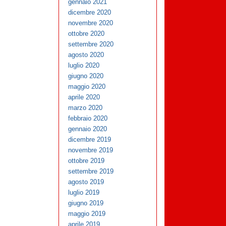
gennaio 2021
dicembre 2020
novembre 2020
ottobre 2020
settembre 2020
agosto 2020
luglio 2020
giugno 2020
maggio 2020
aprile 2020
marzo 2020
febbraio 2020
gennaio 2020
dicembre 2019
novembre 2019
ottobre 2019
settembre 2019
agosto 2019
luglio 2019
giugno 2019
maggio 2019
aprile 2019