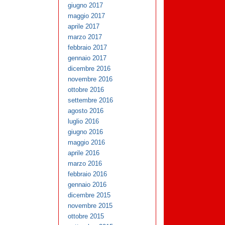
giugno 2017
maggio 2017
aprile 2017
marzo 2017
febbraio 2017
gennaio 2017
dicembre 2016
novembre 2016
ottobre 2016
settembre 2016
agosto 2016
luglio 2016
giugno 2016
maggio 2016
aprile 2016
marzo 2016
febbraio 2016
gennaio 2016
dicembre 2015
novembre 2015
ottobre 2015