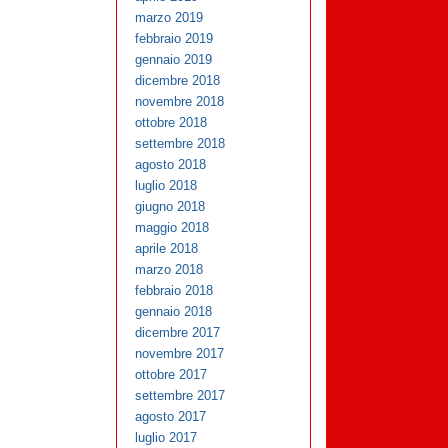
marzo 2019
febbraio 2019
gennaio 2019
dicembre 2018
novembre 2018
ottobre 2018
settembre 2018
agosto 2018
luglio 2018
giugno 2018
maggio 2018
aprile 2018
marzo 2018
febbraio 2018
gennaio 2018
dicembre 2017
novembre 2017
ottobre 2017
settembre 2017
agosto 2017
luglio 2017