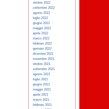
ottobre 2022
settembre 2022
agosto 2022
luglio 2022
giugno 2022
maggio 2022
aprile 2022
marzo 2022
febbraio 2022
gennaio 2022
dicembre 2021
novembre 2021
ottobre 2021
settembre 2021
agosto 2021
luglio 2021
giugno 2021
maggio 2021
aprile 2021
marzo 2021
febbraio 2021