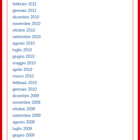
febbraio 2011
gennaio 2011
dicembre 2010
novembre 2010
ottobre 2010
settembre 2010
agosto 2010
luglio 2010
giugno 2010
maggio 2010
aprile 2010
marzo 2010
febbraio 2010
gennaio 2010
dicembre 2009
novembre 2009
ottobre 2009
settembre 2009
agosto 2009
luglio 2009
giugno 2009