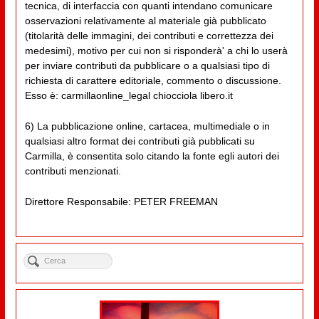
tecnica, di interfaccia con quanti intendano comunicare
osservazioni relativamente al materiale già pubblicato
(titolarità delle immagini, dei contributi e correttezza dei
medesimi), motivo per cui non si risponderà' a chi lo userà
per inviare contributi da pubblicare o a qualsiasi tipo di
richiesta di carattere editoriale, commento o discussione.
Esso è: carmillaonline_legal chiocciola libero.it
6) La pubblicazione online, cartacea, multimediale o in
qualsiasi altro format dei contributi già pubblicati su
Carmilla, è consentita solo citando la fonte egli autori dei
contributi menzionati.
Direttore Responsabile: PETER FREEMAN