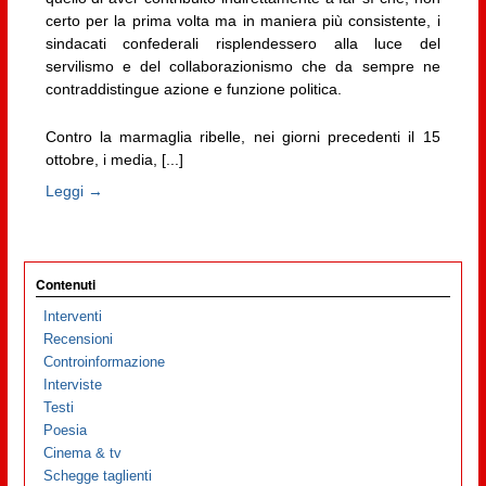
certo per la prima volta ma in maniera più consistente, i
sindacati confederali risplendessero alla luce del
servilismo e del collaborazionismo che da sempre ne
contraddistingue azione e funzione politica.
Contro la marmaglia ribelle, nei giorni precedenti il 15
ottobre, i media, [...]
Leggi →
Contenuti
Interventi
Recensioni
Controinformazione
Interviste
Testi
Poesia
Cinema & tv
Schegge taglienti