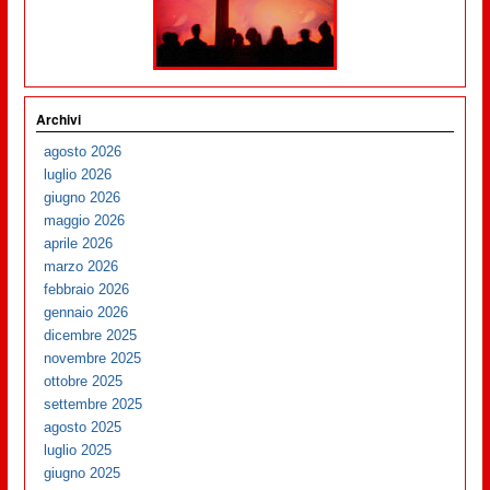
Archivi
agosto 2026
luglio 2026
giugno 2026
maggio 2026
aprile 2026
marzo 2026
febbraio 2026
gennaio 2026
dicembre 2025
novembre 2025
ottobre 2025
settembre 2025
agosto 2025
luglio 2025
giugno 2025