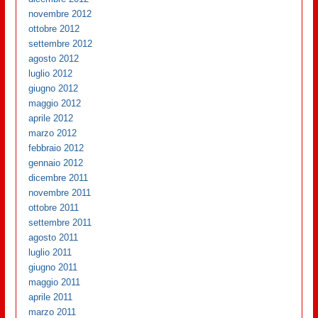
novembre 2012
ottobre 2012
settembre 2012
agosto 2012
luglio 2012
giugno 2012
maggio 2012
aprile 2012
marzo 2012
febbraio 2012
gennaio 2012
dicembre 2011
novembre 2011
ottobre 2011
settembre 2011
agosto 2011
luglio 2011
giugno 2011
maggio 2011
aprile 2011
marzo 2011