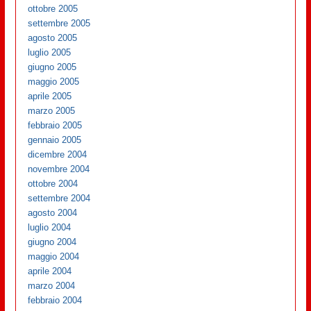
ottobre 2005
settembre 2005
agosto 2005
luglio 2005
giugno 2005
maggio 2005
aprile 2005
marzo 2005
febbraio 2005
gennaio 2005
dicembre 2004
novembre 2004
ottobre 2004
settembre 2004
agosto 2004
luglio 2004
giugno 2004
maggio 2004
aprile 2004
marzo 2004
febbraio 2004