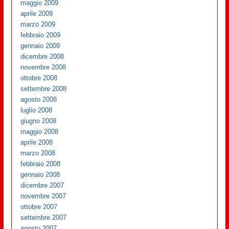
maggio 2009
aprile 2009
marzo 2009
febbraio 2009
gennaio 2009
dicembre 2008
novembre 2008
ottobre 2008
settembre 2008
agosto 2008
luglio 2008
giugno 2008
maggio 2008
aprile 2008
marzo 2008
febbraio 2008
gennaio 2008
dicembre 2007
novembre 2007
ottobre 2007
settembre 2007
agosto 2007