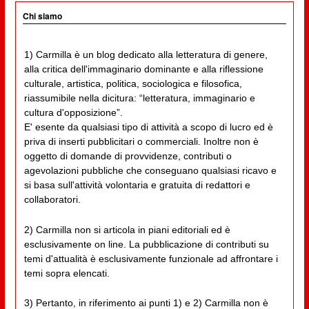
Chi siamo
1) Carmilla è un blog dedicato alla letteratura di genere,
alla critica dell'immaginario dominante e alla riflessione
culturale, artistica, politica, sociologica e filosofica,
riassumibile nella dicitura: “letteratura, immaginario e
cultura d'opposizione”.
E' esente da qualsiasi tipo di attività a scopo di lucro ed è
priva di inserti pubblicitari o commerciali. Inoltre non è
oggetto di domande di provvidenze, contributi o
agevolazioni pubbliche che conseguano qualsiasi ricavo e
si basa sull'attività volontaria e gratuita di redattori e
collaboratori.
2) Carmilla non si articola in piani editoriali ed è
esclusivamente on line. La pubblicazione di contributi su
temi d'attualità è esclusivamente funzionale ad affrontare i
temi sopra elencati.
3) Pertanto, in riferimento ai punti 1) e 2) Carmilla non è