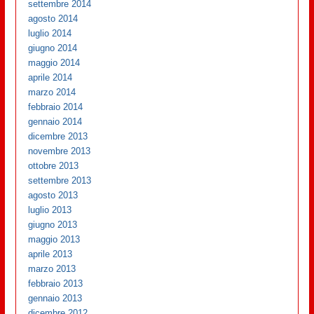
settembre 2014
agosto 2014
luglio 2014
giugno 2014
maggio 2014
aprile 2014
marzo 2014
febbraio 2014
gennaio 2014
dicembre 2013
novembre 2013
ottobre 2013
settembre 2013
agosto 2013
luglio 2013
giugno 2013
maggio 2013
aprile 2013
marzo 2013
febbraio 2013
gennaio 2013
dicembre 2012