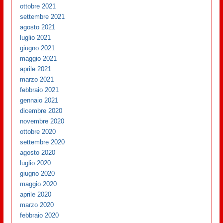
ottobre 2021
settembre 2021
agosto 2021
luglio 2021
giugno 2021
maggio 2021
aprile 2021
marzo 2021
febbraio 2021
gennaio 2021
dicembre 2020
novembre 2020
ottobre 2020
settembre 2020
agosto 2020
luglio 2020
giugno 2020
maggio 2020
aprile 2020
marzo 2020
febbraio 2020