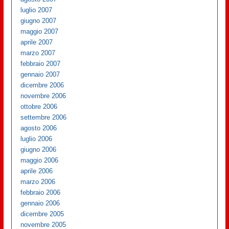
luglio 2007
giugno 2007
maggio 2007
aprile 2007
marzo 2007
febbraio 2007
gennaio 2007
dicembre 2006
novembre 2006
ottobre 2006
settembre 2006
agosto 2006
luglio 2006
giugno 2006
maggio 2006
aprile 2006
marzo 2006
febbraio 2006
gennaio 2006
dicembre 2005
novembre 2005