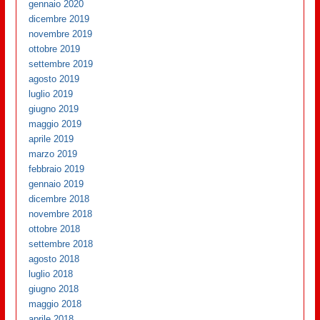
gennaio 2020
dicembre 2019
novembre 2019
ottobre 2019
settembre 2019
agosto 2019
luglio 2019
giugno 2019
maggio 2019
aprile 2019
marzo 2019
febbraio 2019
gennaio 2019
dicembre 2018
novembre 2018
ottobre 2018
settembre 2018
agosto 2018
luglio 2018
giugno 2018
maggio 2018
aprile 2018