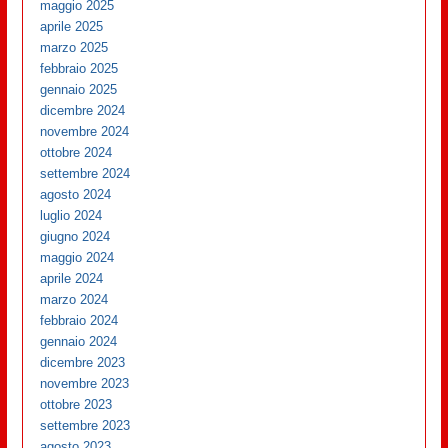
maggio 2025
aprile 2025
marzo 2025
febbraio 2025
gennaio 2025
dicembre 2024
novembre 2024
ottobre 2024
settembre 2024
agosto 2024
luglio 2024
giugno 2024
maggio 2024
aprile 2024
marzo 2024
febbraio 2024
gennaio 2024
dicembre 2023
novembre 2023
ottobre 2023
settembre 2023
agosto 2023