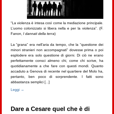
“La violenza è intesa così come la mediazione principale.
L’uomo colonizzato si libera nella e per la violenza”. (F.
Fanon,
I dannati della terra
)
La “grana” era nell’aria da tempo, che la “questione dei
minori stranieri non accompagnati” dovesse prima o poi
esplodere era solo questione di giorni. Di ciò ne erano
perfettamente consci almeno chi, come chi scrive, ha
quotidianamente a che fare con questi mondi. Quanto
accaduto a Genova di recente nel quartiere del Molo ha,
pertanto, ben poco di sorprendente. I fatti sono
abbastanza semplici [...]
Leggi →
Dare a Cesare quel che è di