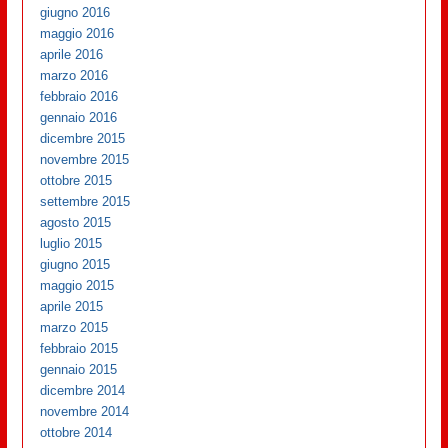
giugno 2016
maggio 2016
aprile 2016
marzo 2016
febbraio 2016
gennaio 2016
dicembre 2015
novembre 2015
ottobre 2015
settembre 2015
agosto 2015
luglio 2015
giugno 2015
maggio 2015
aprile 2015
marzo 2015
febbraio 2015
gennaio 2015
dicembre 2014
novembre 2014
ottobre 2014