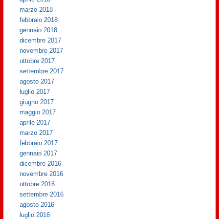
marzo 2018
febbraio 2018
gennaio 2018
dicembre 2017
novembre 2017
ottobre 2017
settembre 2017
agosto 2017
luglio 2017
giugno 2017
maggio 2017
aprile 2017
marzo 2017
febbraio 2017
gennaio 2017
dicembre 2016
novembre 2016
ottobre 2016
settembre 2016
agosto 2016
luglio 2016