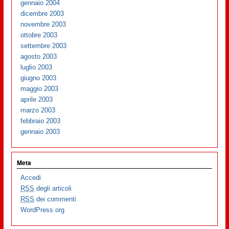
gennaio 2004
dicembre 2003
novembre 2003
ottobre 2003
settembre 2003
agosto 2003
luglio 2003
giugno 2003
maggio 2003
aprile 2003
marzo 2003
febbraio 2003
gennaio 2003
Meta
Accedi
RSS
degli articoli
RSS
dei commenti
WordPress.org