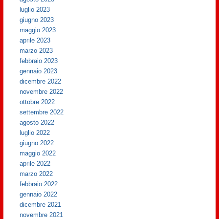
luglio 2023
giugno 2023
maggio 2023
aprile 2023
marzo 2023
febbraio 2023
gennaio 2023
dicembre 2022
novembre 2022
ottobre 2022
settembre 2022
agosto 2022
luglio 2022
giugno 2022
maggio 2022
aprile 2022
marzo 2022
febbraio 2022
gennaio 2022
dicembre 2021
novembre 2021