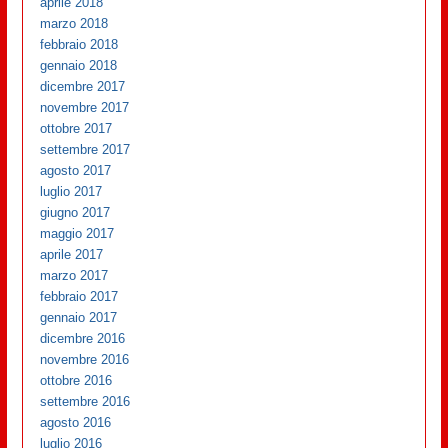
aprile 2018
marzo 2018
febbraio 2018
gennaio 2018
dicembre 2017
novembre 2017
ottobre 2017
settembre 2017
agosto 2017
luglio 2017
giugno 2017
maggio 2017
aprile 2017
marzo 2017
febbraio 2017
gennaio 2017
dicembre 2016
novembre 2016
ottobre 2016
settembre 2016
agosto 2016
luglio 2016