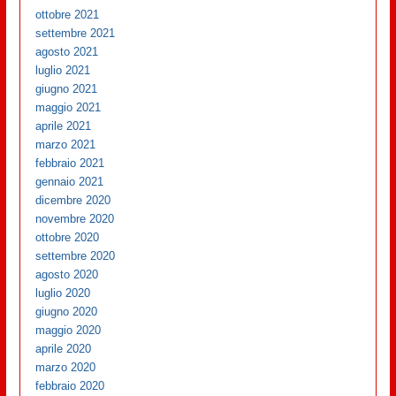
ottobre 2021
settembre 2021
agosto 2021
luglio 2021
giugno 2021
maggio 2021
aprile 2021
marzo 2021
febbraio 2021
gennaio 2021
dicembre 2020
novembre 2020
ottobre 2020
settembre 2020
agosto 2020
luglio 2020
giugno 2020
maggio 2020
aprile 2020
marzo 2020
febbraio 2020