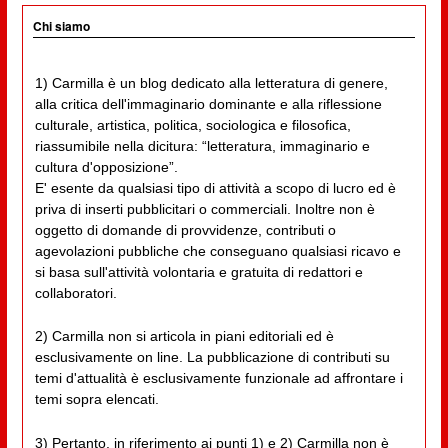
Chi siamo
1) Carmilla è un blog dedicato alla letteratura di genere,
alla critica dell'immaginario dominante e alla riflessione
culturale, artistica, politica, sociologica e filosofica,
riassumibile nella dicitura: “letteratura, immaginario e
cultura d'opposizione”.
E' esente da qualsiasi tipo di attività a scopo di lucro ed è
priva di inserti pubblicitari o commerciali. Inoltre non è
oggetto di domande di provvidenze, contributi o
agevolazioni pubbliche che conseguano qualsiasi ricavo e
si basa sull'attività volontaria e gratuita di redattori e
collaboratori.
2) Carmilla non si articola in piani editoriali ed è
esclusivamente on line. La pubblicazione di contributi su
temi d'attualità è esclusivamente funzionale ad affrontare i
temi sopra elencati.
3) Pertanto, in riferimento ai punti 1) e 2) Carmilla non è