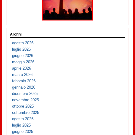
Archivi
agosto 2026
luglio 2026
giugno 2026
maggio 2026
aprile 2026
marzo 2026
febbraio 2026
gennaio 2026
dicembre 2025
novembre 2025
ottobre 2025
settembre 2025
agosto 2025
luglio 2025
giugno 2025