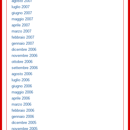
agosto 2007
luglio 2007
giugno 2007
maggio 2007
aprile 2007
marzo 2007
febbraio 2007
gennaio 2007
dicembre 2006
novembre 2006
ottobre 2006
settembre 2006
agosto 2006
luglio 2006
giugno 2006
maggio 2006
aprile 2006
marzo 2006
febbraio 2006
gennaio 2006
dicembre 2005
novembre 2005