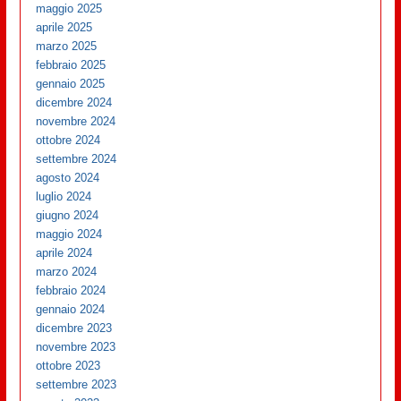
maggio 2025
aprile 2025
marzo 2025
febbraio 2025
gennaio 2025
dicembre 2024
novembre 2024
ottobre 2024
settembre 2024
agosto 2024
luglio 2024
giugno 2024
maggio 2024
aprile 2024
marzo 2024
febbraio 2024
gennaio 2024
dicembre 2023
novembre 2023
ottobre 2023
settembre 2023