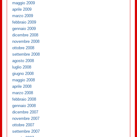
maggio 2009
aprile 2009
marzo 2009
febbraio 2009
gennaio 2009
dicembre 2008
novembre 2008
ottobre 2008
settembre 2008
agosto 2008
luglio 2008
giugno 2008
maggio 2008
aprile 2008
marzo 2008
febbraio 2008
gennaio 2008
dicembre 2007
novembre 2007
ottobre 2007
settembre 2007