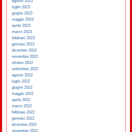
agosto 2023
luglio 2023
giugno 2023
maggio 2023
aprile 2023
marzo 2023
febbraio 2023
gennaio 2023
dicembre 2022
novembre 2022
ottobre 2022
settembre 2022
agosto 2022
luglio 2022
giugno 2022
maggio 2022
aprile 2022
marzo 2022
febbraio 2022
gennaio 2022
dicembre 2021
novembre 2021