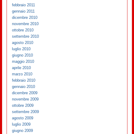
febbraio 2011
gennaio 2011
dicembre 2010
novembre 2010
ottobre 2010
settembre 2010
agosto 2010
luglio 2010
giugno 2010
maggio 2010
aprile 2010
marzo 2010
febbraio 2010
gennaio 2010
dicembre 2009
novembre 2009
ottobre 2009
settembre 2009
agosto 2009
luglio 2009
giugno 2009