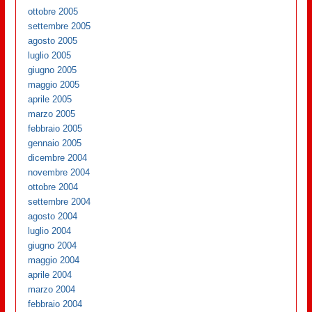
ottobre 2005
settembre 2005
agosto 2005
luglio 2005
giugno 2005
maggio 2005
aprile 2005
marzo 2005
febbraio 2005
gennaio 2005
dicembre 2004
novembre 2004
ottobre 2004
settembre 2004
agosto 2004
luglio 2004
giugno 2004
maggio 2004
aprile 2004
marzo 2004
febbraio 2004