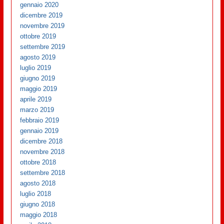
gennaio 2020
dicembre 2019
novembre 2019
ottobre 2019
settembre 2019
agosto 2019
luglio 2019
giugno 2019
maggio 2019
aprile 2019
marzo 2019
febbraio 2019
gennaio 2019
dicembre 2018
novembre 2018
ottobre 2018
settembre 2018
agosto 2018
luglio 2018
giugno 2018
maggio 2018