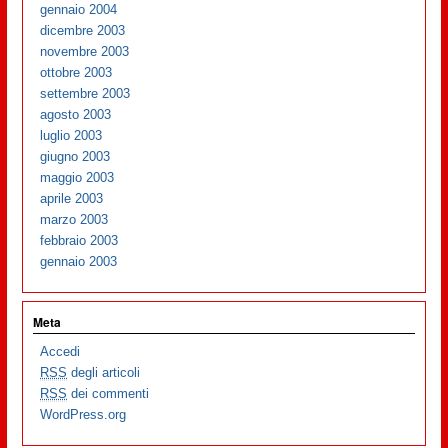
gennaio 2004
dicembre 2003
novembre 2003
ottobre 2003
settembre 2003
agosto 2003
luglio 2003
giugno 2003
maggio 2003
aprile 2003
marzo 2003
febbraio 2003
gennaio 2003
Meta
Accedi
RSS
degli articoli
RSS
dei commenti
WordPress.org