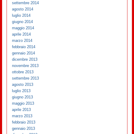
settembre 2014
agosto 2014
luglio 2014
giugno 2014
maggio 2014
aprile 2014
marzo 2014
febbraio 2014
gennaio 2014
dicembre 2013
novembre 2013
ottobre 2013
settembre 2013
agosto 2013
luglio 2013
giugno 2013
maggio 2013
aprile 2013
marzo 2013
febbraio 2013
gennaio 2013