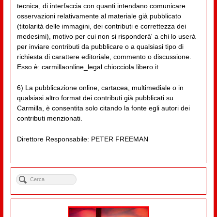
tecnica, di interfaccia con quanti intendano comunicare
osservazioni relativamente al materiale già pubblicato
(titolarità delle immagini, dei contributi e correttezza dei
medesimi), motivo per cui non si risponderà' a chi lo userà
per inviare contributi da pubblicare o a qualsiasi tipo di
richiesta di carattere editoriale, commento o discussione.
Esso è: carmillaonline_legal chiocciola libero.it
6) La pubblicazione online, cartacea, multimediale o in
qualsiasi altro format dei contributi già pubblicati su
Carmilla, è consentita solo citando la fonte egli autori dei
contributi menzionati.
Direttore Responsabile: PETER FREEMAN