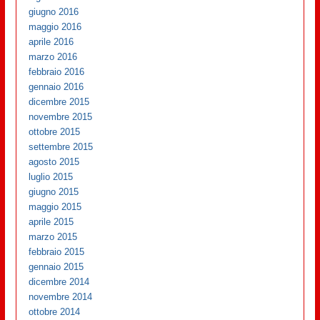
giugno 2016
maggio 2016
aprile 2016
marzo 2016
febbraio 2016
gennaio 2016
dicembre 2015
novembre 2015
ottobre 2015
settembre 2015
agosto 2015
luglio 2015
giugno 2015
maggio 2015
aprile 2015
marzo 2015
febbraio 2015
gennaio 2015
dicembre 2014
novembre 2014
ottobre 2014