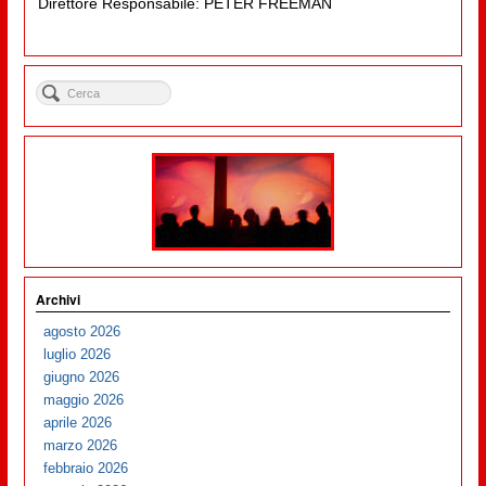
Direttore Responsabile: PETER FREEMAN
Archivi
agosto 2026
luglio 2026
giugno 2026
maggio 2026
aprile 2026
marzo 2026
febbraio 2026