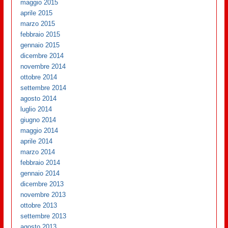
maggio 2015
aprile 2015
marzo 2015
febbraio 2015
gennaio 2015
dicembre 2014
novembre 2014
ottobre 2014
settembre 2014
agosto 2014
luglio 2014
giugno 2014
maggio 2014
aprile 2014
marzo 2014
febbraio 2014
gennaio 2014
dicembre 2013
novembre 2013
ottobre 2013
settembre 2013
agosto 2013