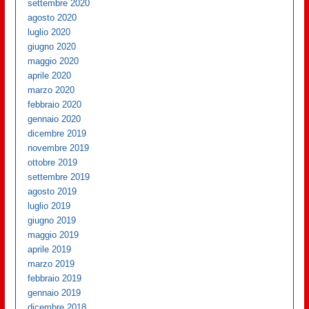
settembre 2020
agosto 2020
luglio 2020
giugno 2020
maggio 2020
aprile 2020
marzo 2020
febbraio 2020
gennaio 2020
dicembre 2019
novembre 2019
ottobre 2019
settembre 2019
agosto 2019
luglio 2019
giugno 2019
maggio 2019
aprile 2019
marzo 2019
febbraio 2019
gennaio 2019
dicembre 2018