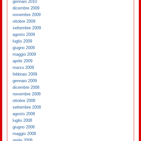
gennaio 2010
dicembre 2009
novembre 2009
ottobre 2009
settembre 2009
agosto 2009
luglio 2009
giugno 2009
maggio 2009
aprile 2009
marzo 2009
febbraio 2009
gennaio 2009
dicembre 2008
novembre 2008
ottobre 2008
settembre 2008
agosto 2008
luglio 2008
giugno 2008
maggio 2008
aprile 2008