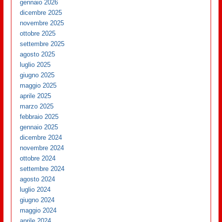
gennaio 2026
dicembre 2025
novembre 2025
ottobre 2025
settembre 2025
agosto 2025
luglio 2025
giugno 2025
maggio 2025
aprile 2025
marzo 2025
febbraio 2025
gennaio 2025
dicembre 2024
novembre 2024
ottobre 2024
settembre 2024
agosto 2024
luglio 2024
giugno 2024
maggio 2024
aprile 2024