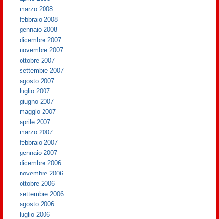
marzo 2008
febbraio 2008
gennaio 2008
dicembre 2007
novembre 2007
ottobre 2007
settembre 2007
agosto 2007
luglio 2007
giugno 2007
maggio 2007
aprile 2007
marzo 2007
febbraio 2007
gennaio 2007
dicembre 2006
novembre 2006
ottobre 2006
settembre 2006
agosto 2006
luglio 2006