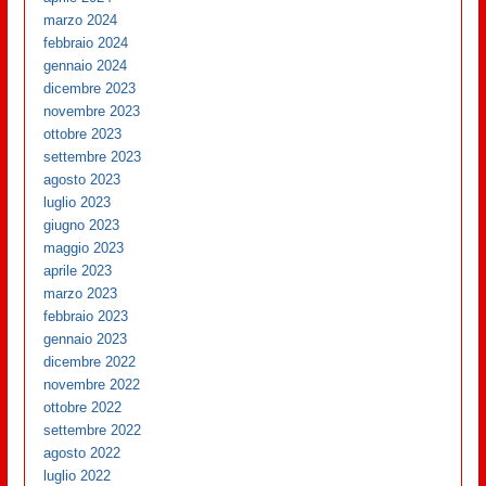
marzo 2024
febbraio 2024
gennaio 2024
dicembre 2023
novembre 2023
ottobre 2023
settembre 2023
agosto 2023
luglio 2023
giugno 2023
maggio 2023
aprile 2023
marzo 2023
febbraio 2023
gennaio 2023
dicembre 2022
novembre 2022
ottobre 2022
settembre 2022
agosto 2022
luglio 2022