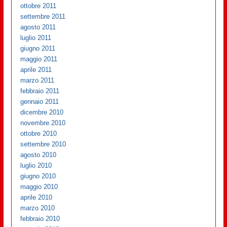
ottobre 2011
settembre 2011
agosto 2011
luglio 2011
giugno 2011
maggio 2011
aprile 2011
marzo 2011
febbraio 2011
gennaio 2011
dicembre 2010
novembre 2010
ottobre 2010
settembre 2010
agosto 2010
luglio 2010
giugno 2010
maggio 2010
aprile 2010
marzo 2010
febbraio 2010