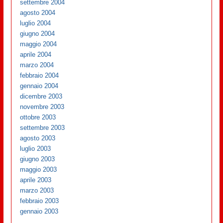
settembre 2004
agosto 2004
luglio 2004
giugno 2004
maggio 2004
aprile 2004
marzo 2004
febbraio 2004
gennaio 2004
dicembre 2003
novembre 2003
ottobre 2003
settembre 2003
agosto 2003
luglio 2003
giugno 2003
maggio 2003
aprile 2003
marzo 2003
febbraio 2003
gennaio 2003