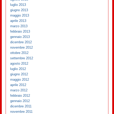
luglio 2013
giugno 2013
maggio 2013
aprile 2013
marzo 2013
febbraio 2013
gennaio 2013
dicembre 2012
novembre 2012
ottobre 2012
settembre 2012
agosto 2012
luglio 2012
giugno 2012
maggio 2012
aprile 2012
marzo 2012
febbraio 2012
gennaio 2012
dicembre 2011
novembre 2011