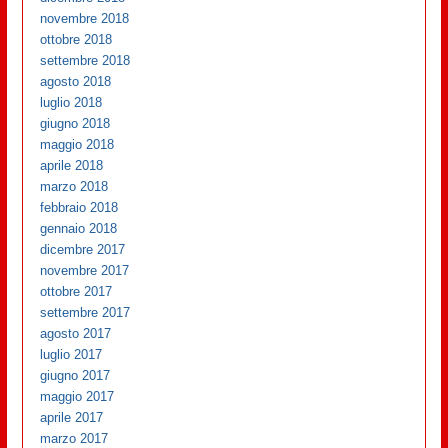
novembre 2018
ottobre 2018
settembre 2018
agosto 2018
luglio 2018
giugno 2018
maggio 2018
aprile 2018
marzo 2018
febbraio 2018
gennaio 2018
dicembre 2017
novembre 2017
ottobre 2017
settembre 2017
agosto 2017
luglio 2017
giugno 2017
maggio 2017
aprile 2017
marzo 2017