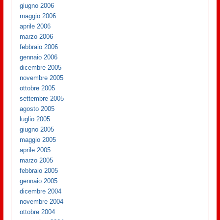
giugno 2006
maggio 2006
aprile 2006
marzo 2006
febbraio 2006
gennaio 2006
dicembre 2005
novembre 2005
ottobre 2005
settembre 2005
agosto 2005
luglio 2005
giugno 2005
maggio 2005
aprile 2005
marzo 2005
febbraio 2005
gennaio 2005
dicembre 2004
novembre 2004
ottobre 2004