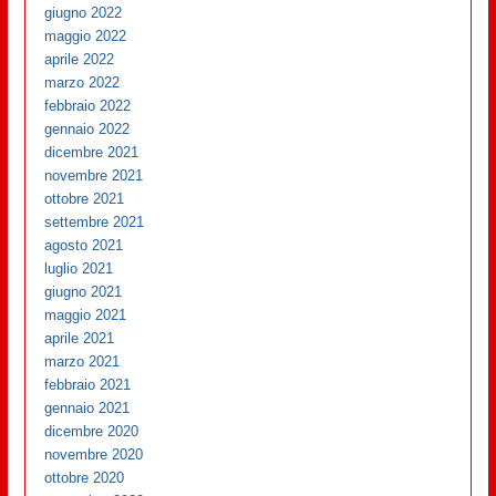
giugno 2022
maggio 2022
aprile 2022
marzo 2022
febbraio 2022
gennaio 2022
dicembre 2021
novembre 2021
ottobre 2021
settembre 2021
agosto 2021
luglio 2021
giugno 2021
maggio 2021
aprile 2021
marzo 2021
febbraio 2021
gennaio 2021
dicembre 2020
novembre 2020
ottobre 2020