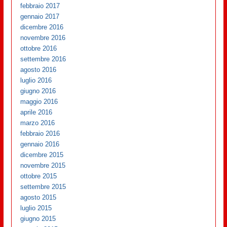
febbraio 2017
gennaio 2017
dicembre 2016
novembre 2016
ottobre 2016
settembre 2016
agosto 2016
luglio 2016
giugno 2016
maggio 2016
aprile 2016
marzo 2016
febbraio 2016
gennaio 2016
dicembre 2015
novembre 2015
ottobre 2015
settembre 2015
agosto 2015
luglio 2015
giugno 2015