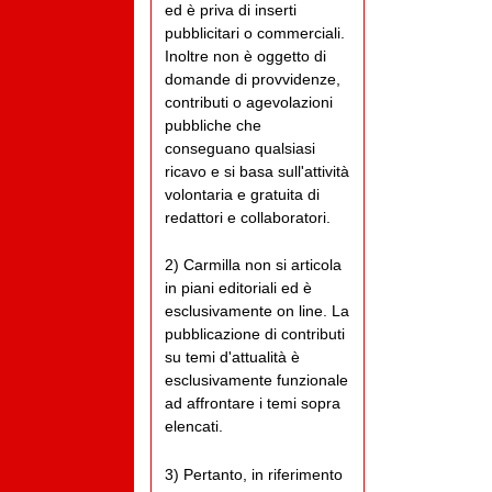
ed è priva di inserti
pubblicitari o commerciali.
Inoltre non è oggetto di
domande di provvidenze,
contributi o agevolazioni
pubbliche che
conseguano qualsiasi
ricavo e si basa sull'attività
volontaria e gratuita di
redattori e collaboratori.
2) Carmilla non si articola
in piani editoriali ed è
esclusivamente on line. La
pubblicazione di contributi
su temi d'attualità è
esclusivamente funzionale
ad affrontare i temi sopra
elencati.
3) Pertanto, in riferimento