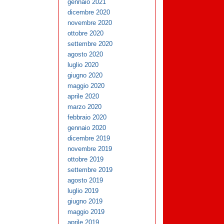
gennaio 2021
dicembre 2020
novembre 2020
ottobre 2020
settembre 2020
agosto 2020
luglio 2020
giugno 2020
maggio 2020
aprile 2020
marzo 2020
febbraio 2020
gennaio 2020
dicembre 2019
novembre 2019
ottobre 2019
settembre 2019
agosto 2019
luglio 2019
giugno 2019
maggio 2019
aprile 2019