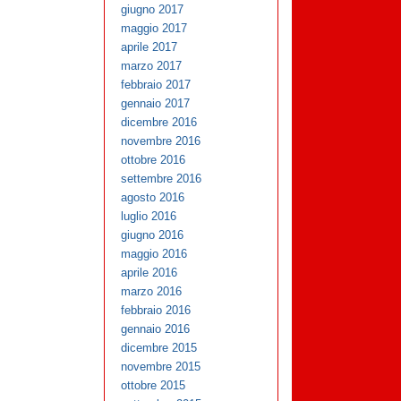
giugno 2017
maggio 2017
aprile 2017
marzo 2017
febbraio 2017
gennaio 2017
dicembre 2016
novembre 2016
ottobre 2016
settembre 2016
agosto 2016
luglio 2016
giugno 2016
maggio 2016
aprile 2016
marzo 2016
febbraio 2016
gennaio 2016
dicembre 2015
novembre 2015
ottobre 2015