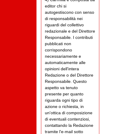
editor chi si
autogestiscono con senso
di responsabilità nei
riguardi del collettivo
redazionale e del Direttore
Responsabile. I contributi
pubblicati non
corrispondono
necessariamente e
automaticamente alle
opinioni dell'intera
Redazione o del Direttore
Responsabile. Questo
aspetto va tenuto
presente per quanto
riguarda ogni tipo di
azione o richiesta, in
un'ottica di composizione
di eventuali contenziosi,
contattando la Redazione
tramite l'e-mail sotto