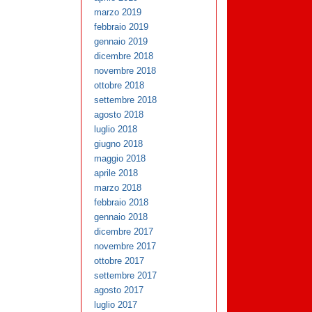
marzo 2019
febbraio 2019
gennaio 2019
dicembre 2018
novembre 2018
ottobre 2018
settembre 2018
agosto 2018
luglio 2018
giugno 2018
maggio 2018
aprile 2018
marzo 2018
febbraio 2018
gennaio 2018
dicembre 2017
novembre 2017
ottobre 2017
settembre 2017
agosto 2017
luglio 2017