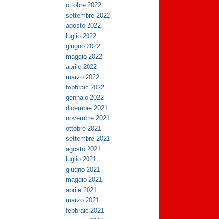
ottobre 2022
settembre 2022
agosto 2022
luglio 2022
giugno 2022
maggio 2022
aprile 2022
marzo 2022
febbraio 2022
gennaio 2022
dicembre 2021
novembre 2021
ottobre 2021
settembre 2021
agosto 2021
luglio 2021
giugno 2021
maggio 2021
aprile 2021
marzo 2021
febbraio 2021