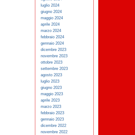
luglio 2024
giugno 2024
maggio 2024
aprile 2024
marzo 2024
febbraio 2024
gennaio 2024
dicembre 2023
novembre 2023
ottobre 2023
settembre 2023
agosto 2023
luglio 2023
giugno 2023
maggio 2023
aprile 2023
marzo 2023
febbraio 2023
gennaio 2023
dicembre 2022
novembre 2022