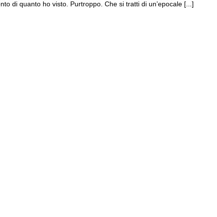
nto di quanto ho visto. Purtroppo. Che si tratti di un’epocale [...]