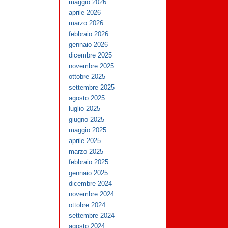
maggio 2026
aprile 2026
marzo 2026
febbraio 2026
gennaio 2026
dicembre 2025
novembre 2025
ottobre 2025
settembre 2025
agosto 2025
luglio 2025
giugno 2025
maggio 2025
aprile 2025
marzo 2025
febbraio 2025
gennaio 2025
dicembre 2024
novembre 2024
ottobre 2024
settembre 2024
agosto 2024