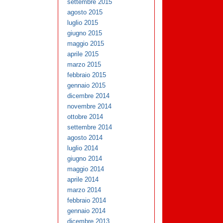
settembre 2015
agosto 2015
luglio 2015
giugno 2015
maggio 2015
aprile 2015
marzo 2015
febbraio 2015
gennaio 2015
dicembre 2014
novembre 2014
ottobre 2014
settembre 2014
agosto 2014
luglio 2014
giugno 2014
maggio 2014
aprile 2014
marzo 2014
febbraio 2014
gennaio 2014
dicembre 2013