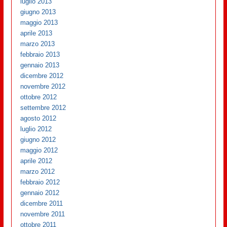
luglio 2013
giugno 2013
maggio 2013
aprile 2013
marzo 2013
febbraio 2013
gennaio 2013
dicembre 2012
novembre 2012
ottobre 2012
settembre 2012
agosto 2012
luglio 2012
giugno 2012
maggio 2012
aprile 2012
marzo 2012
febbraio 2012
gennaio 2012
dicembre 2011
novembre 2011
ottobre 2011