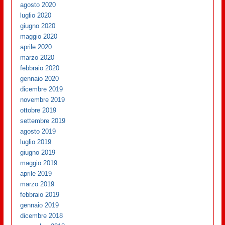
agosto 2020
luglio 2020
giugno 2020
maggio 2020
aprile 2020
marzo 2020
febbraio 2020
gennaio 2020
dicembre 2019
novembre 2019
ottobre 2019
settembre 2019
agosto 2019
luglio 2019
giugno 2019
maggio 2019
aprile 2019
marzo 2019
febbraio 2019
gennaio 2019
dicembre 2018