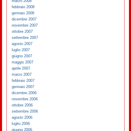
marzo 2008
febbraio 2008
gennaio 2008
dicembre 2007
novembre 2007
ottobre 2007
settembre 2007
agosto 2007
luglio 2007
giugno 2007
maggio 2007
aprile 2007
marzo 2007
febbraio 2007
gennaio 2007
dicembre 2006
novembre 2006
ottobre 2006
settembre 2006
agosto 2006
luglio 2006
giugno 2006