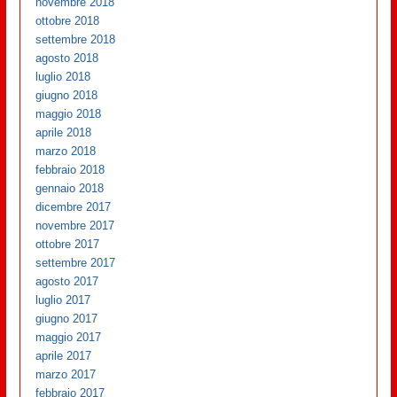
novembre 2018
ottobre 2018
settembre 2018
agosto 2018
luglio 2018
giugno 2018
maggio 2018
aprile 2018
marzo 2018
febbraio 2018
gennaio 2018
dicembre 2017
novembre 2017
ottobre 2017
settembre 2017
agosto 2017
luglio 2017
giugno 2017
maggio 2017
aprile 2017
marzo 2017
febbraio 2017