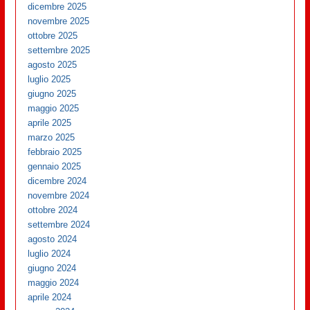
dicembre 2025
novembre 2025
ottobre 2025
settembre 2025
agosto 2025
luglio 2025
giugno 2025
maggio 2025
aprile 2025
marzo 2025
febbraio 2025
gennaio 2025
dicembre 2024
novembre 2024
ottobre 2024
settembre 2024
agosto 2024
luglio 2024
giugno 2024
maggio 2024
aprile 2024