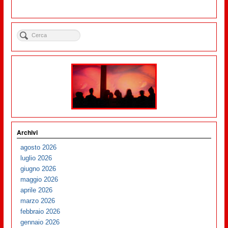
Archivi
agosto 2026
luglio 2026
giugno 2026
maggio 2026
aprile 2026
marzo 2026
febbraio 2026
gennaio 2026