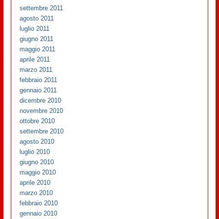
settembre 2011
agosto 2011
luglio 2011
giugno 2011
maggio 2011
aprile 2011
marzo 2011
febbraio 2011
gennaio 2011
dicembre 2010
novembre 2010
ottobre 2010
settembre 2010
agosto 2010
luglio 2010
giugno 2010
maggio 2010
aprile 2010
marzo 2010
febbraio 2010
gennaio 2010