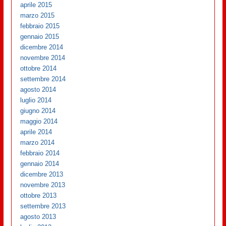
aprile 2015
marzo 2015
febbraio 2015
gennaio 2015
dicembre 2014
novembre 2014
ottobre 2014
settembre 2014
agosto 2014
luglio 2014
giugno 2014
maggio 2014
aprile 2014
marzo 2014
febbraio 2014
gennaio 2014
dicembre 2013
novembre 2013
ottobre 2013
settembre 2013
agosto 2013