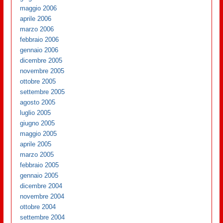
maggio 2006
aprile 2006
marzo 2006
febbraio 2006
gennaio 2006
dicembre 2005
novembre 2005
ottobre 2005
settembre 2005
agosto 2005
luglio 2005
giugno 2005
maggio 2005
aprile 2005
marzo 2005
febbraio 2005
gennaio 2005
dicembre 2004
novembre 2004
ottobre 2004
settembre 2004