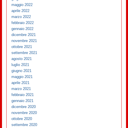
maggio 2022
aprile 2022
marzo 2022
febbraio 2022
gennaio 2022
dicembre 2021
novembre 2021
ottobre 2021
settembre 2021
agosto 2021
luglio 2021
giugno 2021
maggio 2021
aprile 2021
marzo 2021
febbraio 2021
gennaio 2021
dicembre 2020
novembre 2020
ottobre 2020
settembre 2020