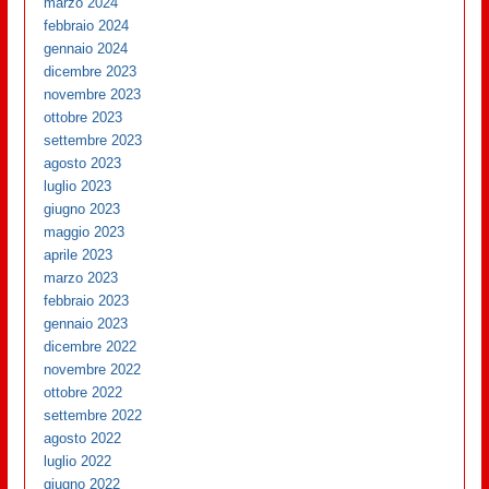
marzo 2024
febbraio 2024
gennaio 2024
dicembre 2023
novembre 2023
ottobre 2023
settembre 2023
agosto 2023
luglio 2023
giugno 2023
maggio 2023
aprile 2023
marzo 2023
febbraio 2023
gennaio 2023
dicembre 2022
novembre 2022
ottobre 2022
settembre 2022
agosto 2022
luglio 2022
giugno 2022