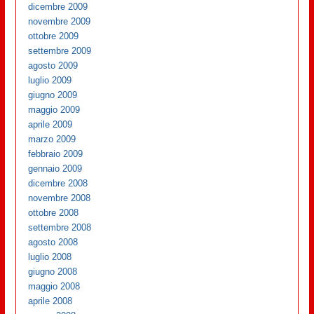
dicembre 2009
novembre 2009
ottobre 2009
settembre 2009
agosto 2009
luglio 2009
giugno 2009
maggio 2009
aprile 2009
marzo 2009
febbraio 2009
gennaio 2009
dicembre 2008
novembre 2008
ottobre 2008
settembre 2008
agosto 2008
luglio 2008
giugno 2008
maggio 2008
aprile 2008