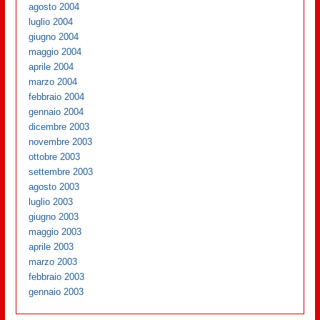
agosto 2004
luglio 2004
giugno 2004
maggio 2004
aprile 2004
marzo 2004
febbraio 2004
gennaio 2004
dicembre 2003
novembre 2003
ottobre 2003
settembre 2003
agosto 2003
luglio 2003
giugno 2003
maggio 2003
aprile 2003
marzo 2003
febbraio 2003
gennaio 2003