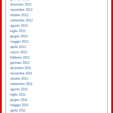
dicembre 2012
novembre 2012
ottobre 2012
settembre 2012
agosto 2012
luglio 2012
giugno 2012
maggio 2012
aprile 2012
marzo 2012
febbraio 2012
gennaio 2012
dicembre 2011
novembre 2011
ottobre 2011
settembre 2011
agosto 2011
luglio 2011
giugno 2011
maggio 2011
aprile 2011