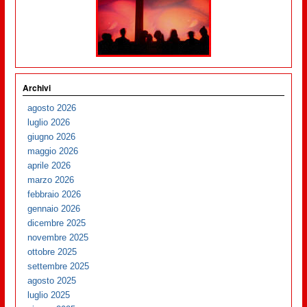
Archivi
agosto 2026
luglio 2026
giugno 2026
maggio 2026
aprile 2026
marzo 2026
febbraio 2026
gennaio 2026
dicembre 2025
novembre 2025
ottobre 2025
settembre 2025
agosto 2025
luglio 2025