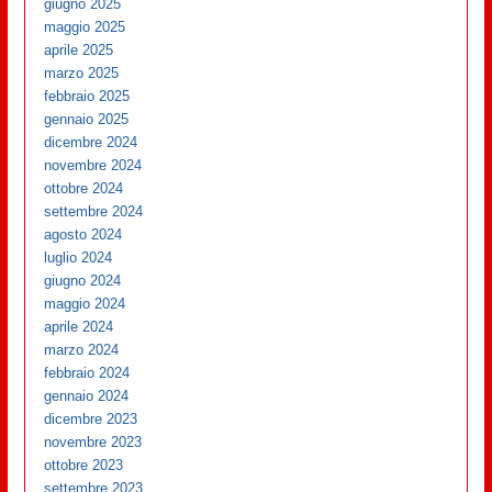
giugno 2025
maggio 2025
aprile 2025
marzo 2025
febbraio 2025
gennaio 2025
dicembre 2024
novembre 2024
ottobre 2024
settembre 2024
agosto 2024
luglio 2024
giugno 2024
maggio 2024
aprile 2024
marzo 2024
febbraio 2024
gennaio 2024
dicembre 2023
novembre 2023
ottobre 2023
settembre 2023