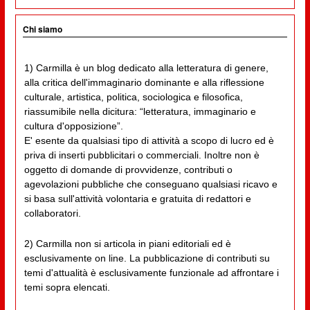
Chi siamo
1) Carmilla è un blog dedicato alla letteratura di genere,
alla critica dell'immaginario dominante e alla riflessione
culturale, artistica, politica, sociologica e filosofica,
riassumibile nella dicitura: “letteratura, immaginario e
cultura d'opposizione”.
E' esente da qualsiasi tipo di attività a scopo di lucro ed è
priva di inserti pubblicitari o commerciali. Inoltre non è
oggetto di domande di provvidenze, contributi o
agevolazioni pubbliche che conseguano qualsiasi ricavo e
si basa sull'attività volontaria e gratuita di redattori e
collaboratori.
2) Carmilla non si articola in piani editoriali ed è
esclusivamente on line. La pubblicazione di contributi su
temi d'attualità è esclusivamente funzionale ad affrontare i
temi sopra elencati.