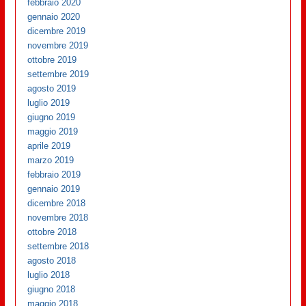
febbraio 2020
gennaio 2020
dicembre 2019
novembre 2019
ottobre 2019
settembre 2019
agosto 2019
luglio 2019
giugno 2019
maggio 2019
aprile 2019
marzo 2019
febbraio 2019
gennaio 2019
dicembre 2018
novembre 2018
ottobre 2018
settembre 2018
agosto 2018
luglio 2018
giugno 2018
maggio 2018