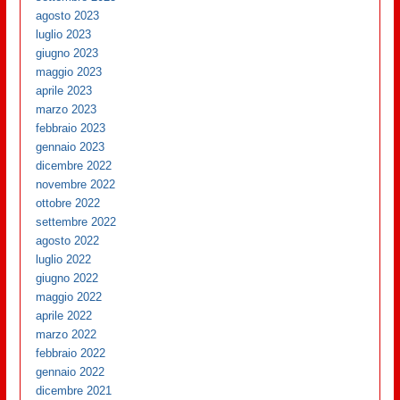
agosto 2023
luglio 2023
giugno 2023
maggio 2023
aprile 2023
marzo 2023
febbraio 2023
gennaio 2023
dicembre 2022
novembre 2022
ottobre 2022
settembre 2022
agosto 2022
luglio 2022
giugno 2022
maggio 2022
aprile 2022
marzo 2022
febbraio 2022
gennaio 2022
dicembre 2021