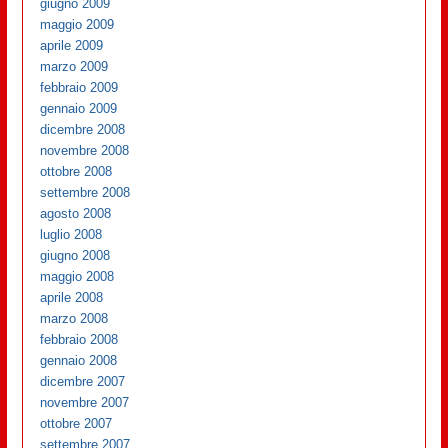
giugno 2009
maggio 2009
aprile 2009
marzo 2009
febbraio 2009
gennaio 2009
dicembre 2008
novembre 2008
ottobre 2008
settembre 2008
agosto 2008
luglio 2008
giugno 2008
maggio 2008
aprile 2008
marzo 2008
febbraio 2008
gennaio 2008
dicembre 2007
novembre 2007
ottobre 2007
settembre 2007