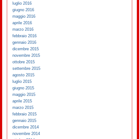
luglio 2016
giugno 2016
maggio 2016
aprile 2016
marzo 2016
febbraio 2016
gennaio 2016
dicembre 2015
novembre 2015
ottobre 2015
settembre 2015
agosto 2015
luglio 2015
giugno 2015
maggio 2015
aprile 2015
marzo 2015
febbraio 2015
gennaio 2015
dicembre 2014
novembre 2014