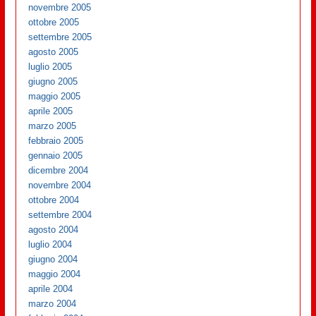
novembre 2005
ottobre 2005
settembre 2005
agosto 2005
luglio 2005
giugno 2005
maggio 2005
aprile 2005
marzo 2005
febbraio 2005
gennaio 2005
dicembre 2004
novembre 2004
ottobre 2004
settembre 2004
agosto 2004
luglio 2004
giugno 2004
maggio 2004
aprile 2004
marzo 2004