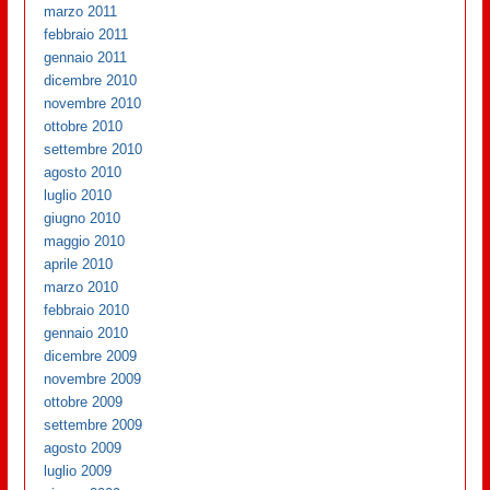
marzo 2011
febbraio 2011
gennaio 2011
dicembre 2010
novembre 2010
ottobre 2010
settembre 2010
agosto 2010
luglio 2010
giugno 2010
maggio 2010
aprile 2010
marzo 2010
febbraio 2010
gennaio 2010
dicembre 2009
novembre 2009
ottobre 2009
settembre 2009
agosto 2009
luglio 2009