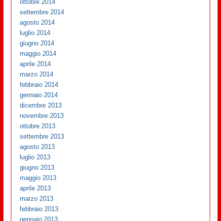
ottobre 2014
settembre 2014
agosto 2014
luglio 2014
giugno 2014
maggio 2014
aprile 2014
marzo 2014
febbraio 2014
gennaio 2014
dicembre 2013
novembre 2013
ottobre 2013
settembre 2013
agosto 2013
luglio 2013
giugno 2013
maggio 2013
aprile 2013
marzo 2013
febbraio 2013
gennaio 2013