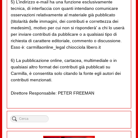
5) L’indirizzo e-mail ha una funzione esclusivamente
tecnica, di interfaccia con quanti intendano comunicare
osservazioni relativamente al materiale già pubblicato
(titolarità delle immagini, dei contributi e correttezza dei
medesimi), motivo per cui non si risponderà' a chi lo userà
per inviare contributi da pubblicare o a qualsiasi tipo di
richiesta di carattere editoriale, commento o discussione.
Esso è: carmillaonline_legal chiocciola libero.it
6) La pubblicazione online, cartacea, multimediale o in
qualsiasi altro format dei contributi già pubblicati su
Carmilla, è consentita solo citando la fonte egli autori dei
contributi menzionati.
Direttore Responsabile: PETER FREEMAN