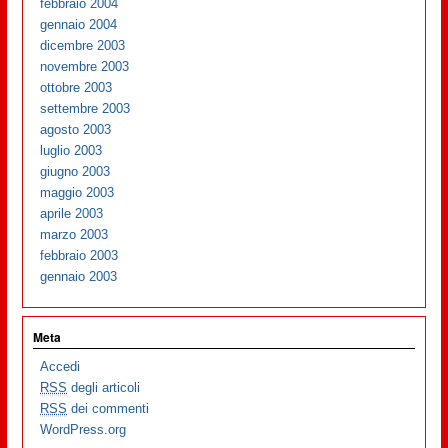
febbraio 2004
gennaio 2004
dicembre 2003
novembre 2003
ottobre 2003
settembre 2003
agosto 2003
luglio 2003
giugno 2003
maggio 2003
aprile 2003
marzo 2003
febbraio 2003
gennaio 2003
Meta
Accedi
RSS
degli articoli
RSS
dei commenti
WordPress.org