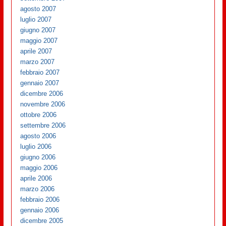
agosto 2007
luglio 2007
giugno 2007
maggio 2007
aprile 2007
marzo 2007
febbraio 2007
gennaio 2007
dicembre 2006
novembre 2006
ottobre 2006
settembre 2006
agosto 2006
luglio 2006
giugno 2006
maggio 2006
aprile 2006
marzo 2006
febbraio 2006
gennaio 2006
dicembre 2005