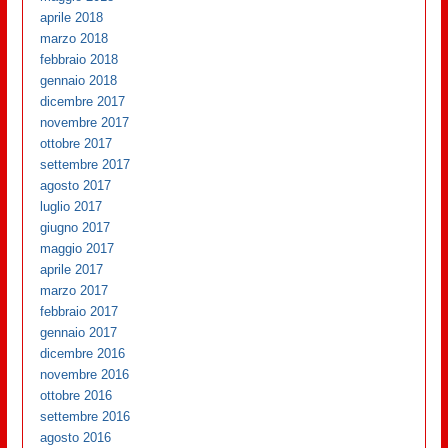
aprile 2018
marzo 2018
febbraio 2018
gennaio 2018
dicembre 2017
novembre 2017
ottobre 2017
settembre 2017
agosto 2017
luglio 2017
giugno 2017
maggio 2017
aprile 2017
marzo 2017
febbraio 2017
gennaio 2017
dicembre 2016
novembre 2016
ottobre 2016
settembre 2016
agosto 2016