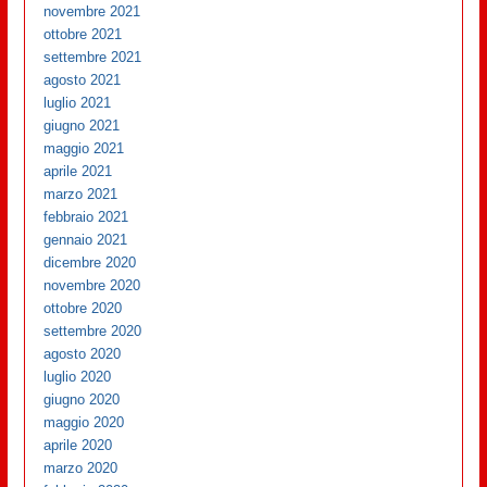
novembre 2021
ottobre 2021
settembre 2021
agosto 2021
luglio 2021
giugno 2021
maggio 2021
aprile 2021
marzo 2021
febbraio 2021
gennaio 2021
dicembre 2020
novembre 2020
ottobre 2020
settembre 2020
agosto 2020
luglio 2020
giugno 2020
maggio 2020
aprile 2020
marzo 2020