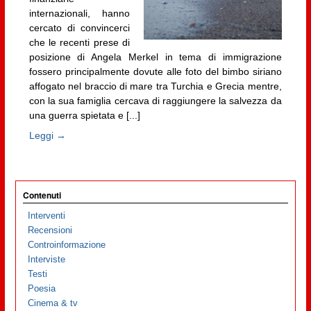
internazionali, hanno
cercato di convincerci
che le recenti prese di
posizione di Angela Merkel in tema di immigrazione
fossero principalmente dovute alle foto del bimbo siriano
affogato nel braccio di mare tra Turchia e Grecia mentre,
con la sua famiglia cercava di raggiungere la salvezza da
una guerra spietata e [...]
Leggi →
Contenuti
Interventi
Recensioni
Controinformazione
Interviste
Testi
Poesia
Cinema & tv