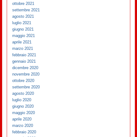
ottobre 2021
settembre 2021
agosto 2021
luglio 2021
giugno 2021
maggio 2021
aprile 2021
marzo 2021
febbraio 2021
gennaio 2021
dicembre 2020
novembre 2020
ottobre 2020
settembre 2020
agosto 2020
luglio 2020
giugno 2020
maggio 2020
aprile 2020
marzo 2020
febbraio 2020