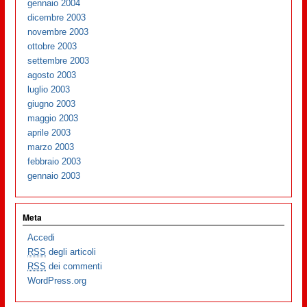
gennaio 2004
dicembre 2003
novembre 2003
ottobre 2003
settembre 2003
agosto 2003
luglio 2003
giugno 2003
maggio 2003
aprile 2003
marzo 2003
febbraio 2003
gennaio 2003
Meta
Accedi
RSS
degli articoli
RSS
dei commenti
WordPress.org