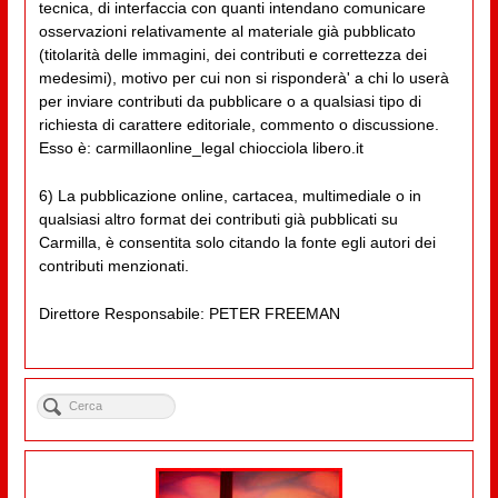
tecnica, di interfaccia con quanti intendano comunicare
osservazioni relativamente al materiale già pubblicato
(titolarità delle immagini, dei contributi e correttezza dei
medesimi), motivo per cui non si risponderà' a chi lo userà
per inviare contributi da pubblicare o a qualsiasi tipo di
richiesta di carattere editoriale, commento o discussione.
Esso è: carmillaonline_legal chiocciola libero.it
6) La pubblicazione online, cartacea, multimediale o in
qualsiasi altro format dei contributi già pubblicati su
Carmilla, è consentita solo citando la fonte egli autori dei
contributi menzionati.
Direttore Responsabile: PETER FREEMAN