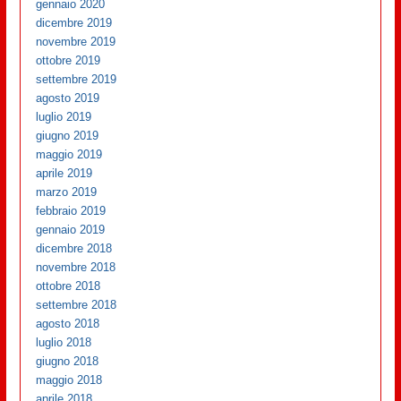
gennaio 2020
dicembre 2019
novembre 2019
ottobre 2019
settembre 2019
agosto 2019
luglio 2019
giugno 2019
maggio 2019
aprile 2019
marzo 2019
febbraio 2019
gennaio 2019
dicembre 2018
novembre 2018
ottobre 2018
settembre 2018
agosto 2018
luglio 2018
giugno 2018
maggio 2018
aprile 2018