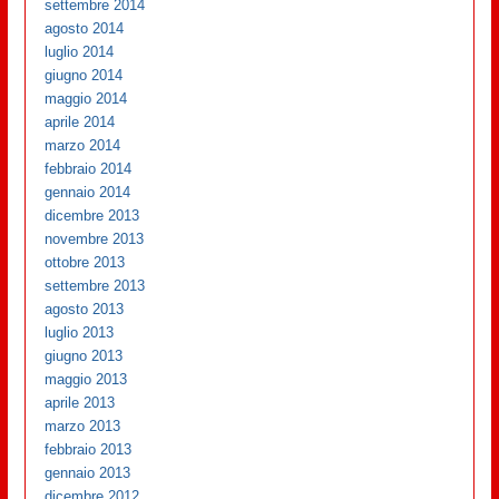
settembre 2014
agosto 2014
luglio 2014
giugno 2014
maggio 2014
aprile 2014
marzo 2014
febbraio 2014
gennaio 2014
dicembre 2013
novembre 2013
ottobre 2013
settembre 2013
agosto 2013
luglio 2013
giugno 2013
maggio 2013
aprile 2013
marzo 2013
febbraio 2013
gennaio 2013
dicembre 2012