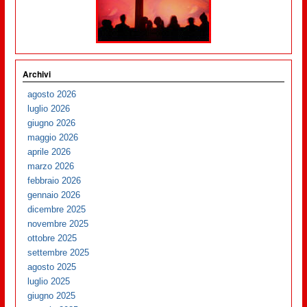
Archivi
agosto 2026
luglio 2026
giugno 2026
maggio 2026
aprile 2026
marzo 2026
febbraio 2026
gennaio 2026
dicembre 2025
novembre 2025
ottobre 2025
settembre 2025
agosto 2025
luglio 2025
giugno 2025