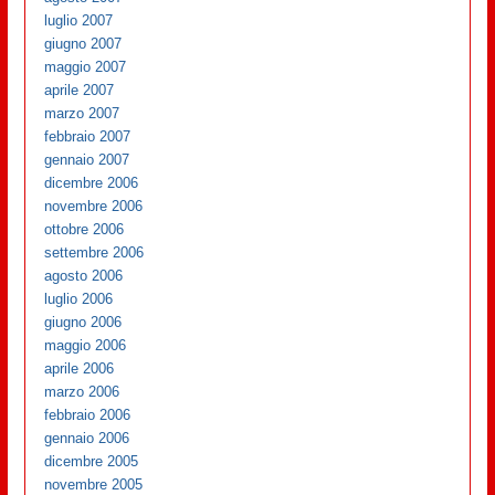
luglio 2007
giugno 2007
maggio 2007
aprile 2007
marzo 2007
febbraio 2007
gennaio 2007
dicembre 2006
novembre 2006
ottobre 2006
settembre 2006
agosto 2006
luglio 2006
giugno 2006
maggio 2006
aprile 2006
marzo 2006
febbraio 2006
gennaio 2006
dicembre 2005
novembre 2005