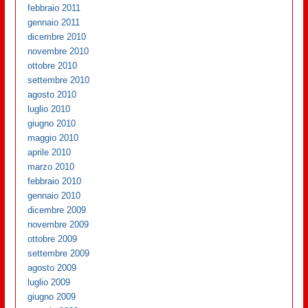
febbraio 2011
gennaio 2011
dicembre 2010
novembre 2010
ottobre 2010
settembre 2010
agosto 2010
luglio 2010
giugno 2010
maggio 2010
aprile 2010
marzo 2010
febbraio 2010
gennaio 2010
dicembre 2009
novembre 2009
ottobre 2009
settembre 2009
agosto 2009
luglio 2009
giugno 2009