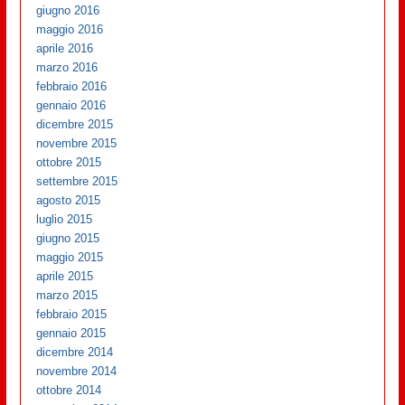
giugno 2016
maggio 2016
aprile 2016
marzo 2016
febbraio 2016
gennaio 2016
dicembre 2015
novembre 2015
ottobre 2015
settembre 2015
agosto 2015
luglio 2015
giugno 2015
maggio 2015
aprile 2015
marzo 2015
febbraio 2015
gennaio 2015
dicembre 2014
novembre 2014
ottobre 2014