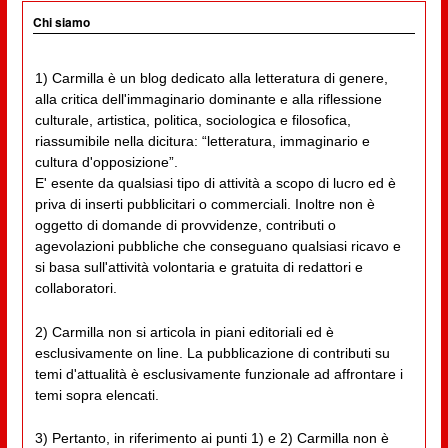
Chi siamo
1) Carmilla è un blog dedicato alla letteratura di genere,
alla critica dell'immaginario dominante e alla riflessione
culturale, artistica, politica, sociologica e filosofica,
riassumibile nella dicitura: “letteratura, immaginario e
cultura d'opposizione”.
E' esente da qualsiasi tipo di attività a scopo di lucro ed è
priva di inserti pubblicitari o commerciali. Inoltre non è
oggetto di domande di provvidenze, contributi o
agevolazioni pubbliche che conseguano qualsiasi ricavo e
si basa sull'attività volontaria e gratuita di redattori e
collaboratori.
2) Carmilla non si articola in piani editoriali ed è
esclusivamente on line. La pubblicazione di contributi su
temi d'attualità è esclusivamente funzionale ad affrontare i
temi sopra elencati.
3) Pertanto, in riferimento ai punti 1) e 2) Carmilla non è