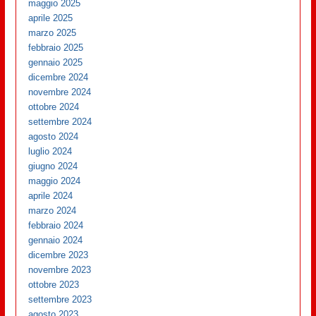
maggio 2025
aprile 2025
marzo 2025
febbraio 2025
gennaio 2025
dicembre 2024
novembre 2024
ottobre 2024
settembre 2024
agosto 2024
luglio 2024
giugno 2024
maggio 2024
aprile 2024
marzo 2024
febbraio 2024
gennaio 2024
dicembre 2023
novembre 2023
ottobre 2023
settembre 2023
agosto 2023