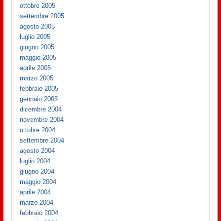
ottobre 2005
settembre 2005
agosto 2005
luglio 2005
giugno 2005
maggio 2005
aprile 2005
marzo 2005
febbraio 2005
gennaio 2005
dicembre 2004
novembre 2004
ottobre 2004
settembre 2004
agosto 2004
luglio 2004
giugno 2004
maggio 2004
aprile 2004
marzo 2004
febbraio 2004