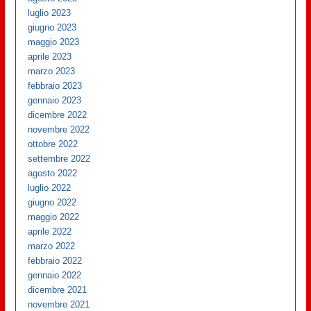
luglio 2023
giugno 2023
maggio 2023
aprile 2023
marzo 2023
febbraio 2023
gennaio 2023
dicembre 2022
novembre 2022
ottobre 2022
settembre 2022
agosto 2022
luglio 2022
giugno 2022
maggio 2022
aprile 2022
marzo 2022
febbraio 2022
gennaio 2022
dicembre 2021
novembre 2021