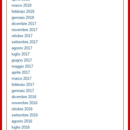
marzo 2018
febbraio 2018
gennaio 2018
dicembre 2017
novembre 2017
ottobre 2017
settembre 2017
agosto 2017
luglio 2017
giugno 2017
maggio 2017
aprile 2017
marzo 2017
febbraio 2017
gennaio 2017
dicembre 2016
novembre 2016
ottobre 2016
settembre 2016
agosto 2016
luglio 2016