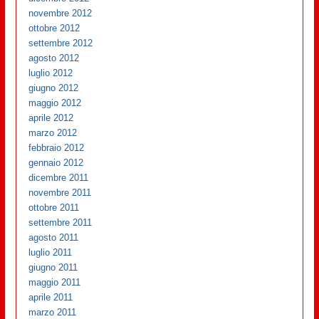
novembre 2012
ottobre 2012
settembre 2012
agosto 2012
luglio 2012
giugno 2012
maggio 2012
aprile 2012
marzo 2012
febbraio 2012
gennaio 2012
dicembre 2011
novembre 2011
ottobre 2011
settembre 2011
agosto 2011
luglio 2011
giugno 2011
maggio 2011
aprile 2011
marzo 2011