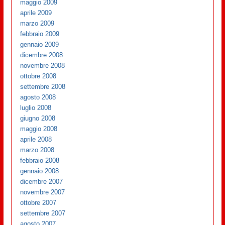
maggio 2009
aprile 2009
marzo 2009
febbraio 2009
gennaio 2009
dicembre 2008
novembre 2008
ottobre 2008
settembre 2008
agosto 2008
luglio 2008
giugno 2008
maggio 2008
aprile 2008
marzo 2008
febbraio 2008
gennaio 2008
dicembre 2007
novembre 2007
ottobre 2007
settembre 2007
agosto 2007