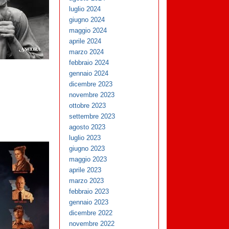
luglio 2024
giugno 2024
maggio 2024
aprile 2024
marzo 2024
febbraio 2024
gennaio 2024
dicembre 2023
novembre 2023
ottobre 2023
settembre 2023
agosto 2023
luglio 2023
giugno 2023
maggio 2023
aprile 2023
marzo 2023
febbraio 2023
gennaio 2023
dicembre 2022
novembre 2022