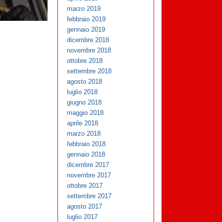
marzo 2019
febbraio 2019
gennaio 2019
dicembre 2018
novembre 2018
ottobre 2018
settembre 2018
agosto 2018
luglio 2018
giugno 2018
maggio 2018
aprile 2018
marzo 2018
febbraio 2018
gennaio 2018
dicembre 2017
novembre 2017
ottobre 2017
settembre 2017
agosto 2017
luglio 2017