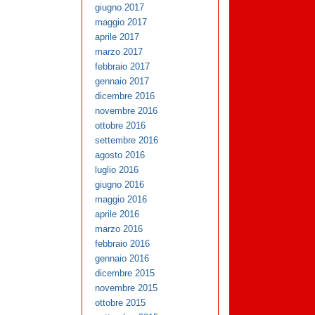
giugno 2017
maggio 2017
aprile 2017
marzo 2017
febbraio 2017
gennaio 2017
dicembre 2016
novembre 2016
ottobre 2016
settembre 2016
agosto 2016
luglio 2016
giugno 2016
maggio 2016
aprile 2016
marzo 2016
febbraio 2016
gennaio 2016
dicembre 2015
novembre 2015
ottobre 2015