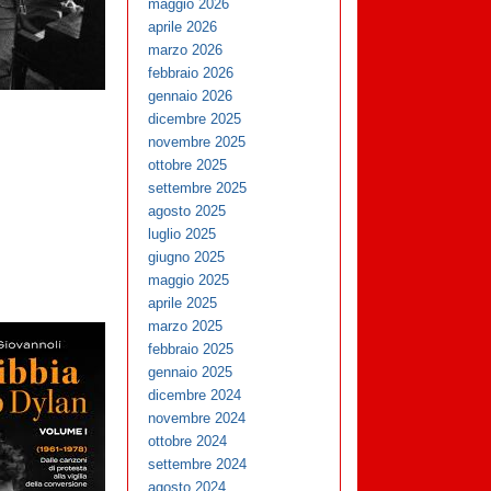
maggio 2026
aprile 2026
marzo 2026
febbraio 2026
gennaio 2026
dicembre 2025
novembre 2025
ottobre 2025
settembre 2025
agosto 2025
luglio 2025
giugno 2025
maggio 2025
aprile 2025
marzo 2025
febbraio 2025
gennaio 2025
dicembre 2024
novembre 2024
ottobre 2024
settembre 2024
agosto 2024