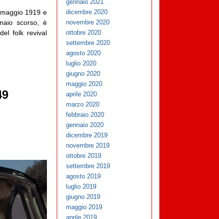
gennaio 2021
3 maggio 1919 e
dicembre 2020
nnaio scorso, è
novembre 2020
el folk revival
ottobre 2020
settembre 2020
agosto 2020
luglio 2020
giugno 2020
maggio 2020
49
aprile 2020
marzo 2020
febbraio 2020
gennaio 2020
dicembre 2019
novembre 2019
ottobre 2019
settembre 2019
agosto 2019
luglio 2019
giugno 2019
maggio 2019
aprile 2019