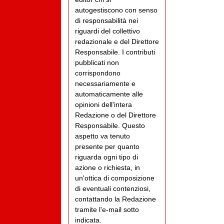
autogestiscono con senso
di responsabilità nei
riguardi del collettivo
redazionale e del Direttore
Responsabile. I contributi
pubblicati non
corrispondono
necessariamente e
automaticamente alle
opinioni dell'intera
Redazione o del Direttore
Responsabile. Questo
aspetto va tenuto
presente per quanto
riguarda ogni tipo di
azione o richiesta, in
un'ottica di composizione
di eventuali contenziosi,
contattando la Redazione
tramite l'e-mail sotto
indicata.