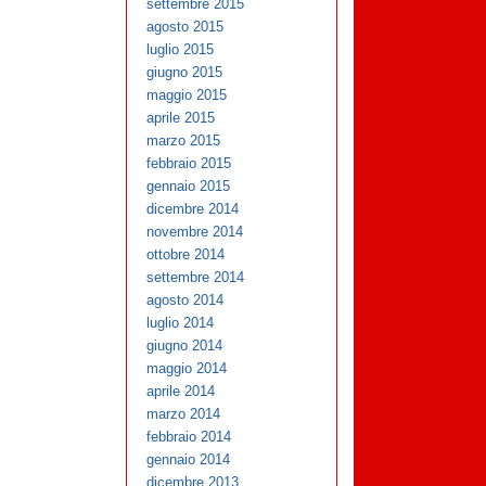
settembre 2015
agosto 2015
luglio 2015
giugno 2015
maggio 2015
aprile 2015
marzo 2015
febbraio 2015
gennaio 2015
dicembre 2014
novembre 2014
ottobre 2014
settembre 2014
agosto 2014
luglio 2014
giugno 2014
maggio 2014
aprile 2014
marzo 2014
febbraio 2014
gennaio 2014
dicembre 2013