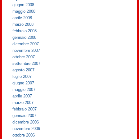
giugno 2008
maggio 2008
aprile 2008
marzo 2008
febbraio 2008
gennaio 2008
dicembre 2007
novembre 2007
ottobre 2007
settembre 2007
agosto 2007
luglio 2007
giugno 2007
maggio 2007
aprile 2007
marzo 2007
febbraio 2007
gennaio 2007
dicembre 2006
novembre 2006
ottobre 2006