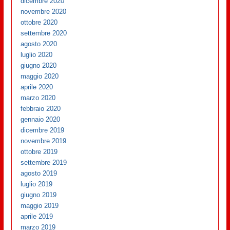
dicembre 2020
novembre 2020
ottobre 2020
settembre 2020
agosto 2020
luglio 2020
giugno 2020
maggio 2020
aprile 2020
marzo 2020
febbraio 2020
gennaio 2020
dicembre 2019
novembre 2019
ottobre 2019
settembre 2019
agosto 2019
luglio 2019
giugno 2019
maggio 2019
aprile 2019
marzo 2019