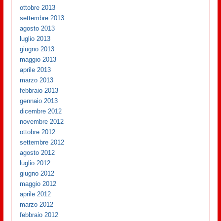
ottobre 2013
settembre 2013
agosto 2013
luglio 2013
giugno 2013
maggio 2013
aprile 2013
marzo 2013
febbraio 2013
gennaio 2013
dicembre 2012
novembre 2012
ottobre 2012
settembre 2012
agosto 2012
luglio 2012
giugno 2012
maggio 2012
aprile 2012
marzo 2012
febbraio 2012