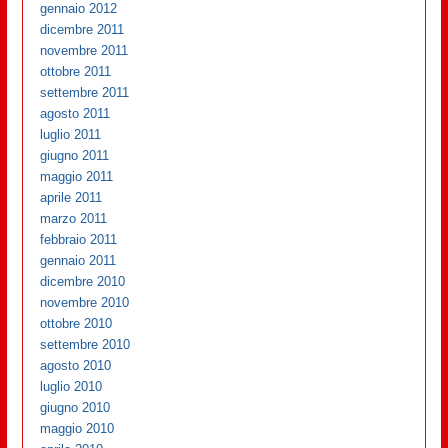
gennaio 2012
dicembre 2011
novembre 2011
ottobre 2011
settembre 2011
agosto 2011
luglio 2011
giugno 2011
maggio 2011
aprile 2011
marzo 2011
febbraio 2011
gennaio 2011
dicembre 2010
novembre 2010
ottobre 2010
settembre 2010
agosto 2010
luglio 2010
giugno 2010
maggio 2010