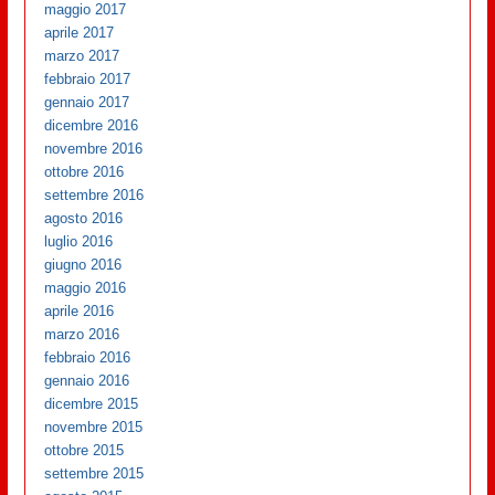
maggio 2017
aprile 2017
marzo 2017
febbraio 2017
gennaio 2017
dicembre 2016
novembre 2016
ottobre 2016
settembre 2016
agosto 2016
luglio 2016
giugno 2016
maggio 2016
aprile 2016
marzo 2016
febbraio 2016
gennaio 2016
dicembre 2015
novembre 2015
ottobre 2015
settembre 2015