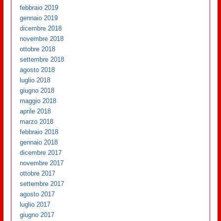
febbraio 2019
gennaio 2019
dicembre 2018
novembre 2018
ottobre 2018
settembre 2018
agosto 2018
luglio 2018
giugno 2018
maggio 2018
aprile 2018
marzo 2018
febbraio 2018
gennaio 2018
dicembre 2017
novembre 2017
ottobre 2017
settembre 2017
agosto 2017
luglio 2017
giugno 2017