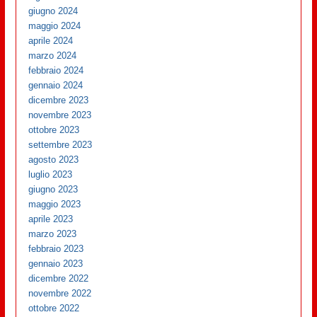
giugno 2024
maggio 2024
aprile 2024
marzo 2024
febbraio 2024
gennaio 2024
dicembre 2023
novembre 2023
ottobre 2023
settembre 2023
agosto 2023
luglio 2023
giugno 2023
maggio 2023
aprile 2023
marzo 2023
febbraio 2023
gennaio 2023
dicembre 2022
novembre 2022
ottobre 2022