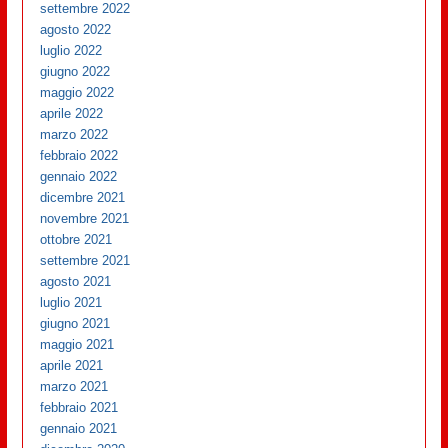
settembre 2022
agosto 2022
luglio 2022
giugno 2022
maggio 2022
aprile 2022
marzo 2022
febbraio 2022
gennaio 2022
dicembre 2021
novembre 2021
ottobre 2021
settembre 2021
agosto 2021
luglio 2021
giugno 2021
maggio 2021
aprile 2021
marzo 2021
febbraio 2021
gennaio 2021