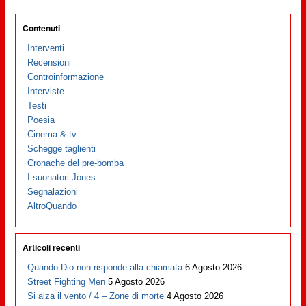
Contenuti
Interventi
Recensioni
Controinformazione
Interviste
Testi
Poesia
Cinema & tv
Schegge taglienti
Cronache del pre-bomba
I suonatori Jones
Segnalazioni
AltroQuando
Articoli recenti
Quando Dio non risponde alla chiamata
6 Agosto 2026
Street Fighting Men
5 Agosto 2026
Si alza il vento / 4 – Zone di morte
4 Agosto 2026