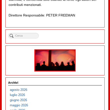
contributi menzionati.
Direttore Responsabile: PETER FREEMAN
Archivi
agosto 2026
luglio 2026
giugno 2026
maggio 2026