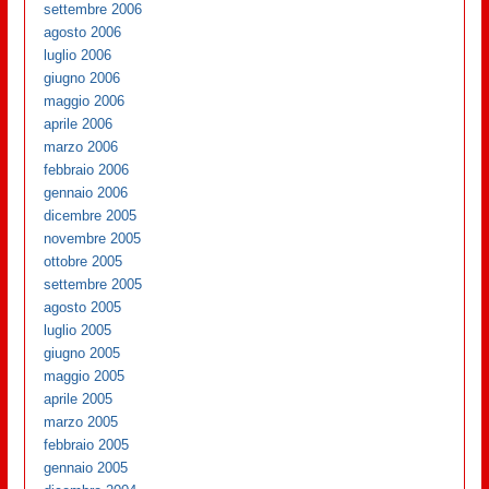
settembre 2006
agosto 2006
luglio 2006
giugno 2006
maggio 2006
aprile 2006
marzo 2006
febbraio 2006
gennaio 2006
dicembre 2005
novembre 2005
ottobre 2005
settembre 2005
agosto 2005
luglio 2005
giugno 2005
maggio 2005
aprile 2005
marzo 2005
febbraio 2005
gennaio 2005