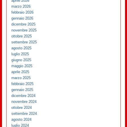
aprile 2026
marzo 2026
febbraio 2026
gennaio 2026
dicembre 2025
novembre 2025
ottobre 2025
settembre 2025
agosto 2025
luglio 2025
giugno 2025
maggio 2025
aprile 2025
marzo 2025
febbraio 2025
gennaio 2025
dicembre 2024
novembre 2024
ottobre 2024
settembre 2024
agosto 2024
luglio 2024