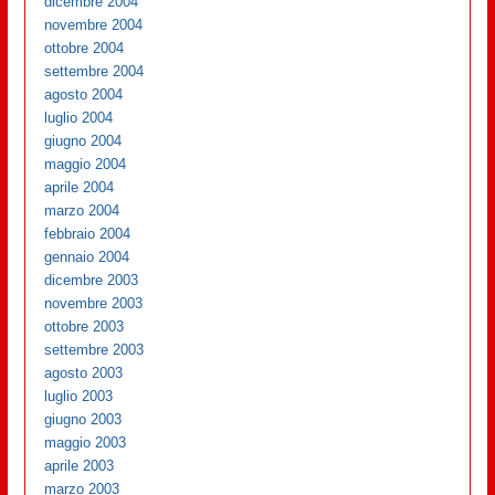
dicembre 2004
novembre 2004
ottobre 2004
settembre 2004
agosto 2004
luglio 2004
giugno 2004
maggio 2004
aprile 2004
marzo 2004
febbraio 2004
gennaio 2004
dicembre 2003
novembre 2003
ottobre 2003
settembre 2003
agosto 2003
luglio 2003
giugno 2003
maggio 2003
aprile 2003
marzo 2003