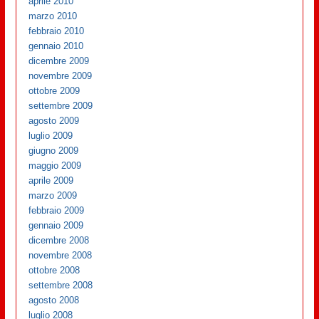
aprile 2010
marzo 2010
febbraio 2010
gennaio 2010
dicembre 2009
novembre 2009
ottobre 2009
settembre 2009
agosto 2009
luglio 2009
giugno 2009
maggio 2009
aprile 2009
marzo 2009
febbraio 2009
gennaio 2009
dicembre 2008
novembre 2008
ottobre 2008
settembre 2008
agosto 2008
luglio 2008