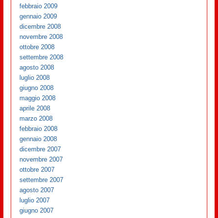
febbraio 2009
gennaio 2009
dicembre 2008
novembre 2008
ottobre 2008
settembre 2008
agosto 2008
luglio 2008
giugno 2008
maggio 2008
aprile 2008
marzo 2008
febbraio 2008
gennaio 2008
dicembre 2007
novembre 2007
ottobre 2007
settembre 2007
agosto 2007
luglio 2007
giugno 2007