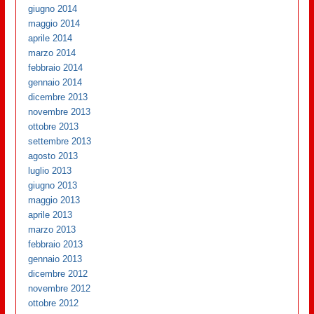
giugno 2014
maggio 2014
aprile 2014
marzo 2014
febbraio 2014
gennaio 2014
dicembre 2013
novembre 2013
ottobre 2013
settembre 2013
agosto 2013
luglio 2013
giugno 2013
maggio 2013
aprile 2013
marzo 2013
febbraio 2013
gennaio 2013
dicembre 2012
novembre 2012
ottobre 2012