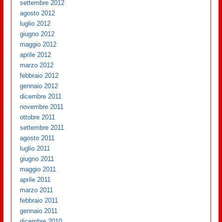
settembre 2012
agosto 2012
luglio 2012
giugno 2012
maggio 2012
aprile 2012
marzo 2012
febbraio 2012
gennaio 2012
dicembre 2011
novembre 2011
ottobre 2011
settembre 2011
agosto 2011
luglio 2011
giugno 2011
maggio 2011
aprile 2011
marzo 2011
febbraio 2011
gennaio 2011
dicembre 2010