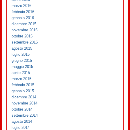
marzo 2016
febbraio 2016
gennaio 2016
dicembre 2015
novembre 2015
ottobre 2015
settembre 2015
agosto 2015
luglio 2015
giugno 2015
maggio 2015
aprile 2015
marzo 2015
febbraio 2015
gennaio 2015
dicembre 2014
novembre 2014
ottobre 2014
settembre 2014
agosto 2014
luglio 2014