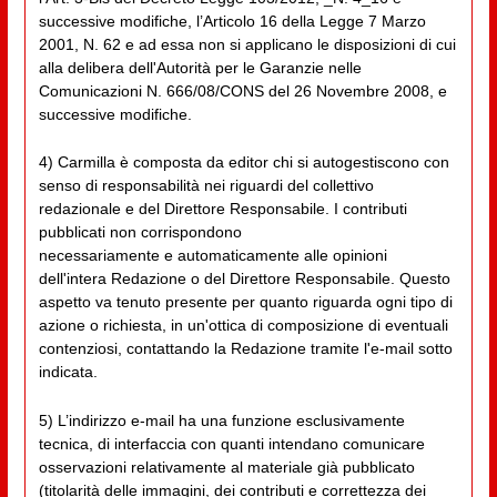
successive modifiche, l’Articolo 16 della Legge 7 Marzo
2001, N. 62 e ad essa non si applicano le disposizioni di cui
alla delibera dell'Autorità per le Garanzie nelle
Comunicazioni N. 666/08/CONS del 26 Novembre 2008, e
successive modifiche.
4) Carmilla è composta da editor chi si autogestiscono con
senso di responsabilità nei riguardi del collettivo
redazionale e del Direttore Responsabile. I contributi
pubblicati non corrispondono
necessariamente e automaticamente alle opinioni
dell'intera Redazione o del Direttore Responsabile. Questo
aspetto va tenuto presente per quanto riguarda ogni tipo di
azione o richiesta, in un'ottica di composizione di eventuali
contenziosi, contattando la Redazione tramite l'e-mail sotto
indicata.
5) L’indirizzo e-mail ha una funzione esclusivamente
tecnica, di interfaccia con quanti intendano comunicare
osservazioni relativamente al materiale già pubblicato
(titolarità delle immagini, dei contributi e correttezza dei