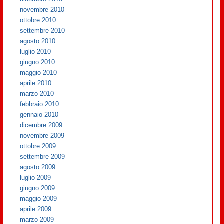
novembre 2010
ottobre 2010
settembre 2010
agosto 2010
luglio 2010
giugno 2010
maggio 2010
aprile 2010
marzo 2010
febbraio 2010
gennaio 2010
dicembre 2009
novembre 2009
ottobre 2009
settembre 2009
agosto 2009
luglio 2009
giugno 2009
maggio 2009
aprile 2009
marzo 2009