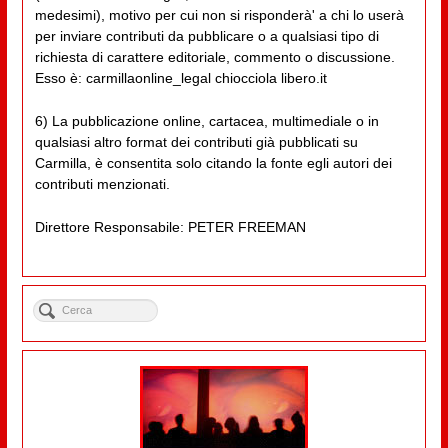
medesimi), motivo per cui non si risponderà' a chi lo userà
per inviare contributi da pubblicare o a qualsiasi tipo di
richiesta di carattere editoriale, commento o discussione.
Esso è: carmillaonline_legal chiocciola libero.it
6) La pubblicazione online, cartacea, multimediale o in
qualsiasi altro format dei contributi già pubblicati su
Carmilla, è consentita solo citando la fonte egli autori dei
contributi menzionati.
Direttore Responsabile: PETER FREEMAN