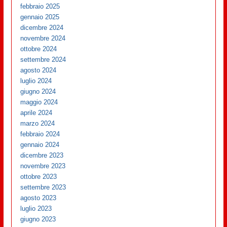
febbraio 2025
gennaio 2025
dicembre 2024
novembre 2024
ottobre 2024
settembre 2024
agosto 2024
luglio 2024
giugno 2024
maggio 2024
aprile 2024
marzo 2024
febbraio 2024
gennaio 2024
dicembre 2023
novembre 2023
ottobre 2023
settembre 2023
agosto 2023
luglio 2023
giugno 2023