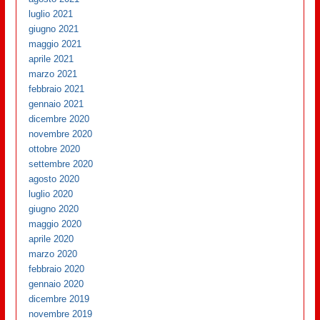
luglio 2021
giugno 2021
maggio 2021
aprile 2021
marzo 2021
febbraio 2021
gennaio 2021
dicembre 2020
novembre 2020
ottobre 2020
settembre 2020
agosto 2020
luglio 2020
giugno 2020
maggio 2020
aprile 2020
marzo 2020
febbraio 2020
gennaio 2020
dicembre 2019
novembre 2019