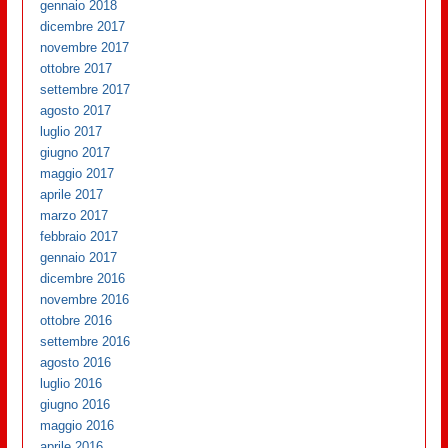
gennaio 2018
dicembre 2017
novembre 2017
ottobre 2017
settembre 2017
agosto 2017
luglio 2017
giugno 2017
maggio 2017
aprile 2017
marzo 2017
febbraio 2017
gennaio 2017
dicembre 2016
novembre 2016
ottobre 2016
settembre 2016
agosto 2016
luglio 2016
giugno 2016
maggio 2016
aprile 2016