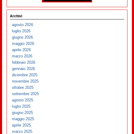
Archivi
agosto 2026
luglio 2026
giugno 2026
maggio 2026
aprile 2026
marzo 2026
febbraio 2026
gennaio 2026
dicembre 2025
novembre 2025
ottobre 2025
settembre 2025
agosto 2025
luglio 2025
giugno 2025
maggio 2025
aprile 2025
marzo 2025