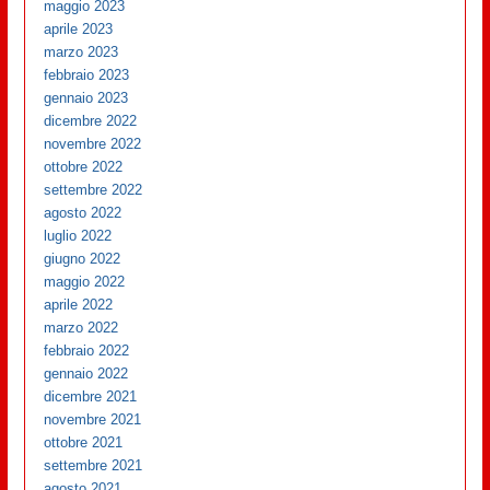
maggio 2023
aprile 2023
marzo 2023
febbraio 2023
gennaio 2023
dicembre 2022
novembre 2022
ottobre 2022
settembre 2022
agosto 2022
luglio 2022
giugno 2022
maggio 2022
aprile 2022
marzo 2022
febbraio 2022
gennaio 2022
dicembre 2021
novembre 2021
ottobre 2021
settembre 2021
agosto 2021