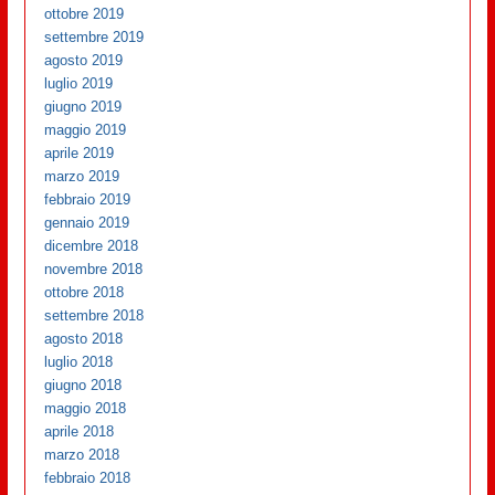
ottobre 2019
settembre 2019
agosto 2019
luglio 2019
giugno 2019
maggio 2019
aprile 2019
marzo 2019
febbraio 2019
gennaio 2019
dicembre 2018
novembre 2018
ottobre 2018
settembre 2018
agosto 2018
luglio 2018
giugno 2018
maggio 2018
aprile 2018
marzo 2018
febbraio 2018