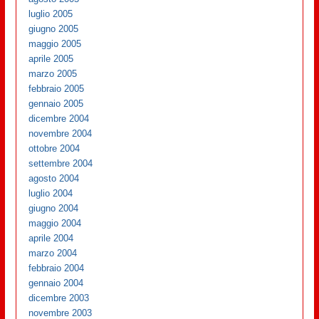
luglio 2005
giugno 2005
maggio 2005
aprile 2005
marzo 2005
febbraio 2005
gennaio 2005
dicembre 2004
novembre 2004
ottobre 2004
settembre 2004
agosto 2004
luglio 2004
giugno 2004
maggio 2004
aprile 2004
marzo 2004
febbraio 2004
gennaio 2004
dicembre 2003
novembre 2003