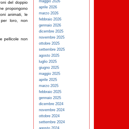
maggio 2026
oni del doppio
aprile 2026
 che propongono
marzo 2026
oni animati, le
febbraio 2026
per loro, non
gennaio 2026
dicembre 2025
novembre 2025
e pellicole non
ottobre 2025
settembre 2025
agosto 2025
luglio 2025
giugno 2025
maggio 2025
aprile 2025
marzo 2025
febbraio 2025
gennaio 2025
dicembre 2024
novembre 2024
ottobre 2024
settembre 2024
agosto 2024