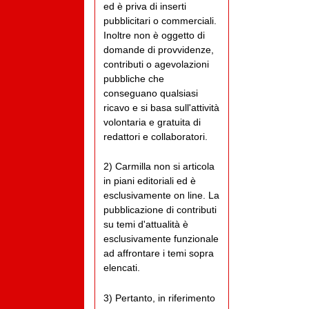
ed è priva di inserti
pubblicitari o commerciali.
Inoltre non è oggetto di
domande di provvidenze,
contributi o agevolazioni
pubbliche che
conseguano qualsiasi
ricavo e si basa sull'attività
volontaria e gratuita di
redattori e collaboratori.
2) Carmilla non si articola
in piani editoriali ed è
esclusivamente on line. La
pubblicazione di contributi
su temi d'attualità è
esclusivamente funzionale
ad affrontare i temi sopra
elencati.
3) Pertanto, in riferimento