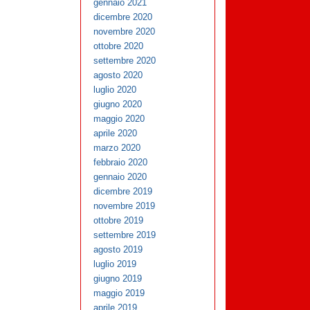
gennaio 2021
dicembre 2020
novembre 2020
ottobre 2020
settembre 2020
agosto 2020
luglio 2020
giugno 2020
maggio 2020
aprile 2020
marzo 2020
febbraio 2020
gennaio 2020
dicembre 2019
novembre 2019
ottobre 2019
settembre 2019
agosto 2019
luglio 2019
giugno 2019
maggio 2019
aprile 2019