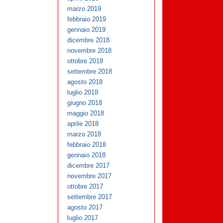
marzo 2019
febbraio 2019
gennaio 2019
dicembre 2018
novembre 2018
ottobre 2018
settembre 2018
agosto 2018
luglio 2018
giugno 2018
maggio 2018
aprile 2018
marzo 2018
febbraio 2018
gennaio 2018
dicembre 2017
novembre 2017
ottobre 2017
settembre 2017
agosto 2017
luglio 2017