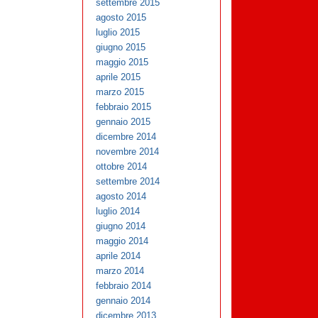
settembre 2015
agosto 2015
luglio 2015
giugno 2015
maggio 2015
aprile 2015
marzo 2015
febbraio 2015
gennaio 2015
dicembre 2014
novembre 2014
ottobre 2014
settembre 2014
agosto 2014
luglio 2014
giugno 2014
maggio 2014
aprile 2014
marzo 2014
febbraio 2014
gennaio 2014
dicembre 2013