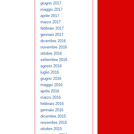
giugno 2017
maggio 2017
aprile 2017
marzo 2017
febbraio 2017
gennaio 2017
dicembre 2016
novembre 2016
ottobre 2016
settembre 2016
agosto 2016
luglio 2016
giugno 2016
maggio 2016
aprile 2016
marzo 2016
febbraio 2016
gennaio 2016
dicembre 2015
novembre 2015
ottobre 2015