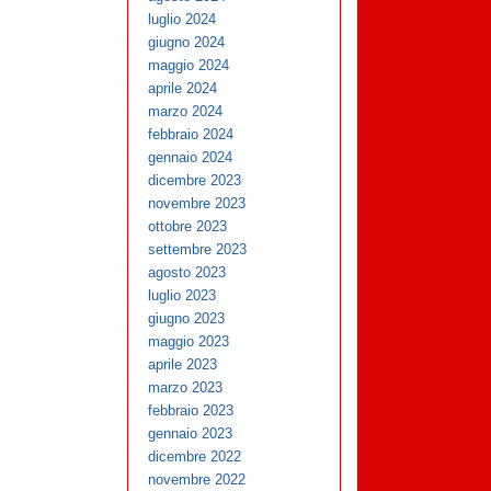
luglio 2024
giugno 2024
maggio 2024
aprile 2024
marzo 2024
febbraio 2024
gennaio 2024
dicembre 2023
novembre 2023
ottobre 2023
settembre 2023
agosto 2023
luglio 2023
giugno 2023
maggio 2023
aprile 2023
marzo 2023
febbraio 2023
gennaio 2023
dicembre 2022
novembre 2022