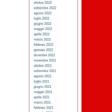
ottobre 2022
settembre 2022
agosto 2022
luglio 2022
giugno 2022
maggio 2022
aprile 2022
marzo 2022
febbraio 2022
gennaio 2022
dicembre 2021
novembre 2021
ottobre 2021
settembre 2021
agosto 2021
luglio 2021
giugno 2021
maggio 2021
aprile 2021
marzo 2021
febbraio 2021