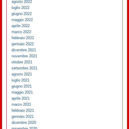
agosto 2022
luglio 2022
giugno 2022
maggio 2022
aprile 2022
marzo 2022
febbraio 2022
gennaio 2022
dicembre 2021
novembre 2021
ottobre 2021
settembre 2021
agosto 2021
luglio 2021
giugno 2021
maggio 2021
aprile 2021
marzo 2021
febbraio 2021
gennaio 2021
dicembre 2020
novembre 2020