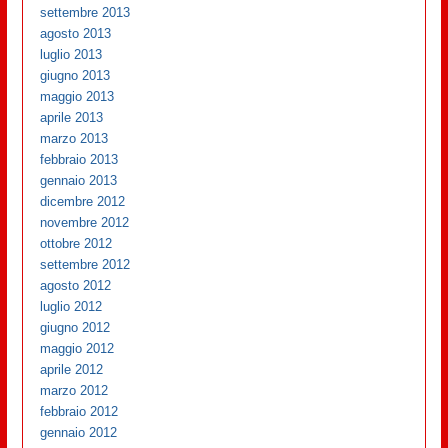
settembre 2013
agosto 2013
luglio 2013
giugno 2013
maggio 2013
aprile 2013
marzo 2013
febbraio 2013
gennaio 2013
dicembre 2012
novembre 2012
ottobre 2012
settembre 2012
agosto 2012
luglio 2012
giugno 2012
maggio 2012
aprile 2012
marzo 2012
febbraio 2012
gennaio 2012