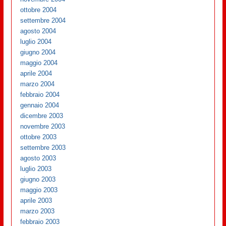
ottobre 2004
settembre 2004
agosto 2004
luglio 2004
giugno 2004
maggio 2004
aprile 2004
marzo 2004
febbraio 2004
gennaio 2004
dicembre 2003
novembre 2003
ottobre 2003
settembre 2003
agosto 2003
luglio 2003
giugno 2003
maggio 2003
aprile 2003
marzo 2003
febbraio 2003