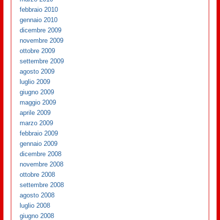
febbraio 2010
gennaio 2010
dicembre 2009
novembre 2009
ottobre 2009
settembre 2009
agosto 2009
luglio 2009
giugno 2009
maggio 2009
aprile 2009
marzo 2009
febbraio 2009
gennaio 2009
dicembre 2008
novembre 2008
ottobre 2008
settembre 2008
agosto 2008
luglio 2008
giugno 2008