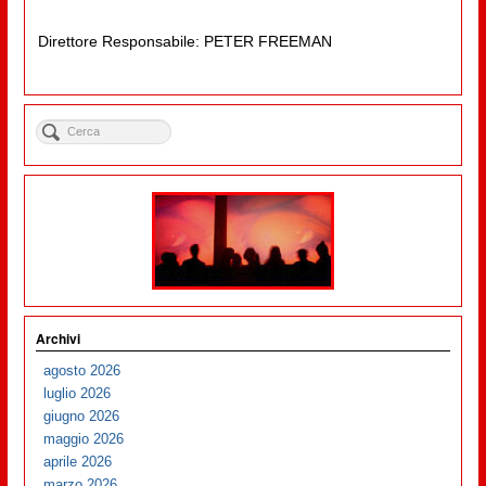
Direttore Responsabile: PETER FREEMAN
Archivi
agosto 2026
luglio 2026
giugno 2026
maggio 2026
aprile 2026
marzo 2026