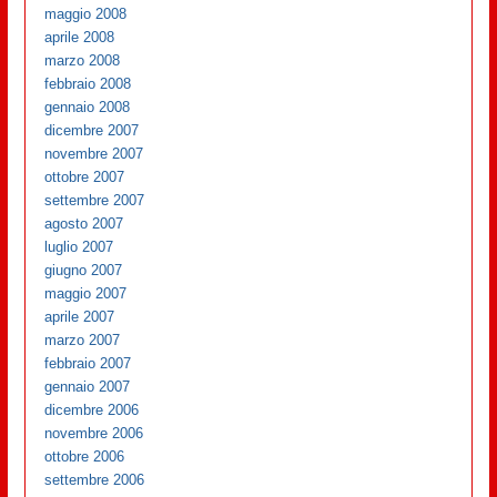
maggio 2008
aprile 2008
marzo 2008
febbraio 2008
gennaio 2008
dicembre 2007
novembre 2007
ottobre 2007
settembre 2007
agosto 2007
luglio 2007
giugno 2007
maggio 2007
aprile 2007
marzo 2007
febbraio 2007
gennaio 2007
dicembre 2006
novembre 2006
ottobre 2006
settembre 2006