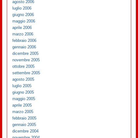
agosto 2006
luglio 2006
giugno 2006
maggio 2006
aprile 2006
marzo 2006
febbraio 2006
gennaio 2006
dicembre 2005
novembre 2005
ottobre 2005
settembre 2005
agosto 2005
luglio 2005
giugno 2005
maggio 2005
aprile 2005
marzo 2005
febbraio 2005
gennaio 2005
dicembre 2004
novembre 2004