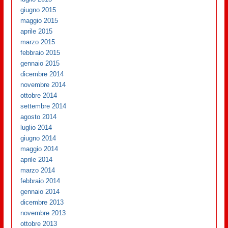
giugno 2015
maggio 2015
aprile 2015
marzo 2015
febbraio 2015
gennaio 2015
dicembre 2014
novembre 2014
ottobre 2014
settembre 2014
agosto 2014
luglio 2014
giugno 2014
maggio 2014
aprile 2014
marzo 2014
febbraio 2014
gennaio 2014
dicembre 2013
novembre 2013
ottobre 2013