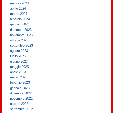
maggio 2024
aprile 2024
marzo 2024
febbraio 2024
gennaio 2024
dicembre 2023
novembre 2023
ottobre 2023
settembre 2023
agosto 2023
luglio 2023
giugno 2023
maggio 2023
aprile 2023
marzo 2023
febbraio 2023
gennaio 2023
dicembre 2022
novembre 2022
ottobre 2022
settembre 2022