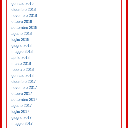
gennaio 2019
dicembre 2018
novembre 2018
ottobre 2018
settembre 2018
agosto 2018
luglio 2018
giugno 2018
maggio 2018
aprile 2018
marzo 2018
febbraio 2018
gennaio 2018
dicembre 2017
novembre 2017
ottobre 2017
settembre 2017
agosto 2017
luglio 2017
giugno 2017
maggio 2017