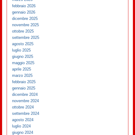
febbraio 2026
gennaio 2026
dicembre 2025
novembre 2025
ottobre 2025
settembre 2025
agosto 2025
luglio 2025
giugno 2025
maggio 2025
aprile 2025
marzo 2025
febbraio 2025
gennaio 2025
dicembre 2024
novembre 2024
ottobre 2024
settembre 2024
agosto 2024
luglio 2024
giugno 2024