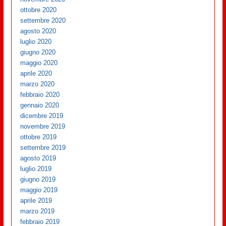
ottobre 2020
settembre 2020
agosto 2020
luglio 2020
giugno 2020
maggio 2020
aprile 2020
marzo 2020
febbraio 2020
gennaio 2020
dicembre 2019
novembre 2019
ottobre 2019
settembre 2019
agosto 2019
luglio 2019
giugno 2019
maggio 2019
aprile 2019
marzo 2019
febbraio 2019