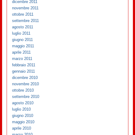
dicembre 2011
novembre 2011
ottobre 2011
settembre 2011
agosto 2011
luglio 2011
giugno 2011
maggio 2011
aprile 2011
marzo 2011
febbraio 2011
gennaio 2011
dicembre 2010
novembre 2010
ottobre 2010
settembre 2010
agosto 2010
luglio 2010
giugno 2010
maggio 2010
aprile 2010
marzo 2010