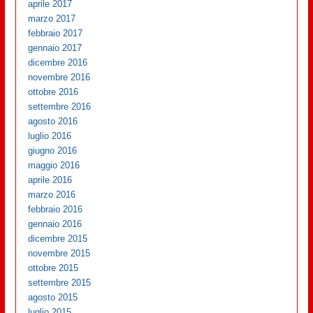
aprile 2017
marzo 2017
febbraio 2017
gennaio 2017
dicembre 2016
novembre 2016
ottobre 2016
settembre 2016
agosto 2016
luglio 2016
giugno 2016
maggio 2016
aprile 2016
marzo 2016
febbraio 2016
gennaio 2016
dicembre 2015
novembre 2015
ottobre 2015
settembre 2015
agosto 2015
luglio 2015